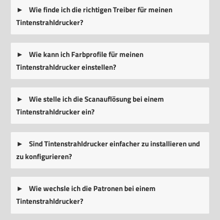
Wie finde ich die richtigen Treiber für meinen
Tintenstrahldrucker?
Wie kann ich Farbprofile für meinen
Tintenstrahldrucker einstellen?
Wie stelle ich die Scanauflösung bei einem
Tintenstrahldrucker ein?
Sind Tintenstrahldrucker einfacher zu installieren und
zu konfigurieren?
Wie wechsle ich die Patronen bei einem
Tintenstrahldrucker?