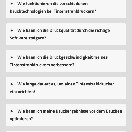
Wie funktionieren die verschiedenen
Drucktechnologien bei Tintenstrahldruckern?
Wie kann ich die Druckqualität durch die richtige
Software steigern?
Wie kann ich die Druckgeschwindigkeit meines
Tintenstrahldruckers verbessern?
Wie lange dauert es, um einen Tintenstrahldrucker
einzurichten?
Wie kann ich meine Druckergebnisse vor dem Drucken
optimieren?