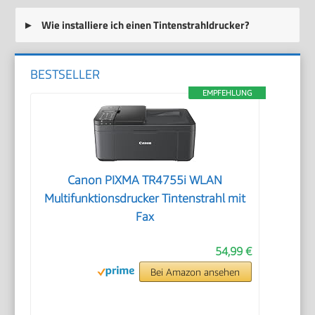
Wie installiere ich einen Tintenstrahldrucker?
BESTSELLER
EMPFEHLUNG
Canon PIXMA TR4755i WLAN
Multifunktionsdrucker Tintenstrahl mit
Fax
54,99 €
Bei Amazon ansehen