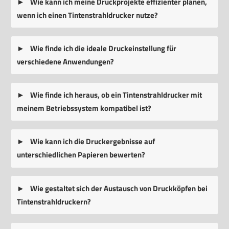
Wie kann ich meine Druckprojekte effizienter planen,
wenn ich einen Tintenstrahldrucker nutze?
Wie finde ich die ideale Druckeinstellung für
verschiedene Anwendungen?
Wie finde ich heraus, ob ein Tintenstrahldrucker mit
meinem Betriebssystem kompatibel ist?
Wie kann ich die Druckergebnisse auf
unterschiedlichen Papieren bewerten?
Wie gestaltet sich der Austausch von Druckköpfen bei
Tintenstrahldruckern?