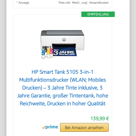
*
Anzeige
Preis inkl. MwSt., zzgl. Versandkosten
EMPFEHLUNG
HP Smart Tank 5105 3-in-1
Multifunktionsdrucker (WLAN; Mobiles
Drucken) – 3 Jahre Tinte inklusive, 3
Jahre Garantie, großer Tintentank, hohe
Reichweite, Drucken in hoher Qualität
139,99 €
Bei Amazon ansehen