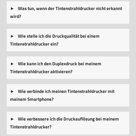
Was tun, wenn der Tintenstrahldrucker nicht erkannt
wird?
Wie stelle ich die Druckqualität bei einem
Tintenstrahldrucker ein?
Wie kann ich den Duplexdruck bei meinem
Tintenstrahldrucker aktivieren?
Wie verbinde ich meinen Tintenstrahldrucker mit
meinem Smartphone?
Wie verbessere ich die Druckauflösung bei meinem
Tintenstrahldrucker?