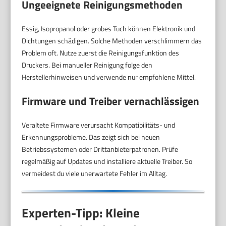
Ungeeignete Reinigungsmethoden
Essig, Isopropanol oder grobes Tuch können Elektronik und
Dichtungen schädigen. Solche Methoden verschlimmern das
Problem oft. Nutze zuerst die Reinigungsfunktion des
Druckers. Bei manueller Reinigung folge den
Herstellerhinweisen und verwende nur empfohlene Mittel.
Firmware und Treiber vernachlässigen
Veraltete Firmware verursacht Kompatibilitäts- und
Erkennungsprobleme. Das zeigt sich bei neuen
Betriebssystemen oder Drittanbieterpatronen. Prüfe
regelmäßig auf Updates und installiere aktuelle Treiber. So
vermeidest du viele unerwartete Fehler im Alltag.
Experten-Tipp: Kleine