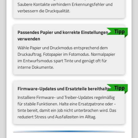
Saubere Kontakte verhindern Erkennungsfehler und
verbessern die Druckqualität.
Passendes Papier und korrekte Einstellungen
verwenden
Wähle Papier und Druckmodus entsprechend dem
Druckauftrag. Fotopapier im Fotomodus. Normalpapier
im Entwurfsmodus spart Tinte und genügt oft für
interne Dokumente.
Firmware-Updates und Ersatzteile bereithalten
Installiere Firmware- und Treiber-Updates regelmäßig
für stabile Funktionen. Halte eine Ersatzpatrone oder -
tinte bereit, damit ein Job nicht unterbrochen wird. Das
reduziert Stress und Ausfallzeiten im Alltag.