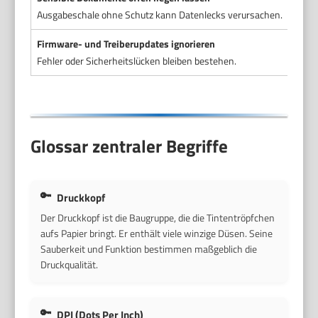
Ausgabeschale ohne Schutz kann Datenlecks verursachen.
Firmware- und Treiberupdates ignorieren
Fehler oder Sicherheitslücken bleiben bestehen.
Glossar zentraler Begriffe
Druckkopf
Der Druckkopf ist die Baugruppe, die die Tintentröpfchen
aufs Papier bringt. Er enthält viele winzige Düsen. Seine
Sauberkeit und Funktion bestimmen maßgeblich die
Druckqualität.
DPI (Dots Per Inch)