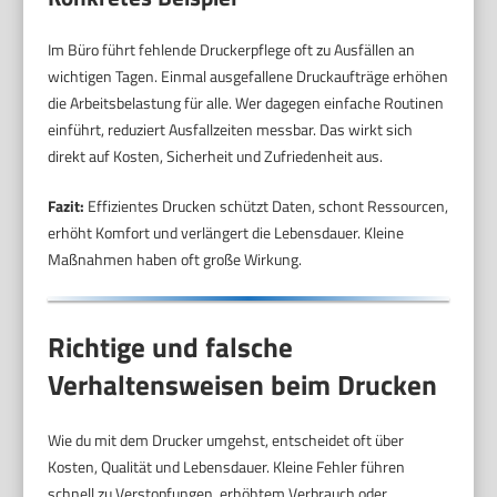
Im Büro führt fehlende Druckerpflege oft zu Ausfällen an
wichtigen Tagen. Einmal ausgefallene Druckaufträge erhöhen
die Arbeitsbelastung für alle. Wer dagegen einfache Routinen
einführt, reduziert Ausfallzeiten messbar. Das wirkt sich
direkt auf Kosten, Sicherheit und Zufriedenheit aus.
Fazit:
Effizientes Drucken schützt Daten, schont Ressourcen,
erhöht Komfort und verlängert die Lebensdauer. Kleine
Maßnahmen haben oft große Wirkung.
Richtige und falsche
Verhaltensweisen beim Drucken
Wie du mit dem Drucker umgehst, entscheidet oft über
Kosten, Qualität und Lebensdauer. Kleine Fehler führen
schnell zu Verstopfungen, erhöhtem Verbrauch oder