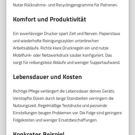
Nutze Rücknahme- und Recyclingprogramme für Patronen.
Komfort und Produktivität
Ein zuverlässiger Drucker spart Zeit und Nerven. Papierstaus
und wiederholte Reinigungszyklen unterbrechen
Arbeitsabläufe. Richte klare Druckregeln ein und nutze
Mobilfunk- oder Netzwerkdruck sauber konfiguriert. Das
sorgt für reibungslose Abläufe und weniger Supportaufwand.
Lebensdauer und Kosten
Richtige Pflege verlängert die Lebensdauer deines Geräts.
Verstopfte Düsen durch lange Standzeiten verringern die
Nutzungszeit. Regelmäßige Testdrucke und passende
Einstellungen beugen Problemen vor. Die Folge sind geringere
Folgekosten und weniger Ersatzbeschaffungen.
Konkretes Beispiel