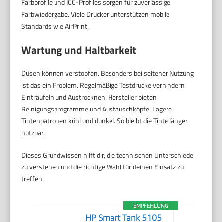
Farbprofile und ICC-Profiles sorgen für zuverlässige
Farbwiedergabe. Viele Drucker unterstützen mobile
Standards wie AirPrint.
Wartung und Haltbarkeit
Düsen können verstopfen. Besonders bei seltener Nutzung
ist das ein Problem. Regelmäßige Testdrucke verhindern
Einträufeln und Austrocknen. Hersteller bieten
Reinigungsprogramme und Austauschköpfe. Lagere
Tintenpatronen kühl und dunkel. So bleibt die Tinte länger
nutzbar.
Dieses Grundwissen hilft dir, die technischen Unterschiede
zu verstehen und die richtige Wahl für deinen Einsatz zu
treffen.
EMPFEHLUNG
HP Smart Tank 5105