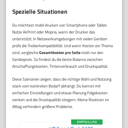
Spezielle Situationen
Du möchtest mobil drucken von Smartphone oder Tablet.
Nutze AirPrint oder Mopria, wenn der Drucker das
unterstützt. In Netzwerkumgebungen mit vielen Geräten
prüfe die Treiberkompatibilität. Und wenn Kosten ein Thema
sind, vergleiche
Gesamtkosten pro Seite
statt nur den
Gerätepreis. So findest du die beste Balance zwischen
Anschaffungskosten, Tintenverbrauch und Druckqualität.
Diese Szenarien zeigen, dass die richtige Wahl und Nutzung
stark vom konkreten Bedarf abhängt. Du kannst mit
einfachen Einstellungen und etwas Planung Folgekosten
senken und die Druckqualität steigern. Kleine Routinen im
Alltag verhindern größere Probleme.
EMPFEHLUNG