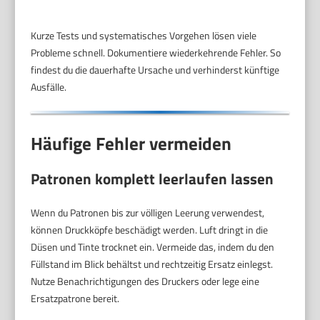
Kurze Tests und systematisches Vorgehen lösen viele
Probleme schnell. Dokumentiere wiederkehrende Fehler. So
findest du die dauerhafte Ursache und verhinderst künftige
Ausfälle.
Häufige Fehler vermeiden
Patronen komplett leerlaufen lassen
Wenn du Patronen bis zur völligen Leerung verwendest,
können Druckköpfe beschädigt werden. Luft dringt in die
Düsen und Tinte trocknet ein. Vermeide das, indem du den
Füllstand im Blick behältst und rechtzeitig Ersatz einlegst.
Nutze Benachrichtigungen des Druckers oder lege eine
Ersatzpatrone bereit.