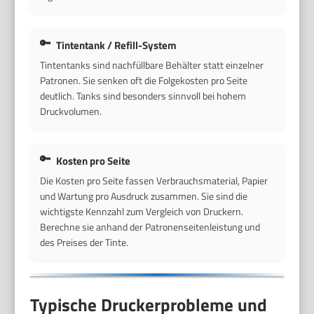
Tintentank / Refill-System
Tintentanks sind nachfüllbare Behälter statt einzelner
Patronen. Sie senken oft die Folgekosten pro Seite
deutlich. Tanks sind besonders sinnvoll bei hohem
Druckvolumen.
Kosten pro Seite
Die Kosten pro Seite fassen Verbrauchsmaterial, Papier
und Wartung pro Ausdruck zusammen. Sie sind die
wichtigste Kennzahl zum Vergleich von Druckern.
Berechne sie anhand der Patronenseitenleistung und
des Preises der Tinte.
Typische Druckerprobleme und