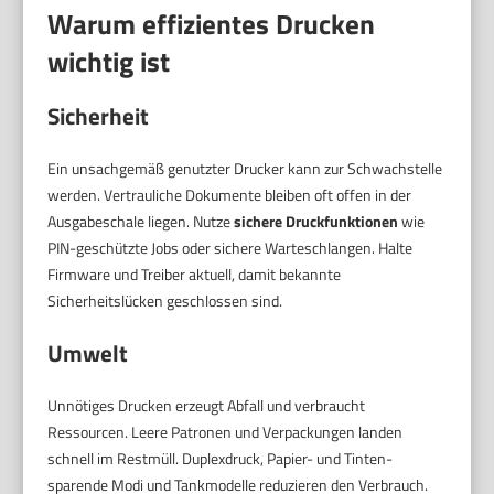
Warum effizientes Drucken
wichtig ist
Sicherheit
Ein unsachgemäß genutzter Drucker kann zur Schwachstelle
werden. Vertrauliche Dokumente bleiben oft offen in der
Ausgabeschale liegen. Nutze
sichere Druckfunktionen
wie
PIN-geschützte Jobs oder sichere Warteschlangen. Halte
Firmware und Treiber aktuell, damit bekannte
Sicherheitslücken geschlossen sind.
Umwelt
Unnötiges Drucken erzeugt Abfall und verbraucht
Ressourcen. Leere Patronen und Verpackungen landen
schnell im Restmüll. Duplexdruck, Papier- und Tinten-
sparende Modi und Tankmodelle reduzieren den Verbrauch.