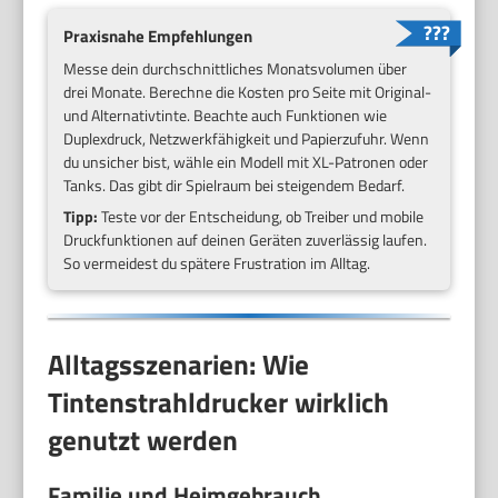
Praxisnahe Empfehlungen
Messe dein durchschnittliches Monatsvolumen über
drei Monate. Berechne die Kosten pro Seite mit Original-
und Alternativtinte. Beachte auch Funktionen wie
Duplexdruck, Netzwerkfähigkeit und Papierzufuhr. Wenn
du unsicher bist, wähle ein Modell mit XL-Patronen oder
Tanks. Das gibt dir Spielraum bei steigendem Bedarf.
Tipp:
Teste vor der Entscheidung, ob Treiber und mobile
Druckfunktionen auf deinen Geräten zuverlässig laufen.
So vermeidest du spätere Frustration im Alltag.
Alltagsszenarien: Wie
Tintenstrahldrucker wirklich
genutzt werden
Familie und Heimgebrauch