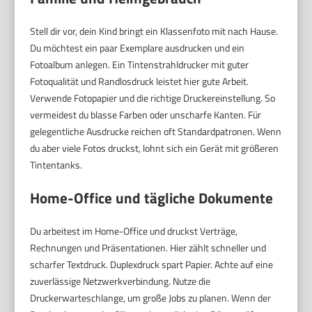
Stell dir vor, dein Kind bringt ein Klassenfoto mit nach Hause.
Du möchtest ein paar Exemplare ausdrucken und ein
Fotoalbum anlegen. Ein Tintenstrahldrucker mit guter
Fotoqualität und Randlosdruck leistet hier gute Arbeit.
Verwende Fotopapier und die richtige Druckereinstellung. So
vermeidest du blasse Farben oder unscharfe Kanten. Für
gelegentliche Ausdrucke reichen oft Standardpatronen. Wenn
du aber viele Fotos druckst, lohnt sich ein Gerät mit größeren
Tintentanks.
Home-Office und tägliche Dokumente
Du arbeitest im Home-Office und druckst Verträge,
Rechnungen und Präsentationen. Hier zählt schneller und
scharfer Textdruck. Duplexdruck spart Papier. Achte auf eine
zuverlässige Netzwerkverbindung. Nutze die
Druckerwarteschlange, um große Jobs zu planen. Wenn der