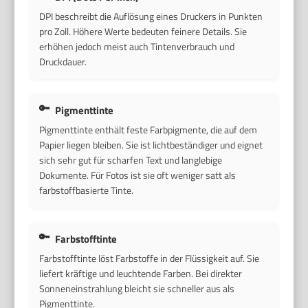
DPI beschreibt die Auflösung eines Druckers in Punkten
pro Zoll. Höhere Werte bedeuten feinere Details. Sie
erhöhen jedoch meist auch Tintenverbrauch und
Druckdauer.
Pigmenttinte
Pigmenttinte enthält feste Farbpigmente, die auf dem
Papier liegen bleiben. Sie ist lichtbeständiger und eignet
sich sehr gut für scharfen Text und langlebige
Dokumente. Für Fotos ist sie oft weniger satt als
farbstoffbasierte Tinte.
Farbstofftinte
Farbstofftinte löst Farbstoffe in der Flüssigkeit auf. Sie
liefert kräftige und leuchtende Farben. Bei direkter
Sonneneinstrahlung bleicht sie schneller aus als
Pigmenttinte.