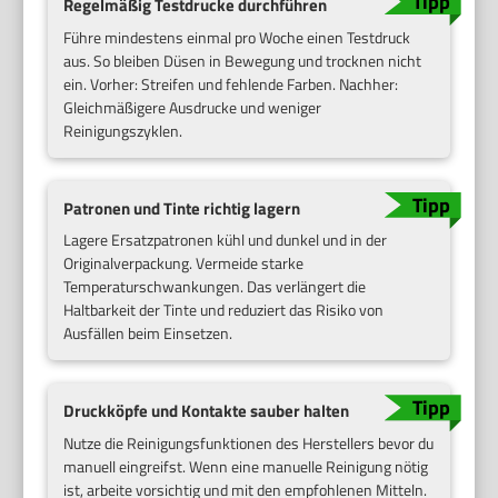
Regelmäßig Testdrucke durchführen
Führe mindestens einmal pro Woche einen Testdruck
aus. So bleiben Düsen in Bewegung und trocknen nicht
ein. Vorher: Streifen und fehlende Farben. Nachher:
Gleichmäßigere Ausdrucke und weniger
Reinigungszyklen.
Patronen und Tinte richtig lagern
Lagere Ersatzpatronen kühl und dunkel und in der
Originalverpackung. Vermeide starke
Temperaturschwankungen. Das verlängert die
Haltbarkeit der Tinte und reduziert das Risiko von
Ausfällen beim Einsetzen.
Druckköpfe und Kontakte sauber halten
Nutze die Reinigungsfunktionen des Herstellers bevor du
manuell eingreifst. Wenn eine manuelle Reinigung nötig
ist, arbeite vorsichtig und mit den empfohlenen Mitteln.