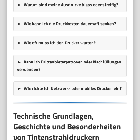
Warum sind meine Ausdrucke blass oder streifig?
Wie kann ich die Druckkosten dauerhaft senken?
Wie oft muss ich den Drucker warten?
Kann ich Drittanbieterpatronen oder Nachfüllungen
verwenden?
Wie richte ich Netzwerk- oder mobiles Drucken ein?
Technische Grundlagen,
Geschichte und Besonderheiten
von Tintenstrahldruckern