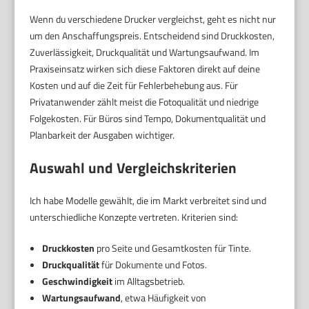
Wenn du verschiedene Drucker vergleichst, geht es nicht nur
um den Anschaffungspreis. Entscheidend sind Druckkosten,
Zuverlässigkeit, Druckqualität und Wartungsaufwand. Im
Praxiseinsatz wirken sich diese Faktoren direkt auf deine
Kosten und auf die Zeit für Fehlerbehebung aus. Für
Privatanwender zählt meist die Fotoqualität und niedrige
Folgekosten. Für Büros sind Tempo, Dokumentqualität und
Planbarkeit der Ausgaben wichtiger.
Auswahl und Vergleichskriterien
Ich habe Modelle gewählt, die im Markt verbreitet sind und
unterschiedliche Konzepte vertreten. Kriterien sind:
Druckkosten
pro Seite und Gesamtkosten für Tinte.
Druckqualität
für Dokumente und Fotos.
Geschwindigkeit
im Alltagsbetrieb.
Wartungsaufwand
, etwa Häufigkeit von