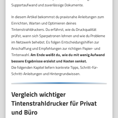
Supportaufwand und zuverlässige Dokumente.
In diesem Artikel bekommst du praxisnahe Anleitungen zum
Einrichten, Warten und Optimieren deines
Tintenstrahldruckers. Du erfährst, wie du Druckqualität
prüfst, wann sich Sparpatronen lohnen und wie du Probleme
im Netzwerk behebst. Es folgen Entscheidungshilfen zur
Anschaffung und Empfehlungen zur richtigen Papier- und
Tintenwahl.
Am Ende weißt du, wie du mit wenig Aufwand
bessere Ergebnisse erzielst und Kosten senkst.
Die folgenden Kapitel liefern konkrete Tipps, Schritt-für-
Schritt-Anleitungen und Hintergrundwissen.
Vergleich wichtiger
Tintenstrahldrucker für Privat
und Büro