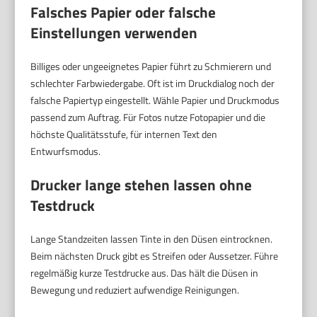
Falsches Papier oder falsche
Einstellungen verwenden
Billiges oder ungeeignetes Papier führt zu Schmierern und
schlechter Farbwiedergabe. Oft ist im Druckdialog noch der
falsche Papiertyp eingestellt. Wähle Papier und Druckmodus
passend zum Auftrag. Für Fotos nutze Fotopapier und die
höchste Qualitätsstufe, für internen Text den
Entwurfsmodus.
Drucker lange stehen lassen ohne
Testdruck
Lange Standzeiten lassen Tinte in den Düsen eintrocknen.
Beim nächsten Druck gibt es Streifen oder Aussetzer. Führe
regelmäßig kurze Testdrucke aus. Das hält die Düsen in
Bewegung und reduziert aufwendige Reinigungen.