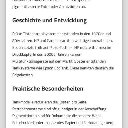
pigmentbasierte Foto- oder Archivtinten an.
Geschichte und Entwicklung
Frühe Tintenstrahlsysteme entstanden in den 1970er und
80er Jahren. HP und Canon brachten wichtige Innovationen.
Epson setzte früh auf Piezo-Technik. HP nutzte thermische
Druckköpfe. In den 2000er Jahren kamen
Multifunktionsgeräte auf den Markt. Später entstanden
Tanksysteme wie Epson EcoTank. Diese senkten deutlich die
Folgekosten.
Praktische Besonderheiten
Tankmodelle reduzieren die Kosten pro Seite.
Patronensysteme sind oft günstiger in der Anschaffung.
Pigmenttinten sind für Dokumente die bessere Wahl.
Fotodruck erfordert passendes Papier und Farbmanagement.