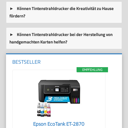
Können Tintenstrahldrucker die Kreativität zu Hause
fördern?
Können Tintenstrahldrucker bei der Herstellung von
handgemachten Karten helfen?
BESTSELLER
EMPFEHLUNG
Epson EcoTank ET-2870