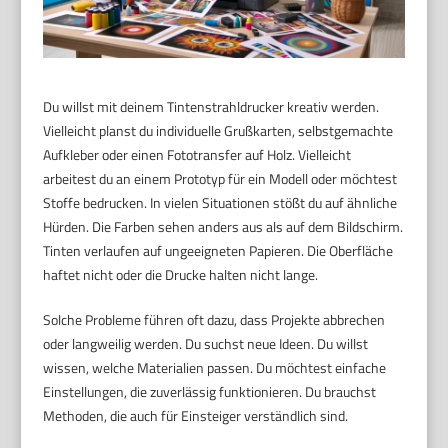
Du willst mit deinem Tintenstrahldrucker kreativ werden.
Vielleicht planst du individuelle Grußkarten, selbstgemachte
Aufkleber oder einen Fototransfer auf Holz. Vielleicht
arbeitest du an einem Prototyp für ein Modell oder möchtest
Stoffe bedrucken. In vielen Situationen stößt du auf ähnliche
Hürden. Die Farben sehen anders aus als auf dem Bildschirm.
Tinten verlaufen auf ungeeigneten Papieren. Die Oberfläche
haftet nicht oder die Drucke halten nicht lange.
Solche Probleme führen oft dazu, dass Projekte abbrechen
oder langweilig werden. Du suchst neue Ideen. Du willst
wissen, welche Materialien passen. Du möchtest einfache
Einstellungen, die zuverlässig funktionieren. Du brauchst
Methoden, die auch für Einsteiger verständlich sind.