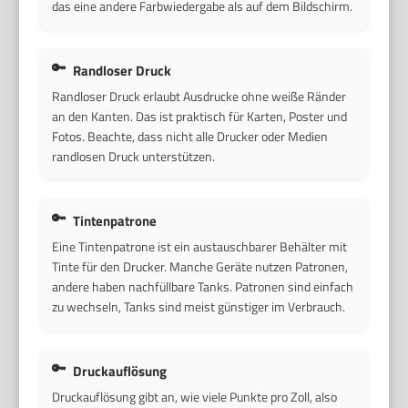
das eine andere Farbwiedergabe als auf dem Bildschirm.
Randloser Druck
Randloser Druck erlaubt Ausdrucke ohne weiße Ränder
an den Kanten. Das ist praktisch für Karten, Poster und
Fotos. Beachte, dass nicht alle Drucker oder Medien
randlosen Druck unterstützen.
Tintenpatrone
Eine Tintenpatrone ist ein austauschbarer Behälter mit
Tinte für den Drucker. Manche Geräte nutzen Patronen,
andere haben nachfüllbare Tanks. Patronen sind einfach
zu wechseln, Tanks sind meist günstiger im Verbrauch.
Druckauflösung
Druckauflösung gibt an, wie viele Punkte pro Zoll, also