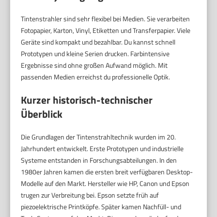
Tintenstrahler sind sehr flexibel bei Medien. Sie verarbeiten
Fotopapier, Karton, Vinyl, Etiketten und Transferpapier. Viele
Geräte sind kompakt und bezahlbar. Du kannst schnell
Prototypen und kleine Serien drucken. Farbintensive
Ergebnisse sind ohne großen Aufwand möglich. Mit
passenden Medien erreichst du professionelle Optik.
Kurzer historisch-technischer
Überblick
Die Grundlagen der Tintenstrahltechnik wurden im 20.
Jahrhundert entwickelt. Erste Prototypen und industrielle
Systeme entstanden in Forschungsabteilungen. In den
1980er Jahren kamen die ersten breit verfügbaren Desktop-
Modelle auf den Markt. Hersteller wie HP, Canon und Epson
trugen zur Verbreitung bei. Epson setzte früh auf
piezoelektrische Printköpfe. Später kamen Nachfüll- und