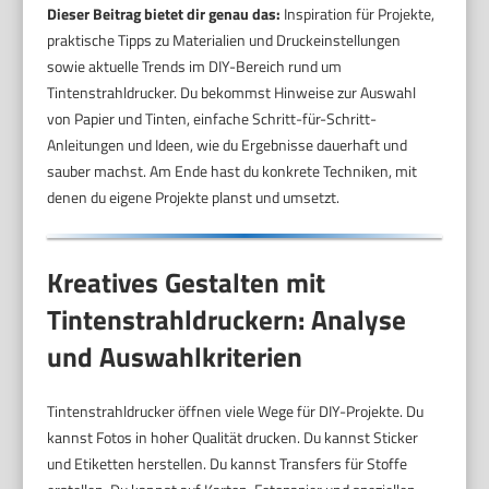
Dieser Beitrag bietet dir genau das:
Inspiration für Projekte,
praktische Tipps zu Materialien und Druckeinstellungen
sowie aktuelle Trends im DIY-Bereich rund um
Tintenstrahldrucker. Du bekommst Hinweise zur Auswahl
von Papier und Tinten, einfache Schritt-für-Schritt-
Anleitungen und Ideen, wie du Ergebnisse dauerhaft und
sauber machst. Am Ende hast du konkrete Techniken, mit
denen du eigene Projekte planst und umsetzt.
Kreatives Gestalten mit
Tintenstrahldruckern: Analyse
und Auswahlkriterien
Tintenstrahldrucker öffnen viele Wege für DIY-Projekte. Du
kannst Fotos in hoher Qualität drucken. Du kannst Sticker
und Etiketten herstellen. Du kannst Transfers für Stoffe