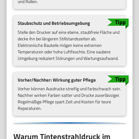
und Rollen.
Staubschutz und Betriebsumgebung
Stelle den Drucker auf eine ebene, staubfreie Fläche und
decke ihn bei längeren Stillstandszeiten ab.
Elektronische Bauteile mögen keine extremen
Temperaturen oder hohe Luftfeuchte. Eine saubere
Umgebung reduziert Störungen und Wartungsaufwand.
Vorher/Nachher: Wirkung guter Pflege
Vorher können Ausdrucke streifig und farbschwach sein.
Nachher wirken Farben satter und Drucke zuverlässiger.
Regelmäßige Pflege spart Zeit und Kosten für teure
Reparaturen.
Warum Tintenstrahldruck im