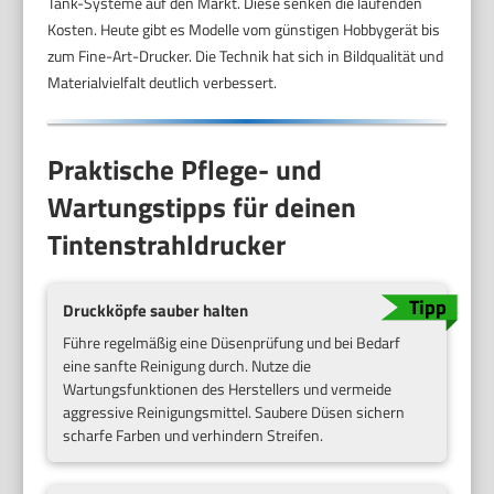
Tank-Systeme auf den Markt. Diese senken die laufenden
Kosten. Heute gibt es Modelle vom günstigen Hobbygerät bis
zum Fine-Art-Drucker. Die Technik hat sich in Bildqualität und
Materialvielfalt deutlich verbessert.
Praktische Pflege- und
Wartungstipps für deinen
Tintenstrahldrucker
Druckköpfe sauber halten
Führe regelmäßig eine Düsenprüfung und bei Bedarf
eine sanfte Reinigung durch. Nutze die
Wartungsfunktionen des Herstellers und vermeide
aggressive Reinigungsmittel. Saubere Düsen sichern
scharfe Farben und verhindern Streifen.