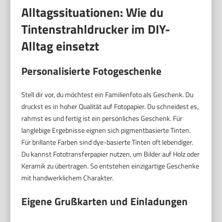
Alltagssituationen: Wie du
Tintenstrahldrucker im DIY-
Alltag einsetzt
Personalisierte Fotogeschenke
Stell dir vor, du möchtest ein Familienfoto als Geschenk. Du
druckst es in hoher Qualität auf Fotopapier. Du schneidest es,
rahmst es und fertig ist ein persönliches Geschenk. Für
langlebige Ergebnisse eignen sich pigmentbasierte Tinten.
Für brillante Farben sind dye-basierte Tinten oft lebendiger.
Du kannst Fototransferpapier nutzen, um Bilder auf Holz oder
Keramik zu übertragen. So entstehen einzigartige Geschenke
mit handwerklichem Charakter.
Eigene Grußkarten und Einladungen