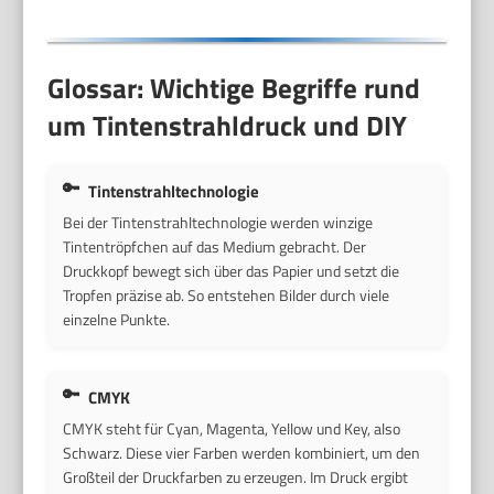
Glossar: Wichtige Begriffe rund
um Tintenstrahldruck und DIY
Tintenstrahltechnologie
Bei der Tintenstrahltechnologie werden winzige
Tintentröpfchen auf das Medium gebracht. Der
Druckkopf bewegt sich über das Papier und setzt die
Tropfen präzise ab. So entstehen Bilder durch viele
einzelne Punkte.
CMYK
CMYK steht für Cyan, Magenta, Yellow und Key, also
Schwarz. Diese vier Farben werden kombiniert, um den
Großteil der Druckfarben zu erzeugen. Im Druck ergibt