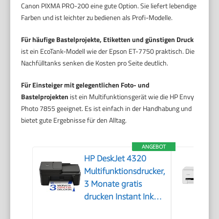
Canon PIXMA PRO-200 eine gute Option. Sie liefert lebendige
Farben und ist leichter zu bedienen als Profi-Modelle.
Für häufige Bastelprojekte, Etiketten und günstigen Druck
ist ein EcoTank-Modell wie der Epson ET-7750 praktisch. Die
Nachfülltanks senken die Kosten pro Seite deutlich.
Für Einsteiger mit gelegentlichen Foto- und
Bastelprojekten
ist ein Multifunktionsgerät wie die HP Envy
Photo 7855 geeignet. Es ist einfach in der Handhabung und
bietet gute Ergebnisse für den Alltag.
ANGEBOT
HP DeskJet 4320
Multifunktionsdrucker,
3 Monate gratis
drucken Instant Ink
inklusive, Drucker,