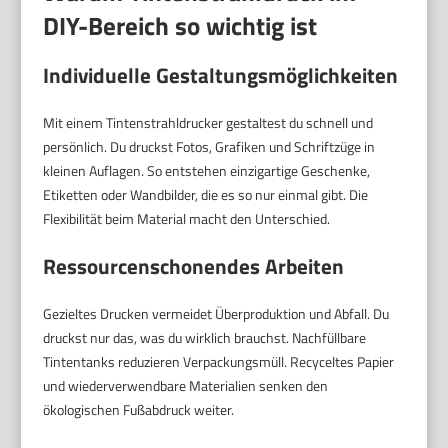
DIY-Bereich so wichtig ist
Individuelle Gestaltungsmöglichkeiten
Mit einem Tintenstrahldrucker gestaltest du schnell und
persönlich. Du druckst Fotos, Grafiken und Schriftzüge in
kleinen Auflagen. So entstehen einzigartige Geschenke,
Etiketten oder Wandbilder, die es so nur einmal gibt. Die
Flexibilität beim Material macht den Unterschied.
Ressourcenschonendes Arbeiten
Gezieltes Drucken vermeidet Überproduktion und Abfall. Du
druckst nur das, was du wirklich brauchst. Nachfüllbare
Tintentanks reduzieren Verpackungsmüll. Recyceltes Papier
und wiederverwendbare Materialien senken den
ökologischen Fußabdruck weiter.