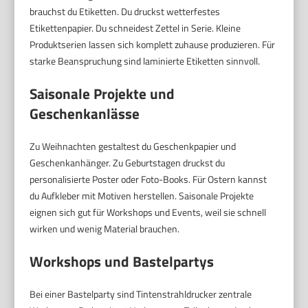
brauchst du Etiketten. Du druckst wetterfestes
Etikettenpapier. Du schneidest Zettel in Serie. Kleine
Produktserien lassen sich komplett zuhause produzieren. Für
starke Beanspruchung sind laminierte Etiketten sinnvoll.
Saisonale Projekte und
Geschenkanlässe
Zu Weihnachten gestaltest du Geschenkpapier und
Geschenkanhänger. Zu Geburtstagen druckst du
personalisierte Poster oder Foto-Books. Für Ostern kannst
du Aufkleber mit Motiven herstellen. Saisonale Projekte
eignen sich gut für Workshops und Events, weil sie schnell
wirken und wenig Material brauchen.
Workshops und Bastelpartys
Bei einer Bastelparty sind Tintenstrahldrucker zentrale