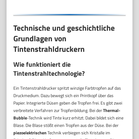
Technische und geschichtliche
Grundlagen von
Tintenstrahldruckern
Wie funktioniert die
Tintenstrahltechnologie?
Ein Tintenstrahldrucker spritzt winzige Farbtropfen auf das
Druckmedium. Dazu bewegt sich ein Printkopf über das
Papier. Integrierte Düsen geben die Tropfen frei. Es gibt zwei
verbreitete Verfahren zur Tropfenbildung. Bei der
Thermal-
Bubble
-Technik wird Tinte kurz erhitzt. Dabei bildet sich eine
Blase. Die Blase stößt einen Tropfen aus der Düse. Bei der
piezoelektrischen
Technik verbiegen sich Kristalle im