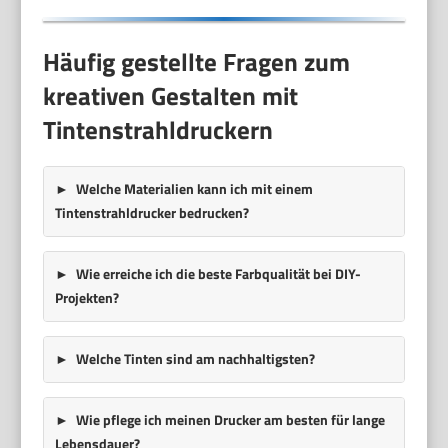
Häufig gestellte Fragen zum
kreativen Gestalten mit
Tintenstrahldruckern
Welche Materialien kann ich mit einem
Tintenstrahldrucker bedrucken?
Wie erreiche ich die beste Farbqualität bei DIY-
Projekten?
Welche Tinten sind am nachhaltigsten?
Wie pflege ich meinen Drucker am besten für lange
Lebensdauer?