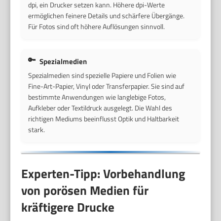
dpi, ein Drucker setzen kann. Höhere dpi-Werte
ermöglichen feinere Details und schärfere Übergänge.
Für Fotos sind oft höhere Auflösungen sinnvoll.
Spezialmedien
Spezialmedien sind spezielle Papiere und Folien wie
Fine-Art-Papier, Vinyl oder Transferpapier. Sie sind auf
bestimmte Anwendungen wie langlebige Fotos,
Aufkleber oder Textildruck ausgelegt. Die Wahl des
richtigen Mediums beeinflusst Optik und Haltbarkeit
stark.
Experten-Tipp: Vorbehandlung
von porösen Medien für
kräftigere Drucke