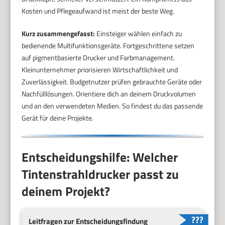
Kosten und Pflegeaufwand ist meist der beste Weg.
Kurz zusammengefasst:
Einsteiger wählen einfach zu
bedienende Multifunktionsgeräte. Fortgeschrittene setzen
auf pigmentbasierte Drucker und Farbmanagement.
Kleinunternehmer priorisieren Wirtschaftlichkeit und
Zuverlässigkeit. Budgetnutzer prüfen gebrauchte Geräte oder
Nachfülllösungen. Orientiere dich an deinem Druckvolumen
und an den verwendeten Medien. So findest du das passende
Gerät für deine Projekte.
Entscheidungshilfe: Welcher
Tintenstrahldrucker passt zu
deinem Projekt?
Leitfragen zur Entscheidungsfindung