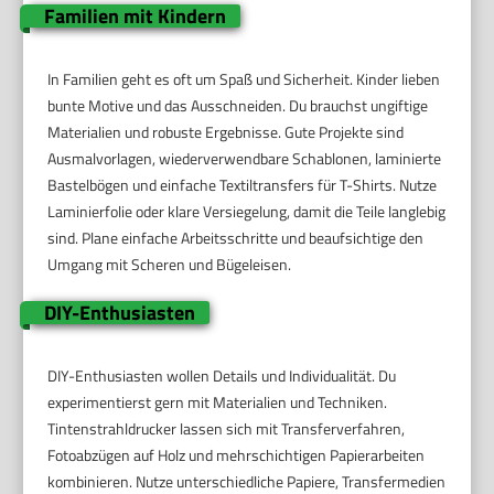
Familien mit Kindern
In Familien geht es oft um Spaß und Sicherheit. Kinder lieben
bunte Motive und das Ausschneiden. Du brauchst ungiftige
Materialien und robuste Ergebnisse. Gute Projekte sind
Ausmalvorlagen, wiederverwendbare Schablonen, laminierte
Bastelbögen und einfache Textiltransfers für T-Shirts. Nutze
Laminierfolie oder klare Versiegelung, damit die Teile langlebig
sind. Plane einfache Arbeitsschritte und beaufsichtige den
Umgang mit Scheren und Bügeleisen.
DIY-Enthusiasten
DIY-Enthusiasten wollen Details und Individualität. Du
experimentierst gern mit Materialien und Techniken.
Tintenstrahldrucker lassen sich mit Transferverfahren,
Fotoabzügen auf Holz und mehrschichtigen Papierarbeiten
kombinieren. Nutze unterschiedliche Papiere, Transfermedien