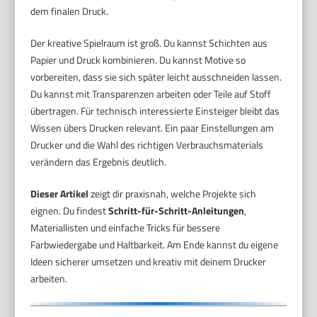
dem finalen Druck.
Der kreative Spielraum ist groß. Du kannst Schichten aus
Papier und Druck kombinieren. Du kannst Motive so
vorbereiten, dass sie sich später leicht ausschneiden lassen.
Du kannst mit Transparenzen arbeiten oder Teile auf Stoff
übertragen. Für technisch interessierte Einsteiger bleibt das
Wissen übers Drucken relevant. Ein paar Einstellungen am
Drucker und die Wahl des richtigen Verbrauchsmaterials
verändern das Ergebnis deutlich.
Dieser Artikel
zeigt dir praxisnah, welche Projekte sich
eignen. Du findest
Schritt-für-Schritt-Anleitungen
,
Materiallisten und einfache Tricks für bessere
Farbwiedergabe und Haltbarkeit. Am Ende kannst du eigene
Ideen sicherer umsetzen und kreativ mit deinem Drucker
arbeiten.