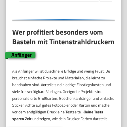
Wer profitiert besonders vom
Basteln mit Tintenstrahldruckern
Anfänger
Als Anfänger willst du schnelle Erfolge und wenig Frust. Du
brauchst einfache Projekte und Materialien, die leicht zu
handhaben sind. Vorteile sind niedrige Einstiegskosten und
viele frei verfügbare Vorlagen. Geeignete Projekte sind
personalisierte Grußkarten, Geschenkanhänger und einfache
Sticker. Achte auf gutes Fotopapier oder Karton und mache
vor dem endgültigen Druck eine Testseite.
Kleine Tests
sparen Zeit
und zeigen, wie dein Drucker Farben darstellt.