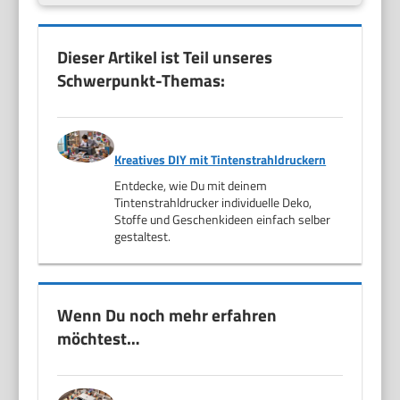
Dieser Artikel ist Teil unseres
Schwerpunkt-Themas:
Kreatives DIY mit Tintenstrahldruckern
Entdecke, wie Du mit deinem
Tintenstrahldrucker individuelle Deko,
Stoffe und Geschenkideen einfach selber
gestaltest.
Wenn Du noch mehr erfahren
möchtest…