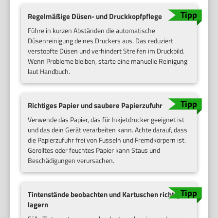
Regelmäßige Düsen- und Druckkopfpflege
Führe in kurzen Abständen die automatische
Düsenreinigung deines Druckers aus. Das reduziert
verstopfte Düsen und verhindert Streifen im Druckbild.
Wenn Probleme bleiben, starte eine manuelle Reinigung
laut Handbuch.
Richtiges Papier und saubere Papierzufuhr
Verwende das Papier, das für Inkjetdrucker geeignet ist
und das dein Gerät verarbeiten kann. Achte darauf, dass
die Papierzufuhr frei von Fusseln und Fremdkörpern ist.
Gerolltes oder feuchtes Papier kann Staus und
Beschädigungen verursachen.
Tintenstände beobachten und Kartuschen richtig
lagern