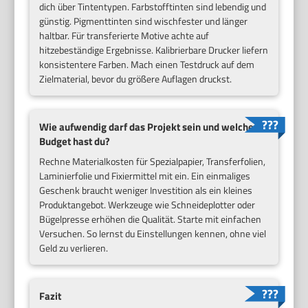
dich über Tintentypen. Farbstofftinten sind lebendig und
günstig. Pigmenttinten sind wischfester und länger
haltbar. Für transferierte Motive achte auf
hitzebeständige Ergebnisse. Kalibrierbare Drucker liefern
konsistentere Farben. Mach einen Testdruck auf dem
Zielmaterial, bevor du größere Auflagen druckst.
Wie aufwendig darf das Projekt sein und welches
Budget hast du?
Rechne Materialkosten für Spezialpapier, Transferfolien,
Laminierfolie und Fixiermittel mit ein. Ein einmaliges
Geschenk braucht weniger Investition als ein kleines
Produktangebot. Werkzeuge wie Schneideplotter oder
Bügelpresse erhöhen die Qualität. Starte mit einfachen
Versuchen. So lernst du Einstellungen kennen, ohne viel
Geld zu verlieren.
Fazit