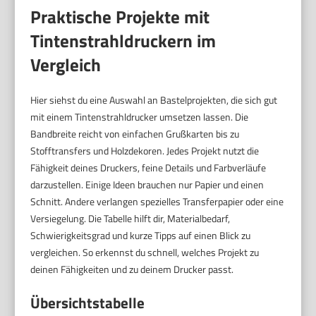
Praktische Projekte mit
Tintenstrahldruckern im
Vergleich
Hier siehst du eine Auswahl an Bastelprojekten, die sich gut
mit einem Tintenstrahldrucker umsetzen lassen. Die
Bandbreite reicht von einfachen Grußkarten bis zu
Stofftransfers und Holzdekoren. Jedes Projekt nutzt die
Fähigkeit deines Druckers, feine Details und Farbverläufe
darzustellen. Einige Ideen brauchen nur Papier und einen
Schnitt. Andere verlangen spezielles Transferpapier oder eine
Versiegelung. Die Tabelle hilft dir, Materialbedarf,
Schwierigkeitsgrad und kurze Tipps auf einen Blick zu
vergleichen. So erkennst du schnell, welches Projekt zu
deinen Fähigkeiten und zu deinem Drucker passt.
Übersichtstabelle