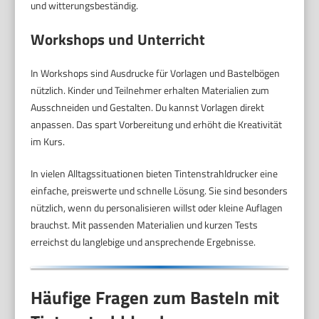
und witterungsbeständig.
Workshops und Unterricht
In Workshops sind Ausdrucke für Vorlagen und Bastelbögen
nützlich. Kinder und Teilnehmer erhalten Materialien zum
Ausschneiden und Gestalten. Du kannst Vorlagen direkt
anpassen. Das spart Vorbereitung und erhöht die Kreativität
im Kurs.
In vielen Alltagssituationen bieten Tintenstrahldrucker eine
einfache, preiswerte und schnelle Lösung. Sie sind besonders
nützlich, wenn du personalisieren willst oder kleine Auflagen
brauchst. Mit passenden Materialien und kurzen Tests
erreichst du langlebige und ansprechende Ergebnisse.
Häufige Fragen zum Basteln mit