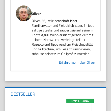
Oliver
Oliver, 36, ist leidenschaftlicher
Familienvater und Fleischliebhaber. Er liebt
saftige Steaks und zaubert sie auf seinem
Kontaktgrill. Wenn er nicht gerade Zeit mit
seinem Nachwuchs verbringt, teilt er
Rezepte und Tipps rund um Fleischqualität
und Grilltechnik, um Leser zu inspirieren,
zuhause selbst zum Grillprofi zu werden.
Erfahre mehr über Oliver
BESTSELLER
EMPFEHLUNG