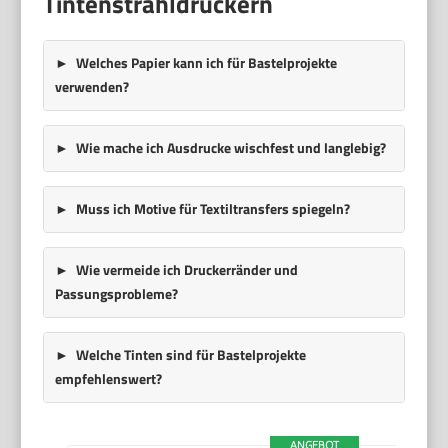
Tintenstrahldruckern
Welches Papier kann ich für Bastelprojekte
verwenden?
Wie mache ich Ausdrucke wischfest und langlebig?
Muss ich Motive für Textiltransfers spiegeln?
Wie vermeide ich Druckerränder und
Passungsprobleme?
Welche Tinten sind für Bastelprojekte
empfehlenswert?
ANGEBOT