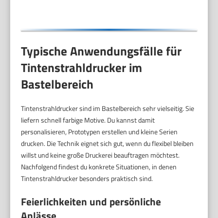
Typische Anwendungsfälle für
Tintenstrahldrucker im
Bastelbereich
Tintenstrahldrucker sind im Bastelbereich sehr vielseitig. Sie
liefern schnell farbige Motive. Du kannst damit
personalisieren, Prototypen erstellen und kleine Serien
drucken. Die Technik eignet sich gut, wenn du flexibel bleiben
willst und keine große Druckerei beauftragen möchtest.
Nachfolgend findest du konkrete Situationen, in denen
Tintenstrahldrucker besonders praktisch sind.
Feierlichkeiten und persönliche
Anlässe