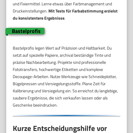
und Fixiermittel. Lerne etwas über Farbmanagement und
Druckeinstellungen.
Mit Tests für Farbabstimmung erzielst
du konsistentere Ergebnisse
.
Bastelprofis
Bastelprofis legen Wert auf Präzision und Haltbarkeit. Du
setzt auf spezielle Papiere, archival beständige Tinte und
präzise Nachbearbeitung. Projekte sind professionelle
Fototransfers, hochwertige Etiketten und komplexe
Decoupage-Arbeiten. Nutze Werkzeuge wie Schneideplotter,
Bügelpressen und Versiegelungsstoffe. Plane Zeit für
Kalibrierung und Versiegelung ein. So erreichst du langlebige,
saubere Ergebnisse, die sich verkaufen lassen oder als
Geschenke beeindrucken.
Kurze Entscheidungshilfe vor