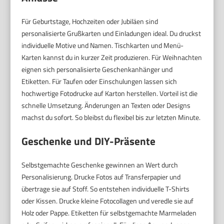
Für Geburtstage, Hochzeiten oder Jubiläen sind
personalisierte Grußkarten und Einladungen ideal. Du druckst
individuelle Motive und Namen. Tischkarten und Menü-
Karten kannst du in kurzer Zeit produzieren. Für Weihnachten
eignen sich personalisierte Geschenkanhänger und
Etiketten. Für Taufen oder Einschulungen lassen sich
hochwertige Fotodrucke auf Karton herstellen. Vorteil ist die
schnelle Umsetzung. Änderungen an Texten oder Designs
machst du sofort. So bleibst du flexibel bis zur letzten Minute.
Geschenke und DIY-Präsente
Selbstgemachte Geschenke gewinnen an Wert durch
Personalisierung. Drucke Fotos auf Transferpapier und
übertrage sie auf Stoff. So entstehen individuelle T-Shirts
oder Kissen. Drucke kleine Fotocollagen und veredle sie auf
Holz oder Pappe. Etiketten für selbstgemachte Marmeladen