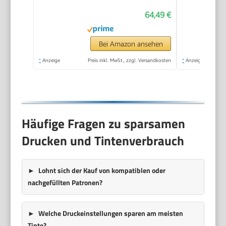
64,49 €
Bei Amazon ansehen
*
Anzeige
Preis inkl. MwSt., zzgl. Versandkosten
*
Anzeige
Häufige Fragen zu sparsamen
Drucken und Tintenverbrauch
Lohnt sich der Kauf von kompatiblen oder
nachgefüllten Patronen?
Welche Druckeinstellungen sparen am meisten
Tinte?