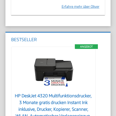
Erfahre mehr über Oliver
BESTSELLER
ANGEBOT
HP DeskJet 4320 Multifunktionsdrucker,
3 Monate gratis drucken Instant Ink
inklusive, Drucker, Kopierer, Scanner,
WLAN, Automatischer Vorlageneinzug,