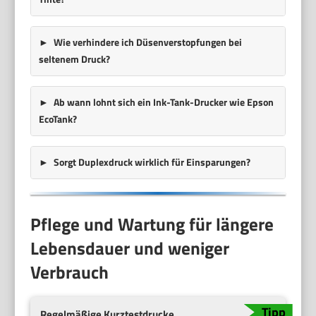
Wie verhindere ich Düsenverstopfungen bei
seltenem Druck?
Ab wann lohnt sich ein Ink-Tank-Drucker wie Epson
EcoTank?
Sorgt Duplexdruck wirklich für Einsparungen?
Pflege und Wartung für längere
Lebensdauer und weniger
Verbrauch
Regelmäßige Kurztestdrucke