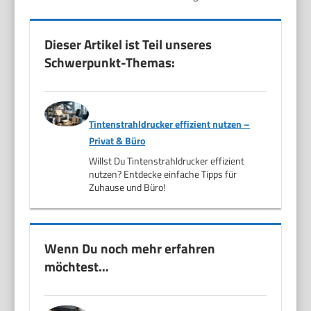
Dieser Artikel ist Teil unseres
Schwerpunkt-Themas:
Tintenstrahldrucker effizient nutzen –
Privat & Büro
Willst Du Tintenstrahldrucker effizient
nutzen? Entdecke einfache Tipps für
Zuhause und Büro!
Wenn Du noch mehr erfahren
möchtest…