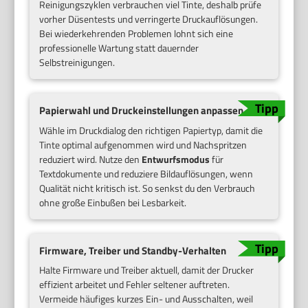
Reinigungszyklen verbrauchen viel Tinte, deshalb prüfe
vorher Düsentests und verringerte Druckauflösungen.
Bei wiederkehrenden Problemen lohnt sich eine
professionelle Wartung statt dauernder
Selbstreinigungen.
Papierwahl und Druckeinstellungen anpassen
Wähle im Druckdialog den richtigen Papiertyp, damit die
Tinte optimal aufgenommen wird und Nachspritzen
reduziert wird. Nutze den
Entwurfsmodus
für
Textdokumente und reduziere Bildauflösungen, wenn
Qualität nicht kritisch ist. So senkst du den Verbrauch
ohne große Einbußen bei Lesbarkeit.
Firmware, Treiber und Standby-Verhalten
Halte Firmware und Treiber aktuell, damit der Drucker
effizient arbeitet und Fehler seltener auftreten.
Vermeide häufiges kurzes Ein- und Ausschalten, weil