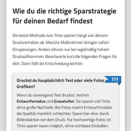
Wie du die richtige Sparstrategie
für deinen Bedarf findest
Die beste Methode zum Tinte sparen hängt von deinem
Druckverhalten ab. Manche Maßnahmen bringen sofort
Einsparungen. Andere lohnen nur bei regelmäßig hohem
Druckaufkommen. Beantworte kurz die folgenden Fragen für
dich. Dann fällt die Entscheidung leichter.
Druckst du hauptsächlich Text oder viele Fotos und
Grafiken?
Wenn du vorwiegend Text druckst, reichen
Entwurfsmodus
und
Graustufen
. Sie sparen viel Tinte
ohne große Nachteile. Bei Fotos macht Entwurfsmodus
die Qualität merklich schlechter. Spare hier eher durch
Bildreduktion vor dem Druck. Für hochwertige Fotos ist
Tinte sparen kaum möglich, ohne sichtbare Einbußen.