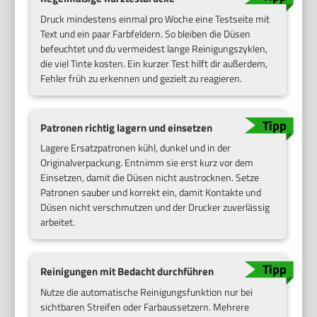
Druck mindestens einmal pro Woche eine Testseite mit
Text und ein paar Farbfeldern. So bleiben die Düsen
befeuchtet und du vermeidest lange Reinigungszyklen,
die viel Tinte kosten. Ein kurzer Test hilft dir außerdem,
Fehler früh zu erkennen und gezielt zu reagieren.
Patronen richtig lagern und einsetzen
Lagere Ersatzpatronen kühl, dunkel und in der
Originalverpackung. Entnimm sie erst kurz vor dem
Einsetzen, damit die Düsen nicht austrocknen. Setze
Patronen sauber und korrekt ein, damit Kontakte und
Düsen nicht verschmutzen und der Drucker zuverlässig
arbeitet.
Reinigungen mit Bedacht durchführen
Nutze die automatische Reinigungsfunktion nur bei
sichtbaren Streifen oder Farbaussetzern. Mehrere