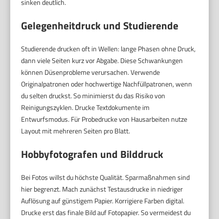
sinken deutlich.
Gelegenheitdruck und Studierende
Studierende drucken oft in Wellen: lange Phasen ohne Druck,
dann viele Seiten kurz vor Abgabe. Diese Schwankungen
können Düsenprobleme verursachen. Verwende
Originalpatronen oder hochwertige Nachfüllpatronen, wenn
du selten druckst. So minimierst du das Risiko von
Reinigungszyklen. Drucke Textdokumente im
Entwurfsmodus. Für Probedrucke von Hausarbeiten nutze
Layout mit mehreren Seiten pro Blatt.
Hobbyfotografen und Bilddruck
Bei Fotos willst du höchste Qualität. Sparmaßnahmen sind
hier begrenzt. Mach zunächst Testausdrucke in niedriger
Auflösung auf günstigem Papier. Korrigiere Farben digital.
Drucke erst das finale Bild auf Fotopapier. So vermeidest du