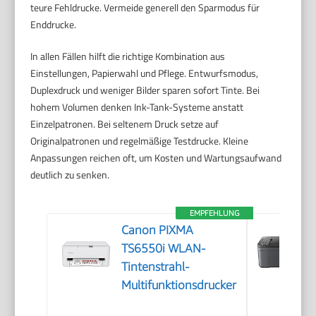
teure Fehldrucke. Vermeide generell den Sparmodus für
Enddrucke.
In allen Fällen hilft die richtige Kombination aus
Einstellungen, Papierwahl und Pflege. Entwurfsmodus,
Duplexdruck und weniger Bilder sparen sofort Tinte. Bei
hohem Volumen denken Ink-Tank-Systeme anstatt
Einzelpatronen. Bei seltenem Druck setze auf
Originalpatronen und regelmäßige Testdrucke. Kleine
Anpassungen reichen oft, um Kosten und Wartungsaufwand
deutlich zu senken.
EMPFEHLUNG
Canon PIXMA
TS6550i WLAN-
Tintenstrahl-
Multifunktionsdrucker