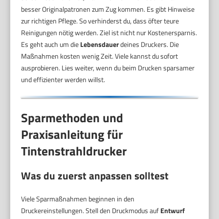
besser Originalpatronen zum Zug kommen. Es gibt Hinweise
zur richtigen Pflege. So verhinderst du, dass öfter teure
Reinigungen nötig werden. Ziel ist nicht nur Kostenersparnis.
Es geht auch um die
Lebensdauer
deines Druckers. Die
Maßnahmen kosten wenig Zeit. Viele kannst du sofort
ausprobieren. Lies weiter, wenn du beim Drucken sparsamer
und effizienter werden willst.
Sparmethoden und
Praxisanleitung für
Tintenstrahldrucker
Was du zuerst anpassen solltest
Viele Sparmaßnahmen beginnen in den
Druckereinstellungen. Stell den Druckmodus auf
Entwurf