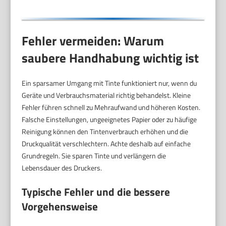
Fehler vermeiden: Warum
saubere Handhabung wichtig ist
Ein sparsamer Umgang mit Tinte funktioniert nur, wenn du
Geräte und Verbrauchsmaterial richtig behandelst. Kleine
Fehler führen schnell zu Mehraufwand und höheren Kosten.
Falsche Einstellungen, ungeeignetes Papier oder zu häufige
Reinigung können den Tintenverbrauch erhöhen und die
Druckqualität verschlechtern. Achte deshalb auf einfache
Grundregeln. Sie sparen Tinte und verlängern die
Lebensdauer des Druckers.
Typische Fehler und die bessere
Vorgehensweise