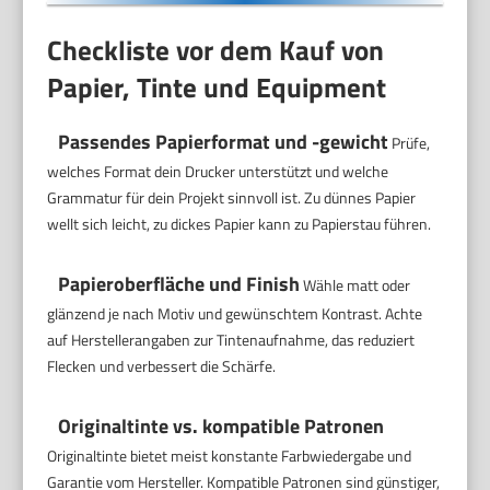
Checkliste vor dem Kauf von
Papier, Tinte und Equipment
Passendes Papierformat und -gewicht
Prüfe,
welches Format dein Drucker unterstützt und welche
Grammatur für dein Projekt sinnvoll ist. Zu dünnes Papier
wellt sich leicht, zu dickes Papier kann zu Papierstau führen.
Papieroberfläche und Finish
Wähle matt oder
glänzend je nach Motiv und gewünschtem Kontrast. Achte
auf Herstellerangaben zur Tintenaufnahme, das reduziert
Flecken und verbessert die Schärfe.
Originaltinte vs. kompatible Patronen
Originaltinte bietet meist konstante Farbwiedergabe und
Garantie vom Hersteller. Kompatible Patronen sind günstiger,