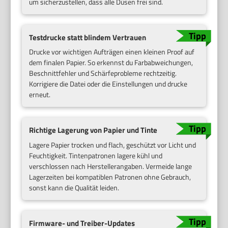
um sicherzustellen, dass alle Düsen frei sind.
Testdrucke statt blindem Vertrauen
Drucke vor wichtigen Aufträgen einen kleinen Proof auf
dem finalen Papier. So erkennst du Farbabweichungen,
Beschnittfehler und Schärfeprobleme rechtzeitig.
Korrigiere die Datei oder die Einstellungen und drucke
erneut.
Richtige Lagerung von Papier und Tinte
Lagere Papier trocken und flach, geschützt vor Licht und
Feuchtigkeit. Tintenpatronen lagere kühl und
verschlossen nach Herstellerangaben. Vermeide lange
Lagerzeiten bei kompatiblen Patronen ohne Gebrauch,
sonst kann die Qualität leiden.
Firmware- und Treiber-Updates