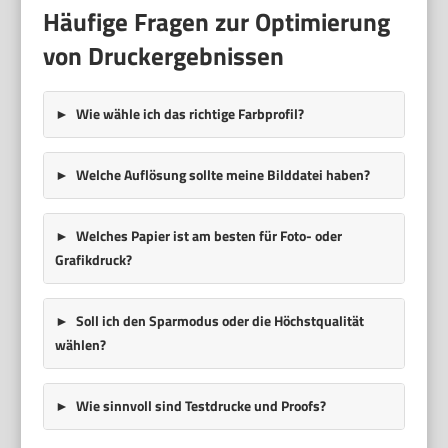
Häufige Fragen zur Optimierung
von Druckergebnissen
Wie wähle ich das richtige Farbprofil?
Welche Auflösung sollte meine Bilddatei haben?
Welches Papier ist am besten für Foto- oder
Grafikdruck?
Soll ich den Sparmodus oder die Höchstqualität
wählen?
Wie sinnvoll sind Testdrucke und Proofs?