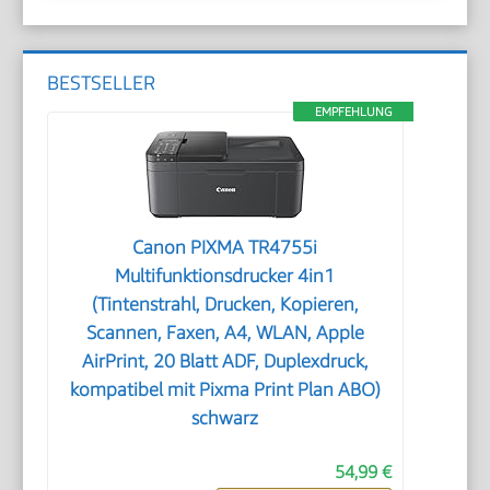
BESTSELLER
EMPFEHLUNG
Canon PIXMA TR4755i
Multifunktionsdrucker 4in1
(Tintenstrahl, Drucken, Kopieren,
Scannen, Faxen, A4, WLAN, Apple
AirPrint, 20 Blatt ADF, Duplexdruck,
kompatibel mit Pixma Print Plan ABO)
schwarz
54,99 €