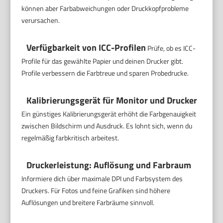
können aber Farbabweichungen oder Druckkopfprobleme
verursachen.
Verfügbarkeit von ICC-Profilen
Prüfe, ob es ICC-
Profile für das gewählte Papier und deinen Drucker gibt.
Profile verbessern die Farbtreue und sparen Probedrucke.
Kalibrierungsgerät für Monitor und Drucker
Ein günstiges Kalibrierungsgerät erhöht die Farbgenauigkeit
zwischen Bildschirm und Ausdruck. Es lohnt sich, wenn du
regelmäßig farbkritisch arbeitest.
Druckerleistung: Auflösung und Farbraum
Informiere dich über maximale DPI und Farbsystem des
Druckers. Für Fotos und feine Grafiken sind höhere
Auflösungen und breitere Farbräume sinnvoll.