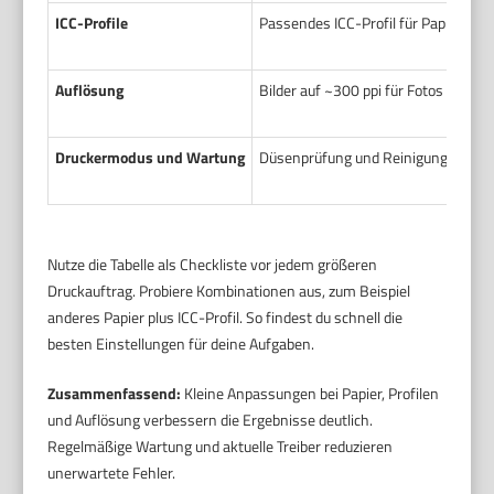
ICC-Profile
Passendes ICC-Profil für Papier und D
Auflösung
Bilder auf ~300 ppi für Fotos vorbe
Druckermodus und Wartung
Düsenprüfung und Reinigung ausfüh
Nutze die Tabelle als Checkliste vor jedem größeren
Druckauftrag. Probiere Kombinationen aus, zum Beispiel
anderes Papier plus ICC-Profil. So findest du schnell die
besten Einstellungen für deine Aufgaben.
Zusammenfassend:
Kleine Anpassungen bei Papier, Profilen
und Auflösung verbessern die Ergebnisse deutlich.
Regelmäßige Wartung und aktuelle Treiber reduzieren
unerwartete Fehler.