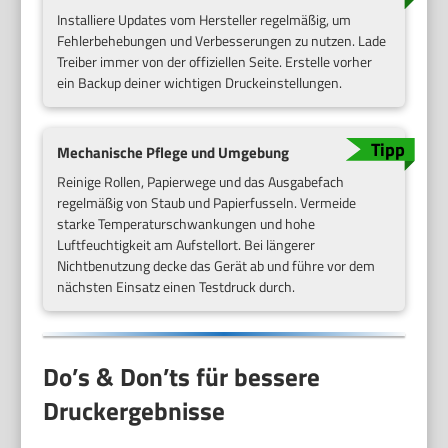
Installiere Updates vom Hersteller regelmäßig, um
Fehlerbehebungen und Verbesserungen zu nutzen. Lade
Treiber immer von der offiziellen Seite. Erstelle vorher
ein Backup deiner wichtigen Druckeinstellungen.
Mechanische Pflege und Umgebung
Reinige Rollen, Papierwege und das Ausgabefach
regelmäßig von Staub und Papierfusseln. Vermeide
starke Temperaturschwankungen und hohe
Luftfeuchtigkeit am Aufstellort. Bei längerer
Nichtbenutzung decke das Gerät ab und führe vor dem
nächsten Einsatz einen Testdruck durch.
Do’s & Don’ts für bessere
Druckergebnisse