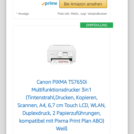
Bei Amazon ansehen
*
Anzeige
Preis inkl. MwSt., zzgl. Versandkosten
EMPFEHLUNG
Canon PIXMA TS7650i
Multifunktionsdrucker 3in1
(Tintenstrahl,Drucken, Kopieren,
Scannen, A4, 6,7 cm Touch LCD, WLAN,
Duplexdruck, 2 Papierzuführungen,
kompatibel mit Pixma Print Plan ABO)
Weiß