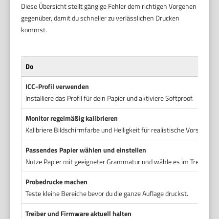
Diese Übersicht stellt gängige Fehler dem richtigen Vorgehen
gegenüber, damit du schneller zu verlässlichen Drucken
kommst.
Do
ICC-Profil verwenden
Installiere das Profil für dein Papier und aktiviere Softproof.
Monitor regelmäßig kalibrieren
Kalibriere Bildschirmfarbe und Helligkeit für realistische Vorschauen
Passendes Papier wählen und einstellen
Nutze Papier mit geeigneter Grammatur und wähle es im Treiber au
Probedrucke machen
Teste kleine Bereiche bevor du die ganze Auflage druckst.
Treiber und Firmware aktuell halten