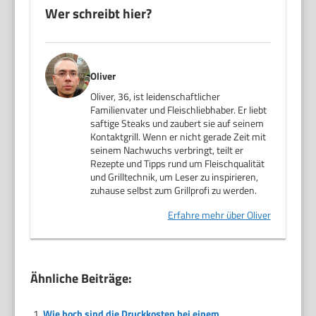
Wer schreibt hier?
Oliver
Oliver, 36, ist leidenschaftlicher
Familienvater und Fleischliebhaber. Er liebt
saftige Steaks und zaubert sie auf seinem
Kontaktgrill. Wenn er nicht gerade Zeit mit
seinem Nachwuchs verbringt, teilt er
Rezepte und Tipps rund um Fleischqualität
und Grilltechnik, um Leser zu inspirieren,
zuhause selbst zum Grillprofi zu werden.
Erfahre mehr über Oliver
Ähnliche Beiträge:
Wie hoch sind die Druckkosten bei einem