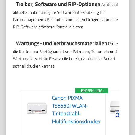
Treiber, Software und RIP-Optionen
Achte auf
aktuelle Treiber und gute Softwareunterstützung für
Farbmanagement. Bei professionellen Aufträgen kann eine
RIP-Software präzisere Kontrolle bieten.
Wartungs- und Verbrauchsmaterialien
Prüfe
die Kosten und Verfügbarkeit von Patronen, Trommeln und
Wartungskits. Halte Ersatzteile bereit, damit du bei Bedarf
schnell drucken kannst.
EMPFEHLUNG
Canon PIXMA
TS6550i WLAN-
Tintenstrahl-
Multifunktionsdrucker