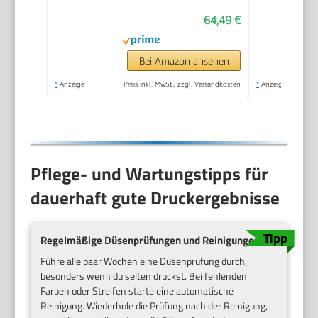
64,49 €
Bei Amazon ansehen
*
Anzeige
Preis inkl. MwSt., zzgl. Versandkosten
*
Anzeige
Pflege- und Wartungstipps für
dauerhaft gute Druckergebnisse
Regelmäßige Düsenprüfungen und Reinigungen
Führe alle paar Wochen eine Düsenprüfung durch,
besonders wenn du selten druckst. Bei fehlenden
Farben oder Streifen starte eine automatische
Reinigung. Wiederhole die Prüfung nach der Reinigung,