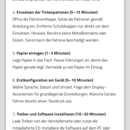
4.
Einsetzen der Tintenpatronen (5–15 Minuten)
Öffne die Patronenklappe. Setze die Patronen gemäß
Anleitung ein. Entferne Schutzkappen nur direkt vor dem
Einsetzen. Hinweis: Berühre keine Metallkontakte oder
Düsen. Sonst kann die Patrone beschädigt werden.
5.
Papier einlegen (1–3 Minuten)
Lege Papier in das Fach. Passe Führungen an, damit das
Papier gerade liegt. Vermeide zu viel Papier im Einzug.
6.
Erstkonfiguration am Gerät (5–10 Minuten)
Wähle Sprache, Datum und Uhrzeit. Folge dem Display-
Assistenten für grundlegende Einstellungen. Manche Geräte
führen bereits einen Testdruck aus.
7.
Treiber und Software installieren (10–30 Minuten)
Lade Treiber von der Herstellerseite oder nutze die
mitgelieferte CD. Installiere die Software auf dem PC oder