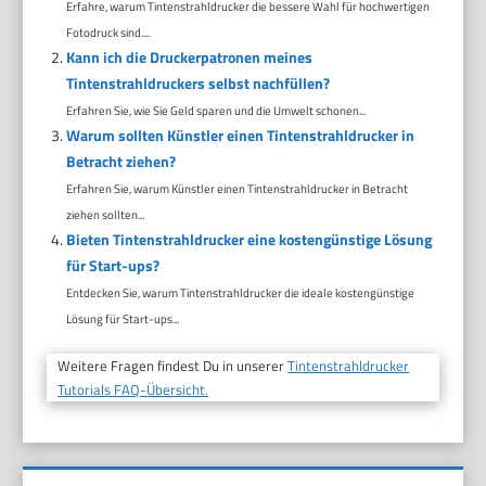
Erfahre, warum Tintenstrahldrucker die bessere Wahl für hochwertigen
Fotodruck sind....
Kann ich die Druckerpatronen meines
Tintenstrahldruckers selbst nachfüllen?
Erfahren Sie, wie Sie Geld sparen und die Umwelt schonen...
Warum sollten Künstler einen Tintenstrahldrucker in
Betracht ziehen?
Erfahren Sie, warum Künstler einen Tintenstrahldrucker in Betracht
ziehen sollten...
Bieten Tintenstrahldrucker eine kostengünstige Lösung
für Start-ups?
Entdecken Sie, warum Tintenstrahldrucker die ideale kostengünstige
Lösung für Start-ups...
Weitere Fragen findest Du in unserer
Tintenstrahldrucker
Tutorials FAQ-Übersicht.