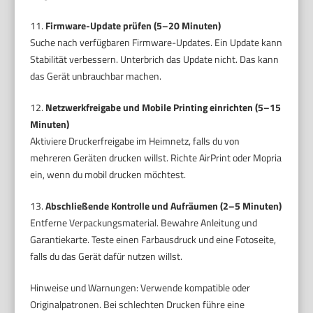
11.
Firmware-Update prüfen (5–20 Minuten)
Suche nach verfügbaren Firmware-Updates. Ein Update kann
Stabilität verbessern. Unterbrich das Update nicht. Das kann
das Gerät unbrauchbar machen.
12.
Netzwerkfreigabe und Mobile Printing einrichten (5–15
Minuten)
Aktiviere Druckerfreigabe im Heimnetz, falls du von
mehreren Geräten drucken willst. Richte AirPrint oder Mopria
ein, wenn du mobil drucken möchtest.
13.
Abschließende Kontrolle und Aufräumen (2–5 Minuten)
Entferne Verpackungsmaterial. Bewahre Anleitung und
Garantiekarte. Teste einen Farbausdruck und eine Fotoseite,
falls du das Gerät dafür nutzen willst.
Hinweise und Warnungen: Verwende kompatible oder
Originalpatronen. Bei schlechten Drucken führe eine