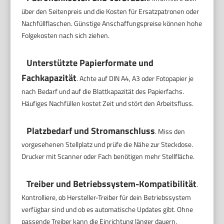
über den Seitenpreis und die Kosten für Ersatzpatronen oder
Nachfüllflaschen. Günstige Anschaffungspreise können hohe
Folgekosten nach sich ziehen.
Unterstützte Papierformate und
Fachkapazität
. Achte auf DIN A4, A3 oder Fotopapier je
nach Bedarf und auf die Blattkapazität des Papierfachs.
Häufiges Nachfüllen kostet Zeit und stört den Arbeitsfluss.
Platzbedarf und Stromanschluss
. Miss den
vorgesehenen Stellplatz und prüfe die Nähe zur Steckdose.
Drucker mit Scanner oder Fach benötigen mehr Stellfläche.
Treiber und Betriebssystem-Kompatibilität
.
Kontrolliere, ob Hersteller-Treiber für dein Betriebssystem
verfügbar sind und ob es automatische Updates gibt. Ohne
passende Treiber kann die Einrichtung länger dauern.