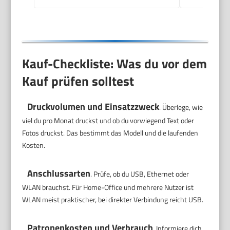
Kauf-Checkliste: Was du vor dem
Kauf prüfen solltest
Druckvolumen und Einsatzzweck
. Überlege, wie
viel du pro Monat druckst und ob du vorwiegend Text oder
Fotos druckst. Das bestimmt das Modell und die laufenden
Kosten.
Anschlussarten
. Prüfe, ob du USB, Ethernet oder
WLAN brauchst. Für Home-Office und mehrere Nutzer ist
WLAN meist praktischer, bei direkter Verbindung reicht USB.
Patronenkosten und Verbrauch
. Informiere dich