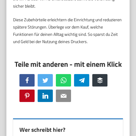
sicher bleibt.
Diese Zubehörteile erleichtern die Einrichtung und reduzieren
spätere Störungen. Überlege vor dem Kauf, welche
Funktionen für deinen Alltag wichtig sind. So sparst du Zeit
und Geld bei der Nutzung deines Druckers.
Facebook
Twitter
WhatsApp
Telegram
Buffer
Pinterest
LinkedIn
Email
Wer schreibt hier?