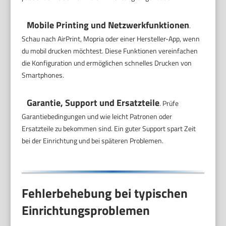
Mobile Printing und Netzwerkfunktionen
.
Schau nach AirPrint, Mopria oder einer Hersteller-App, wenn
du mobil drucken möchtest. Diese Funktionen vereinfachen
die Konfiguration und ermöglichen schnelles Drucken von
Smartphones.
Garantie, Support und Ersatzteile
. Prüfe
Garantiebedingungen und wie leicht Patronen oder
Ersatzteile zu bekommen sind. Ein guter Support spart Zeit
bei der Einrichtung und bei späteren Problemen.
Fehlerbehebung bei typischen
Einrichtungsproblemen