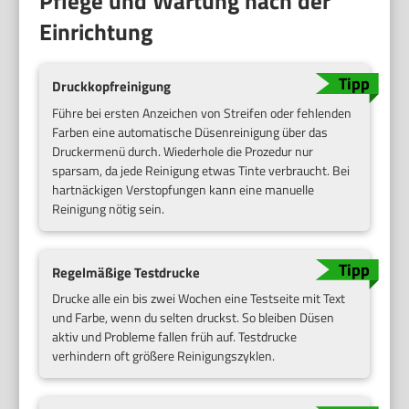
Pflege und Wartung nach der
Einrichtung
Druckkopfreinigung
Führe bei ersten Anzeichen von Streifen oder fehlenden
Farben eine automatische Düsenreinigung über das
Druckermenü durch. Wiederhole die Prozedur nur
sparsam, da jede Reinigung etwas Tinte verbraucht. Bei
hartnäckigen Verstopfungen kann eine manuelle
Reinigung nötig sein.
Regelmäßige Testdrucke
Drucke alle ein bis zwei Wochen eine Testseite mit Text
und Farbe, wenn du selten druckst. So bleiben Düsen
aktiv und Probleme fallen früh auf. Testdrucke
verhindern oft größere Reinigungszyklen.