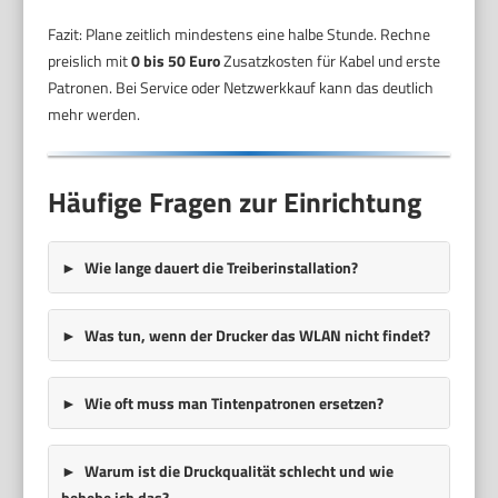
Fazit: Plane zeitlich mindestens eine halbe Stunde. Rechne
preislich mit
0 bis 50 Euro
Zusatzkosten für Kabel und erste
Patronen. Bei Service oder Netzwerkkauf kann das deutlich
mehr werden.
Häufige Fragen zur Einrichtung
Wie lange dauert die Treiberinstallation?
Was tun, wenn der Drucker das WLAN nicht findet?
Wie oft muss man Tintenpatronen ersetzen?
Warum ist die Druckqualität schlecht und wie
behebe ich das?