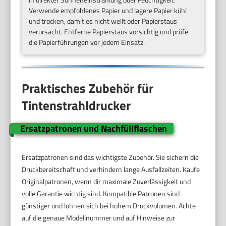
Verwende empfohlenes Papier und lagere Papier kühl
und trocken, damit es nicht wellt oder Papierstaus
verursacht. Entferne Papierstaus vorsichtig und prüfe
die Papierführungen vor jedem Einsatz.
Praktisches Zubehör für
Tintenstrahldrucker
Ersatzpatronen und Nachfüllflaschen
Ersatzpatronen sind das wichtigste Zubehör. Sie sichern die
Druckbereitschaft und verhindern lange Ausfallzeiten. Kaufe
Originalpatronen, wenn dir maximale Zuverlässigkeit und
volle Garantie wichtig sind. Kompatible Patronen sind
günstiger und lohnen sich bei hohem Druckvolumen. Achte
auf die genaue Modellnummer und auf Hinweise zur