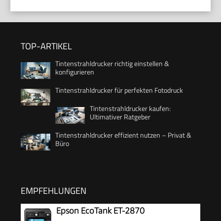
TOP-ARTIKEL
Tintenstrahldrucker richtig einstellen &
konfigurieren
Tintenstrahldrucker für perfekten Fotodruck
Tintenstrahldrucker kaufen:
Ultimativer Ratgeber
Tintenstrahldrucker effizient nutzen – Privat &
Büro
EMPFEHLUNGEN
Epson EcoTank ET-2870