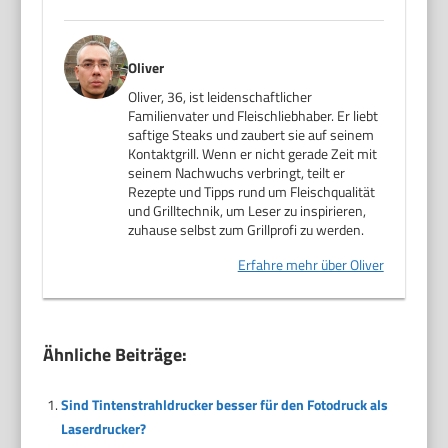
Oliver
Oliver, 36, ist leidenschaftlicher
Familienvater und Fleischliebhaber. Er liebt
saftige Steaks und zaubert sie auf seinem
Kontaktgrill. Wenn er nicht gerade Zeit mit
seinem Nachwuchs verbringt, teilt er
Rezepte und Tipps rund um Fleischqualität
und Grilltechnik, um Leser zu inspirieren,
zuhause selbst zum Grillprofi zu werden.
Erfahre mehr über Oliver
Ähnliche Beiträge:
Sind Tintenstrahldrucker besser für den Fotodruck als
Laserdrucker?