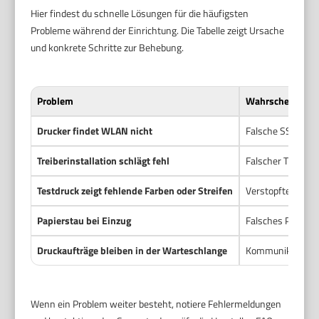
Hier findest du schnelle Lösungen für die häufigsten
Probleme während der Einrichtung. Die Tabelle zeigt Ursache
und konkrete Schritte zur Behebung.
Problem
Wahrscheinliche
Drucker findet WLAN nicht
Falsche SSID oder
Treiberinstallation schlägt fehl
Falscher Treiber 
Testdruck zeigt fehlende Farben oder Streifen
Verstopfte Düsen 
Papierstau bei Einzug
Falsches Papierfo
Druckaufträge bleiben in der Warteschlange
Kommunikationspr
Wenn ein Problem weiter besteht, notiere Fehlermeldungen