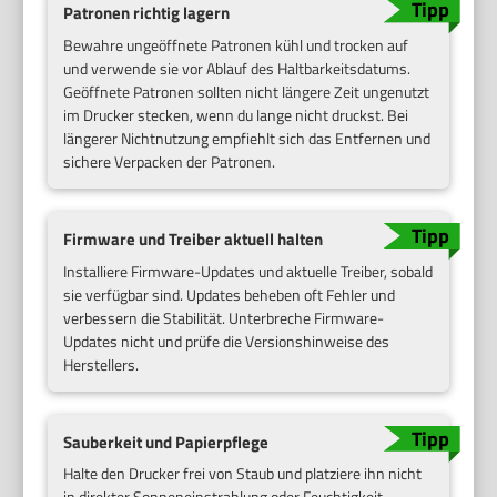
Patronen richtig lagern
Bewahre ungeöffnete Patronen kühl und trocken auf
und verwende sie vor Ablauf des Haltbarkeitsdatums.
Geöffnete Patronen sollten nicht längere Zeit ungenutzt
im Drucker stecken, wenn du lange nicht druckst. Bei
längerer Nichtnutzung empfiehlt sich das Entfernen und
sichere Verpacken der Patronen.
Firmware und Treiber aktuell halten
Installiere Firmware-Updates und aktuelle Treiber, sobald
sie verfügbar sind. Updates beheben oft Fehler und
verbessern die Stabilität. Unterbreche Firmware-
Updates nicht und prüfe die Versionshinweise des
Herstellers.
Sauberkeit und Papierpflege
Halte den Drucker frei von Staub und platziere ihn nicht
in direkter Sonneneinstrahlung oder Feuchtigkeit.