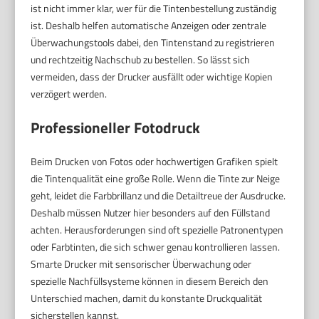
ist nicht immer klar, wer für die Tintenbestellung zuständig
ist. Deshalb helfen automatische Anzeigen oder zentrale
Überwachungstools dabei, den Tintenstand zu registrieren
und rechtzeitig Nachschub zu bestellen. So lässt sich
vermeiden, dass der Drucker ausfällt oder wichtige Kopien
verzögert werden.
Professioneller Fotodruck
Beim Drucken von Fotos oder hochwertigen Grafiken spielt
die Tintenqualität eine große Rolle. Wenn die Tinte zur Neige
geht, leidet die Farbbrillanz und die Detailtreue der Ausdrucke.
Deshalb müssen Nutzer hier besonders auf den Füllstand
achten. Herausforderungen sind oft spezielle Patronentypen
oder Farbtinten, die sich schwer genau kontrollieren lassen.
Smarte Drucker mit sensorischer Überwachung oder
spezielle Nachfüllsysteme können in diesem Bereich den
Unterschied machen, damit du konstante Druckqualität
sicherstellen kannst.