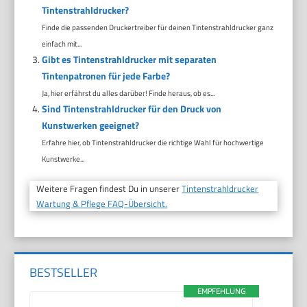
Tintenstrahldrucker?
Finde die passenden Druckertreiber für deinen Tintenstrahldrucker ganz
einfach mit...
Gibt es Tintenstrahldrucker mit separaten
Tintenpatronen für jede Farbe?
Ja, hier erfährst du alles darüber! Finde heraus, ob es...
Sind Tintenstrahldrucker für den Druck von
Kunstwerken geeignet?
Erfahre hier, ob Tintenstrahldrucker die richtige Wahl für hochwertige
Kunstwerke...
Weitere Fragen findest Du in unserer
Tintenstrahldrucker
Wartung & Pflege FAQ-Übersicht.
BESTSELLER
EMPFEHLUNG