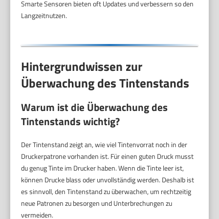
Smarte Sensoren bieten oft Updates und verbessern so den
Langzeitnutzen.
Hintergrundwissen zur
Überwachung des Tintenstands
Warum ist die Überwachung des
Tintenstands wichtig?
Der Tintenstand zeigt an, wie viel Tintenvorrat noch in der
Druckerpatrone vorhanden ist. Für einen guten Druck musst
du genug Tinte im Drucker haben. Wenn die Tinte leer ist,
können Drucke blass oder unvollständig werden. Deshalb ist
es sinnvoll, den Tintenstand zu überwachen, um rechtzeitig
neue Patronen zu besorgen und Unterbrechungen zu
vermeiden.