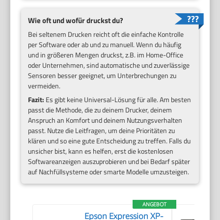
Wie oft und wofür druckst du?
Bei seltenem Drucken reicht oft die einfache Kontrolle
per Software oder ab und zu manuell. Wenn du häufig
und in größeren Mengen druckst, z.B. im Home-Office
oder Unternehmen, sind automatische und zuverlässige
Sensoren besser geeignet, um Unterbrechungen zu
vermeiden.
Fazit:
Es gibt keine Universal-Lösung für alle. Am besten
passt die Methode, die zu deinem Drucker, deinem
Anspruch an Komfort und deinem Nutzungsverhalten
passt. Nutze die Leitfragen, um deine Prioritäten zu
klären und so eine gute Entscheidung zu treffen. Falls du
unsicher bist, kann es helfen, erst die kostenlosen
Softwareanzeigen auszuprobieren und bei Bedarf später
auf Nachfüllsysteme oder smarte Modelle umzusteigen.
ANGEBOT
Epson Expression XP-