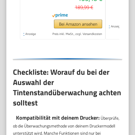
189,99 €
Bei Amazon ansehen
*
Anzeige
*
Anzeige
Preis inkl. MwSt., zzgl. Versandkosten
Checkliste: Worauf du bei der
Auswahl der
Tintenstandüberwachung achten
solltest
Kompatibilität mit deinem Drucker:
Überprüfe,
ob die Überwachungsmethode von deinem Druckermodell
unterstützt wird. Manche Funktionen sind nur bei