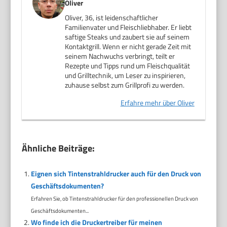
Oliver
Oliver, 36, ist leidenschaftlicher
Familienvater und Fleischliebhaber. Er liebt
saftige Steaks und zaubert sie auf seinem
Kontaktgrill. Wenn er nicht gerade Zeit mit
seinem Nachwuchs verbringt, teilt er
Rezepte und Tipps rund um Fleischqualität
und Grilltechnik, um Leser zu inspirieren,
zuhause selbst zum Grillprofi zu werden.
Erfahre mehr über Oliver
Ähnliche Beiträge:
Eignen sich Tintenstrahldrucker auch für den Druck von
Geschäftsdokumenten?
Erfahren Sie, ob Tintenstrahldrucker für den professionellen Druck von
Geschäftsdokumenten...
Wo finde ich die Druckertreiber für meinen