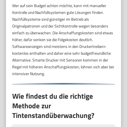
Wer auf sein Budget achten möchte, kann mit manueller
Kontrolle und Nachfüllsystemen gute Lösungen finden.
Nachfüllsysteme sind günstiger im Betrieb als
Originalpatronen und der Sichtkontrolle wegen besonders
einfach zu überwachen. Die Anschaffungskosten sind etwas
höher, dafür senken sie die Folgekosten deutlich.
Softwareanzeigen sind meistens in den Druckertreibern
kostenlos enthalten und daher eine sehr budgetfreundliche
Alternative. Smarte Drucker mit Sensoren kommen in der
Regel mit höheren Anschaffungskosten, lohnen sich aber bei
intensiver Nutzung.
Wie findest du die richtige
Methode zur
Tintenstandüberwachung?