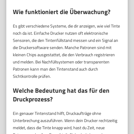
Wie funktioniert die Überwachung?
Es gibt verschiedene Systeme, die dir anzeigen, wie viel Tinte
noch da ist. Einfache Drucker nutzen oft elektronische
Sensoren, die den Tintenfüllstand messen und ein Signal an
die Druckersoftware senden. Manche Patronen sind mit
kleinen Chips ausgestattet, die den Verbrauch registrieren
und melden. Bei Nachfüllsystemen oder transparenten
Patronen kann man den Tintenstand auch durch
Sichtkontrolle prüfen.
Welche Bedeutung hat das für den
Druckprozess?
Ein genauer Tintenstand hilft, Druckaufträge ohne
Unterbrechung auszuführen. Wenn dein Drucker rechtzeitig
meldet, dass die Tinte knapp wird, hast du Zeit, neue