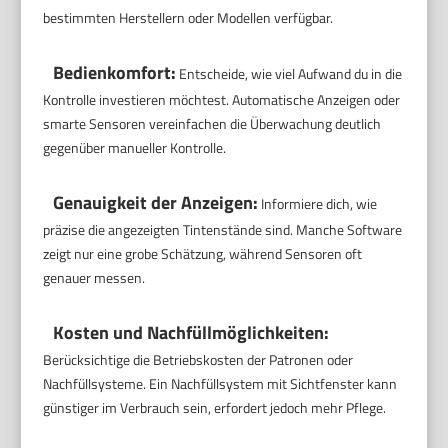
bestimmten Herstellern oder Modellen verfügbar.
Bedienkomfort:
Entscheide, wie viel Aufwand du in die
Kontrolle investieren möchtest. Automatische Anzeigen oder
smarte Sensoren vereinfachen die Überwachung deutlich
gegenüber manueller Kontrolle.
Genauigkeit der Anzeigen:
Informiere dich, wie
präzise die angezeigten Tintenstände sind. Manche Software
zeigt nur eine grobe Schätzung, während Sensoren oft
genauer messen.
Kosten und Nachfüllmöglichkeiten:
Berücksichtige die Betriebskosten der Patronen oder
Nachfüllsysteme. Ein Nachfüllsystem mit Sichtfenster kann
günstiger im Verbrauch sein, erfordert jedoch mehr Pflege.