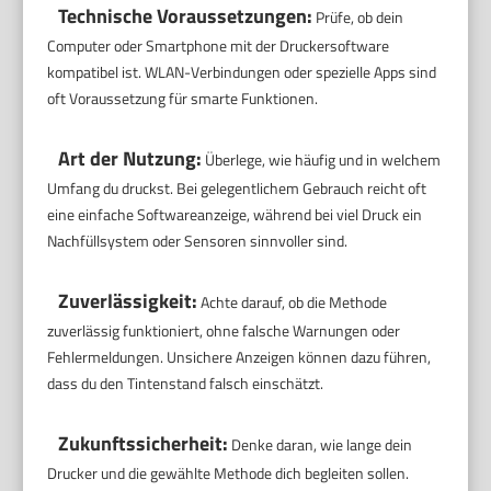
Technische Voraussetzungen:
Prüfe, ob dein
Computer oder Smartphone mit der Druckersoftware
kompatibel ist. WLAN-Verbindungen oder spezielle Apps sind
oft Voraussetzung für smarte Funktionen.
Art der Nutzung:
Überlege, wie häufig und in welchem
Umfang du druckst. Bei gelegentlichem Gebrauch reicht oft
eine einfache Softwareanzeige, während bei viel Druck ein
Nachfüllsystem oder Sensoren sinnvoller sind.
Zuverlässigkeit:
Achte darauf, ob die Methode
zuverlässig funktioniert, ohne falsche Warnungen oder
Fehlermeldungen. Unsichere Anzeigen können dazu führen,
dass du den Tintenstand falsch einschätzt.
Zukunftssicherheit:
Denke daran, wie lange dein
Drucker und die gewählte Methode dich begleiten sollen.