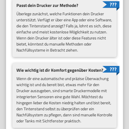
Passt dein Drucker zur Methode?
Überlege zunächst, welche Funktionen dein Drucker
unterstützt. Verfügt er über eine App oder eine Software,
die den Tintenstand anzeigt? Falls ja, lohnt es sich, diese
einfache und meist kostenlose Möglichkeit zu nutzen.
Wenn dein Drucker älter ist oder diese Features nicht
bietet, könntest du manuelle Methoden oder
Nachfüllsysteme in Betracht ziehen.
Wie wichtig ist dir Komfort gegenüber Kosten?
Wenn dir eine automatische und präzise Überwachung
wichtig ist und du bereit bist, etwas mehr für den
Drucker auszugeben, sind smarte Druckermodelle mit
integrierten Sensoren eine gute Wahl. Möchtest du
hingegen lieber die Kosten niedrig halten und bist bereit,
den Tintenstand selbst zu überprüfen oder ein
Nachfüllsystem zu pflegen, dann sind manuelle Kontrolle
oder Tanks mit Sichtfenster praktisch.