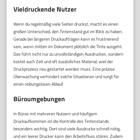
Vieldruckende Nutzer
Wenn du regelmäßig viele Seiten druckst, macht es einen
großen Unterschied, den Tintenstand gut im Blick zu haben.
Gerade bei längeren Druckaufträgen kann es frustrierend
sein, wenn mitten im Dokument plötzlich die Tinte ausgeht.
Das führt nicht nur zu unvollständigen Ausdrucken, sondern
kostet auch Zeit und oft zusätzliches Material, weil der
Druckprozess neu gestartet werden muss. Eine präzise
Überwachung verhindert solche Situationen und sorgt für
einen reibungslosen Ablauf.
Büroumgebungen
In Büros mit mehreren Nutzern und häufigem
Druckaufkommen ist die Kontrolle des Tintenstands
besonders wichtig. Dort sind viele Ausdrucke schnell nötig,
und ein leerer Drucker kann den Arbeitsfluss stören. Zudem