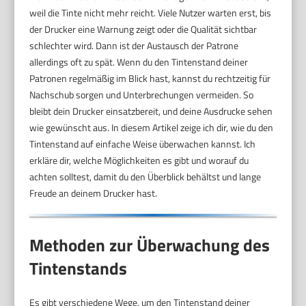
weil die Tinte nicht mehr reicht. Viele Nutzer warten erst, bis
der Drucker eine Warnung zeigt oder die Qualität sichtbar
schlechter wird. Dann ist der Austausch der Patrone
allerdings oft zu spät. Wenn du den Tintenstand deiner
Patronen regelmäßig im Blick hast, kannst du rechtzeitig für
Nachschub sorgen und Unterbrechungen vermeiden. So
bleibt dein Drucker einsatzbereit, und deine Ausdrucke sehen
wie gewünscht aus. In diesem Artikel zeige ich dir, wie du den
Tintenstand auf einfache Weise überwachen kannst. Ich
erkläre dir, welche Möglichkeiten es gibt und worauf du
achten solltest, damit du den Überblick behältst und lange
Freude an deinem Drucker hast.
Methoden zur Überwachung des
Tintenstands
Es gibt verschiedene Wege, um den Tintenstand deiner