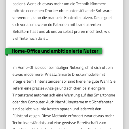
bedient. Wer sich etwas mehr um die Technik kümmern
möchte oder einen Drucker ohne unterstützende Software
verwendet, kann die manuelle Kontrolle nutzen. Das eignet
sich vor allem, wenn du Patronen mit transparenten
Behältern hast und ab und zu selbst prüfen möchtest, wie
viel Tinte noch da ist.
Home-Office und ambitionierte Nutzer
Im Home-Office oder bei häufiger Nutzung lohnt sich oft ein
etwas modernerer Ansatz. Smarte Druckermodelle mit
integriertem Tintenstandsensor sind hier eine gute Wahl. Sie
liefern eine präzise Anzeige und schicken bei niedrigem
Tintenstand automatisch eine Warnung auf das Smartphone
oder den Computer. Auch Nachfüllsysteme mit Sichtfenster
sind beliebt, weil sie Kosten sparen und jederzeit den
Füllstand zeigen. Diese Methode erfordert zwar etwas mehr
Technikverständnis und eine gewisse Bereitschaft zum