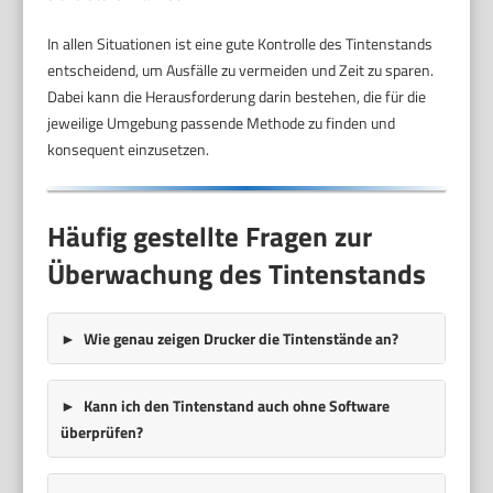
In allen Situationen ist eine gute Kontrolle des Tintenstands
entscheidend, um Ausfälle zu vermeiden und Zeit zu sparen.
Dabei kann die Herausforderung darin bestehen, die für die
jeweilige Umgebung passende Methode zu finden und
konsequent einzusetzen.
Häufig gestellte Fragen zur
Überwachung des Tintenstands
Wie genau zeigen Drucker die Tintenstände an?
Kann ich den Tintenstand auch ohne Software
überprüfen?