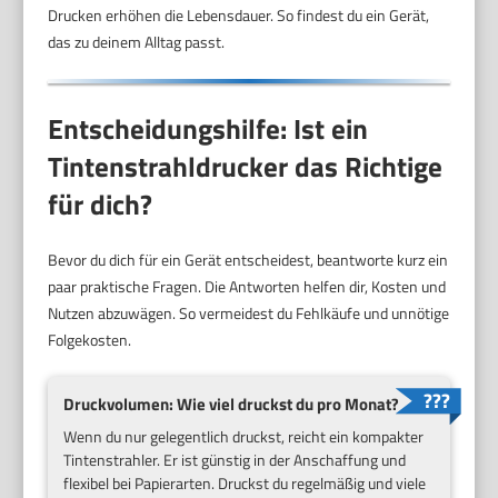
Drucken erhöhen die Lebensdauer. So findest du ein Gerät,
das zu deinem Alltag passt.
Entscheidungshilfe: Ist ein
Tintenstrahldrucker das Richtige
für dich?
Bevor du dich für ein Gerät entscheidest, beantworte kurz ein
paar praktische Fragen. Die Antworten helfen dir, Kosten und
Nutzen abzuwägen. So vermeidest du Fehlkäufe und unnötige
Folgekosten.
Druckvolumen: Wie viel druckst du pro Monat?
Wenn du nur gelegentlich druckst, reicht ein kompakter
Tintenstrahler. Er ist günstig in der Anschaffung und
flexibel bei Papierarten. Druckst du regelmäßig und viele