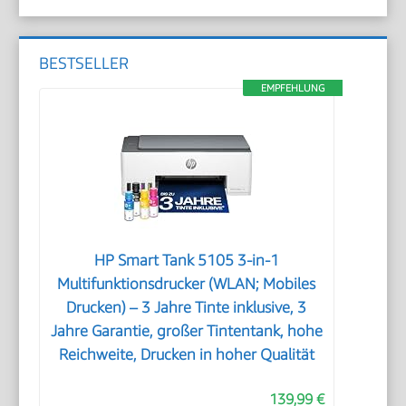
BESTSELLER
EMPFEHLUNG
HP Smart Tank 5105 3-in-1
Multifunktionsdrucker (WLAN; Mobiles
Drucken) – 3 Jahre Tinte inklusive, 3
Jahre Garantie, großer Tintentank, hohe
Reichweite, Drucken in hoher Qualität
139,99 €