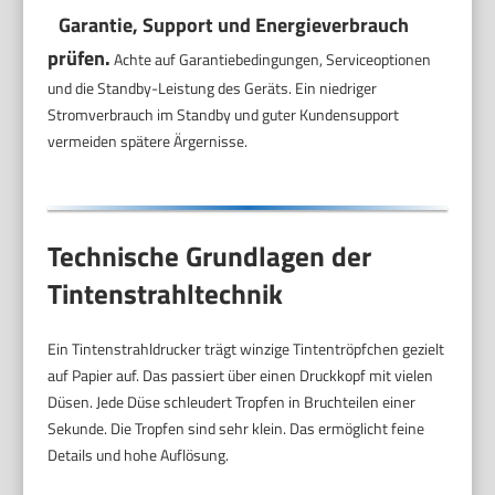
Garantie, Support und Energieverbrauch
prüfen.
Achte auf Garantiebedingungen, Serviceoptionen
und die Standby-Leistung des Geräts. Ein niedriger
Stromverbrauch im Standby und guter Kundensupport
vermeiden spätere Ärgernisse.
Technische Grundlagen der
Tintenstrahltechnik
Ein Tintenstrahldrucker trägt winzige Tintentröpfchen gezielt
auf Papier auf. Das passiert über einen Druckkopf mit vielen
Düsen. Jede Düse schleudert Tropfen in Bruchteilen einer
Sekunde. Die Tropfen sind sehr klein. Das ermöglicht feine
Details und hohe Auflösung.