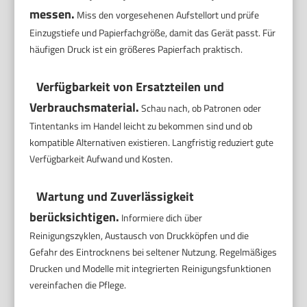
messen.
Miss den vorgesehenen Aufstellort und prüfe
Einzugstiefe und Papierfachgröße, damit das Gerät passt. Für
häufigen Druck ist ein größeres Papierfach praktisch.
Verfügbarkeit von Ersatzteilen und
Verbrauchsmaterial.
Schau nach, ob Patronen oder
Tintentanks im Handel leicht zu bekommen sind und ob
kompatible Alternativen existieren. Langfristig reduziert gute
Verfügbarkeit Aufwand und Kosten.
Wartung und Zuverlässigkeit
berücksichtigen.
Informiere dich über
Reinigungszyklen, Austausch von Druckköpfen und die
Gefahr des Eintrocknens bei seltener Nutzung. Regelmäßiges
Drucken und Modelle mit integrierten Reinigungsfunktionen
vereinfachen die Pflege.