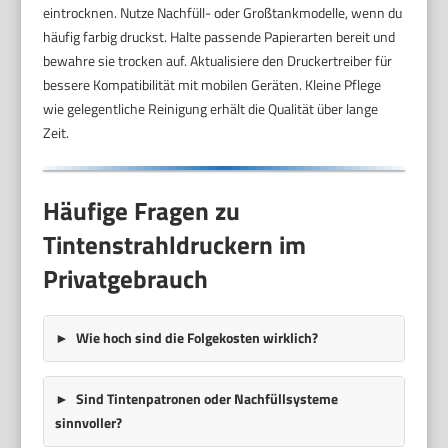
eintrocknen. Nutze Nachfüll- oder Großtankmodelle, wenn du
häufig farbig druckst. Halte passende Papierarten bereit und
bewahre sie trocken auf. Aktualisiere den Druckertreiber für
bessere Kompatibilität mit mobilen Geräten. Kleine Pflege
wie gelegentliche Reinigung erhält die Qualität über lange
Zeit.
Häufige Fragen zu
Tintenstrahldruckern im
Privatgebrauch
Wie hoch sind die Folgekosten wirklich?
Sind Tintenpatronen oder Nachfüllsysteme
sinnvoller?