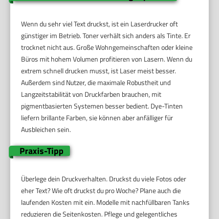
Wenn du sehr viel Text druckst, ist ein Laserdrucker oft
günstiger im Betrieb. Toner verhält sich anders als Tinte. Er
trocknet nicht aus. Große Wohngemeinschaften oder kleine
Büros mit hohem Volumen profitieren von Lasern. Wenn du
extrem schnell drucken musst, ist Laser meist besser.
Außerdem sind Nutzer, die maximale Robustheit und
Langzeitstabilität von Druckfarben brauchen, mit
pigmentbasierten Systemen besser bedient. Dye-Tinten
liefern brillante Farben, sie können aber anfälliger für
Ausbleichen sein.
Praxis-Tipp
Überlege dein Druckverhalten. Druckst du viele Fotos oder
eher Text? Wie oft druckst du pro Woche? Plane auch die
laufenden Kosten mit ein. Modelle mit nachfüllbaren Tanks
reduzieren die Seitenkosten. Pflege und gelegentliches