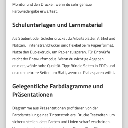
Monitor und den Drucker, wenn du sehr genaue
Farbwiedergabe erwartest.
Schulunterlagen und Lernmaterial
Als Student oder Schüler druckst du Arbeitsblätter, Artikel und
Notizen. Tintenstrahldrucker sind flexibel beim Papierformat.
Nutze den Duplexdruck, um Papier zu sparen. Für Entwürfe
reicht der Entwurfsmodus. Wenn du wichtige Abgaben
druckst, wähle hohe Qualität. Tipp: Bündle Seiten in PDFs und
drucke mehrere Seiten pro Blatt, wenn du Platz sparen willst.
Gelegentliche Farbdiagramme und
Präsentationen
Diagramme aus Präsentationen profitieren von der
Farbdarstellung eines Tintenstrahlers. Drucke Testseiten, um
sicherzustellen, dass Farben und Linien scharf erscheinen.