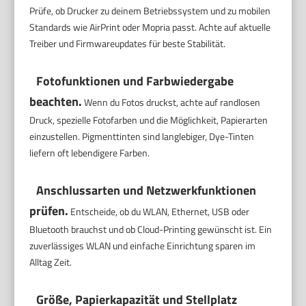
Prüfe, ob Drucker zu deinem Betriebssystem und zu mobilen
Standards wie AirPrint oder Mopria passt. Achte auf aktuelle
Treiber und Firmwareupdates für beste Stabilität.
Fotofunktionen und Farbwiedergabe
beachten.
Wenn du Fotos druckst, achte auf randlosen
Druck, spezielle Fotofarben und die Möglichkeit, Papierarten
einzustellen. Pigmenttinten sind langlebiger, Dye-Tinten
liefern oft lebendigere Farben.
Anschlussarten und Netzwerkfunktionen
prüfen.
Entscheide, ob du WLAN, Ethernet, USB oder
Bluetooth brauchst und ob Cloud-Printing gewünscht ist. Ein
zuverlässiges WLAN und einfache Einrichtung sparen im
Alltag Zeit.
Größe, Papierkapazität und Stellplatz