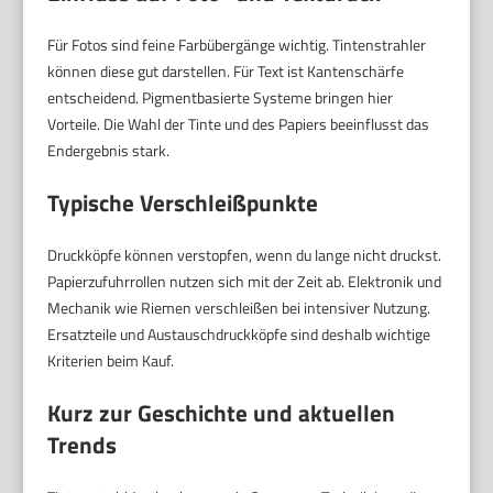
Für Fotos sind feine Farbübergänge wichtig. Tintenstrahler
können diese gut darstellen. Für Text ist Kantenschärfe
entscheidend. Pigmentbasierte Systeme bringen hier
Vorteile. Die Wahl der Tinte und des Papiers beeinflusst das
Endergebnis stark.
Typische Verschleißpunkte
Druckköpfe können verstopfen, wenn du lange nicht druckst.
Papierzufuhrrollen nutzen sich mit der Zeit ab. Elektronik und
Mechanik wie Riemen verschleißen bei intensiver Nutzung.
Ersatzteile und Austauschdruckköpfe sind deshalb wichtige
Kriterien beim Kauf.
Kurz zur Geschichte und aktuellen
Trends