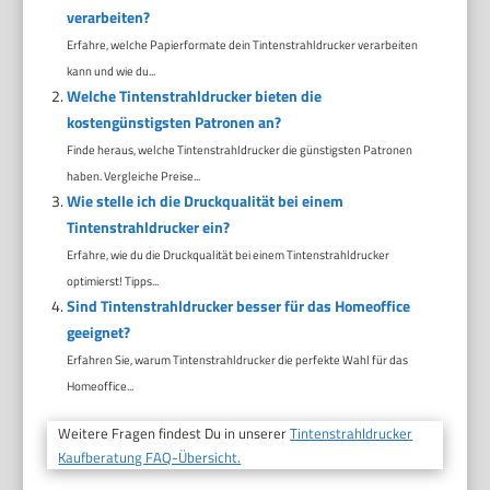
verarbeiten?
Erfahre, welche Papierformate dein Tintenstrahldrucker verarbeiten
kann und wie du...
Welche Tintenstrahldrucker bieten die
kostengünstigsten Patronen an?
Finde heraus, welche Tintenstrahldrucker die günstigsten Patronen
haben. Vergleiche Preise...
Wie stelle ich die Druckqualität bei einem
Tintenstrahldrucker ein?
Erfahre, wie du die Druckqualität bei einem Tintenstrahldrucker
optimierst! Tipps...
Sind Tintenstrahldrucker besser für das Homeoffice
geeignet?
Erfahren Sie, warum Tintenstrahldrucker die perfekte Wahl für das
Homeoffice...
Weitere Fragen findest Du in unserer
Tintenstrahldrucker
Kaufberatung FAQ-Übersicht.