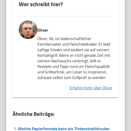
Wer schreibt hier?
Oliver
Oliver, 36, ist leidenschaftlicher
Familienvater und Fleischliebhaber. Er liebt
saftige Steaks und zaubert sie auf seinem
Kontaktgrill. Wenn er nicht gerade Zeit mit
seinem Nachwuchs verbringt, teilt er
Rezepte und Tipps rund um Fleischqualität
und Grilltechnik, um Leser zu inspirieren,
zuhause selbst zum Grillprofi zu werden.
Erfahre mehr über Oliver
Ähnliche Beiträge:
Welche Papierformate kann ein Tintenstrahldrucker