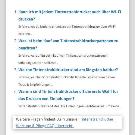
Kann ich mit jedem Tintenstrahldrucker auch über Wi-Fi
drucken?
Erfahre, wie du kinderleicht mit jedem Tintenstrahldrucker über Wi-Fi
drucken...
Was ist beim Kauf von Tintenstrahldruckerpatronen zu
beachten?
Erfahre, worauf du beim Kauf von Tintenstrahldruckerpatronen
unbedingt achten solltest!...
Welche Tintenstrahldrucker sind am längsten haltbar?
Erfahre, welche Tintenstrahldrucker die längste Lebensdauer haben.
Tipps & Empfehlungen...
Warum sind Tintenstrahldrucker oft die erste Wahl für
das Drucken von Einladungen?
Tintenstrahldrucker sind ideal für Einladungen - entdecke warum sie die...
Weitere Fragen findest Du in unserer
Tintenstrahldrucker
Wartung & Pflege FAQ-Übersicht.