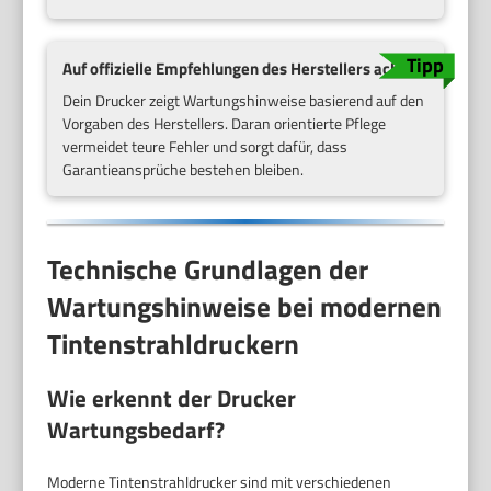
Auf offizielle Empfehlungen des Herstellers achten
Dein Drucker zeigt Wartungshinweise basierend auf den
Vorgaben des Herstellers. Daran orientierte Pflege
vermeidet teure Fehler und sorgt dafür, dass
Garantieansprüche bestehen bleiben.
Technische Grundlagen der
Wartungshinweise bei modernen
Tintenstrahldruckern
Wie erkennt der Drucker
Wartungsbedarf?
Moderne Tintenstrahldrucker sind mit verschiedenen