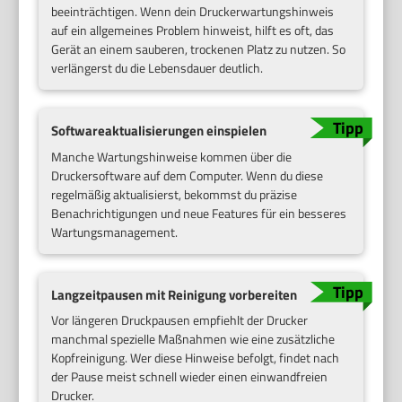
beeinträchtigen. Wenn dein Druckerwartungshinweis
auf ein allgemeines Problem hinweist, hilft es oft, das
Gerät an einem sauberen, trockenen Platz zu nutzen. So
verlängerst du die Lebensdauer deutlich.
Softwareaktualisierungen einspielen
Manche Wartungshinweise kommen über die
Druckersoftware auf dem Computer. Wenn du diese
regelmäßig aktualisierst, bekommst du präzise
Benachrichtigungen und neue Features für ein besseres
Wartungsmanagement.
Langzeitpausen mit Reinigung vorbereiten
Vor längeren Druckpausen empfiehlt der Drucker
manchmal spezielle Maßnahmen wie eine zusätzliche
Kopfreinigung. Wer diese Hinweise befolgt, findet nach
der Pause meist schnell wieder einen einwandfreien
Drucker.