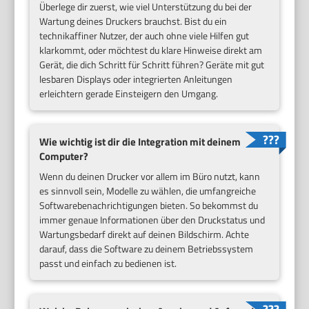
Überlege dir zuerst, wie viel Unterstützung du bei der
Wartung deines Druckers brauchst. Bist du ein
technikaffiner Nutzer, der auch ohne viele Hilfen gut
klarkommt, oder möchtest du klare Hinweise direkt am
Gerät, die dich Schritt für Schritt führen? Geräte mit gut
lesbaren Displays oder integrierten Anleitungen
erleichtern gerade Einsteigern den Umgang.
Wie wichtig ist dir die Integration mit deinem
Computer?
Wenn du deinen Drucker vor allem im Büro nutzt, kann
es sinnvoll sein, Modelle zu wählen, die umfangreiche
Softwarebenachrichtigungen bieten. So bekommst du
immer genaue Informationen über den Druckstatus und
Wartungsbedarf direkt auf deinen Bildschirm. Achte
darauf, dass die Software zu deinem Betriebssystem
passt und einfach zu bedienen ist.