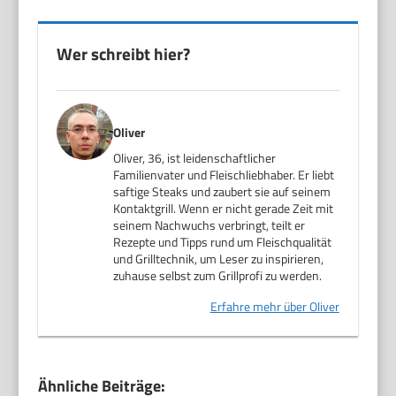
Wer schreibt hier?
Oliver
Oliver, 36, ist leidenschaftlicher
Familienvater und Fleischliebhaber. Er liebt
saftige Steaks und zaubert sie auf seinem
Kontaktgrill. Wenn er nicht gerade Zeit mit
seinem Nachwuchs verbringt, teilt er
Rezepte und Tipps rund um Fleischqualität
und Grilltechnik, um Leser zu inspirieren,
zuhause selbst zum Grillprofi zu werden.
Erfahre mehr über Oliver
Ähnliche Beiträge: