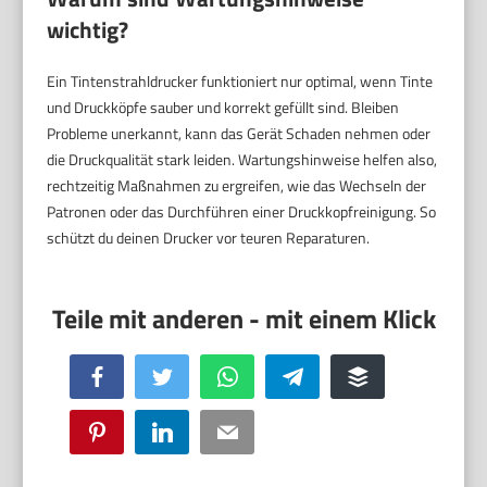
wichtig?
Ein Tintenstrahldrucker funktioniert nur optimal, wenn Tinte
und Druckköpfe sauber und korrekt gefüllt sind. Bleiben
Probleme unerkannt, kann das Gerät Schaden nehmen oder
die Druckqualität stark leiden. Wartungshinweise helfen also,
rechtzeitig Maßnahmen zu ergreifen, wie das Wechseln der
Patronen oder das Durchführen einer Druckkopfreinigung. So
schützt du deinen Drucker vor teuren Reparaturen.
Facebook
Twitter
WhatsApp
Telegram
Buffer
Pinterest
LinkedIn
Email