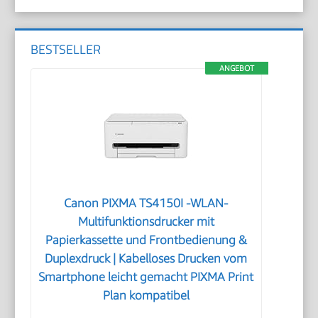
BESTSELLER
ANGEBOT
Canon PIXMA TS4150I -WLAN-
Multifunktionsdrucker mit
Papierkassette und Frontbedienung &
Duplexdruck | Kabelloses Drucken vom
Smartphone leicht gemacht PIXMA Print
Plan kompatibel