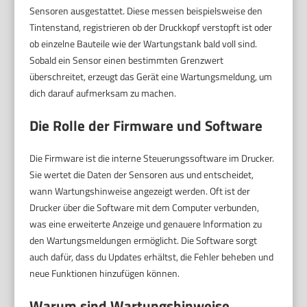
Sensoren ausgestattet. Diese messen beispielsweise den
Tintenstand, registrieren ob der Druckkopf verstopft ist oder
ob einzelne Bauteile wie der Wartungstank bald voll sind.
Sobald ein Sensor einen bestimmten Grenzwert
überschreitet, erzeugt das Gerät eine Wartungsmeldung, um
dich darauf aufmerksam zu machen.
Die Rolle der Firmware und Software
Die Firmware ist die interne Steuerungssoftware im Drucker.
Sie wertet die Daten der Sensoren aus und entscheidet,
wann Wartungshinweise angezeigt werden. Oft ist der
Drucker über die Software mit dem Computer verbunden,
was eine erweiterte Anzeige und genauere Information zu
den Wartungsmeldungen ermöglicht. Die Software sorgt
auch dafür, dass du Updates erhältst, die Fehler beheben und
neue Funktionen hinzufügen können.
Warum sind Wartungshinweise