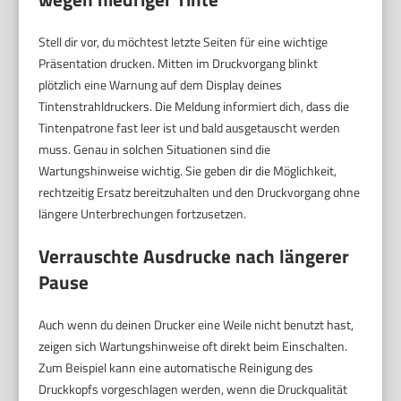
Stell dir vor, du möchtest letzte Seiten für eine wichtige
Präsentation drucken. Mitten im Druckvorgang blinkt
plötzlich eine Warnung auf dem Display deines
Tintenstrahldruckers. Die Meldung informiert dich, dass die
Tintenpatrone fast leer ist und bald ausgetauscht werden
muss. Genau in solchen Situationen sind die
Wartungshinweise wichtig. Sie geben dir die Möglichkeit,
rechtzeitig Ersatz bereitzuhalten und den Druckvorgang ohne
längere Unterbrechungen fortzusetzen.
Verrauschte Ausdrucke nach längerer
Pause
Auch wenn du deinen Drucker eine Weile nicht benutzt hast,
zeigen sich Wartungshinweise oft direkt beim Einschalten.
Zum Beispiel kann eine automatische Reinigung des
Druckkopfs vorgeschlagen werden, wenn die Druckqualität