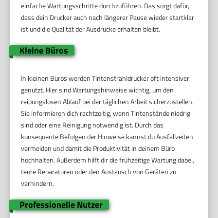
einfache Wartungsschritte durchzuführen. Das sorgt dafür,
dass dein Drucker auch nach längerer Pause wieder startklar
ist und die Qualität der Ausdrucke erhalten bleibt.
Kleine Büros
In kleinen Büros werden Tintenstrahldrucker oft intensiver
genutzt. Hier sind Wartungshinweise wichtig, um den
reibungslosen Ablauf bei der täglichen Arbeit sicherzustellen.
Sie informieren dich rechtzeitig, wenn Tintenstände niedrig
sind oder eine Reinigung notwendig ist. Durch das
konsequente Befolgen der Hinweise kannst du Ausfallzeiten
vermeiden und damit die Produktivität in deinem Büro
hochhalten. Außerdem hilft dir die frühzeitige Wartung dabei,
teure Reparaturen oder den Austausch von Geräten zu
verhindern.
Professionelle Nutzer