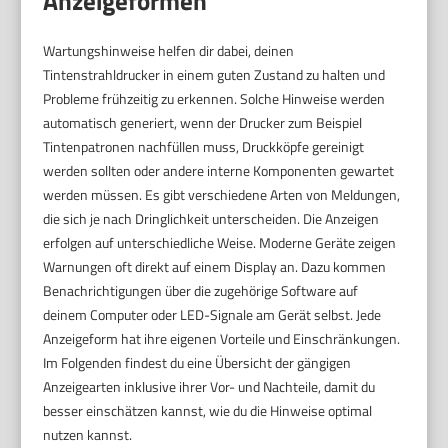
Anzeigeformen
Wartungshinweise helfen dir dabei, deinen
Tintenstrahldrucker in einem guten Zustand zu halten und
Probleme frühzeitig zu erkennen. Solche Hinweise werden
automatisch generiert, wenn der Drucker zum Beispiel
Tintenpatronen nachfüllen muss, Druckköpfe gereinigt
werden sollten oder andere interne Komponenten gewartet
werden müssen. Es gibt verschiedene Arten von Meldungen,
die sich je nach Dringlichkeit unterscheiden. Die Anzeigen
erfolgen auf unterschiedliche Weise. Moderne Geräte zeigen
Warnungen oft direkt auf einem Display an. Dazu kommen
Benachrichtigungen über die zugehörige Software auf
deinem Computer oder LED-Signale am Gerät selbst. Jede
Anzeigeform hat ihre eigenen Vorteile und Einschränkungen.
Im Folgenden findest du eine Übersicht der gängigen
Anzeigearten inklusive ihrer Vor- und Nachteile, damit du
besser einschätzen kannst, wie du die Hinweise optimal
nutzen kannst.