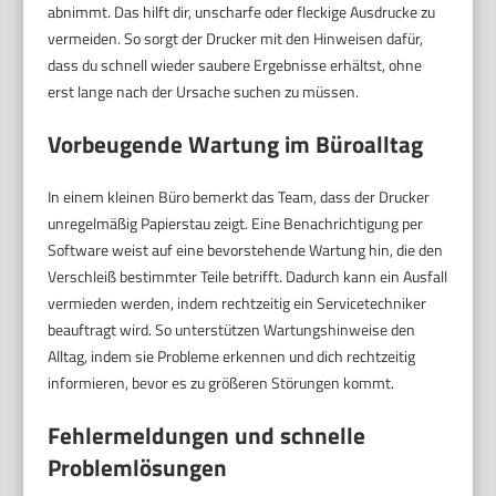
abnimmt. Das hilft dir, unscharfe oder fleckige Ausdrucke zu
vermeiden. So sorgt der Drucker mit den Hinweisen dafür,
dass du schnell wieder saubere Ergebnisse erhältst, ohne
erst lange nach der Ursache suchen zu müssen.
Vorbeugende Wartung im Büroalltag
In einem kleinen Büro bemerkt das Team, dass der Drucker
unregelmäßig Papierstau zeigt. Eine Benachrichtigung per
Software weist auf eine bevorstehende Wartung hin, die den
Verschleiß bestimmter Teile betrifft. Dadurch kann ein Ausfall
vermieden werden, indem rechtzeitig ein Servicetechniker
beauftragt wird. So unterstützen Wartungshinweise den
Alltag, indem sie Probleme erkennen und dich rechtzeitig
informieren, bevor es zu größeren Störungen kommt.
Fehlermeldungen und schnelle
Problemlösungen