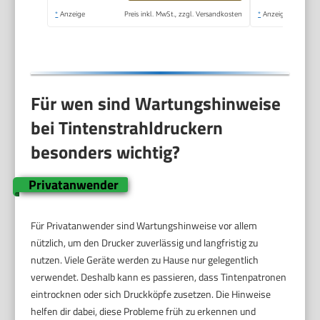
*
Anzeige
Preis inkl. MwSt., zzgl. Versandkosten
*
Anzeige
Für wen sind Wartungshinweise
bei Tintenstrahldruckern
besonders wichtig?
Privatanwender
Für Privatanwender sind Wartungshinweise vor allem
nützlich, um den Drucker zuverlässig und langfristig zu
nutzen. Viele Geräte werden zu Hause nur gelegentlich
verwendet. Deshalb kann es passieren, dass Tintenpatronen
eintrocknen oder sich Druckköpfe zusetzen. Die Hinweise
helfen dir dabei, diese Probleme früh zu erkennen und