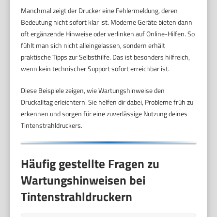
Manchmal zeigt der Drucker eine Fehlermeldung, deren
Bedeutung nicht sofort klar ist. Moderne Geräte bieten dann
oft ergänzende Hinweise oder verlinken auf Online-Hilfen. So
fühlt man sich nicht alleingelassen, sondern erhält
praktische Tipps zur Selbsthilfe. Das ist besonders hilfreich,
wenn kein technischer Support sofort erreichbar ist.
Diese Beispiele zeigen, wie Wartungshinweise den
Druckalltag erleichtern. Sie helfen dir dabei, Probleme früh zu
erkennen und sorgen für eine zuverlässige Nutzung deines
Tintenstrahldruckers.
Häufig gestellte Fragen zu
Wartungshinweisen bei
Tintenstrahldruckern