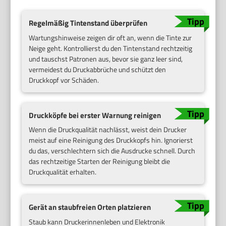
Regelmäßig Tintenstand überprüfen
Wartungshinweise zeigen dir oft an, wenn die Tinte zur
Neige geht. Kontrollierst du den Tintenstand rechtzeitig
und tauschst Patronen aus, bevor sie ganz leer sind,
vermeidest du Druckabbrüche und schützt den
Druckkopf vor Schäden.
Druckköpfe bei erster Warnung reinigen
Wenn die Druckqualität nachlässt, weist dein Drucker
meist auf eine Reinigung des Druckkopfs hin. Ignorierst
du das, verschlechtern sich die Ausdrucke schnell. Durch
das rechtzeitige Starten der Reinigung bleibt die
Druckqualität erhalten.
Gerät an staubfreien Orten platzieren
Staub kann Druckerinnenleben und Elektronik