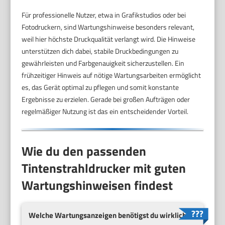
Für professionelle Nutzer, etwa in Grafikstudios oder bei
Fotodruckern, sind Wartungshinweise besonders relevant,
weil hier höchste Druckqualität verlangt wird. Die Hinweise
unterstützen dich dabei, stabile Druckbedingungen zu
gewährleisten und Farbgenauigkeit sicherzustellen. Ein
frühzeitiger Hinweis auf nötige Wartungsarbeiten ermöglicht
es, das Gerät optimal zu pflegen und somit konstante
Ergebnisse zu erzielen. Gerade bei großen Aufträgen oder
regelmäßiger Nutzung ist das ein entscheidender Vorteil.
Wie du den passenden
Tintenstrahldrucker mit guten
Wartungshinweisen findest
Welche Wartungsanzeigen benötigst du wirklich?