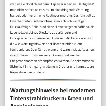
warum sie plötzlich auf dem Display erscheinen. Häufig weiß
man nicht sofort, ob es sich um eine dringende Warnung
handelt oder nur um eine Routineerinnerung. Das führt oft zu
Unsicherheiten und manchmal zum Abbruch wichtiger
Druckaufträge. Dabei sind diese Hinweise genau dafür da, die
Lebensdauer deines Druckers zu verlängern und
Druckprobleme zu vermeiden. In diesem Artikel erklären wir
dir, wie Wartungshinweise bei Tintenstrahldruckern
funktionieren. Du erfährst, wann und warum sie auftauchen,
wie du darauf richtig reagieren kannst und welche
Pflegemaßnahmen oft empfohlen werden. So bekommst du
Sicherheit im Umgang mit deinem Drucker und kannst teure
Reparaturen verhindern.
Wartungshinweise bei modernen
Tintenstrahldruckern: Arten und