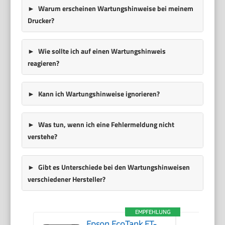
Warum erscheinen Wartungshinweise bei meinem
Drucker?
Wie sollte ich auf einen Wartungshinweis
reagieren?
Kann ich Wartungshinweise ignorieren?
Was tun, wenn ich eine Fehlermeldung nicht
verstehe?
Gibt es Unterschiede bei den Wartungshinweisen
verschiedener Hersteller?
EMPFEHLUNG
Epson EcoTank ET-