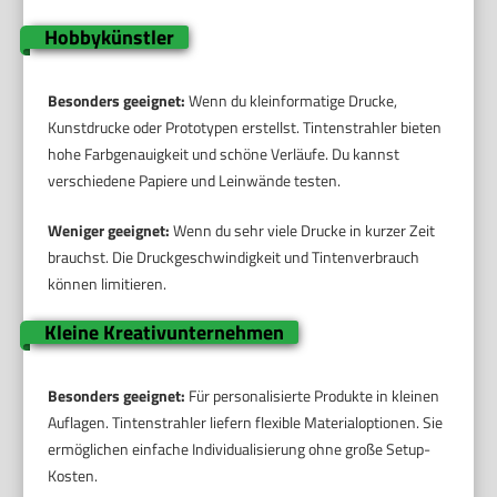
Hobbykünstler
Besonders geeignet:
Wenn du kleinformatige Drucke,
Kunstdrucke oder Prototypen erstellst. Tintenstrahler bieten
hohe Farbgenauigkeit und schöne Verläufe. Du kannst
verschiedene Papiere und Leinwände testen.
Weniger geeignet:
Wenn du sehr viele Drucke in kurzer Zeit
brauchst. Die Druckgeschwindigkeit und Tintenverbrauch
können limitieren.
Kleine Kreativunternehmen
Besonders geeignet:
Für personalisierte Produkte in kleinen
Auflagen. Tintenstrahler liefern flexible Materialoptionen. Sie
ermöglichen einfache Individualisierung ohne große Setup-
Kosten.