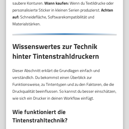
saubere Konturen.
Wann kaufen:
Wenn du Textildrucke oder
personalisierte Sticker in kleinen Serien produzierst.
Achten
auf:
Schneidefläche, Softwarekompatibilität und
Materialstärken.
Wissenswertes zur Technik
hinter Tintenstrahldruckern
Dieser Abschnitt erklärt die Grundlagen einfach und
verständlich. Du bekommst einen Überblick zur
Funktionsweise, zu Tintentypen und zu den Faktoren, die die
Druckqualität beeinflussen. So kannst du besser einschätzen,
wie sich ein Drucker in deinen Workflow einfügt.
Wie funktioniert die
Tintenstrahltechnik?