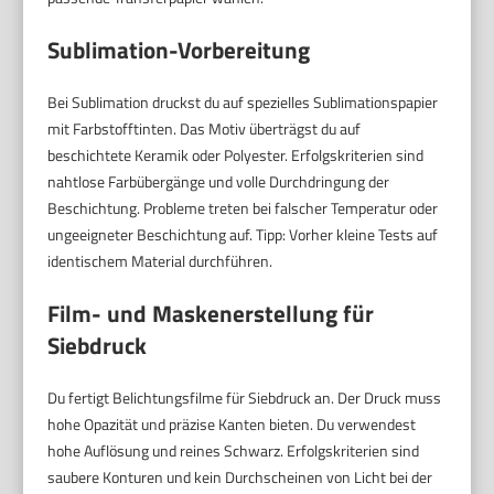
Sublimation-Vorbereitung
Bei Sublimation druckst du auf spezielles Sublimationspapier
mit Farbstofftinten. Das Motiv überträgst du auf
beschichtete Keramik oder Polyester. Erfolgskriterien sind
nahtlose Farbübergänge und volle Durchdringung der
Beschichtung. Probleme treten bei falscher Temperatur oder
ungeeigneter Beschichtung auf. Tipp: Vorher kleine Tests auf
identischem Material durchführen.
Film- und Maskenerstellung für
Siebdruck
Du fertigt Belichtungsfilme für Siebdruck an. Der Druck muss
hohe Opazität und präzise Kanten bieten. Du verwendest
hohe Auflösung und reines Schwarz. Erfolgskriterien sind
saubere Konturen und kein Durchscheinen von Licht bei der