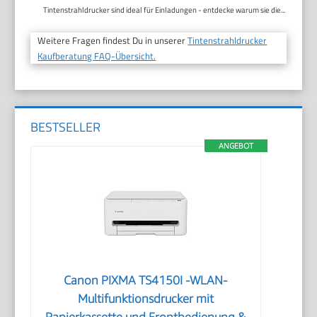
Tintenstrahldrucker sind ideal für Einladungen - entdecke warum sie die...
Weitere Fragen findest Du in unserer
Tintenstrahldrucker
Kaufberatung FAQ-Übersicht.
BESTSELLER
ANGEBOT
Canon PIXMA TS4150I -WLAN-
Multifunktionsdrucker mit