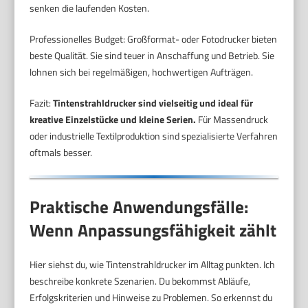
senken die laufenden Kosten.
Professionelles Budget: Großformat- oder Fotodrucker bieten
beste Qualität. Sie sind teuer in Anschaffung und Betrieb. Sie
lohnen sich bei regelmäßigen, hochwertigen Aufträgen.
Fazit:
Tintenstrahldrucker sind vielseitig und ideal für
kreative Einzelstücke und kleine Serien.
Für Massendruck
oder industrielle Textilproduktion sind spezialisierte Verfahren
oftmals besser.
Praktische Anwendungsfälle:
Wenn Anpassungsfähigkeit zählt
Hier siehst du, wie Tintenstrahldrucker im Alltag punkten. Ich
beschreibe konkrete Szenarien. Du bekommst Abläufe,
Erfolgskriterien und Hinweise zu Problemen. So erkennst du