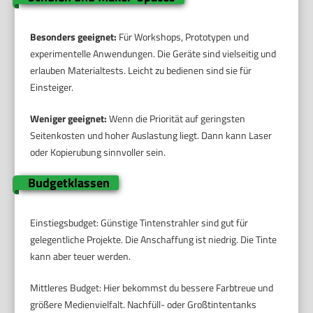
Besonders geeignet:
Für Workshops, Prototypen und
experimentelle Anwendungen. Die Geräte sind vielseitig und
erlauben Materialtests. Leicht zu bedienen sind sie für
Einsteiger.
Weniger geeignet:
Wenn die Priorität auf geringsten
Seitenkosten und hoher Auslastung liegt. Dann kann Laser
oder Kopierubung sinnvoller sein.
Budgetklassen
Einstiegsbudget: Günstige Tintenstrahler sind gut für
gelegentliche Projekte. Die Anschaffung ist niedrig. Die Tinte
kann aber teuer werden.
Mittleres Budget: Hier bekommst du bessere Farbtreue und
größere Medienvielfalt. Nachfüll- oder Großtintentanks