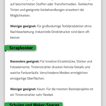
auf beschichteten Stoffen oder Transfermedien. Textilechte
Tinten und geeignete Vorbehandlungen erweitern die
Möglichkeiten.
Weniger geeignet:
Für großvolumige Textilproduktion ohne
Nachbearbeitung. Industrielle Direktdrucker sind dann oft
besser.
Scrapbooker
Besonders geeignet:
Für kreative Einzelstücke, Sticker und
Fotoelemente. Tintenstrahler drucken feinste Details und
weiche Farbverläufe. Verschiedene Medien ermöglichen
einzigartige Oberflächen.
Weniger geeignet:
Kaum. Für die meisten Bastelprojekte ist
ein Tintenstrahler sehr flexibel.
Schulen und Maker-Spaces