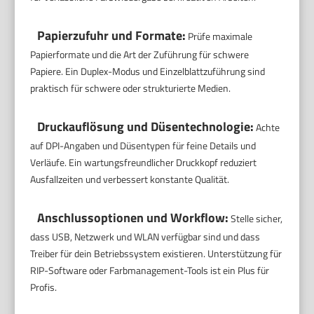
Papierzufuhr und Formate:
Prüfe maximale
Papierformate und die Art der Zuführung für schwere
Papiere. Ein Duplex-Modus und Einzelblattzuführung sind
praktisch für schwere oder strukturierte Medien.
Druckauflösung und Düsentechnologie:
Achte
auf DPI-Angaben und Düsentypen für feine Details und
Verläufe. Ein wartungsfreundlicher Druckkopf reduziert
Ausfallzeiten und verbessert konstante Qualität.
Anschlussoptionen und Workflow:
Stelle sicher,
dass USB, Netzwerk und WLAN verfügbar sind und dass
Treiber für dein Betriebssystem existieren. Unterstützung für
RIP-Software oder Farbmanagement-Tools ist ein Plus für
Profis.