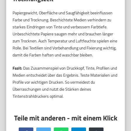
Papiergewicht, Oberfläche und Saugfähigkeit beeinflussen
Farbe und Trocknung. Beschichtete Medien verhindern zu
starkes Eindringen von Tinte und verbessern Farbtiefe.
Unbeschichtete Papiere saugen mehr und brauchen länger
zum Trocknen. Auch Temperatur und Luftfeuchte spielen eine
Rolle. Bei Textilien sind Vorbehandlung und Fixierung wichtig,
damit die Farben haften und waschbar bleiben.
Fazit:
Das Zusammenspiel von Druckkopf, Tinte, Profilen und
Medien entscheidet über das Ergebnis. Teste Materialien und
Profile vor wichtigen Drucken. So vermeidest du
Überraschungen und nutzt die Stärken deines
Tintenstrahldruckers optimal.