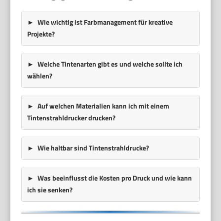
Wie wichtig ist Farbmanagement für kreative
Projekte?
Welche Tintenarten gibt es und welche sollte ich
wählen?
Auf welchen Materialien kann ich mit einem
Tintenstrahldrucker drucken?
Wie haltbar sind Tintenstrahldrucke?
Was beeinflusst die Kosten pro Druck und wie kann
ich sie senken?