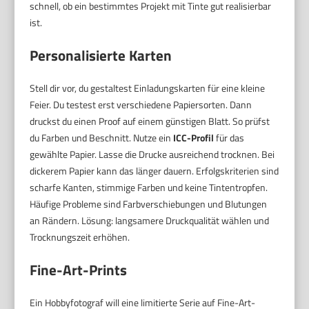
schnell, ob ein bestimmtes Projekt mit Tinte gut realisierbar
ist.
Personalisierte Karten
Stell dir vor, du gestaltest Einladungskarten für eine kleine
Feier. Du testest erst verschiedene Papiersorten. Dann
druckst du einen Proof auf einem günstigen Blatt. So prüfst
du Farben und Beschnitt. Nutze ein
ICC-Profil
für das
gewählte Papier. Lasse die Drucke ausreichend trocknen. Bei
dickerem Papier kann das länger dauern. Erfolgskriterien sind
scharfe Kanten, stimmige Farben und keine Tintentropfen.
Häufige Probleme sind Farbverschiebungen und Blutungen
an Rändern. Lösung: langsamere Druckqualität wählen und
Trocknungszeit erhöhen.
Fine-Art-Prints
Ein Hobbyfotograf will eine limitierte Serie auf Fine-Art-