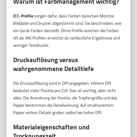
Warum ist Farbmanagement wichtig?
ICC-Profile
sorgen dafür, dass Farben zwischen Monitor,
Bilddatei und Drucker abgestimmt sind. Sie beschreiben, wie
ein Gerät Farben darstellt. Ohne Profile weichen die Farben
oft ab. Mit Profilen erreichst du verlässliche Ergebnisse und
weniger Testdrucke.
Druckauflösung versus
wahrgenommene Detailtiefe
Die Druckauflösung wird in DPI angegeben. Höhere DPI
bedeutet mehr Punkte pro Zoll. Das ist wichtig, aber nicht
alles. Die Anordnung der Punkte, die Tropfengröße und das
Papier bestimmen die Detailwirkung. Auf strukturiertem
Papier wirken Details grober, selbst bei hoher DPI.
Materialeigenschaften und
Trocknungszeit