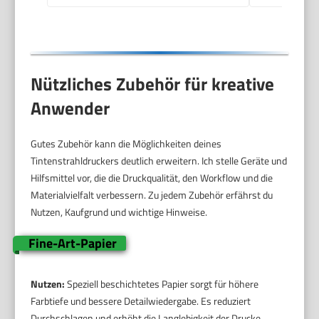
Qualität
Nützliches Zubehör für kreative
Anwender
Gutes Zubehör kann die Möglichkeiten deines
Tintenstrahldruckers deutlich erweitern. Ich stelle Geräte und
Hilfsmittel vor, die die Druckqualität, den Workflow und die
Materialvielfalt verbessern. Zu jedem Zubehör erfährst du
Nutzen, Kaufgrund und wichtige Hinweise.
Fine-Art-Papier
Nutzen:
Speziell beschichtetes Papier sorgt für höhere
Farbtiefe und bessere Detailwiedergabe. Es reduziert
Durchschlagen und erhöht die Langlebigkeit der Drucke.