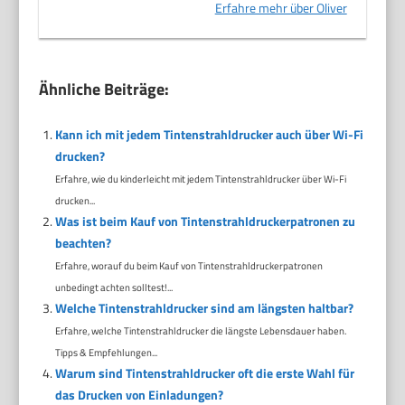
Erfahre mehr über Oliver
Ähnliche Beiträge:
Kann ich mit jedem Tintenstrahldrucker auch über Wi-Fi
drucken?
Erfahre, wie du kinderleicht mit jedem Tintenstrahldrucker über Wi-Fi
drucken...
Was ist beim Kauf von Tintenstrahldruckerpatronen zu
beachten?
Erfahre, worauf du beim Kauf von Tintenstrahldruckerpatronen
unbedingt achten solltest!...
Welche Tintenstrahldrucker sind am längsten haltbar?
Erfahre, welche Tintenstrahldrucker die längste Lebensdauer haben.
Tipps & Empfehlungen...
Warum sind Tintenstrahldrucker oft die erste Wahl für
das Drucken von Einladungen?