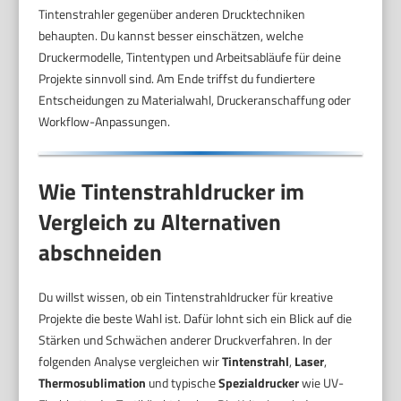
Tintenstrahler gegenüber anderen Drucktechniken
behaupten. Du kannst besser einschätzen, welche
Druckermodelle, Tintentypen und Arbeitsabläufe für deine
Projekte sinnvoll sind. Am Ende triffst du fundiertere
Entscheidungen zu Materialwahl, Druckeranschaffung oder
Workflow-Anpassungen.
Wie Tintenstrahldrucker im
Vergleich zu Alternativen
abschneiden
Du willst wissen, ob ein Tintenstrahldrucker für kreative
Projekte die beste Wahl ist. Dafür lohnt sich ein Blick auf die
Stärken und Schwächen anderer Druckverfahren. In der
folgenden Analyse vergleichen wir
Tintenstrahl
,
Laser
,
Thermosublimation
und typische
Spezialdrucker
wie UV-