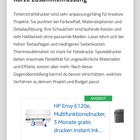
Tintenstrahldrucker sind sehr anpassungsfähig für kreative
Projekte. Sie punkten bei Farbvielfalt, Materialoptionen und
Detailauflösung. Ihre Schwächen sind laufende Kosten und
teils Haltbarkeit ohne passende Medien. Laser lohnt sich bei
hohen Textauflagen und niedrigeren Seitenkosten.
Thermosublimation ist stark für Fotodrucke. Spezialdrucker
bieten maximale Flexibilität für ungewöhnliche Materialien
und Effekte, kosten aber mehr. Nach dieser
Gegenüberstellung kannst du besser einschätzen, welches
Verfahren zu deinem Projekt und Budget passt.
ANGEBOT
HP Envy 6120e,
Multifunktionsdrucker,
3 Monate gratis
drucken Instant Ink
inklusive, Drucken,