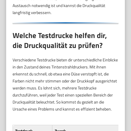
Austausch notwendig ist und kannst die Druckqualität
langfristig verbessern.
Welche Testdrucke helfen dir,
die Druckqualität zu prüfen?
Verschiedene Testdrucke bieten dir unterschiedliche Einblicke
in den Zustand deines Tintenstrahldruckers. Mit ihnen
erkennst du schnell, ob etwa eine Düse verstopft ist, die
Farben nicht mehr stimmen oder der Druckkopf ausgerichtet
werden muss. Es lohnt sich, mehrere Testdrucke
durchzuführen, weil jeder Test einen speziellen Bereich der
Druckqualität beleuchtet. So kommst du gezielt an die
Ursache eines Problems und kannst es effizient beheben.
Testdruck
Zweck