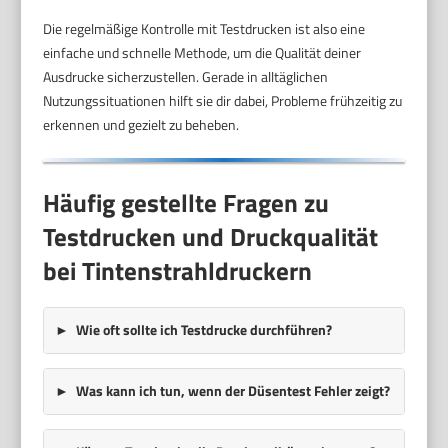
Die regelmäßige Kontrolle mit Testdrucken ist also eine
einfache und schnelle Methode, um die Qualität deiner
Ausdrucke sicherzustellen. Gerade in alltäglichen
Nutzungssituationen hilft sie dir dabei, Probleme frühzeitig zu
erkennen und gezielt zu beheben.
Häufig gestellte Fragen zu
Testdrucken und Druckqualität
bei Tintenstrahldruckern
Wie oft sollte ich Testdrucke durchführen?
Was kann ich tun, wenn der Düsentest Fehler zeigt?