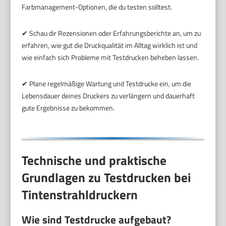
Farbmanagement-Optionen, die du testen solltest.
✔ Schau dir Rezensionen oder Erfahrungsberichte an, um zu
erfahren, wie gut die Druckqualität im Alltag wirklich ist und
wie einfach sich Probleme mit Testdrucken beheben lassen.
✔ Plane regelmäßige Wartung und Testdrucke ein, um die
Lebensdauer deines Druckers zu verlängern und dauerhaft
gute Ergebnisse zu bekommen.
Technische und praktische
Grundlagen zu Testdrucken bei
Tintenstrahldruckern
Wie sind Testdrucke aufgebaut?