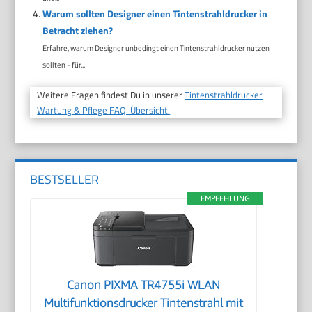
Warum sollten Designer einen Tintenstrahldrucker in
Betracht ziehen?
Erfahre, warum Designer unbedingt einen Tintenstrahldrucker nutzen
sollten - für...
Weitere Fragen findest Du in unserer
Tintenstrahldrucker
Wartung & Pflege FAQ-Übersicht.
BESTSELLER
EMPFEHLUNG
Canon PIXMA TR4755i WLAN
Multifunktionsdrucker Tintenstrahl mit