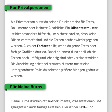
Für Privatpersonen
Als Privatperson nutzt du deinen Drucker meist für Fotos,
Dokumente oder kleinere Ausdrücke. Ein
Düsentestmuster
ist hier besonders hilfreich, um sicherzustellen, dass keine
Düsen verstopft sind und die Farben sauber wiedergegeben
werden. Auch der
Farbtest
hilft, wenn du gerne Fotos oder
farbige Grafiken druckst. Dabei erkennst du schnell, ob die
Farben noch kräftig und lebendig sind oder verblasst wirken.
Die Ausrichtung spielt bei privaten Nutzern meist eine
untergeordnete Rolle, da seltener größere Mengen gedruckt
werden.
Für kleine Büros
Kleine Büros drucken oft Textdokumente, Präsentationen und
gelegentlich auch farbige Grafiken. Hier ist der
Text- und