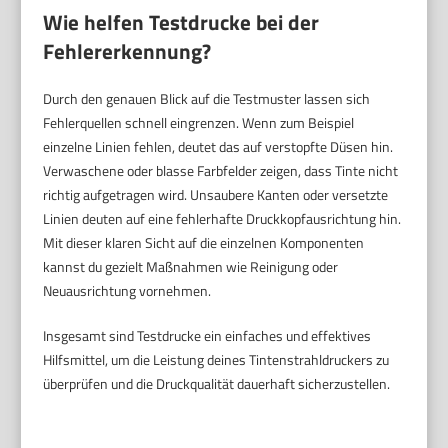
Wie helfen Testdrucke bei der
Fehlererkennung?
Durch den genauen Blick auf die Testmuster lassen sich
Fehlerquellen schnell eingrenzen. Wenn zum Beispiel
einzelne Linien fehlen, deutet das auf verstopfte Düsen hin.
Verwaschene oder blasse Farbfelder zeigen, dass Tinte nicht
richtig aufgetragen wird. Unsaubere Kanten oder versetzte
Linien deuten auf eine fehlerhafte Druckkopfausrichtung hin.
Mit dieser klaren Sicht auf die einzelnen Komponenten
kannst du gezielt Maßnahmen wie Reinigung oder
Neuausrichtung vornehmen.
Insgesamt sind Testdrucke ein einfaches und effektives
Hilfsmittel, um die Leistung deines Tintenstrahldruckers zu
überprüfen und die Druckqualität dauerhaft sicherzustellen.