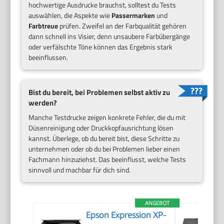
hochwertige Ausdrucke brauchst, solltest du Tests
auswählen, die Aspekte wie
Passermarken
und
Farbtreue
prüfen. Zweifel an der Farbqualität gehören
dann schnell ins Visier, denn unsaubere Farbübergänge
oder verfälschte Töne können das Ergebnis stark
beeinflussen.
Bist du bereit, bei Problemen selbst aktiv zu
werden?
Manche Testdrucke zeigen konkrete Fehler, die du mit
Düsenreinigung oder Druckkopfausrichtung lösen
kannst. Überlege, ob du bereit bist, diese Schritte zu
unternehmen oder ob du bei Problemen lieber einen
Fachmann hinzuziehst. Das beeinflusst, welche Tests
sinnvoll und machbar für dich sind.
ANGEBOT
Epson Expression XP-