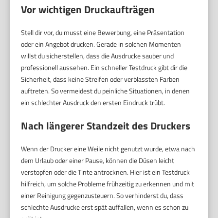
Vor wichtigen Druckaufträgen
Stell dir vor, du musst eine Bewerbung, eine Präsentation
oder ein Angebot drucken. Gerade in solchen Momenten
willst du sicherstellen, dass die Ausdrucke sauber und
professionell aussehen. Ein schneller Testdruck gibt dir die
Sicherheit, dass keine Streifen oder verblassten Farben
auftreten. So vermeidest du peinliche Situationen, in denen
ein schlechter Ausdruck den ersten Eindruck trübt.
Nach längerer Standzeit des Druckers
Wenn der Drucker eine Weile nicht genutzt wurde, etwa nach
dem Urlaub oder einer Pause, können die Düsen leicht
verstopfen oder die Tinte antrocknen. Hier ist ein Testdruck
hilfreich, um solche Probleme frühzeitig zu erkennen und mit
einer Reinigung gegenzusteuern. So verhinderst du, dass
schlechte Ausdrucke erst spät auffallen, wenn es schon zu