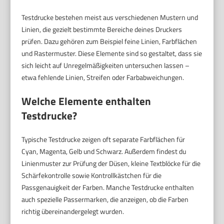
Testdrucke bestehen meist aus verschiedenen Mustern und
Linien, die gezielt bestimmte Bereiche deines Druckers
prüfen. Dazu gehören zum Beispiel feine Linien, Farbflächen
und Rastermuster. Diese Elemente sind so gestaltet, dass sie
sich leicht auf Unregelmäßigkeiten untersuchen lassen –
etwa fehlende Linien, Streifen oder Farbabweichungen.
Welche Elemente enthalten
Testdrucke?
Typische Testdrucke zeigen oft separate Farbflächen für
Cyan, Magenta, Gelb und Schwarz. Außerdem findest du
Linienmuster zur Prüfung der Düsen, kleine Textblöcke für die
Schärfekontrolle sowie Kontrollkästchen für die
Passgenauigkeit der Farben. Manche Testdrucke enthalten
auch spezielle Passermarken, die anzeigen, ob die Farben
richtig übereinandergelegt wurden.