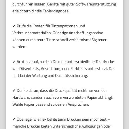
durchführen lassen. Geräte mit guter Softwareunterstützung
erleichtern dir die Fehlerdiagnose.
✔ Prüfe die Kosten für Tintenpatronen und
Verbrauchsmaterialien. Günstige Anschaffungspreise
können durch teure Tinte schnell verhältnismäßig teuer
werden.
✔ Achte darauf, ob dein Drucker unterschiedliche Testdrucke
wie Düsentests, Ausrichtung oder Farbtests unterstützt. Das
hilft bei der Wartung und Qualitätssicherung.
✔ Denke daran, dass die Druckqualität nicht nur von der
Hardware, sondern auch vom verwendeten Papier abhängt.
Wähle Papier passend zu deinen Ansprüchen.
✔ Überlege, wie flexibel du beim Drucken sein möchtest –
manche Drucker bieten unterschiedliche Auflösungen oder