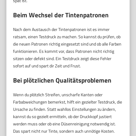
spät ist.
Beim Wechsel der Tintenpatronen
Nach dem Austausch der Tintenpatronen ist es immer
ratsam, einen Testdruck zu machen. So kannst du prüfen, ob
die neuen Patronen richtig eingesetzt sind und ob alle Farben
funktionieren. Es kommt vor, dass Patronen nicht richtig
sitzen oder defekt sind. Ein Testdruck zeigt diese Fehler
sofort auf und spart dir Zeit und Frust.
Bei plötzlichen Qualitätsproblemen
Wenn du plötzlich Streifen, unscharfe Kanten oder
Farbabweichungen bemerkst, hilft ein gezielter Testdruck, die
Ursache zu finden. Statt wahllos Einstellungen zu ändern,
kannst du so gezielt ermitteln, ob der Druckkopf justiert
werden muss oder ob eine Düsenreinigung notwendig ist.
Das spart nicht nur Tinte, sondern auch unnötige Kosten.