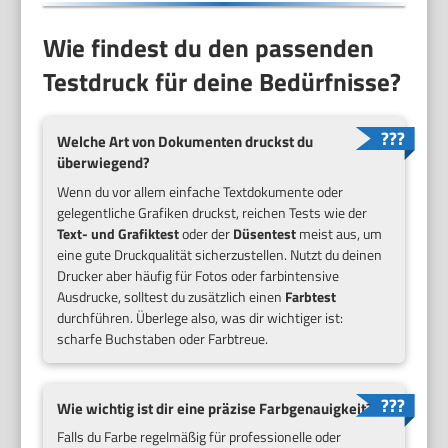
Wie findest du den passenden
Testdruck für deine Bedürfnisse?
Welche Art von Dokumenten druckst du
überwiegend?
Wenn du vor allem einfache Textdokumente oder
gelegentliche Grafiken druckst, reichen Tests wie der
Text- und Grafiktest
oder der
Düsentest
meist aus, um
eine gute Druckqualität sicherzustellen. Nutzt du deinen
Drucker aber häufig für Fotos oder farbintensive
Ausdrucke, solltest du zusätzlich einen
Farbtest
durchführen. Überlege also, was dir wichtiger ist:
scharfe Buchstaben oder Farbtreue.
Wie wichtig ist dir eine präzise Farbgenauigkeit?
Falls du Farbe regelmäßig für professionelle oder