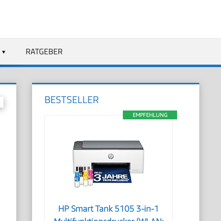
RATGEBER
BESTSELLER
EMPFEHLUNG
HP Smart Tank 5105 3-in-1