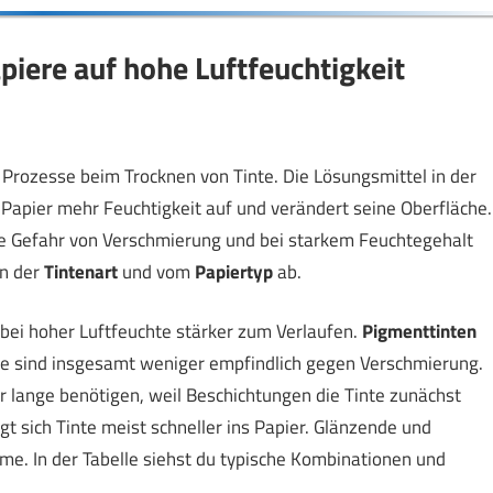
piere auf hohe Luftfeuchtigkeit
Prozesse beim Trocknen von Tinte. Die Lösungsmittel in der
 Papier mehr Feuchtigkeit auf und verändert seine Oberfläche.
te Gefahr von Verschmierung und bei starkem Feuchtegehalt
on der
Tintenart
und vom
Papiertyp
ab.
 bei hoher Luftfeuchte stärker zum Verlaufen.
Pigmenttinten
ie sind insgesamt weniger empfindlich gegen Verschmierung.
 lange benötigen, weil Beschichtungen die Tinte zunächst
t sich Tinte meist schneller ins Papier. Glänzende und
e. In der Tabelle siehst du typische Kombinationen und