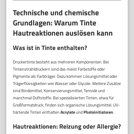
Technische und chemische
Grundlagen: Warum Tinte
Hautreaktionen auslösen kann
Was ist in Tinte enthalten?
Druckertinte besteht aus mehreren Komponenten. Bei
Tintenstrahldruckern sind das meist Farbstoffe oder
Pigmente als Farbträger. Dazu kommen Lösungsmittel oder
Trägerflüssigkeiten wie Wasser oder Glycole. Weitere Zusätze
sind Bindemittel, Konservierungsmittel, Tenside und
manchmal Duftstoffe. Bei spezialisierten Tinten, etwa für
Großformatdruck, finden sich organische Lösungsmittel. UV-
härtende Tinten enthalten
Acrylate
und
Photoinitiatoren
.
Hautreaktionen: Reizung oder Allergie?