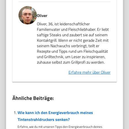
Oliver
Oliver, 36, ist leidenschaftlicher
Familienvater und Fleischliebhaber. Er liebt
saftige Steaks und zaubert sie auf seinem
Kontaktgrill. Wenn er nicht gerade Zeit mit
seinem Nachwuchs verbringt, teilt er
Rezepte und Tipps rund um Fleischqualität
und Grilltechnik, um Leser zu inspirieren,
zuhause selbst zum Grillprofi zu werden.
Erfahre mehr über Oliver
Ähnliche Beiträge:
Wie kann ich den Energieverbrauch meines
Tintenstrahldruckers senken?
Erfahre, wie du mit unseren Tipps den Energieverbrauch deines