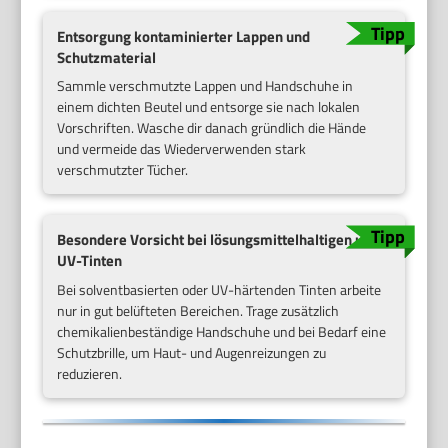
Entsorgung kontaminierter Lappen und
Schutzmaterial
Sammle verschmutzte Lappen und Handschuhe in
einem dichten Beutel und entsorge sie nach lokalen
Vorschriften. Wasche dir danach gründlich die Hände
und vermeide das Wiederverwenden stark
verschmutzter Tücher.
Besondere Vorsicht bei lösungsmittelhaltigen und
UV-Tinten
Bei solventbasierten oder UV-härtenden Tinten arbeite
nur in gut belüfteten Bereichen. Trage zusätzlich
chemikalienbeständige Handschuhe und bei Bedarf eine
Schutzbrille, um Haut- und Augenreizungen zu
reduzieren.