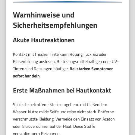
Warnhinweise und
Sicherheitsempfehlungen
Akute Hautreaktionen
Kontakt mit frischer Tinte kann Rötung, Juckreiz oder
Blasenbildung auslösen. Bei lösungsmittelhaltigen oder UV-
Tinten sind Reizungen häufiger.
Bei starken Symptomen
sofort handeln
.
Erste Maßnahmen bei Hautkontakt
Spüle die betroffene Stelle umgehend mit fließendem
Wasser. Nutze milde Seife und reibe nicht stark. Entferne
verschmutzte Kleidung. Vermeide den Einsatz von Aceton
oder Nitroverdünner auf der Haut. Diese Stoffe
verschlimmern Reizungen.