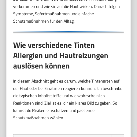
vorkommen und wie sie auf die Haut wirken. Danach folgen
Symptome, Sofortmaßnahmen und einfache
Schutzmaßnahmen für den Alltag.
Wie verschiedene Tinten
Allergien und Hautreizungen
auslösen können
In diesem Abschnitt geht es darum, welche Tintenarten auf
der Haut oder bei Einatmen reagieren können. Ich beschreibe
die typischen Inhaltsstoffe und wie wahrscheinlich
Reaktionen sind. Ziel ist es, dir ein klares Bild zu geben. So
kannst du Risiken einschätzen und passende
Schutzmaßnahmen wählen.