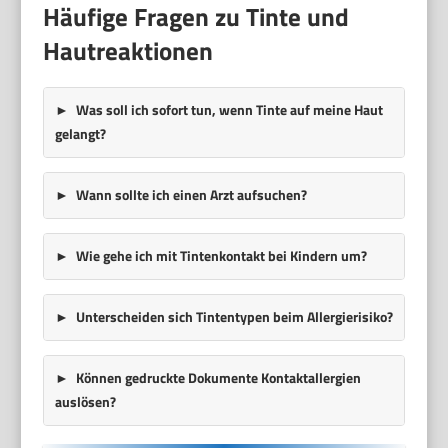
Häufige Fragen zu Tinte und
Hautreaktionen
Was soll ich sofort tun, wenn Tinte auf meine Haut
gelangt?
Wann sollte ich einen Arzt aufsuchen?
Wie gehe ich mit Tintenkontakt bei Kindern um?
Unterscheiden sich Tintentypen beim Allergierisiko?
Können gedruckte Dokumente Kontaktallergien
auslösen?