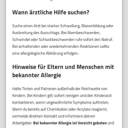
Wann ärztliche Hilfe suchen?
Suche einen Arzt bei starker Schwellung, Blasenbildung oder
Ausbreitung des Ausschlags. Bei Atembeschwerden,
Schwindel oder Schluckbeschwerden rufe sofort den Notruf.
Bei anhaltenden oder wiederkehrenden Reaktionen sollte
eine allergologische Abklärung erfolgen.
Hinweise für Eltern und Menschen mit
bekannter Allergie
Halte Tinten und Patronen außerhalb der Reichweite von
Kindern. Bei Kindern gilt: sofort reinigen und den Kinderarzt
kontaktieren, wenn ungewöhnliche Symptome auftreten.
Wenn du bereits auf Chemikalien oder Acrylate reagierst,
vermeide direkten Kontakt und informiere deinen
Arbeitgeber.
Bei bekannter Allergie ist Vorsicht geboten
und