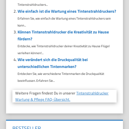
Tintenstrahldruckers...
Wie einfach ist die Wartung eines Tintenstrahldruckers?
Erfahren Sie, wie einfach die Wartung eines Tintenstrahldruckers sein
kann...
Können Tintenstrahldrucker die Kreativität zu Hause
fördern?
Entdecke, wie Tintenstrahldrucker deiner Kreativität zu Hause Flügel
verleihen können!...
Wie verändert sich die Druckqualität bei
unterschiedlichen Tintenmarken?
Entdecken Sie, wie verschiedene Tintenmarken die Druckqualität
beeinflussen. Erfahren Sie...
Weitere Fragen findest Du in unserer
Tintenstrahldrucker
Wartung & Pflege FAQ-Übersicht.
BESTSELLER