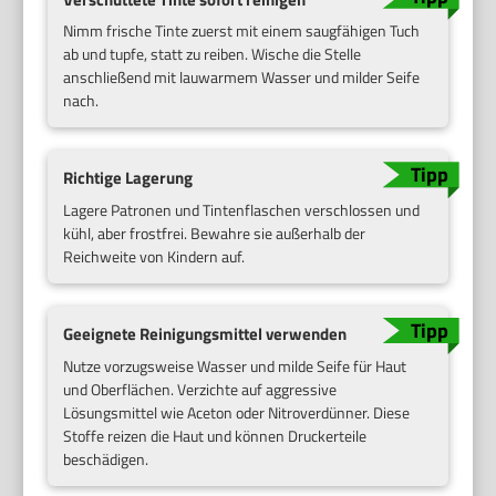
Nimm frische Tinte zuerst mit einem saugfähigen Tuch
ab und tupfe, statt zu reiben. Wische die Stelle
anschließend mit lauwarmem Wasser und milder Seife
nach.
Richtige Lagerung
Lagere Patronen und Tintenflaschen verschlossen und
kühl, aber frostfrei. Bewahre sie außerhalb der
Reichweite von Kindern auf.
Geeignete Reinigungsmittel verwenden
Nutze vorzugsweise Wasser und milde Seife für Haut
und Oberflächen. Verzichte auf aggressive
Lösungsmittel wie Aceton oder Nitroverdünner. Diese
Stoffe reizen die Haut und können Druckerteile
beschädigen.