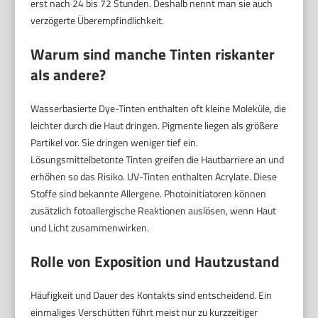
erst nach 24 bis 72 Stunden. Deshalb nennt man sie auch
verzögerte Überempfindlichkeit.
Warum sind manche Tinten riskanter
als andere?
Wasserbasierte Dye-Tinten enthalten oft kleine Moleküle, die
leichter durch die Haut dringen. Pigmente liegen als größere
Partikel vor. Sie dringen weniger tief ein.
Lösungsmittelbetonte Tinten greifen die Hautbarriere an und
erhöhen so das Risiko. UV-Tinten enthalten Acrylate. Diese
Stoffe sind bekannte Allergene. Photoinitiatoren können
zusätzlich fotoallergische Reaktionen auslösen, wenn Haut
und Licht zusammenwirken.
Rolle von Exposition und Hautzustand
Häufigkeit und Dauer des Kontakts sind entscheidend. Ein
einmaliges Verschütten führt meist nur zu kurzzeitiger