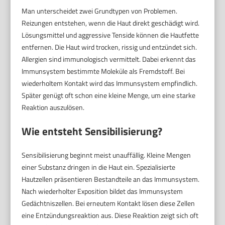
Man unterscheidet zwei Grundtypen von Problemen.
Reizungen entstehen, wenn die Haut direkt geschädigt wird.
Lösungsmittel und aggressive Tenside können die Hautfette
entfernen. Die Haut wird trocken, rissig und entzündet sich.
Allergien sind immunologisch vermittelt. Dabei erkennt das
Immunsystem bestimmte Moleküle als Fremdstoff. Bei
wiederholtem Kontakt wird das Immunsystem empfindlich.
Später genügt oft schon eine kleine Menge, um eine starke
Reaktion auszulösen.
Wie entsteht Sensibilisierung?
Sensibilisierung beginnt meist unauffällig. Kleine Mengen
einer Substanz dringen in die Haut ein. Spezialisierte
Hautzellen präsentieren Bestandteile an das Immunsystem.
Nach wiederholter Exposition bildet das Immunsystem
Gedächtniszellen. Bei erneutem Kontakt lösen diese Zellen
eine Entzündungsreaktion aus. Diese Reaktion zeigt sich oft