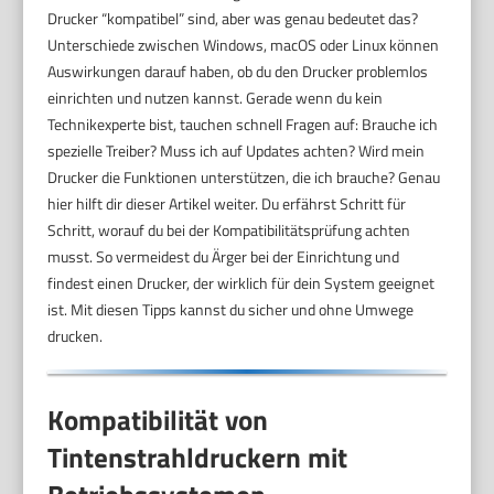
Drucker “kompatibel” sind, aber was genau bedeutet das?
Unterschiede zwischen Windows, macOS oder Linux können
Auswirkungen darauf haben, ob du den Drucker problemlos
einrichten und nutzen kannst. Gerade wenn du kein
Technikexperte bist, tauchen schnell Fragen auf: Brauche ich
spezielle Treiber? Muss ich auf Updates achten? Wird mein
Drucker die Funktionen unterstützen, die ich brauche? Genau
hier hilft dir dieser Artikel weiter. Du erfährst Schritt für
Schritt, worauf du bei der Kompatibilitätsprüfung achten
musst. So vermeidest du Ärger bei der Einrichtung und
findest einen Drucker, der wirklich für dein System geeignet
ist. Mit diesen Tipps kannst du sicher und ohne Umwege
drucken.
Kompatibilität von
Tintenstrahldruckern mit