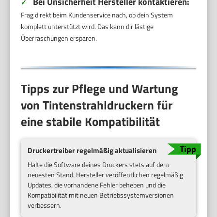
Bei Unsicherheit Hersteller kontaktieren:
✓
Frag direkt beim Kundenservice nach, ob dein System
komplett unterstützt wird. Das kann dir lästige
Überraschungen ersparen.
Tipps zur Pflege und Wartung
von Tintenstrahldruckern für
eine stabile Kompatibilität
Druckertreiber regelmäßig aktualisieren
Halte die Software deines Druckers stets auf dem
neuesten Stand. Hersteller veröffentlichen regelmäßig
Updates, die vorhandene Fehler beheben und die
Kompatibilität mit neuen Betriebssystemversionen
verbessern.