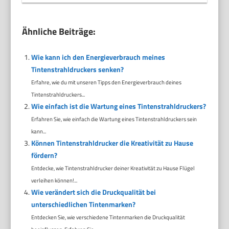
Ähnliche Beiträge:
Wie kann ich den Energieverbrauch meines
Tintenstrahldruckers senken?
Erfahre, wie du mit unseren Tipps den Energieverbrauch deines
Tintenstrahldruckers...
Wie einfach ist die Wartung eines Tintenstrahldruckers?
Erfahren Sie, wie einfach die Wartung eines Tintenstrahldruckers sein
kann...
Können Tintenstrahldrucker die Kreativität zu Hause
fördern?
Entdecke, wie Tintenstrahldrucker deiner Kreativität zu Hause Flügel
verleihen können!...
Wie verändert sich die Druckqualität bei
unterschiedlichen Tintenmarken?
Entdecken Sie, wie verschiedene Tintenmarken die Druckqualität