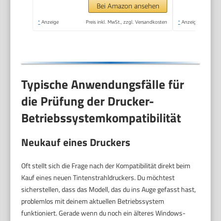
hohe Reichweite,
Bei Amazon ansehen
Drucken in hoher
*
Anzeige
Preis inkl. MwSt., zzgl. Versandkosten
*
Anzeige
Qualität
Typische Anwendungsfälle für
die Prüfung der Drucker-
Betriebssystemkompatibilität
Neukauf eines Druckers
Oft stellt sich die Frage nach der Kompatibilität direkt beim
Kauf eines neuen Tintenstrahldruckers. Du möchtest
sicherstellen, dass das Modell, das du ins Auge gefasst hast,
problemlos mit deinem aktuellen Betriebssystem
funktioniert. Gerade wenn du noch ein älteres Windows-