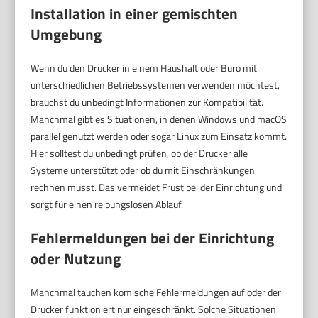
Installation in einer gemischten
Umgebung
Wenn du den Drucker in einem Haushalt oder Büro mit
unterschiedlichen Betriebssystemen verwenden möchtest,
brauchst du unbedingt Informationen zur Kompatibilität.
Manchmal gibt es Situationen, in denen Windows und macOS
parallel genutzt werden oder sogar Linux zum Einsatz kommt.
Hier solltest du unbedingt prüfen, ob der Drucker alle
Systeme unterstützt oder ob du mit Einschränkungen
rechnen musst. Das vermeidet Frust bei der Einrichtung und
sorgt für einen reibungslosen Ablauf.
Fehlermeldungen bei der Einrichtung
oder Nutzung
Manchmal tauchen komische Fehlermeldungen auf oder der
Drucker funktioniert nur eingeschränkt. Solche Situationen