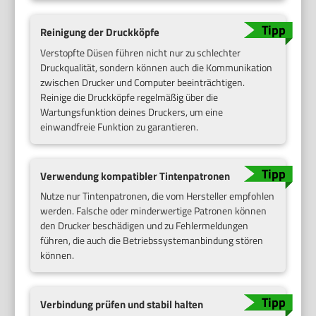
Reinigung der Druckköpfe
Verstopfte Düsen führen nicht nur zu schlechter
Druckqualität, sondern können auch die Kommunikation
zwischen Drucker und Computer beeinträchtigen.
Reinige die Druckköpfe regelmäßig über die
Wartungsfunktion deines Druckers, um eine
einwandfreie Funktion zu garantieren.
Verwendung kompatibler Tintenpatronen
Nutze nur Tintenpatronen, die vom Hersteller empfohlen
werden. Falsche oder minderwertige Patronen können
den Drucker beschädigen und zu Fehlermeldungen
führen, die auch die Betriebssystemanbindung stören
können.
Verbindung prüfen und stabil halten