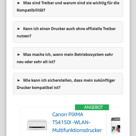
Was sind Treiber und warum sind sie wichtig für die
Kompatibilität?
Kann ich einen Drucker auch ohne offizielle Treiber
nutzen?
Was mache ich, wenn mein Betriebssystem sehr
neu oder sehr alt ist?
Wie kann ich sicherstellen, dass mein zukünftiger
Drucker kompatibel ist?
ANGEBOT
Canon PIXMA
TS4150I -WLAN-
Multifunktionsdrucker