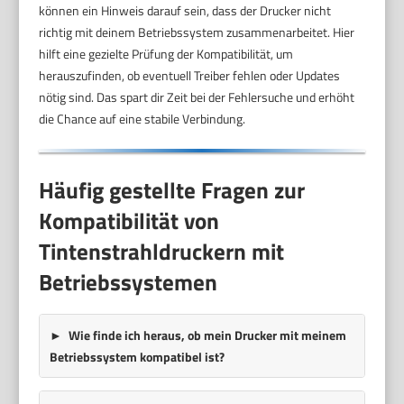
können ein Hinweis darauf sein, dass der Drucker nicht
richtig mit deinem Betriebssystem zusammenarbeitet. Hier
hilft eine gezielte Prüfung der Kompatibilität, um
herauszufinden, ob eventuell Treiber fehlen oder Updates
nötig sind. Das spart dir Zeit bei der Fehlersuche und erhöht
die Chance auf eine stabile Verbindung.
Häufig gestellte Fragen zur
Kompatibilität von
Tintenstrahldruckern mit
Betriebssystemen
Wie finde ich heraus, ob mein Drucker mit meinem
Betriebssystem kompatibel ist?