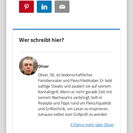
Pinterest
LinkedIn
Email
Wer schreibt hier?
Oliver
Oliver, 36, ist leidenschaftlicher
Familienvater und Fleischliebhaber. Er liebt
saftige Steaks und zaubert sie auf seinem
Kontaktgrill. Wenn er nicht gerade Zeit mit
seinem Nachwuchs verbringt, teilt er
Rezepte und Tipps rund um Fleischqualität
und Grilltechnik, um Leser zu inspirieren,
zuhause selbst zum Grillprofi zu werden.
Erfahre mehr über Oliver