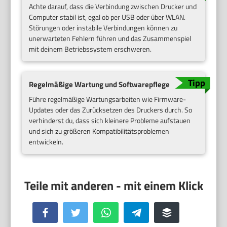
Achte darauf, dass die Verbindung zwischen Drucker und
Computer stabil ist, egal ob per USB oder über WLAN.
Störungen oder instabile Verbindungen können zu
unerwarteten Fehlern führen und das Zusammenspiel
mit deinem Betriebssystem erschweren.
Regelmäßige Wartung und Softwarepflege
Führe regelmäßige Wartungsarbeiten wie Firmware-
Updates oder das Zurücksetzen des Druckers durch. So
verhinderst du, dass sich kleinere Probleme aufstauen
und sich zu größeren Kompatibilitätsproblemen
entwickeln.
Facebook
Twitter
WhatsApp
Telegram
Buffer