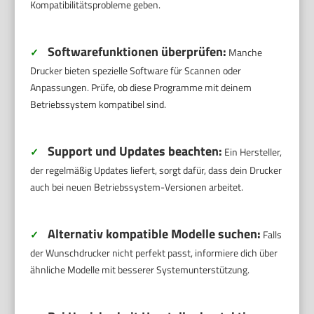
Kompatibilitätsprobleme geben.
Softwarefunktionen überprüfen:
✓
Manche
Drucker bieten spezielle Software für Scannen oder
Anpassungen. Prüfe, ob diese Programme mit deinem
Betriebssystem kompatibel sind.
Support und Updates beachten:
✓
Ein Hersteller,
der regelmäßig Updates liefert, sorgt dafür, dass dein Drucker
auch bei neuen Betriebssystem-Versionen arbeitet.
Alternativ kompatible Modelle suchen:
✓
Falls
der Wunschdrucker nicht perfekt passt, informiere dich über
ähnliche Modelle mit besserer Systemunterstützung.