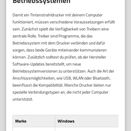
Betriebssystemen
Damit ein Tintenstrahldrucker mit deinem Computer
funktioniert, müssen verschiedene Voraussetzungen erfüllt
sein. Zunächst spielt die Verfügbarkeit von Treibern eine
zentrale Rolle. Treiber sind Programme, die das
Betriebssystem mit dem Drucker verbinden und dafür
sorgen, dass beide Geräte miteinander kommunizieren
können. Zusätzlich solltest du prüfen, ob der Hersteller
Software-Updates bereitstellt, um neue
Betriebssystemversionen zu unterstützen. Auch die Art der
Anschlussmöglichkeiten, wie USB, WLAN oder Bluetooth,
beeinflusst die Kompatibilität. Manche Drucker bieten nur
spezielle Verbindungstypen an, die nicht jeder Computer
unterstützt.
Marke
Windows