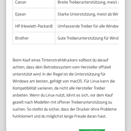
Canon
Breite Treiberunterstützung, meist ab Wi
Epson
Starke Unterstützung, meist ab Windows 
HP (Hewlett-Packard)
Umfassende Treiber für alle Windows-Ver
Brother
Gute Treiberunterstützung für Windows
Beim Kauf eines Tintenstrahldruckers solltest du darauf
achten, dass dein Betriebssystem vom Hersteller offiziell
unterstützt wird. In der Regel ist die Unterstützung für
Windows am besten, gefolgt von macOS. Für Linux kann die
Kompatibilität variieren, da nicht alle Hersteller Treiber
anbieten. Wenn du Linux nutzt, lohnt es sich, vor dem Kauf
gezielt nach Modellen mit offener Treiberunterstützung zu
suchen. So stellst du sicher, dass der Drucker ohne Probleme
funktioniert und du möglichst lange Freude daran hast.