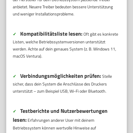
anbietet. Neuere Treiber bedeuten bessere Unterstützung
und weniger Installationsprobleme.
Kompatibilitätsliste lesen:
✓
Oft gibt es konkrete
Listen, welche Betriebssystemversionen unterstützt
werden. Achte auf dein genaues System (z. B. Windows 11,
macOS Ventura).
Verbindungsmöglichkeiten prüfen:
✓
Stelle
sicher, dass dein System die Anschlüsse des Druckers
unterstützt – zum Beispiel USB, Wi-Fi oder Bluetooth.
Testberichte und Nutzerbewertungen
✓
lesen:
Erfahrungen anderer User mit deinem
Betriebssystem können wertvolle Hinweise auf