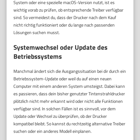
System oder eine spezielle macOS-Version nutzt, ist es
wichtig vorab zu prüfen, ob entsprechende Treiber verfügbar
sind. So vermeidest du, dass der Drucker nach dem Kauf
nicht richtig funktioniert oder du lange nach passenden
Lösungen suchen musst.
Systemwechsel oder Update des
Betriebssystems
Manchmal ändert sich die Ausgangssituation bei dir durch ein
Betriebssystem-Update oder weil du auf einen neuen
Computer mit einem anderen System umsteigst. Dabei kann
es passieren, dass dein bisher genutzter Tintenstrahldrucker
plötzlich nicht mehr erkannt wird oder nicht alle Funktionen
verfügbar sind. In solchen Fällen ist es sinnvoll, vor dem
Update oder Wechsel zu überprüfen, ob der Drucker
kompatibel bleibt. So kannst du rechtzeitig alternative Treiber
suchen oder ein anderes Modell einplanen.