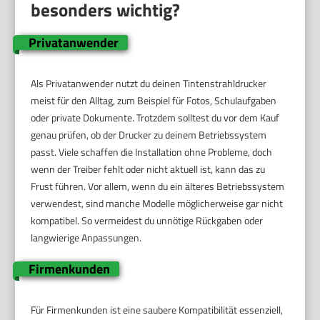
besonders wichtig?
Privatanwender
Als Privatanwender nutzt du deinen Tintenstrahldrucker
meist für den Alltag, zum Beispiel für Fotos, Schulaufgaben
oder private Dokumente. Trotzdem solltest du vor dem Kauf
genau prüfen, ob der Drucker zu deinem Betriebssystem
passt. Viele schaffen die Installation ohne Probleme, doch
wenn der Treiber fehlt oder nicht aktuell ist, kann das zu
Frust führen. Vor allem, wenn du ein älteres Betriebssystem
verwendest, sind manche Modelle möglicherweise gar nicht
kompatibel. So vermeidest du unnötige Rückgaben oder
langwierige Anpassungen.
Firmenkunden
Für Firmenkunden ist eine saubere Kompatibilität essenziell,