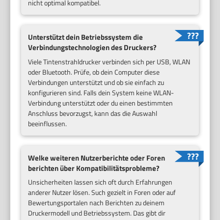
nicht optimal kompatibel.
Unterstützt dein Betriebssystem die
Verbindungstechnologien des Druckers?
Viele Tintenstrahldrucker verbinden sich per USB, WLAN
oder Bluetooth. Prüfe, ob dein Computer diese
Verbindungen unterstützt und ob sie einfach zu
konfigurieren sind. Falls dein System keine WLAN-
Verbindung unterstützt oder du einen bestimmten
Anschluss bevorzugst, kann das die Auswahl
beeinflussen.
Welke weiteren Nutzerberichte oder Foren
berichten über Kompatibilitätsprobleme?
Unsicherheiten lassen sich oft durch Erfahrungen
anderer Nutzer lösen. Such gezielt in Foren oder auf
Bewertungsportalen nach Berichten zu deinem
Druckermodell und Betriebssystem. Das gibt dir