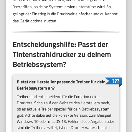
überprüfen, ob deine Systemversion unterstützt wird. So
gelingt der Einstieg in die Druckwelt einfacher und du kannst
das Gerät optimal nutzen.
Entscheidungshilfe: Passt der
Tintenstrahldrucker zu deinem
Betriebssystem?
Bietet der Hersteller passende Treiber für dein
Betriebssystem an?
Treiber sind entscheidend für die Funktion deines
Druckers. Schau auf der Website des Herstellers nach,
ob es aktuelle Treiber speziell für dein Betriebssystem
gibt. Achte dabei auf die korrekte Version, zum Beispiel
Windows 10 oder macOS 13. Fehlen diese Angaben oder
sind die Treiber veraltet, ist der Drucker wahrscheinlich