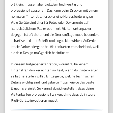
oft klein, müssen aber trotzdem hochwertig und
professionell aussehen. Das kann beim Drucken mit einem
normalen Tintenstrahldrucker eine Herausforderung sein.
Viele Geräte sind eher für Fotos oder Dokumente auf
handelsüblichem Papier optimiert. Visitenkartenpapier
dagegen ist oft dicker und die Druckauflage muss besonders
scharf sein, damit Schrift und Logos klar wirken. Außerdem
ist die Farbwiedergabe bei Visitenkarten entscheidend, weil
sie dein Design maßgeblich beeinflusst.
In diesem Ratgeber erfährst du, worauf du bei einem
Tintenstrahldrucker achten solltest, wenn du Visitenkarten
selbst herstellen willst. Ich zeige dir, welche technischen
Details wichtig sind, und gebe dir Tipps, wie du das beste
Ergebnis erzielst. So kannst du sicherstellen, dass deine
Visitenkarten professionell wirken, ohne dass du in teure
Profi-Geräte investieren musst.