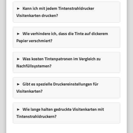
Kann ich mit jedem Tintenstrahldrucker
Visitenkarten drucken?
Wie verhindere ich, dass die Tinte auf dickerem
Papier verschmiert?
Was kosten Tintenpatronen im Vergleich zu
Nachfüllsystemen?
Gibt es spezielle Druckereinstellungen für
Visitenkarten?
Wie lange halten gedruckte Visitenkarten mit
Tintenstrahldruckern?