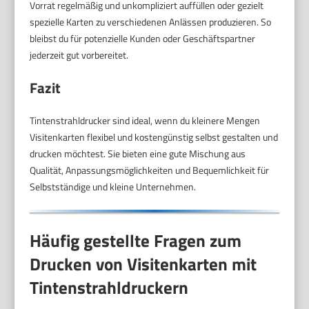
Vorrat regelmäßig und unkompliziert auffüllen oder gezielt
spezielle Karten zu verschiedenen Anlässen produzieren. So
bleibst du für potenzielle Kunden oder Geschäftspartner
jederzeit gut vorbereitet.
Fazit
Tintenstrahldrucker sind ideal, wenn du kleinere Mengen
Visitenkarten flexibel und kostengünstig selbst gestalten und
drucken möchtest. Sie bieten eine gute Mischung aus
Qualität, Anpassungsmöglichkeiten und Bequemlichkeit für
Selbstständige und kleine Unternehmen.
Häufig gestellte Fragen zum
Drucken von Visitenkarten mit
Tintenstrahldruckern