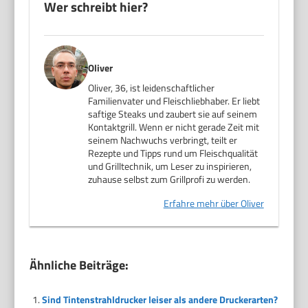
Wer schreibt hier?
Oliver
Oliver, 36, ist leidenschaftlicher
Familienvater und Fleischliebhaber. Er liebt
saftige Steaks und zaubert sie auf seinem
Kontaktgrill. Wenn er nicht gerade Zeit mit
seinem Nachwuchs verbringt, teilt er
Rezepte und Tipps rund um Fleischqualität
und Grilltechnik, um Leser zu inspirieren,
zuhause selbst zum Grillprofi zu werden.
Erfahre mehr über Oliver
Ähnliche Beiträge:
Sind Tintenstrahldrucker leiser als andere Druckerarten?