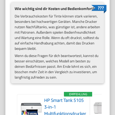
Wie wichtig sind dir Kosten und Bedienkomfort?
Die Verbrauchskosten für Tinte können stark variieren,
besonders bei hochwertigen Geräten. Manche Drucker
nutzen Nachfülltanks, was günstiger ist, andere arbeiten
mit Patronen. Außerdem spielen Bedienfreundlichkeit
und Wartung eine Rolle. Wenn du oft druckst, solltest du
auf einfache Handhabung achten, damit das Drucken
bequem bleibt.
Wenn du diese Fragen für dich beantwortest, kannst du
besser einschätzen, welches Modell am besten zu
deinen Bedürfnissen passt. Am Ende lohnt es sich, ein
bisschen mehr Zeit in den Vergleich zu investieren, um
langfristig zufrieden zu sein.
EMPFEHLUNG
HP Smart Tank 5105
3-in-1
Multifunktionsdrucker