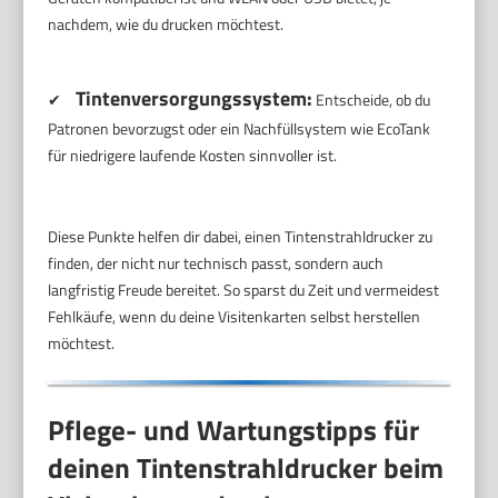
nachdem, wie du drucken möchtest.
Tintenversorgungssystem:
✔
Entscheide, ob du
Patronen bevorzugst oder ein Nachfüllsystem wie EcoTank
für niedrigere laufende Kosten sinnvoller ist.
Diese Punkte helfen dir dabei, einen Tintenstrahldrucker zu
finden, der nicht nur technisch passt, sondern auch
langfristig Freude bereitet. So sparst du Zeit und vermeidest
Fehlkäufe, wenn du deine Visitenkarten selbst herstellen
möchtest.
Pflege- und Wartungstipps für
deinen Tintenstrahldrucker beim