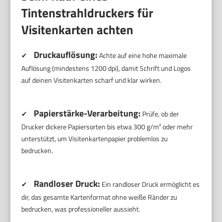
Tintenstrahldruckers für
Visitenkarten achten
Druckauflösung:
✔
Achte auf eine hohe maximale
Auflösung (mindestens 1200 dpi), damit Schrift und Logos
auf deinen Visitenkarten scharf und klar wirken.
Papierstärke-Verarbeitung:
✔
Prüfe, ob der
Drucker dickere Papiersorten bis etwa 300 g/m² oder mehr
unterstützt, um Visitenkartenpapier problemlos zu
bedrucken.
Randloser Druck:
✔
Ein randloser Druck ermöglicht es
dir, das gesamte Kartenformat ohne weiße Ränder zu
bedrucken, was professioneller aussieht.