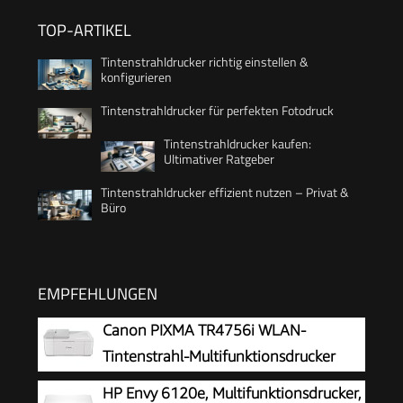
TOP-ARTIKEL
Tintenstrahldrucker richtig einstellen &
konfigurieren
Tintenstrahldrucker für perfekten Fotodruck
Tintenstrahldrucker kaufen:
Ultimativer Ratgeber
Tintenstrahldrucker effizient nutzen – Privat &
Büro
EMPFEHLUNGEN
Canon PIXMA TR4756i WLAN-
Tintenstrahl-Multifunktionsdrucker
HP Envy 6120e, Multifunktionsdrucker,