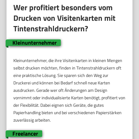
Wer profitiert besonders vom
Drucken von Visitenkarten mit
Tintenstrahldruckern?
Kleinunternehmer
Kleinunternehmer, die ihre Visitenkarten in kleinen Mengen
selbst drucken möchten, finden in Tintenstrahldruckern oft
eine praktische Lösung. Sie sparen sich den Weg zur
Druckerei und können bei Bedarf schnell neue Karten
ausdrucken. Gerade wer oft Änderungen am Design
vornimmt oder individualisierte Karten benötigt, profitiert von
der Flexibilität. Dabei eignen sich Geräte, die gutes
Papierhandling bieten und bei verschiedenen Papierstärken
zuverlässig arbeiten.
Freelancer