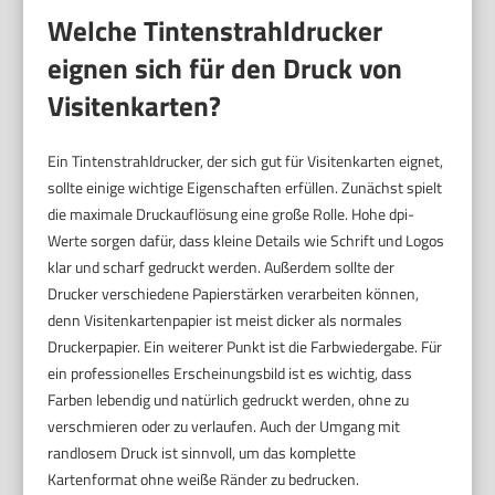
Welche Tintenstrahldrucker
eignen sich für den Druck von
Visitenkarten?
Ein Tintenstrahldrucker, der sich gut für Visitenkarten eignet,
sollte einige wichtige Eigenschaften erfüllen. Zunächst spielt
die maximale Druckauflösung eine große Rolle. Hohe dpi-
Werte sorgen dafür, dass kleine Details wie Schrift und Logos
klar und scharf gedruckt werden. Außerdem sollte der
Drucker verschiedene Papierstärken verarbeiten können,
denn Visitenkartenpapier ist meist dicker als normales
Druckerpapier. Ein weiterer Punkt ist die Farbwiedergabe. Für
ein professionelles Erscheinungsbild ist es wichtig, dass
Farben lebendig und natürlich gedruckt werden, ohne zu
verschmieren oder zu verlaufen. Auch der Umgang mit
randlosem Druck ist sinnvoll, um das komplette
Kartenformat ohne weiße Ränder zu bedrucken.