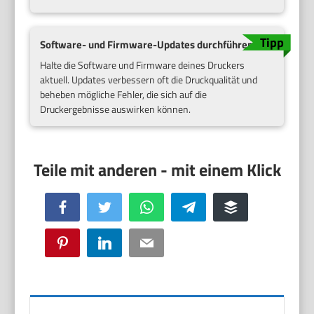
Software- und Firmware-Updates durchführen
Halte die Software und Firmware deines Druckers
aktuell. Updates verbessern oft die Druckqualität und
beheben mögliche Fehler, die sich auf die
Druckergebnisse auswirken können.
Facebook
Twitter
WhatsApp
Telegram
Buffer
Pinterest
LinkedIn
Email