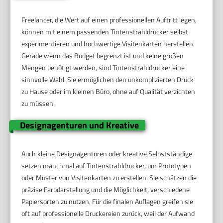
Freelancer, die Wert auf einen professionellen Auftritt legen,
können mit einem passenden Tintenstrahldrucker selbst
experimentieren und hochwertige Visitenkarten herstellen.
Gerade wenn das Budget begrenzt ist und keine großen
Mengen benötigt werden, sind Tintenstrahldrucker eine
sinnvolle Wahl. Sie ermöglichen den unkomplizierten Druck
zu Hause oder im kleinen Büro, ohne auf Qualität verzichten
zu müssen.
Designagenturen und Kreative
Auch kleine Designagenturen oder kreative Selbstständige
setzen manchmal auf Tintenstrahldrucker, um Prototypen
oder Muster von Visitenkarten zu erstellen. Sie schätzen die
präzise Farbdarstellung und die Möglichkeit, verschiedene
Papiersorten zu nutzen. Für die finalen Auflagen greifen sie
oft auf professionelle Druckereien zurück, weil der Aufwand