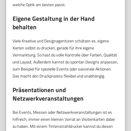
welche Optik am besten passt.
Eigene Gestaltung in der Hand
behalten
Viele Kreative und Designagenturen schätzen es, eigene
Karten selbst zu drucken, gerade für ihre eigene
Vermarktung. So hast du volle Kontrolle über Farben, Qualität
und Layout. Außerdem kannst du spontan Designs anpassen,
zum Beispiel für spezielle Events oder saisonale Aktionen.
Das macht den Druckprozess flexibel und unabhängig.
Präsentationen und
Netzwerkveranstaltungen
Bei Events, Messen oder Netzwerkveranstaltungen ist es
hilfreich, immer einen kleinen Vorrat an Visitenkarten dabei
zu haben. Mit einem Tintenstrahldrucker kannst du diesen