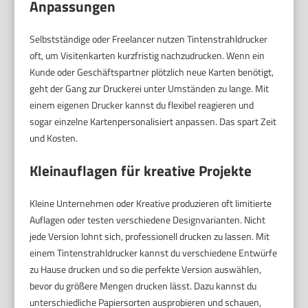
Anpassungen
Selbstständige oder Freelancer nutzen Tintenstrahldrucker
oft, um Visitenkarten kurzfristig nachzudrucken. Wenn ein
Kunde oder Geschäftspartner plötzlich neue Karten benötigt,
geht der Gang zur Druckerei unter Umständen zu lange. Mit
einem eigenen Drucker kannst du flexibel reagieren und
sogar einzelne Kartenpersonalisiert anpassen. Das spart Zeit
und Kosten.
Kleinauflagen für kreative Projekte
Kleine Unternehmen oder Kreative produzieren oft limitierte
Auflagen oder testen verschiedene Designvarianten. Nicht
jede Version lohnt sich, professionell drucken zu lassen. Mit
einem Tintenstrahldrucker kannst du verschiedene Entwürfe
zu Hause drucken und so die perfekte Version auswählen,
bevor du größere Mengen drucken lässt. Dazu kannst du
unterschiedliche Papiersorten ausprobieren und schauen,