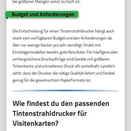
bei größeren Mengen sonst zu hoch ist.
Budget und Anforderungen
Die Entscheidung für einen Tintenstrahldrucker hängt auch
stark vom verfügbaren Budget und den Anforderungen ab.
Wer nur wenige Karten pro Jahr benötigt, findet mit
Einsteigermodellen bereits gute Resultate. Für häufigere oder
umfangreichere Druckaufträge sind Geräte mit größeren
Tintentanks und schnellerem Druck oft vorteilhaft. Letztlich
zählt, dass der Drucker die nötige Qualität liefert und flexibel
genug für die gewünschten Papierformate ist.
Wie findest du den passenden
Tintenstrahldrucker für
Visitenkarten?