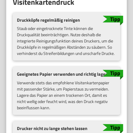
Visitenkartendruck
Druckköpfe regelmäßig reinigen
Staub oder eingetrocknete Tinte können die
Druckqualität beeinträchtigen. Nutze deshalb die
integrierte Reinigungsfunktion deines Druckers, um die
Druckköpfe in regelmäßigen Abständen zu säubern. So
verhinderst du Streifenbildungen und unscharfe Drucke.
Geeignetes Papier verwenden und richtig lagern
Verwende stets das empfohlene Visitenkartenpapier
mit passender Stärke, um Papierstaus zu vermeiden.
Lagere das Papier an einem trockenen Ort, damit es
nicht wellig oder feucht wird, was den Druck negativ
beeinflussen kann.
Drucker nicht zu lange stehen lassen