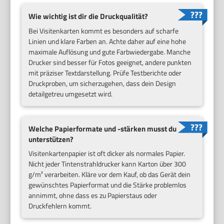
Wie wichtig ist dir die Druckqualität?
Bei Visitenkarten kommt es besonders auf scharfe
Linien und klare Farben an. Achte daher auf eine hohe
maximale Auflösung und gute Farbwiedergabe. Manche
Drucker sind besser für Fotos geeignet, andere punkten
mit präziser Textdarstellung. Prüfe Testberichte oder
Druckproben, um sicherzugehen, dass dein Design
detailgetreu umgesetzt wird.
Welche Papierformate und -stärken musst du
unterstützen?
Visitenkartenpapier ist oft dicker als normales Papier.
Nicht jeder Tintenstrahldrucker kann Karton über 300
g/m² verarbeiten. Kläre vor dem Kauf, ob das Gerät dein
gewünschtes Papierformat und die Stärke problemlos
annimmt, ohne dass es zu Papierstaus oder
Druckfehlern kommt.