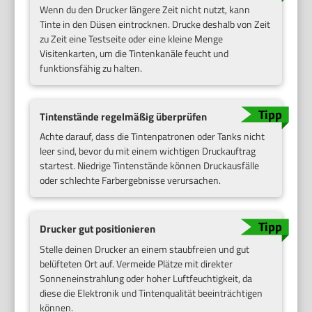
Wenn du den Drucker längere Zeit nicht nutzt, kann
Tinte in den Düsen eintrocknen. Drucke deshalb von Zeit
zu Zeit eine Testseite oder eine kleine Menge
Visitenkarten, um die Tintenkanäle feucht und
funktionsfähig zu halten.
Tintenstände regelmäßig überprüfen
Achte darauf, dass die Tintenpatronen oder Tanks nicht
leer sind, bevor du mit einem wichtigen Druckauftrag
startest. Niedrige Tintenstände können Druckausfälle
oder schlechte Farbergebnisse verursachen.
Drucker gut positionieren
Stelle deinen Drucker an einem staubfreien und gut
belüfteten Ort auf. Vermeide Plätze mit direkter
Sonneneinstrahlung oder hoher Luftfeuchtigkeit, da
diese die Elektronik und Tintenqualität beeinträchtigen
können.