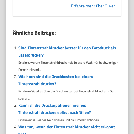
Erfahre mehr über Oliver
Ähnliche Beiträge:
Sind Tintenstrahldrucker besser für den Fotodruck als
Laserdrucker?
Erfahre, warum Tintenstrahldrucker die bessere Wahl für hochwertigen
Fotodruck sind....
Wie hoch sind die Druckkosten bei einem
Tintenstrahldrucker?
Erfahren Sie alles über die Druckkosten bei Tintenstrahldruckern: Geld
sparen...
Kann ich die Druckerpatronen meines
Tintenstrahldruckers selbst nachfüllen?
Erfahren Sie, wie Sie Geld sparen und die Umwelt schonen...
Was tun, wenn der Tintenstrahldrucker nicht erkannt
wird?