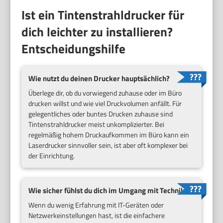
Ist ein Tintenstrahldrucker für
dich leichter zu installieren?
Entscheidungshilfe
Wie nutzt du deinen Drucker hauptsächlich?
Überlege dir, ob du vorwiegend zuhause oder im Büro
drucken willst und wie viel Druckvolumen anfällt. Für
gelegentliches oder buntes Drucken zuhause sind
Tintenstrahldrucker meist unkomplizierter. Bei
regelmäßig hohem Druckaufkommen im Büro kann ein
Laserdrucker sinnvoller sein, ist aber oft komplexer bei
der Einrichtung.
Wie sicher fühlst du dich im Umgang mit Technik?
Wenn du wenig Erfahrung mit IT-Geräten oder
Netzwerkeinstellungen hast, ist die einfachere