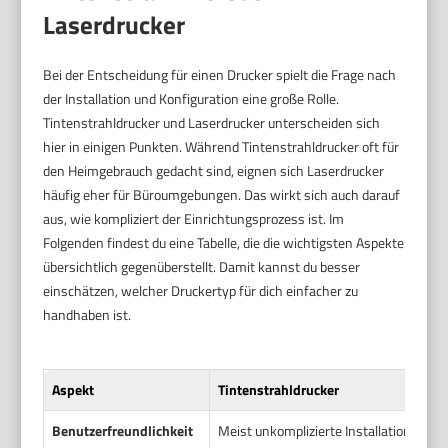
Laserdrucker
Bei der Entscheidung für einen Drucker spielt die Frage nach
der Installation und Konfiguration eine große Rolle.
Tintenstrahldrucker und Laserdrucker unterscheiden sich
hier in einigen Punkten. Während Tintenstrahldrucker oft für
den Heimgebrauch gedacht sind, eignen sich Laserdrucker
häufig eher für Büroumgebungen. Das wirkt sich auch darauf
aus, wie kompliziert der Einrichtungsprozess ist. Im
Folgenden findest du eine Tabelle, die die wichtigsten Aspekte
übersichtlich gegenüberstellt. Damit kannst du besser
einschätzen, welcher Druckertyp für dich einfacher zu
handhaben ist.
Aspekt
Tintenstrahldrucker
Benutzerfreundlichkeit
Meist unkomplizierte Installation, oft 