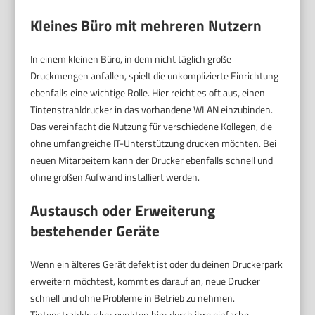
Kleines Büro mit mehreren Nutzern
In einem kleinen Büro, in dem nicht täglich große
Druckmengen anfallen, spielt die unkomplizierte Einrichtung
ebenfalls eine wichtige Rolle. Hier reicht es oft aus, einen
Tintenstrahldrucker in das vorhandene WLAN einzubinden.
Das vereinfacht die Nutzung für verschiedene Kollegen, die
ohne umfangreiche IT-Unterstützung drucken möchten. Bei
neuen Mitarbeitern kann der Drucker ebenfalls schnell und
ohne großen Aufwand installiert werden.
Austausch oder Erweiterung
bestehender Geräte
Wenn ein älteres Gerät defekt ist oder du deinen Druckerpark
erweitern möchtest, kommt es darauf an, neue Drucker
schnell und ohne Probleme in Betrieb zu nehmen.
Tintenstrahldrucker punkten hier durch ihre einfache