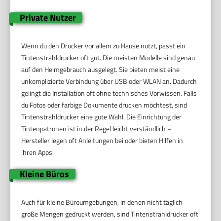
Private Nutzer
Wenn du den Drucker vor allem zu Hause nutzt, passt ein
Tintenstrahldrucker oft gut. Die meisten Modelle sind genau
auf den Heimgebrauch ausgelegt. Sie bieten meist eine
unkomplizierte Verbindung über USB oder WLAN an. Dadurch
gelingt die Installation oft ohne technisches Vorwissen. Falls
du Fotos oder farbige Dokumente drucken möchtest, sind
Tintenstrahldrucker eine gute Wahl. Die Einrichtung der
Tintenpatronen ist in der Regel leicht verständlich –
Hersteller legen oft Anleitungen bei oder bieten Hilfen in
ihren Apps.
Kleine Büros
Auch für kleine Büroumgebungen, in denen nicht täglich
große Mengen gedruckt werden, sind Tintenstrahldrucker oft