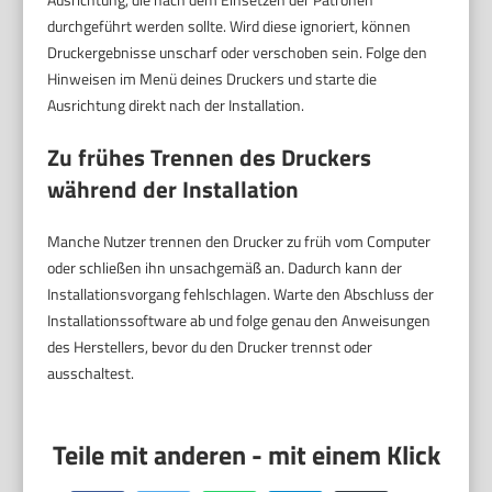
durchgeführt werden sollte. Wird diese ignoriert, können
Druckergebnisse unscharf oder verschoben sein. Folge den
Hinweisen im Menü deines Druckers und starte die
Ausrichtung direkt nach der Installation.
Zu frühes Trennen des Druckers
während der Installation
Manche Nutzer trennen den Drucker zu früh vom Computer
oder schließen ihn unsachgemäß an. Dadurch kann der
Installationsvorgang fehlschlagen. Warte den Abschluss der
Installationssoftware ab und folge genau den Anweisungen
des Herstellers, bevor du den Drucker trennst oder
ausschaltest.