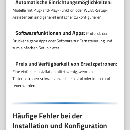
Automatische Einrichtungsmöglichkeiten:
Modelle mit Plug-and-Play-Funktion oder WLAN-Setup-
Assistenten sind generell einfacher zu konfigurieren.
Softwarefunktionen und Apps:
Prüfe, ob der
Drucker eigene Apps oder Software zur Fernsteuerung und
zum einfachen Setup bietet.
Preis und Verfügbarkeit von Ersatzpatronen:
Eine einfache Installation nützt wenig, wenn die
Tintenpatronen schwer zu wechseln sind oder knapp und
teuer werden.
Häufige Fehler bei der
Installation und Konfiguration