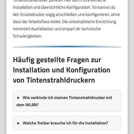
Installation und übersichtliche Konfiguration. So kannst du
den Ersatzdrucker zügig anschließen und konfigurieren, ohne
dass der Arbeitsfluss leidet. Die unkomplizierte Einrichtung
minimiert Ausfallzeiten und erspart dir technische
Schwierigkeiten.
Häufig gestellte Fragen zur
Installation und Konfiguration
von Tintenstrahldruckern
Wie verbinde ich meinen Tintenstrahldrucker mit
dem WLAN?
Welche Treiber brauche ich für die Installation?