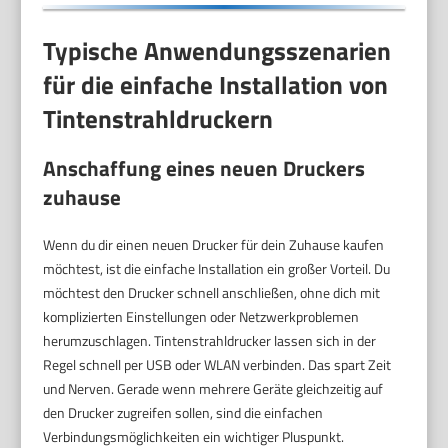
Typische Anwendungsszenarien
für die einfache Installation von
Tintenstrahldruckern
Anschaffung eines neuen Druckers
zuhause
Wenn du dir einen neuen Drucker für dein Zuhause kaufen
möchtest, ist die einfache Installation ein großer Vorteil. Du
möchtest den Drucker schnell anschließen, ohne dich mit
komplizierten Einstellungen oder Netzwerkproblemen
herumzuschlagen. Tintenstrahldrucker lassen sich in der
Regel schnell per USB oder WLAN verbinden. Das spart Zeit
und Nerven. Gerade wenn mehrere Geräte gleichzeitig auf
den Drucker zugreifen sollen, sind die einfachen
Verbindungsmöglichkeiten ein wichtiger Pluspunkt.