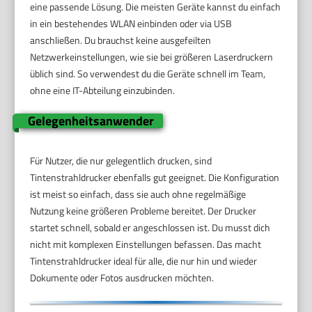
eine passende Lösung. Die meisten Geräte kannst du einfach
in ein bestehendes WLAN einbinden oder via USB
anschließen. Du brauchst keine ausgefeilten
Netzwerkeinstellungen, wie sie bei größeren Laserdruckern
üblich sind. So verwendest du die Geräte schnell im Team,
ohne eine IT-Abteilung einzubinden.
Gelegenheitsanwender
Für Nutzer, die nur gelegentlich drucken, sind
Tintenstrahldrucker ebenfalls gut geeignet. Die Konfiguration
ist meist so einfach, dass sie auch ohne regelmäßige
Nutzung keine größeren Probleme bereitet. Der Drucker
startet schnell, sobald er angeschlossen ist. Du musst dich
nicht mit komplexen Einstellungen befassen. Das macht
Tintenstrahldrucker ideal für alle, die nur hin und wieder
Dokumente oder Fotos ausdrucken möchten.