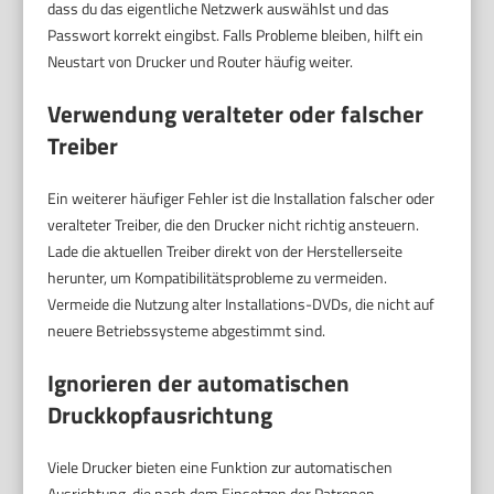
dass du das eigentliche Netzwerk auswählst und das
Passwort korrekt eingibst. Falls Probleme bleiben, hilft ein
Neustart von Drucker und Router häufig weiter.
Verwendung veralteter oder falscher
Treiber
Ein weiterer häufiger Fehler ist die Installation falscher oder
veralteter Treiber, die den Drucker nicht richtig ansteuern.
Lade die aktuellen Treiber direkt von der Herstellerseite
herunter, um Kompatibilitätsprobleme zu vermeiden.
Vermeide die Nutzung alter Installations-DVDs, die nicht auf
neuere Betriebssysteme abgestimmt sind.
Ignorieren der automatischen
Druckkopfausrichtung
Viele Drucker bieten eine Funktion zur automatischen
Ausrichtung, die nach dem Einsetzen der Patronen