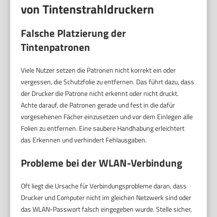
von Tintenstrahldruckern
Falsche Platzierung der
Tintenpatronen
Viele Nutzer setzen die Patronen nicht korrekt ein oder
vergessen, die Schutzfolie zu entfernen. Das führt dazu, dass
der Drucker die Patrone nicht erkennt oder nicht druckt.
Achte darauf, die Patronen gerade und fest in die dafür
vorgesehenen Fächer einzusetzen und vor dem Einlegen alle
Folien zu entfernen. Eine saubere Handhabung erleichtert
das Erkennen und verhindert Fehlausgaben.
Probleme bei der WLAN-Verbindung
Oft liegt die Ursache für Verbindungsprobleme daran, dass
Drucker und Computer nicht im gleichen Netzwerk sind oder
das WLAN-Passwort falsch eingegeben wurde. Stelle sicher,