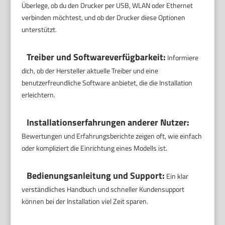
Überlege, ob du den Drucker per USB, WLAN oder Ethernet
verbinden möchtest, und ob der Drucker diese Optionen
unterstützt.
Treiber und Softwareverfügbarkeit:
Informiere
dich, ob der Hersteller aktuelle Treiber und eine
benutzerfreundliche Software anbietet, die die Installation
erleichtern.
Installationserfahrungen anderer Nutzer:
Bewertungen und Erfahrungsberichte zeigen oft, wie einfach
oder kompliziert die Einrichtung eines Modells ist.
Bedienungsanleitung und Support:
Ein klar
verständliches Handbuch und schneller Kundensupport
können bei der Installation viel Zeit sparen.