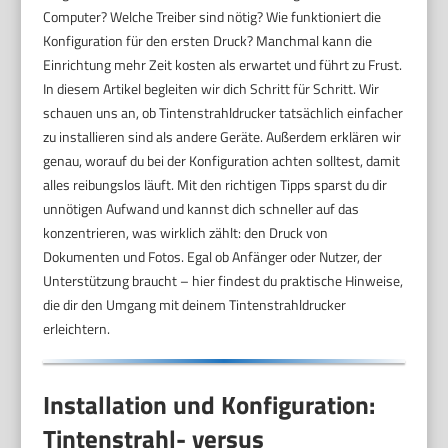
Computer? Welche Treiber sind nötig? Wie funktioniert die
Konfiguration für den ersten Druck? Manchmal kann die
Einrichtung mehr Zeit kosten als erwartet und führt zu Frust.
In diesem Artikel begleiten wir dich Schritt für Schritt. Wir
schauen uns an, ob Tintenstrahldrucker tatsächlich einfacher
zu installieren sind als andere Geräte. Außerdem erklären wir
genau, worauf du bei der Konfiguration achten solltest, damit
alles reibungslos läuft. Mit den richtigen Tipps sparst du dir
unnötigen Aufwand und kannst dich schneller auf das
konzentrieren, was wirklich zählt: den Druck von
Dokumenten und Fotos. Egal ob Anfänger oder Nutzer, der
Unterstützung braucht – hier findest du praktische Hinweise,
die dir den Umgang mit deinem Tintenstrahldrucker
erleichtern.
Installation und Konfiguration:
Tintenstrahl- versus