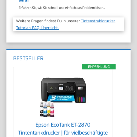
Erfahren Sie, wie Sie schnell und einfach das Problem lösen...
Weitere Fragen findest Du in unserer
Tintenstrahldrucker
Tutorials FAQ-Übersicht.
BESTSELLER
EMPFEHLUNG
Epson EcoTank ET-2870
Tintentankdrucker | für vielbeschäftigte