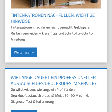
TINTENPATRONEN NACHFÜLLEN: WICHTIGE
HINWEISE
Tintenpatronen nachfüllen leicht gemacht: Geld sparen,
Risiken vermeiden – klare Tipps und Schritt-für-Schritt-
Anleitung.
Weiterlesen
WIE LANGE DAUERT EIN PROFESSIONELLER
AUSTAUSCH DES DRUCKKOPFS IM SERVICE?
Du willst wissen, wie lange ein Profi für den
Druckkopfaustausch braucht? Meist 30–90 Min. inkl.
Diagnose, Test & Kalibrierung.