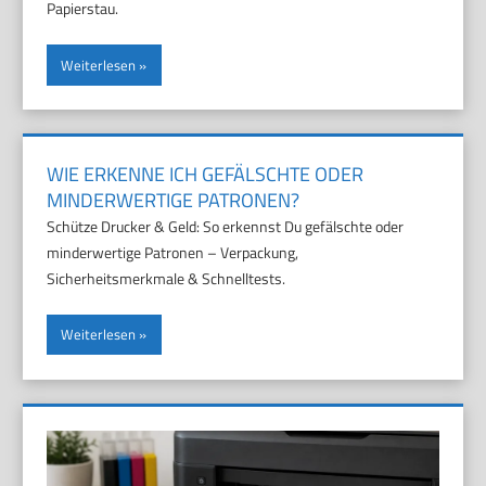
Papierstau.
Weiterlesen
WIE ERKENNE ICH GEFÄLSCHTE ODER
MINDERWERTIGE PATRONEN?
Schütze Drucker & Geld: So erkennst Du gefälschte oder
minderwertige Patronen – Verpackung,
Sicherheitsmerkmale & Schnelltests.
Weiterlesen