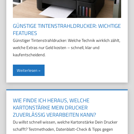
GÜNSTIGE TINTENSTRAHLDRUCKER: WICHTIGE
FEATURES
Günstiger Tintenstrahldrucker: Welche Technik wirklich zählt,
welche Extras nur Geld kosten – schnell, klar und
kaufentscheidend.
Weiterlesen
WIE FINDE ICH HERAUS, WELCHE
KARTONSTÄRKE MEIN DRUCKER
ZUVERLÄSSIG VERARBEITEN KANN?
Du willst schnell wissen, welche Kartonstärke Dein Drucker
schafft? Testmethoden, Datenblatt-Check & Tipps gegen