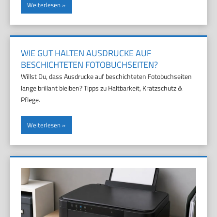
Weiterlesen
WIE GUT HALTEN AUSDRUCKE AUF
BESCHICHTETEN FOTOBUCHSEITEN?
Willst Du, dass Ausdrucke auf beschichteten Fotobuchseiten
lange brillant bleiben? Tipps zu Haltbarkeit, Kratzschutz &
Pflege.
Weiterlesen