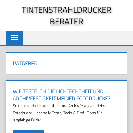
Zum
TINTENSTRAHLDRUCKER
Inhalt
BERATER
springen
RATGEBER
WIE TESTE ICH DIE LICHTECHTHEIT UND
ARCHIVFESTIGKEIT MEINER FOTODRUCKE?
So testest du Lichtechtheit und Archivfestigkeit deiner
Fotodrucke – schnelle Tests, Tools & Profi-Tipps für
langlebige Bilder.