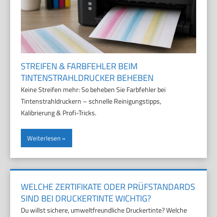
STREIFEN & FARBFEHLER BEIM
TINTENSTRAHLDRUCKER BEHEBEN
Keine Streifen mehr: So beheben Sie Farbfehler bei
Tintenstrahldruckern – schnelle Reinigungstipps,
Kalibrierung & Profi-Tricks.
Weiterlesen
WELCHE ZERTIFIKATE ODER PRÜFSTANDARDS
SIND BEI DRUCKERTINTE WICHTIG?
Du willst sichere, umweltfreundliche Druckertinte? Welche