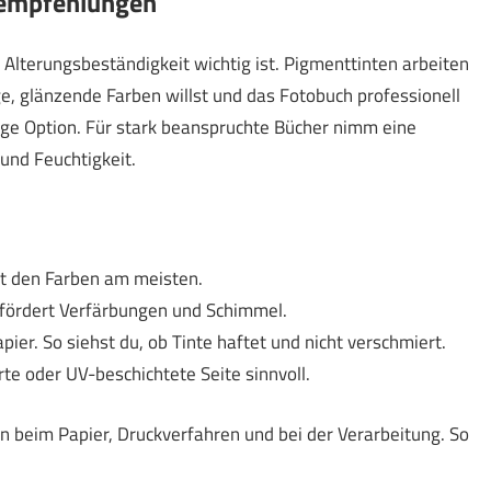
sempfehlungen
 Alterungsbeständigkeit wichtig ist. Pigmenttinten arbeiten
e, glänzende Farben willst und das Fotobuch professionell
ige Option. Für stark beanspruchte Bücher nimm eine
und Feuchtigkeit.
t den Farben am meisten.
 fördert Verfärbungen und Schimmel.
er. So siehst du, ob Tinte haftet und nicht verschmiert.
te oder UV-beschichtete Seite sinnvoll.
n beim Papier, Druckverfahren und bei der Verarbeitung. So