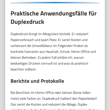
Praktische Anwendungsfälle für
Duplexdruck
Duplexdruck bringt im Alltag klare Vorteile. Er reduziert
Papierverbrauch und spart Platz. Er senkt Kosten und
verbessert die Umweltbilanz. Im Folgenden findest du
konkrete Szenarien aus Haushalt, Schule, Home-Office und
kleinen Betrieben. Zu jedem Fall erkläre ich, warum
beidseitiges Drucken sinnvoll ist und was du praktisch
beachten solltest.
Berichte und Protokolle
Bei Berichten im Home-Office oder kleinen Büros fallen
meist viele Seiten an. Duplexdruck halbiert den Papierbedarf.
Das senkt die Kosten und reduziert die Ablage. Duplex