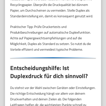
Recyclingpapier. Überprüfe die Druckqualität bei dünnem
Papier, um Durchscheinen zu vermeiden. Stelle Duplex als
Standardeinstellung ein, damit es konsequent genutzt wird.
Praktischer Tipp: Prüfe Druckertests und
Produktbeschreibungen auf automatische Duplexfunktion.
Achte auf Papiergewichtsempfehlungen und auf die
Möglichkeit, Duplex als Standard zu setzen. So nutzt du die
Vorteile effizient und vermeidest typische Probleme.
Entscheidungshilfe: Ist
Duplexdruck für dich sinnvoll?
Du stehst vor der Wahl zwischen Geräten oder Einstellungen.
Die richtige Entscheidung hängt vor allem von deinem
Druckverhalten und deinen Zielen ab. Die folgenden
Leitfragen helfen dir, die wichtigsten Punkte schnell zu