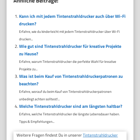
Ähnliche Beiträge:
Kann ich mit jedem Tintenstrahldrucker auch über Wi-Fi
drucken?
Erfahre, wie du kinderleicht mit jedem Tintenstrahldrucker über Wi-Fi
drucken...
Wie gut sind Tintenstrahldrucker für kreative Projekte
zu Hause?
Erfahre, warum Tintenstrahldrucker die perfekte Wahl für kreative
Projekte zu...
Was ist beim Kauf von Tintenstrahldruckerpatronen zu
beachten?
Erfahre, worauf du beim Kauf von Tintenstrahldruckerpatronen
unbedingt achten solltest!...
Welche Tintenstrahldrucker sind am längsten haltbar?
Erfahre, welche Tintenstrahldrucker die längste Lebensdauer haben.
Tipps & Empfehlungen...
Weitere Fragen findest Du in unserer
Tintenstrahldrucker