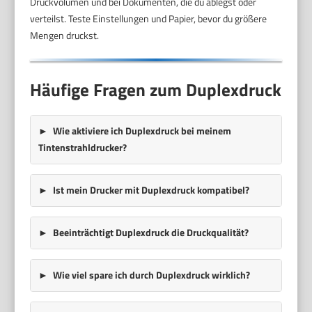
Druckvolumen und bei Dokumenten, die du ablegst oder
verteilst. Teste Einstellungen und Papier, bevor du größere
Mengen druckst.
Häufige Fragen zum Duplexdruck
Wie aktiviere ich Duplexdruck bei meinem
Tintenstrahldrucker?
Ist mein Drucker mit Duplexdruck kompatibel?
Beeinträchtigt Duplexdruck die Druckqualität?
Wie viel spare ich durch Duplexdruck wirklich?