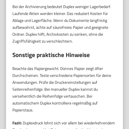
Bei der Archivierung bedeutet Duplex weniger Lagerbedarf.
Laufende Akten werden kleiner. Das reduziert Kosten für
Ablage und Lagerfläche. Wenn du Dokumente langfristig
aufbewahrst, achte auf säurefreies Papier und geeignete
Ordner. Duplex hilft, Archivkosten zu senken, ohne die
Zugriffsfähigkeit zu verschlechtern.
Sonstige praktische Hinweise
Beachte das Papiergewicht. Dünnes Papier zeigt öfter
Durchscheinen. Teste verschiedene Papiersorten für deine
Anwendungen. Prüfe die Druckereinstellungen auf
Seitenreihenfolge. Bei manueller Duplex kannst du
versehentlich die Reihenfolge vertauschen. Bei
automatischem Duplex kontrolliere regelmäßig auf
Papierstaus.
Fazit:
Duplexdruck lohnt sich vor allem bei wiederkehrendem