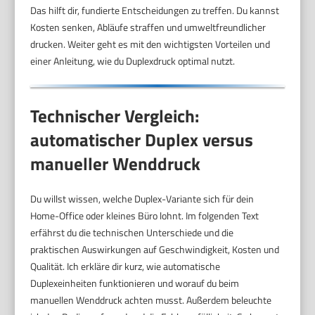
Das hilft dir, fundierte Entscheidungen zu treffen. Du kannst
Kosten senken, Abläufe straffen und umweltfreundlicher
drucken. Weiter geht es mit den wichtigsten Vorteilen und
einer Anleitung, wie du Duplexdruck optimal nutzt.
Technischer Vergleich:
automatischer Duplex versus
manueller Wenddruck
Du willst wissen, welche Duplex-Variante sich für dein
Home-Office oder kleines Büro lohnt. Im folgenden Text
erfährst du die technischen Unterschiede und die
praktischen Auswirkungen auf Geschwindigkeit, Kosten und
Qualität. Ich erkläre dir kurz, wie automatische
Duplexeinheiten funktionieren und worauf du beim
manuellen Wenddruck achten musst. Außerdem beleuchte