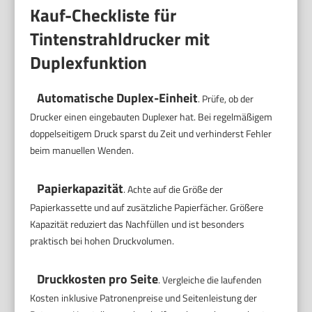
Kauf-Checkliste für
Tintenstrahldrucker mit
Duplexfunktion
Automatische Duplex-Einheit
. Prüfe, ob der
Drucker einen eingebauten Duplexer hat. Bei regelmäßigem
doppelseitigem Druck sparst du Zeit und verhinderst Fehler
beim manuellen Wenden.
Papierkapazität
. Achte auf die Größe der
Papierkassette und auf zusätzliche Papierfächer. Größere
Kapazität reduziert das Nachfüllen und ist besonders
praktisch bei hohen Druckvolumen.
Druckkosten pro Seite
. Vergleiche die laufenden
Kosten inklusive Patronenpreise und Seitenleistung der