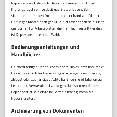
Papierverbrauch deutlich. Duplex ist dann sinnvoll, wenn
Prüfungsregeln ein beidseitiges Blatt erlauben. Bei
sicherheitskritischen Dokumenten oder handschriftlichen
Prüfungen kann einseitiger Druck vorgeschrieben sein. Prüfe
das vorher. Für Arbeitsblätter, die mehrfach verteilt werden,
ist Duplex meist die beste Wahl.
Bedienungsanleitungen und
Handbücher
Bei mehrseitigen Handbüchern spart Duplex Platz und Papier.
Das ist praktisch für Bedienungsanleitungen, die du häufig
ablegst oder aushändigst. Achte bei Bildern und Tabellen auf
Lesbarkeit. Verwende bei wichtigen Illustrationen dickeres
Papier oder drucke einzelne Seiten einseitig, wenn die
Rückseite stört.
Archivierung von Dokumenten