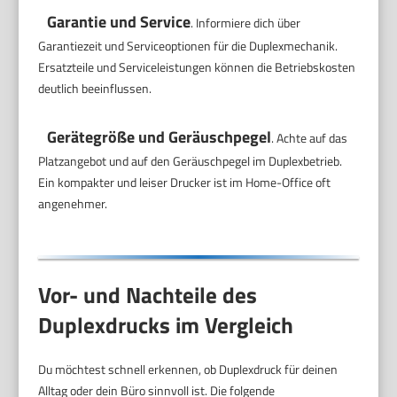
Garantie und Service
. Informiere dich über
Garantiezeit und Serviceoptionen für die Duplexmechanik.
Ersatzteile und Serviceleistungen können die Betriebskosten
deutlich beeinflussen.
Gerätegröße und Geräuschpegel
. Achte auf das
Platzangebot und auf den Geräuschpegel im Duplexbetrieb.
Ein kompakter und leiser Drucker ist im Home-Office oft
angenehmer.
Vor- und Nachteile des
Duplexdrucks im Vergleich
Du möchtest schnell erkennen, ob Duplexdruck für deinen
Alltag oder dein Büro sinnvoll ist. Die folgende