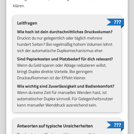
klären.
Leitfragen
Wie hoch ist dein durchschnittliches Druckvolumen?
Druckst du nur gelegentlich oder täglich mehrere
hundert Seiten? Bei regelmäßig hohem Volumen lohnt
sich der automatische Duplexmechanismus eher.
Sind Papierkosten und Platzbedarf für dich relevant?
Wenn du Geld sparen oder Ablage reduzieren willst,
bringt Duplex direkte Vorteile. Bei geringem
Druckaufkommen ist der Effekt kleiner.
Wie wichtig sind Zuverlässigkeit und Bedienkomfort?
Wenn du keine Zeit für manuelles Wenden hast, ist
automatischer Duplex sinnvoll. Für Gelegenheitsnutzer
kann manueller Wenddruck ausreichend sein.
Antworten auf typische Unsicherheiten