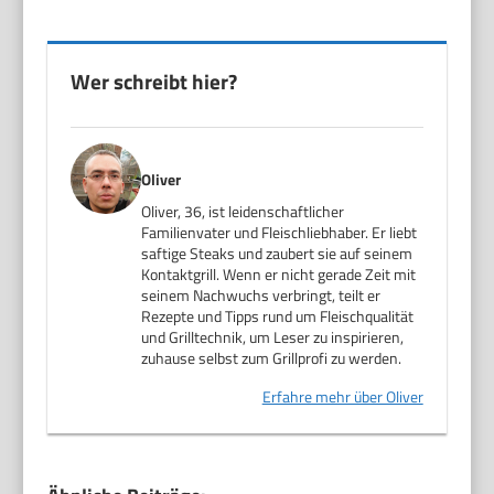
Wer schreibt hier?
Oliver
Oliver, 36, ist leidenschaftlicher
Familienvater und Fleischliebhaber. Er liebt
saftige Steaks und zaubert sie auf seinem
Kontaktgrill. Wenn er nicht gerade Zeit mit
seinem Nachwuchs verbringt, teilt er
Rezepte und Tipps rund um Fleischqualität
und Grilltechnik, um Leser zu inspirieren,
zuhause selbst zum Grillprofi zu werden.
Erfahre mehr über Oliver