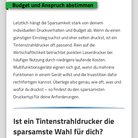
Budget und Anspruch abstimmen
Letztlich hängt die Sparsamkeit stark von deinem
individuellen Druckverhalten und Budget ab. Wenn du einen
günstigen Einstieg suchst und eher selten druckst, ist ein
Tintenstrahldrucker oft passend. Rein auf die
Wirtschaftlichkeit betrachtet punkten Laserdrucker bei
häufiger Nutzung durch niedrigere laufende Kosten.
Multifunktionsgeräte eignen sich gut, wenn du mehrere
Funktionen in einem Gerät willst und die Investition dafür
rechtfertigen kannst. Überlege also genau, wie oft, was und
wofür du druckst – so findest du den sparsamsten
Druckertyp für deine Anforderungen.
Ist ein Tintenstrahldrucker die
sparsamste Wahl für dich?