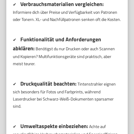
Verbrauchsmaterialien vergleichen:
✔
Informiere dich über Preise und Verfügbarkeit von Patronen
oder Tonern. XL- und Nachfüllpatronen senken oft die Kosten.
Funktionalität und Anforderungen
✔
abklären:
Benötigst du nur Drucken oder auch Scannen
und Kopieren? Multifunktionsgeräte sind praktisch, aber
meist teurer.
Druckqualität beachten:
✔
Tintenstrahler eignen
sich besonders für Fotos und Farbprints, während
Laserdrucker bei Schwarz-Weiß-Dokumenten sparsamer
sind.
Umweltaspekte einbeziehen:
✔
Achte auf