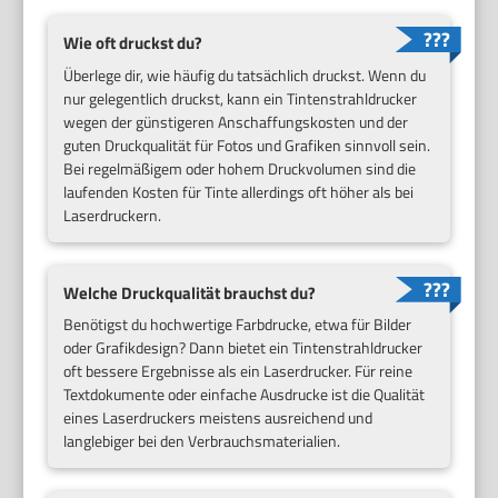
Wie oft druckst du?
Überlege dir, wie häufig du tatsächlich druckst. Wenn du
nur gelegentlich druckst, kann ein Tintenstrahldrucker
wegen der günstigeren Anschaffungskosten und der
guten Druckqualität für Fotos und Grafiken sinnvoll sein.
Bei regelmäßigem oder hohem Druckvolumen sind die
laufenden Kosten für Tinte allerdings oft höher als bei
Laserdruckern.
Welche Druckqualität brauchst du?
Benötigst du hochwertige Farbdrucke, etwa für Bilder
oder Grafikdesign? Dann bietet ein Tintenstrahldrucker
oft bessere Ergebnisse als ein Laserdrucker. Für reine
Textdokumente oder einfache Ausdrucke ist die Qualität
eines Laserdruckers meistens ausreichend und
langlebiger bei den Verbrauchsmaterialien.