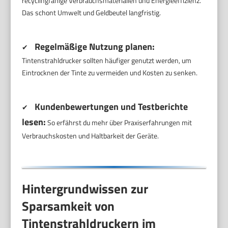
recyclingfähige Verbrauchsmaterialien und Energieeffizienz.
Das schont Umwelt und Geldbeutel langfristig.
Regelmäßige Nutzung planen:
✔
Tintenstrahldrucker sollten häufiger genutzt werden, um
Eintrocknen der Tinte zu vermeiden und Kosten zu senken.
Kundenbewertungen und Testberichte
✔
lesen:
So erfährst du mehr über Praxiserfahrungen mit
Verbrauchskosten und Haltbarkeit der Geräte.
Hintergrundwissen zur
Sparsamkeit von
Tintenstrahldruckern im