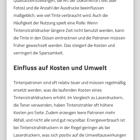
Qualitätseinstellungen, die Art der Dokumente (Text oder
Fotos) und die Anzahl der Ausdrucke beeinflussen
maßgeblich, wie viel Tinte verbraucht wird. Auch die
Häufigkeit der Nutzung spielt eine Rolle: Wenn
Tintenstrahldrucker längere Zeit nicht benutzt werden, kann
die Tinte in den Düsen eintrocknen und die Patronen müssen
früher gewechselt werden. Das steigert die Kosten und
verringert die Sparsamkeit.
Einfluss auf Kosten und Umwelt
Tintenpatronen sind oft relativ teuer und müssen regelmäßig
ersetzt werden, was die laufenden Kosten eines
Tintenstrahldruckers erhöht. Im Vergleich zu Laserdruckern,
die Toner verwenden, haben Tintenstrahler oft höhere
Kosten pro Seite. Zudem erzeugen leere Patronen mehr
Abfall, und nicht alle sind gut recycelbar. Energieverbrauch ist
bei Tintenstrahldruckern in der Regel geringer als bei
Laserdruckern, was sich positiv auf die Umweltauswirkungen