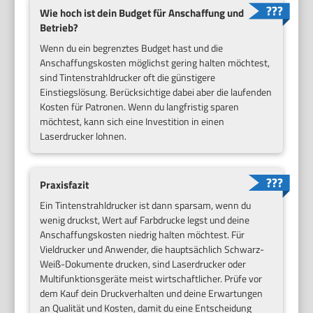
Wie hoch ist dein Budget für Anschaffung und
Betrieb?
Wenn du ein begrenztes Budget hast und die
Anschaffungskosten möglichst gering halten möchtest,
sind Tintenstrahldrucker oft die günstigere
Einstiegslösung. Berücksichtige dabei aber die laufenden
Kosten für Patronen. Wenn du langfristig sparen
möchtest, kann sich eine Investition in einen
Laserdrucker lohnen.
Praxisfazit
Ein Tintenstrahldrucker ist dann sparsam, wenn du
wenig druckst, Wert auf Farbdrucke legst und deine
Anschaffungskosten niedrig halten möchtest. Für
Vieldrucker und Anwender, die hauptsächlich Schwarz-
Weiß-Dokumente drucken, sind Laserdrucker oder
Multifunktionsgeräte meist wirtschaftlicher. Prüfe vor
dem Kauf dein Druckverhalten und deine Erwartungen
an Qualität und Kosten, damit du eine Entscheidung