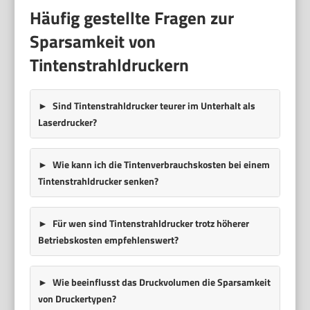
Häufig gestellte Fragen zur
Sparsamkeit von
Tintenstrahldruckern
Sind Tintenstrahldrucker teurer im Unterhalt als
Laserdrucker?
Wie kann ich die Tintenverbrauchskosten bei einem
Tintenstrahldrucker senken?
Für wen sind Tintenstrahldrucker trotz höherer
Betriebskosten empfehlenswert?
Wie beeinflusst das Druckvolumen die Sparsamkeit
von Druckertypen?