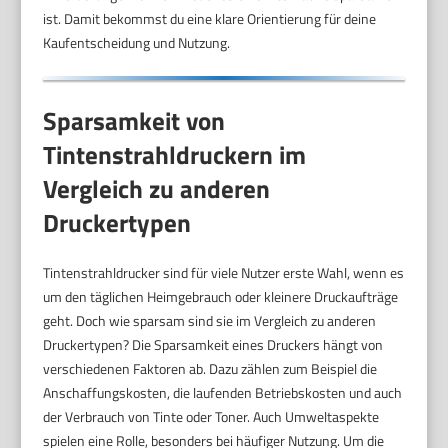
ist. Damit bekommst du eine klare Orientierung für deine
Kaufentscheidung und Nutzung.
Sparsamkeit von
Tintenstrahldruckern im
Vergleich zu anderen
Druckertypen
Tintenstrahldrucker sind für viele Nutzer erste Wahl, wenn es
um den täglichen Heimgebrauch oder kleinere Druckaufträge
geht. Doch wie sparsam sind sie im Vergleich zu anderen
Druckertypen? Die Sparsamkeit eines Druckers hängt von
verschiedenen Faktoren ab. Dazu zählen zum Beispiel die
Anschaffungskosten, die laufenden Betriebskosten und auch
der Verbrauch von Tinte oder Toner. Auch Umweltaspekte
spielen eine Rolle, besonders bei häufiger Nutzung. Um die