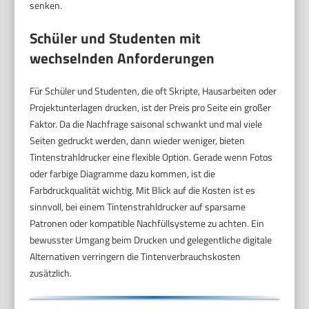
senken.
Schüler und Studenten mit
wechselnden Anforderungen
Für Schüler und Studenten, die oft Skripte, Hausarbeiten oder
Projektunterlagen drucken, ist der Preis pro Seite ein großer
Faktor. Da die Nachfrage saisonal schwankt und mal viele
Seiten gedruckt werden, dann wieder weniger, bieten
Tintenstrahldrucker eine flexible Option. Gerade wenn Fotos
oder farbige Diagramme dazu kommen, ist die
Farbdruckqualität wichtig. Mit Blick auf die Kosten ist es
sinnvoll, bei einem Tintenstrahldrucker auf sparsame
Patronen oder kompatible Nachfüllsysteme zu achten. Ein
bewusster Umgang beim Drucken und gelegentliche digitale
Alternativen verringern die Tintenverbrauchskosten
zusätzlich.