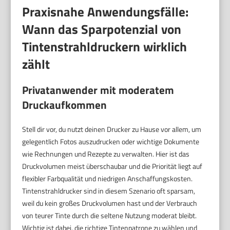
Praxisnahe Anwendungsfälle:
Wann das Sparpotenzial von
Tintenstrahldruckern wirklich
zählt
Privatanwender mit moderatem
Druckaufkommen
Stell dir vor, du nutzt deinen Drucker zu Hause vor allem, um
gelegentlich Fotos auszudrucken oder wichtige Dokumente
wie Rechnungen und Rezepte zu verwalten. Hier ist das
Druckvolumen meist überschaubar und die Priorität liegt auf
flexibler Farbqualität und niedrigen Anschaffungskosten.
Tintenstrahldrucker sind in diesem Szenario oft sparsam,
weil du kein großes Druckvolumen hast und der Verbrauch
von teurer Tinte durch die seltene Nutzung moderat bleibt.
Wichtig ist dabei, die richtige Tintenpatrone zu wählen und