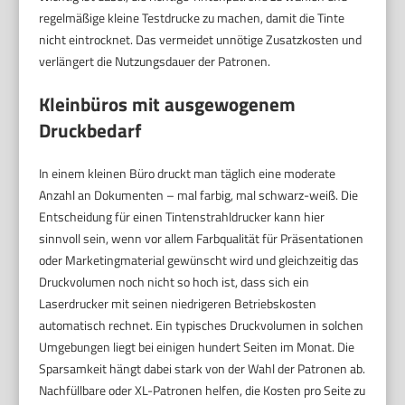
regelmäßige kleine Testdrucke zu machen, damit die Tinte
nicht eintrocknet. Das vermeidet unnötige Zusatzkosten und
verlängert die Nutzungsdauer der Patronen.
Kleinbüros mit ausgewogenem
Druckbedarf
In einem kleinen Büro druckt man täglich eine moderate
Anzahl an Dokumenten – mal farbig, mal schwarz-weiß. Die
Entscheidung für einen Tintenstrahldrucker kann hier
sinnvoll sein, wenn vor allem Farbqualität für Präsentationen
oder Marketingmaterial gewünscht wird und gleichzeitig das
Druckvolumen noch nicht so hoch ist, dass sich ein
Laserdrucker mit seinen niedrigeren Betriebskosten
automatisch rechnet. Ein typisches Druckvolumen in solchen
Umgebungen liegt bei einigen hundert Seiten im Monat. Die
Sparsamkeit hängt dabei stark von der Wahl der Patronen ab.
Nachfüllbare oder XL-Patronen helfen, die Kosten pro Seite zu