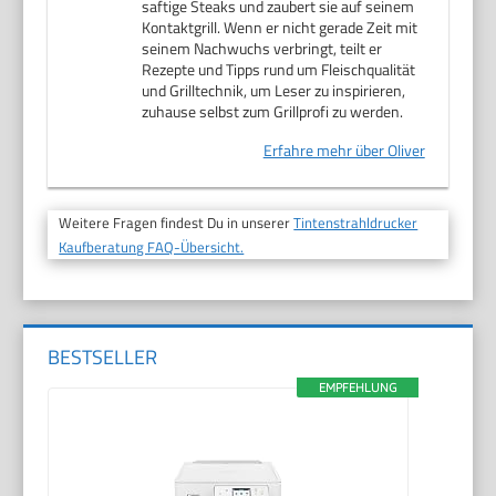
saftige Steaks und zaubert sie auf seinem
Kontaktgrill. Wenn er nicht gerade Zeit mit
seinem Nachwuchs verbringt, teilt er
Rezepte und Tipps rund um Fleischqualität
und Grilltechnik, um Leser zu inspirieren,
zuhause selbst zum Grillprofi zu werden.
Erfahre mehr über Oliver
Weitere Fragen findest Du in unserer
Tintenstrahldrucker
Kaufberatung FAQ-Übersicht.
BESTSELLER
EMPFEHLUNG