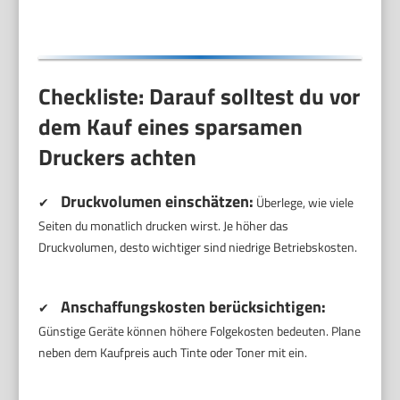
Checkliste: Darauf solltest du vor
dem Kauf eines sparsamen
Druckers achten
Druckvolumen einschätzen:
✔
Überlege, wie viele
Seiten du monatlich drucken wirst. Je höher das
Druckvolumen, desto wichtiger sind niedrige Betriebskosten.
Anschaffungskosten berücksichtigen:
✔
Günstige Geräte können höhere Folgekosten bedeuten. Plane
neben dem Kaufpreis auch Tinte oder Toner mit ein.