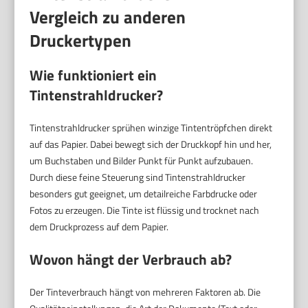
Vergleich zu anderen
Druckertypen
Wie funktioniert ein
Tintenstrahldrucker?
Tintenstrahldrucker sprühen winzige Tintentröpfchen direkt
auf das Papier. Dabei bewegt sich der Druckkopf hin und her,
um Buchstaben und Bilder Punkt für Punkt aufzubauen.
Durch diese feine Steuerung sind Tintenstrahldrucker
besonders gut geeignet, um detailreiche Farbdrucke oder
Fotos zu erzeugen. Die Tinte ist flüssig und trocknet nach
dem Druckprozess auf dem Papier.
Wovon hängt der Verbrauch ab?
Der Tinteverbrauch hängt von mehreren Faktoren ab. Die