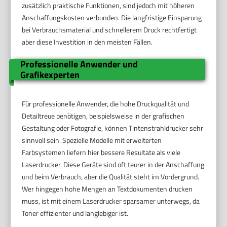
zusätzlich praktische Funktionen, sind jedoch mit höheren
Anschaffungskosten verbunden. Die langfristige Einsparung
bei Verbrauchsmaterial und schnellerem Druck rechtfertigt
aber diese Investition in den meisten Fällen.
Professionelle Anwender und
Grafikexperten
Für professionelle Anwender, die hohe Druckqualität und
Detailtreue benötigen, beispielsweise in der grafischen
Gestaltung oder Fotografie, können Tintenstrahldrucker sehr
sinnvoll sein. Spezielle Modelle mit erweiterten
Farbsystemen liefern hier bessere Resultate als viele
Laserdrucker. Diese Geräte sind oft teurer in der Anschaffung
und beim Verbrauch, aber die Qualität steht im Vordergrund.
Wer hingegen hohe Mengen an Textdokumenten drucken
muss, ist mit einem Laserdrucker sparsamer unterwegs, da
Toner effizienter und langlebiger ist.