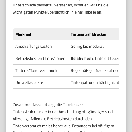
Unterschiede besser zu verstehen, schauen wir uns die
wichtigsten Punkte übersichtlich in einer Tabelle an.
Merkmal
Tintenstrahldrucker
Anschaffungskosten
Gering bis moderat
Betriebskosten (Tinte/Toner)
Relativ hoch
, Tinte oft teuer und 
Tinten-/Tonerverbrauch
Regelmäßiger Nachkauf nötig, Patro
Umweltaspekte
Tintenpatronen häufig nicht optimal
Zusammenfassend zeigt die Tabelle, dass
Tintenstrahldrucker in der Anschaffung oft günstiger sind.
Allerdings fallen die Betriebskosten durch den
Tintenverbrauch meist höher aus. Besonders bei häufigem