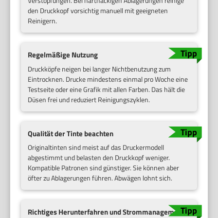
Verstopfungen. Bei hartnäckigen Ablagerungen reinige
den Druckkopf vorsichtig manuell mit geeigneten
Reinigern.
Regelmäßige Nutzung
Druckköpfe neigen bei langer Nichtbenutzung zum
Eintrocknen. Drucke mindestens einmal pro Woche eine
Testseite oder eine Grafik mit allen Farben. Das hält die
Düsen frei und reduziert Reinigungszyklen.
Qualität der Tinte beachten
Originaltinten sind meist auf das Druckermodell
abgestimmt und belasten den Druckkopf weniger.
Kompatible Patronen sind günstiger. Sie können aber
öfter zu Ablagerungen führen. Abwägen lohnt sich.
Richtiges Herunterfahren und Strommanagement