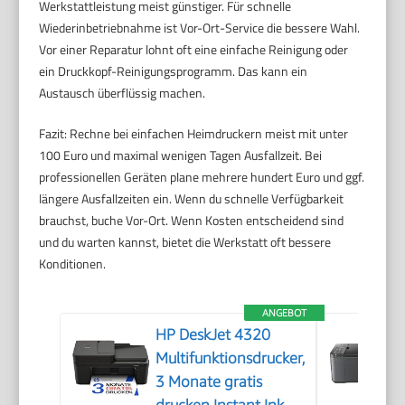
Werkstattleistung meist günstiger. Für schnelle
Wiederinbetriebnahme ist Vor-Ort-Service die bessere Wahl.
Vor einer Reparatur lohnt oft eine einfache Reinigung oder
ein Druckkopf-Reinigungsprogramm. Das kann ein
Austausch überflüssig machen.
Fazit: Rechne bei einfachen Heimdruckern meist mit unter
100 Euro und maximal wenigen Tagen Ausfallzeit. Bei
professionellen Geräten plane mehrere hundert Euro und ggf.
längere Ausfallzeiten ein. Wenn du schnelle Verfügbarkeit
brauchst, buche Vor-Ort. Wenn Kosten entscheidend sind
und du warten kannst, bietet die Werkstatt oft bessere
Konditionen.
ANGEBOT
HP DeskJet 4320
Multifunktionsdrucker,
3 Monate gratis