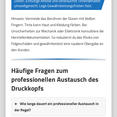
Zeiten. Entsorge Altteile und verbrauchte Tintenbehälter
umweltgerecht. Lege Gewährleistungsfristen fest.
Hinweis: Vermeide das Berühren der Düsen mit bloßen
Fingern. Tinte kann Haut und Kleidung färben. Bei
Unsicherheiten zur Mechanik oder Elektronik konsultiere die
Herstellerdokumentation. So reduzierst du das Risiko von
Folgeschäden und gewährleistest eine saubere Übergabe an
den Kunden.
Häufige Fragen zum
professionellen Austausch des
Druckkopfs
Wie lange dauert ein professioneller Austausch in
der Regel?