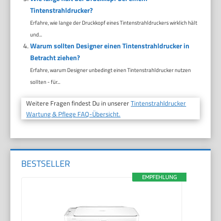
Tintenstrahldrucker?
Erfahre, wie lange der Druckkopf eines Tintenstrahldruckers wirklich hält
und...
Warum sollten Designer einen Tintenstrahldrucker in
Betracht ziehen?
Erfahre, warum Designer unbedingt einen Tintenstrahldrucker nutzen
sollten - für...
Weitere Fragen findest Du in unserer
Tintenstrahldrucker
Wartung & Pflege FAQ-Übersicht.
BESTSELLER
EMPFEHLUNG