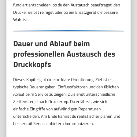
fundiert entscheiden, ob du den Austausch beauftragst, den
Drucker selbst reinigst oder ob ein Ersatzgerät die bessere
Wahl ist.
Dauer und Ablauf beim
professionellen Austausch des
Druckkopfs
Dieses Kapitel gibt dir eine klare Orientierung. Ziel ist es,
typische Dauerangaben, Einflussfaktoren und den üblichen
Ablauf beim Service zu zeigen. Du siehst unterschiedliche
Zeitfenster je nach Druckertyp. Du erfährst, wie sich
einfache Eingriffe von aufwändigen Reparaturen
unterscheiden. Am Ende kannst du realistischer planen und
besser mit Serviceanbietern kommunizieren.