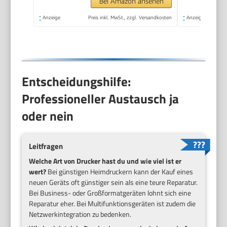
Bei Amazon ansehen
*
Anzeige
Preis inkl. MwSt., zzgl. Versandkosten
*
Anzeige
Entscheidungshilfe:
Professioneller Austausch ja
oder nein
Leitfragen
Welche Art von Drucker hast du und wie viel ist er
wert?
Bei günstigen Heimdruckern kann der Kauf eines
neuen Geräts oft günstiger sein als eine teure Reparatur.
Bei Business- oder Großformatgeräten lohnt sich eine
Reparatur eher. Bei Multifunktionsgeräten ist zudem die
Netzwerkintegration zu bedenken.