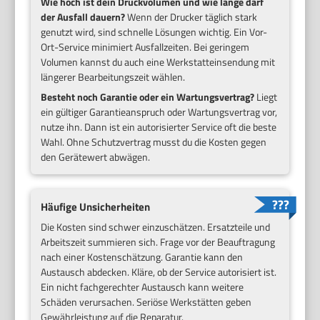
Wie hoch ist dein Druckvolumen und wie lange darf
der Ausfall dauern?
Wenn der Drucker täglich stark
genutzt wird, sind schnelle Lösungen wichtig. Ein Vor-
Ort-Service minimiert Ausfallzeiten. Bei geringem
Volumen kannst du auch eine Werkstatteinsendung mit
längerer Bearbeitungszeit wählen.
Besteht noch Garantie oder ein Wartungsvertrag?
Liegt
ein gültiger Garantieanspruch oder Wartungsvertrag vor,
nutze ihn. Dann ist ein autorisierter Service oft die beste
Wahl. Ohne Schutzvertrag musst du die Kosten gegen
den Gerätewert abwägen.
Häufige Unsicherheiten
Die Kosten sind schwer einzuschätzen. Ersatzteile und
Arbeitszeit summieren sich. Frage vor der Beauftragung
nach einer Kostenschätzung. Garantie kann den
Austausch abdecken. Kläre, ob der Service autorisiert ist.
Ein nicht fachgerechter Austausch kann weitere
Schäden verursachen. Seriöse Werkstätten geben
Gewährleistung auf die Reparatur.