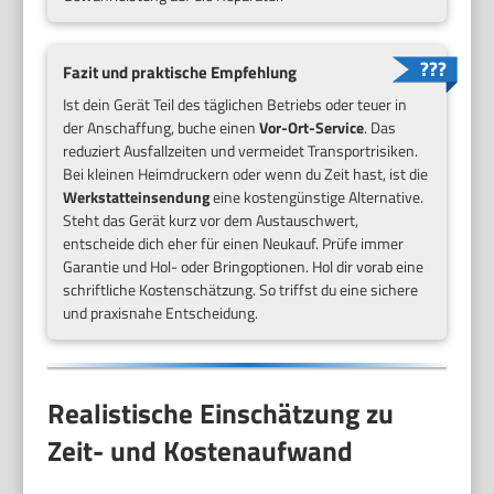
Fazit und praktische Empfehlung
Ist dein Gerät Teil des täglichen Betriebs oder teuer in
der Anschaffung, buche einen
Vor-Ort-Service
. Das
reduziert Ausfallzeiten und vermeidet Transportrisiken.
Bei kleinen Heimdruckern oder wenn du Zeit hast, ist die
Werkstatteinsendung
eine kostengünstige Alternative.
Steht das Gerät kurz vor dem Austauschwert,
entscheide dich eher für einen Neukauf. Prüfe immer
Garantie und Hol- oder Bringoptionen. Hol dir vorab eine
schriftliche Kostenschätzung. So triffst du eine sichere
und praxisnahe Entscheidung.
Realistische Einschätzung zu
Zeit- und Kostenaufwand