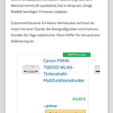
Wechsel nimmt oft zusätzliche Zeit in Anspruch. Einige
Modelle benötigen Firmware-Updates.
Zusammenfassend: Für kleine Heimdrucker rechnest du
meist mit einer Stunde. Bei Bürogroßgeräten sind mehrere
Stunden bis Tage realistischer. Plane Puffer für Versand und
Kalibrierung ein.
EMPFEHLUNG
Canon PIXMA
TS6550i WLAN-
Tintenstrahl-
Multifunktionsdrucker
64,49 €