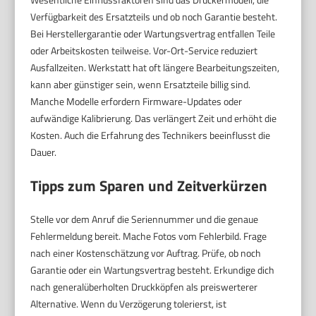
Verfügbarkeit des Ersatzteils und ob noch Garantie besteht.
Bei Herstellergarantie oder Wartungsvertrag entfallen Teile
oder Arbeitskosten teilweise. Vor-Ort-Service reduziert
Ausfallzeiten. Werkstatt hat oft längere Bearbeitungszeiten,
kann aber günstiger sein, wenn Ersatzteile billig sind.
Manche Modelle erfordern Firmware-Updates oder
aufwändige Kalibrierung. Das verlängert Zeit und erhöht die
Kosten. Auch die Erfahrung des Technikers beeinflusst die
Dauer.
Tipps zum Sparen und Zeitverkürzen
Stelle vor dem Anruf die Seriennummer und die genaue
Fehlermeldung bereit. Mache Fotos vom Fehlerbild. Frage
nach einer Kostenschätzung vor Auftrag. Prüfe, ob noch
Garantie oder ein Wartungsvertrag besteht. Erkundige dich
nach generalüberholten Druckköpfen als preiswerterer
Alternative. Wenn du Verzögerung tolerierst, ist