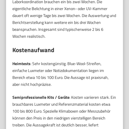
Laborkoordination brauchen ein bis zwei Wochen. Die
eigentliche Belichtung in einer Xenon- oder UV-Kammer
dauert oft wenige Tage bis zwei Wochen. Die Auswertung und
Berichtserstellung kann weitere ein bis drei Wochen
beanspruchen. Insgesamt sind typischerweise 2 bis 6
Wochen realistisch.
Kostenaufwand
Heimtests
: Sehr kostengünstig. Blue-Wool-Streifen,
einfache Luxmeter oder Notizdokumentation liegen im
Bereich etwa 10 bis 100 Euro. Die Aussage ist praxisnah,
aber nicht hochpräzise.
Semiprofessionelle Kits / Geräte
: Kosten variieren stark. Ein
brauchbares Luxmeter und Referenzmaterial kosten etwa
100 bis 800 Euro. Spezielle Klimaboxen oder Messzubehör
können den Preis in den niedrigen vierstelligen Bereich
treiben. Die Aussagekraft ist deutlich besser, liefert