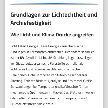
Grundlagen zur Lichtechtheit und
Archivfestigkeit
Wie Licht und Klima Drucke angreifen
Licht liefert Energie. Diese Energie kann chemische
Bindungen in Farbstoffen aufbrechen. Besonders schädlich
ist der
UV-Anteil
im Licht. UV-Strahlung liegt kurzwelliger
vor. Sie zersetzt organische Farbstoffe schneller als
sichtbares Licht. Wärme beschleunigt chemische
Reaktionen. Hohe Temperaturen führen zu schnellerer
Alterung. Feuchte fördert Hydrolyse und Schimmel. Große
Schwankungen bei Temperatur und Luftfeuchte führen
mechanische Spannungen im Papier. Das Blatt kann wellen
oder reißen. Zusammen wirken Licht, Temperatur und
Feuchte oft stärker als einzeln.