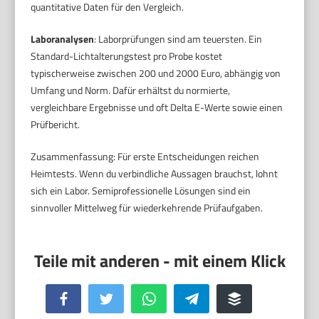
quantitative Daten für den Vergleich.
Laboranalysen
: Laborprüfungen sind am teuersten. Ein
Standard-Lichtalterungstest pro Probe kostet
typischerweise zwischen 200 und 2000 Euro, abhängig von
Umfang und Norm. Dafür erhältst du normierte,
vergleichbare Ergebnisse und oft Delta E-Werte sowie einen
Prüfbericht.
Zusammenfassung: Für erste Entscheidungen reichen
Heimtests. Wenn du verbindliche Aussagen brauchst, lohnt
sich ein Labor. Semiprofessionelle Lösungen sind ein
sinnvoller Mittelweg für wiederkehrende Prüfaufgaben.
Facebook
Twitter
WhatsApp
Telegram
Buffer