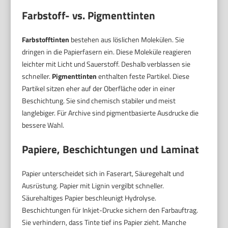
Farbstoff- vs. Pigmenttinten
Farbstofftinten
bestehen aus löslichen Molekülen. Sie
dringen in die Papierfasern ein. Diese Moleküle reagieren
leichter mit Licht und Sauerstoff. Deshalb verblassen sie
schneller.
Pigmenttinten
enthalten feste Partikel. Diese
Partikel sitzen eher auf der Oberfläche oder in einer
Beschichtung. Sie sind chemisch stabiler und meist
langlebiger. Für Archive sind pigmentbasierte Ausdrucke die
bessere Wahl.
Papiere, Beschichtungen und Laminat
Papier unterscheidet sich in Faserart, Säuregehalt und
Ausrüstung. Papier mit Lignin vergilbt schneller.
Säurehaltiges Papier beschleunigt Hydrolyse.
Beschichtungen für Inkjet-Drucke sichern den Farbauftrag.
Sie verhindern, dass Tinte tief ins Papier zieht. Manche