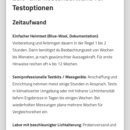
Testoptionen
Zeitaufwand
Einfacher Heimtest (Blue-Wool, Dokumentation)
:
Vorbereitung und Anbringen dauern in der Regel 1 bis 2
Stunden. Dann benötigst du Beobachtungszeit von Wochen
bis Monaten, je nach gewünschter Aussagekraft. Für erste
Hinweise reichen oft 4 bis 12 Wochen.
Semiprofessionelle Testkits / Messgeräte
: Anschaffung und
Einrichtung nehmen meist einige Stunden in Anspruch. Tests
in klimatisierter Umgebung oder mit höherer Lichtintensität
liefern Ergebnisse in Tagen bis einigen Wochen. Bei
wiederholten Messungen plane mehrere Wochen für
Vergleichsreihen ein.
Labor mit beschleunigter Lichtalterung
: Probenversand und