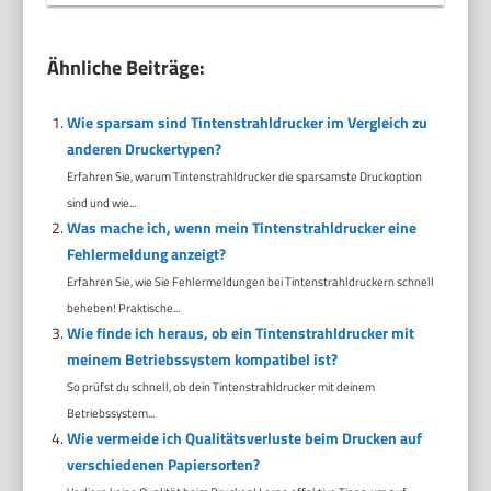
Ähnliche Beiträge:
Wie sparsam sind Tintenstrahldrucker im Vergleich zu
anderen Druckertypen?
Erfahren Sie, warum Tintenstrahldrucker die sparsamste Druckoption
sind und wie...
Was mache ich, wenn mein Tintenstrahldrucker eine
Fehlermeldung anzeigt?
Erfahren Sie, wie Sie Fehlermeldungen bei Tintenstrahldruckern schnell
beheben! Praktische...
Wie finde ich heraus, ob ein Tintenstrahldrucker mit
meinem Betriebssystem kompatibel ist?
So prüfst du schnell, ob dein Tintenstrahldrucker mit deinem
Betriebssystem...
Wie vermeide ich Qualitätsverluste beim Drucken auf
verschiedenen Papiersorten?