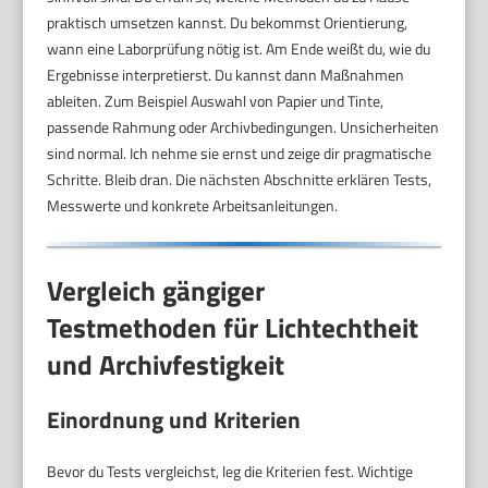
praktisch umsetzen kannst. Du bekommst Orientierung,
wann eine Laborprüfung nötig ist. Am Ende weißt du, wie du
Ergebnisse interpretierst. Du kannst dann Maßnahmen
ableiten. Zum Beispiel Auswahl von Papier und Tinte,
passende Rahmung oder Archivbedingungen. Unsicherheiten
sind normal. Ich nehme sie ernst und zeige dir pragmatische
Schritte. Bleib dran. Die nächsten Abschnitte erklären Tests,
Messwerte und konkrete Arbeitsanleitungen.
Vergleich gängiger
Testmethoden für Lichtechtheit
und Archivfestigkeit
Einordnung und Kriterien
Bevor du Tests vergleichst, leg die Kriterien fest. Wichtige