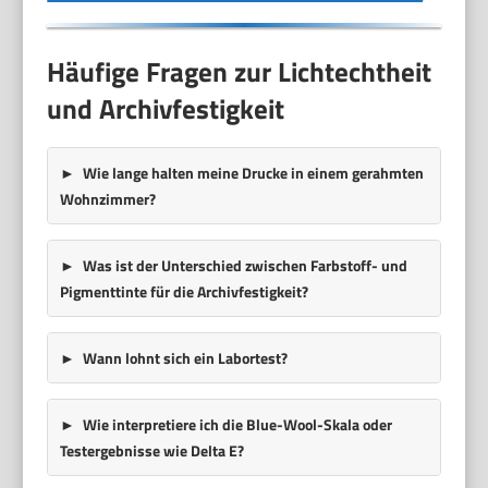
Häufige Fragen zur Lichtechtheit
und Archivfestigkeit
Wie lange halten meine Drucke in einem gerahmten
Wohnzimmer?
Was ist der Unterschied zwischen Farbstoff- und
Pigmenttinte für die Archivfestigkeit?
Wann lohnt sich ein Labortest?
Wie interpretiere ich die Blue-Wool-Skala oder
Testergebnisse wie Delta E?