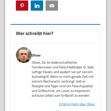
Pinterest
LinkedIn
Email
Wer schreibt hier?
Oliver
Oliver, 36, ist leidenschaftlicher
Familienvater und Fleischliebhaber. Er liebt
saftige Steaks und zaubert sie auf seinem
Kontaktgrill. Wenn er nicht gerade Zeit mit
seinem Nachwuchs verbringt, teilt er
Rezepte und Tipps rund um Fleischqualität
und Grilltechnik, um Leser zu inspirieren,
zuhause selbst zum Grillprofi zu werden.
Erfahre mehr über Oliver