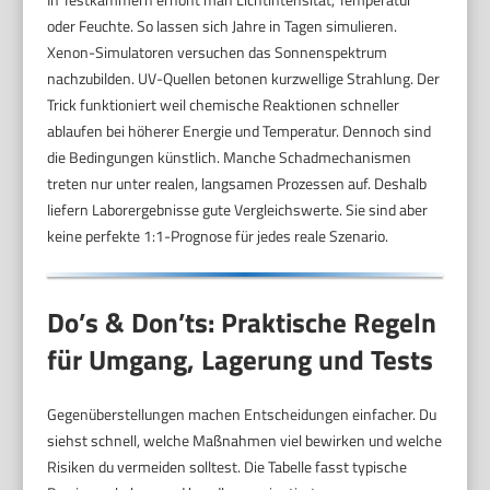
oder Feuchte. So lassen sich Jahre in Tagen simulieren.
Xenon-Simulatoren versuchen das Sonnenspektrum
nachzubilden. UV-Quellen betonen kurzwellige Strahlung. Der
Trick funktioniert weil chemische Reaktionen schneller
ablaufen bei höherer Energie und Temperatur. Dennoch sind
die Bedingungen künstlich. Manche Schadmechanismen
treten nur unter realen, langsamen Prozessen auf. Deshalb
liefern Laborergebnisse gute Vergleichswerte. Sie sind aber
keine perfekte 1:1-Prognose für jedes reale Szenario.
Do’s & Don’ts: Praktische Regeln
für Umgang, Lagerung und Tests
Gegenüberstellungen machen Entscheidungen einfacher. Du
siehst schnell, welche Maßnahmen viel bewirken und welche
Risiken du vermeiden solltest. Die Tabelle fasst typische