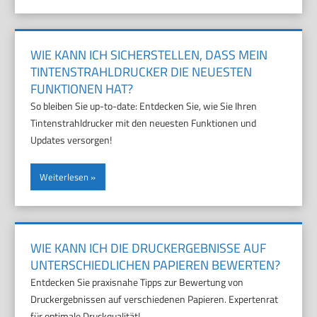
WIE KANN ICH SICHERSTELLEN, DASS MEIN
TINTENSTRAHLDRUCKER DIE NEUESTEN
FUNKTIONEN HAT?
So bleiben Sie up-to-date: Entdecken Sie, wie Sie Ihren
Tintenstrahldrucker mit den neuesten Funktionen und
Updates versorgen!
Weiterlesen
WIE KANN ICH DIE DRUCKERGEBNISSE AUF
UNTERSCHIEDLICHEN PAPIEREN BEWERTEN?
Entdecken Sie praxisnahe Tipps zur Bewertung von
Druckergebnissen auf verschiedenen Papieren. Expertenrat
für optimale Druckqualität!