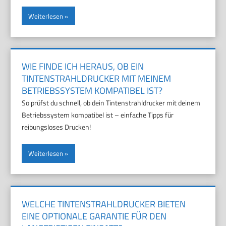
Weiterlesen
WIE FINDE ICH HERAUS, OB EIN
TINTENSTRAHLDRUCKER MIT MEINEM
BETRIEBSSYSTEM KOMPATIBEL IST?
So prüfst du schnell, ob dein Tintenstrahldrucker mit deinem
Betriebssystem kompatibel ist – einfache Tipps für
reibungsloses Drucken!
Weiterlesen
WELCHE TINTENSTRAHLDRUCKER BIETEN
EINE OPTIONALE GARANTIE FÜR DEN