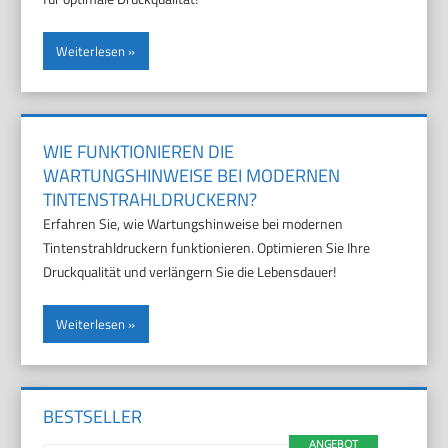
Weiterlesen
WIE FUNKTIONIEREN DIE
WARTUNGSHINWEISE BEI MODERNEN
TINTENSTRAHLDRUCKERN?
Erfahren Sie, wie Wartungshinweise bei modernen
Tintenstrahldruckern funktionieren. Optimieren Sie Ihre
Druckqualität und verlängern Sie die Lebensdauer!
Weiterlesen
BESTSELLER
ANGEBOT