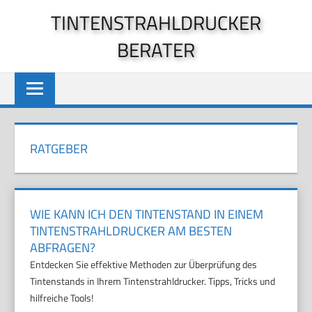
Zum
TINTENSTRAHLDRUCKER
Inhalt
BERATER
springen
RATGEBER
WIE KANN ICH DEN TINTENSTAND IN EINEM
TINTENSTRAHLDRUCKER AM BESTEN
ABFRAGEN?
Entdecken Sie effektive Methoden zur Überprüfung des
Tintenstands in Ihrem Tintenstrahldrucker. Tipps, Tricks und
hilfreiche Tools!