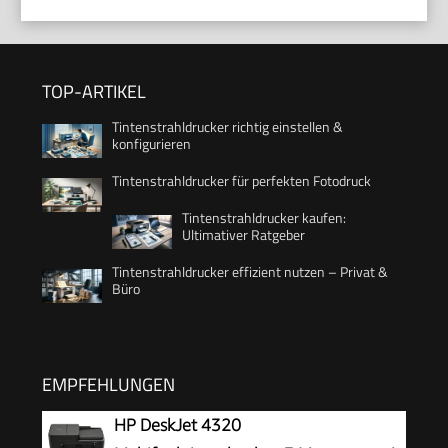
TOP-ARTIKEL
Tintenstrahldrucker richtig einstellen &
konfigurieren
Tintenstrahldrucker für perfekten Fotodruck
Tintenstrahldrucker kaufen:
Ultimativer Ratgeber
Tintenstrahldrucker effizient nutzen – Privat &
Büro
EMPFEHLUNGEN
HP DeskJet 4320