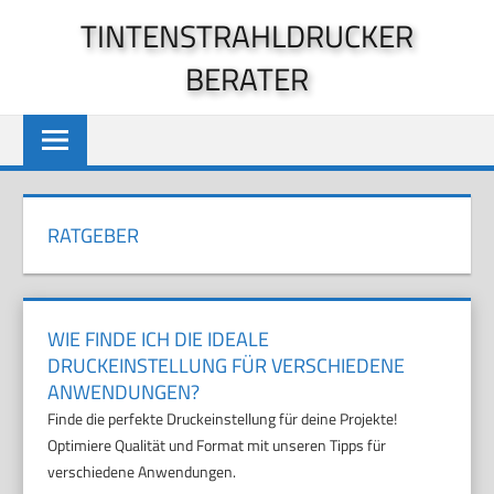
Zum
TINTENSTRAHLDRUCKER
Inhalt
BERATER
springen
RATGEBER
WIE FINDE ICH DIE IDEALE
DRUCKEINSTELLUNG FÜR VERSCHIEDENE
ANWENDUNGEN?
Finde die perfekte Druckeinstellung für deine Projekte!
Optimiere Qualität und Format mit unseren Tipps für
verschiedene Anwendungen.