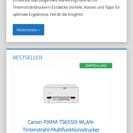
Tintenstrahldruckern! Entdecke Vorteile, Kosten und Tipps für
optimale Ergebnisse. Hol dir die Insights!
Weiterlesen
BESTSELLER
EMPFEHLUNG
Canon PIXMA TS6550i WLAN-
Tintenstrahl-Multifunktionsdrucker