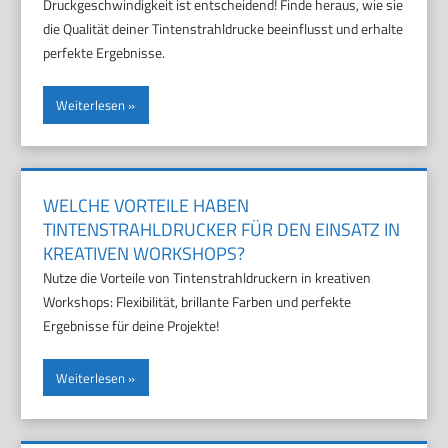
Druckgeschwindigkeit ist entscheidend! Finde heraus, wie sie
die Qualität deiner Tintenstrahldrucke beeinflusst und erhalte
perfekte Ergebnisse.
Weiterlesen
WELCHE VORTEILE HABEN
TINTENSTRAHLDRUCKER FÜR DEN EINSATZ IN
KREATIVEN WORKSHOPS?
Nutze die Vorteile von Tintenstrahldruckern in kreativen
Workshops: Flexibilität, brillante Farben und perfekte
Ergebnisse für deine Projekte!
Weiterlesen