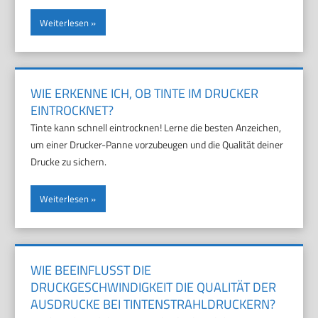
Weiterlesen
WIE ERKENNE ICH, OB TINTE IM DRUCKER
EINTROCKNET?
Tinte kann schnell eintrocknen! Lerne die besten Anzeichen,
um einer Drucker-Panne vorzubeugen und die Qualität deiner
Drucke zu sichern.
Weiterlesen
WIE BEEINFLUSST DIE
DRUCKGESCHWINDIGKEIT DIE QUALITÄT DER
AUSDRUCKE BEI TINTENSTRAHLDRUCKERN?