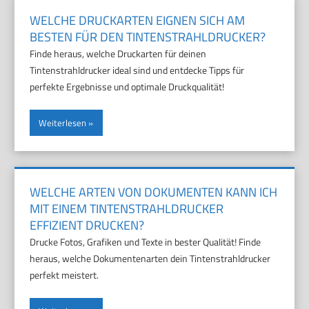
WELCHE DRUCKARTEN EIGNEN SICH AM
BESTEN FÜR DEN TINTENSTRAHLDRUCKER?
Finde heraus, welche Druckarten für deinen
Tintenstrahldrucker ideal sind und entdecke Tipps für
perfekte Ergebnisse und optimale Druckqualität!
Weiterlesen
WELCHE ARTEN VON DOKUMENTEN KANN ICH
MIT EINEM TINTENSTRAHLDRUCKER
EFFIZIENT DRUCKEN?
Drucke Fotos, Grafiken und Texte in bester Qualität! Finde
heraus, welche Dokumentenarten dein Tintenstrahldrucker
perfekt meistert.