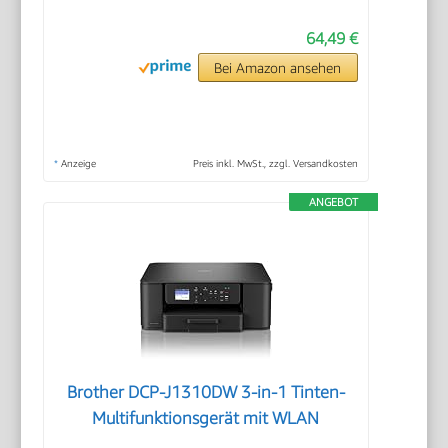
64,49 €
Bei Amazon ansehen
*
Anzeige
Preis inkl. MwSt., zzgl. Versandkosten
ANGEBOT
Brother DCP-J1310DW 3-in-1 Tinten-
Multifunktionsgerät mit WLAN