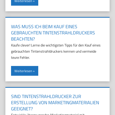
Weiterlesen
WAS MUSS ICH BEIM KAUF EINES
GEBRAUCHTEN TINTENSTRAHLDRUCKERS
BEACHTEN?
Kaufe clever! Lerne die wichtigsten Tipps für den Kauf eines
gebrauchten Tintenstrahldruckers kennen und vermeide
teure Fehler.
Weiterlesen
SIND TINTENSTRAHLDRUCKER ZUR
ERSTELLUNG VON MARKETINGMATERIALIEN
GEEIGNET?
Entwickle überzeugendes Marketingmaterial mit