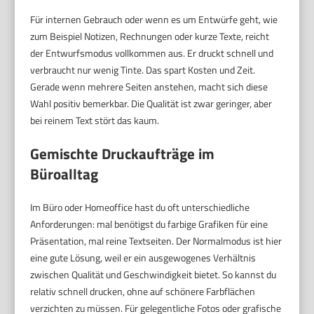
Für internen Gebrauch oder wenn es um Entwürfe geht, wie
zum Beispiel Notizen, Rechnungen oder kurze Texte, reicht
der Entwurfsmodus vollkommen aus. Er druckt schnell und
verbraucht nur wenig Tinte. Das spart Kosten und Zeit.
Gerade wenn mehrere Seiten anstehen, macht sich diese
Wahl positiv bemerkbar. Die Qualität ist zwar geringer, aber
bei reinem Text stört das kaum.
Gemischte Druckaufträge im
Büroalltag
Im Büro oder Homeoffice hast du oft unterschiedliche
Anforderungen: mal benötigst du farbige Grafiken für eine
Präsentation, mal reine Textseiten. Der Normalmodus ist hier
eine gute Lösung, weil er ein ausgewogenes Verhältnis
zwischen Qualität und Geschwindigkeit bietet. So kannst du
relativ schnell drucken, ohne auf schönere Farbflächen
verzichten zu müssen. Für gelegentliche Fotos oder grafische