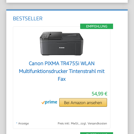
BESTSELLER
EMPFEHLUNG
Canon PIXMA TR4755i WLAN
Multifunktionsdrucker Tintenstrahl mit
Fax
54,99 €
Bei Amazon ansehen
*
Anzeige
Preis inkl. MwSt., zzgl. Versandkosten