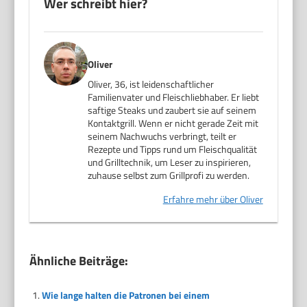
Wer schreibt hier?
Oliver
Oliver, 36, ist leidenschaftlicher
Familienvater und Fleischliebhaber. Er liebt
saftige Steaks und zaubert sie auf seinem
Kontaktgrill. Wenn er nicht gerade Zeit mit
seinem Nachwuchs verbringt, teilt er
Rezepte und Tipps rund um Fleischqualität
und Grilltechnik, um Leser zu inspirieren,
zuhause selbst zum Grillprofi zu werden.
Erfahre mehr über Oliver
Ähnliche Beiträge:
Wie lange halten die Patronen bei einem