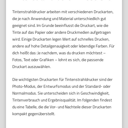
Tintenstrahldrucker arbeiten mit verschiedenen Druckarten,
die je nach Anwendung und Material unterschiedlich gut
geeignet sind. Im Grunde beeinflusst die Druckart, wie die
Tinte auf das Papier oder andere Druckmedien aufgetragen
wird. Einige Druckarten legen Wert auf schnelles Drucken,
andere auf hohe Detailgenauigkeit oder lebendige Farben. Für
dich heißt das: Je nachdem, was du drucken möchtest –
Fotos, Text oder Grafiken – lohnt es sich, die passende
Druckart auszuwählen.
Die wichtigsten Druckarten für Tintenstrahldrucker sind der
Photo-Modus, der Entwurfsmodus und der Standard- oder
Normalmodus. Sie unterscheiden sich in Geschwindigkeit,
Tintenverbrauch und Ergebnisqualität. Im folgenden findest
du eine Tabelle, die die Vor- und Nachteile dieser Druckarten
kompakt gegenüberstellt.