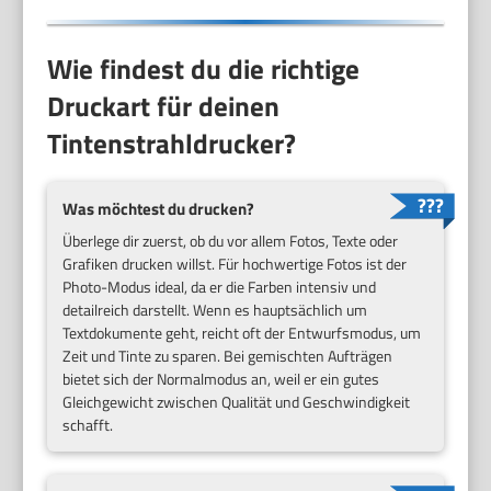
Wie findest du die richtige
Druckart für deinen
Tintenstrahldrucker?
Was möchtest du drucken?
Überlege dir zuerst, ob du vor allem Fotos, Texte oder
Grafiken drucken willst. Für hochwertige Fotos ist der
Photo-Modus ideal, da er die Farben intensiv und
detailreich darstellt. Wenn es hauptsächlich um
Textdokumente geht, reicht oft der Entwurfsmodus, um
Zeit und Tinte zu sparen. Bei gemischten Aufträgen
bietet sich der Normalmodus an, weil er ein gutes
Gleichgewicht zwischen Qualität und Geschwindigkeit
schafft.