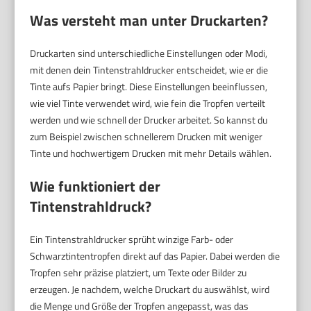
Was versteht man unter Druckarten?
Druckarten sind unterschiedliche Einstellungen oder Modi,
mit denen dein Tintenstrahldrucker entscheidet, wie er die
Tinte aufs Papier bringt. Diese Einstellungen beeinflussen,
wie viel Tinte verwendet wird, wie fein die Tropfen verteilt
werden und wie schnell der Drucker arbeitet. So kannst du
zum Beispiel zwischen schnellerem Drucken mit weniger
Tinte und hochwertigem Drucken mit mehr Details wählen.
Wie funktioniert der
Tintenstrahldruck?
Ein Tintenstrahldrucker sprüht winzige Farb- oder
Schwarztintentropfen direkt auf das Papier. Dabei werden die
Tropfen sehr präzise platziert, um Texte oder Bilder zu
erzeugen. Je nachdem, welche Druckart du auswählst, wird
die Menge und Größe der Tropfen angepasst, was das