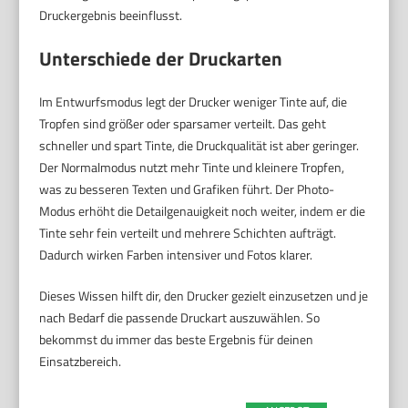
Druckergebnis beeinflusst.
Unterschiede der Druckarten
Im Entwurfsmodus legt der Drucker weniger Tinte auf, die
Tropfen sind größer oder sparsamer verteilt. Das geht
schneller und spart Tinte, die Druckqualität ist aber geringer.
Der Normalmodus nutzt mehr Tinte und kleinere Tropfen,
was zu besseren Texten und Grafiken führt. Der Photo-
Modus erhöht die Detailgenauigkeit noch weiter, indem er die
Tinte sehr fein verteilt und mehrere Schichten aufträgt.
Dadurch wirken Farben intensiver und Fotos klarer.
Dieses Wissen hilft dir, den Drucker gezielt einzusetzen und je
nach Bedarf die passende Druckart auszuwählen. So
bekommst du immer das beste Ergebnis für deinen
Einsatzbereich.