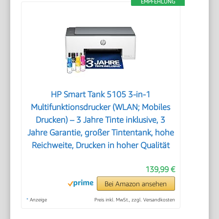
EMPFEHLUNG
HP Smart Tank 5105 3-in-1
Multifunktionsdrucker (WLAN; Mobiles
Drucken) – 3 Jahre Tinte inklusive, 3
Jahre Garantie, großer Tintentank, hohe
Reichweite, Drucken in hoher Qualität
139,99 €
Bei Amazon ansehen
*
Anzeige
Preis inkl. MwSt., zzgl. Versandkosten