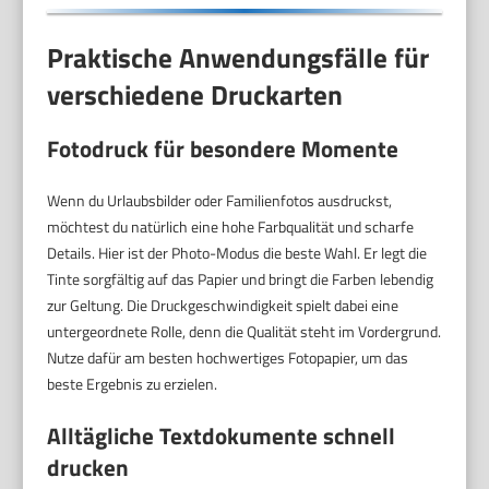
Praktische Anwendungsfälle für
verschiedene Druckarten
Fotodruck für besondere Momente
Wenn du Urlaubsbilder oder Familienfotos ausdruckst,
möchtest du natürlich eine hohe Farbqualität und scharfe
Details. Hier ist der Photo-Modus die beste Wahl. Er legt die
Tinte sorgfältig auf das Papier und bringt die Farben lebendig
zur Geltung. Die Druckgeschwindigkeit spielt dabei eine
untergeordnete Rolle, denn die Qualität steht im Vordergrund.
Nutze dafür am besten hochwertiges Fotopapier, um das
beste Ergebnis zu erzielen.
Alltägliche Textdokumente schnell
drucken