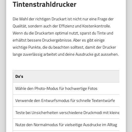
Tintenstrahldrucker
Die Wahl der richtigen Druckart ist nicht nur eine Frage der
Qualität, sondern auch der Effizienz und Kostenkontrolle.
Wenn du die Druckarten optimal nutzt, sparst du Tinte und
erhältst bessere Druckergebnisse. Aber es gibt einige
wichtige Punkte, die du beachten solltest, damit der Drucker
lange zuverlässig arbeitet und deine Ausdrucke gut aussehen.
Do’s
Wähle den Photo-Modus für hochwertige Fotos
Verwende den Entwurfsmodus für schnelle Textentwürfe
Teste bei Unsicherheiten verschiedene Druckmodi mit kleinen Pro
Nutze den Normalmodus für vielseitige Ausdrucke im Alltag