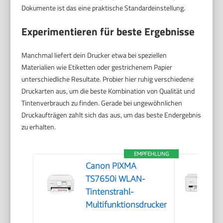
Dokumente ist das eine praktische Standardeinstellung.
Experimentieren für beste Ergebnisse
Manchmal liefert dein Drucker etwa bei speziellen
Materialien wie Etiketten oder gestrichenem Papier
unterschiedliche Resultate. Probier hier ruhig verschiedene
Druckarten aus, um die beste Kombination von Qualität und
Tintenverbrauch zu finden. Gerade bei ungewöhnlichen
Druckaufträgen zahlt sich das aus, um das beste Endergebnis
zu erhalten.
EMPFEHLUNG
Canon PIXMA
TS7650i WLAN-
Tintenstrahl-
Multifunktionsdrucker