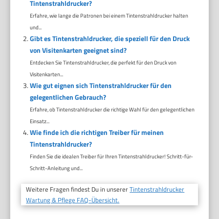
Tintenstrahldrucker?
Erfahre, wie lange die Patronen bei einem Tintenstrahldrucker halten
und...
Gibt es Tintenstrahldrucker, die speziell für den Druck
von Visitenkarten geeignet sind?
Entdecken Sie Tintenstrahldrucker, die perfekt für den Druck von
Visitenkarten...
Wie gut eignen sich Tintenstrahldrucker für den
gelegentlichen Gebrauch?
Erfahre, ob Tintenstrahldrucker die richtige Wahl für den gelegentlichen
Einsatz...
Wie finde ich die richtigen Treiber für meinen
Tintenstrahldrucker?
Finden Sie die idealen Treiber für Ihren Tintenstrahldrucker! Schritt-für-
Schritt-Anleitung und...
Weitere Fragen findest Du in unserer
Tintenstrahldrucker
Wartung & Pflege FAQ-Übersicht.