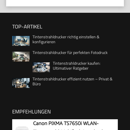
TOP-ARTIKEL
Tintenstrahldrucker richtig einstellen &
konfigurieren
Tintenstrahldrucker für perfekten Fotodruck
Tintenstrahldrucker kaufen:
Ultimativer Ratgeber
Tintenstrahldrucker effizient nutzen – Privat &
Büro
EMPFEHLUNGEN
Canon PIXMA TS7650i WLAN-