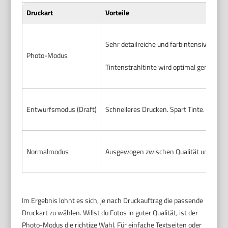
Druckart
Vorteile
Sehr detailreiche und farbintensive Ausga
Photo-Modus
Tintenstrahltinte wird optimal genutzt.
Entwurfsmodus (Draft)
Schnelleres Drucken. Spart Tinte. Perfek
Normalmodus
Ausgewogen zwischen Qualität und Geschw
Im Ergebnis lohnt es sich, je nach Druckauftrag die passende
Druckart zu wählen. Willst du Fotos in guter Qualität, ist der
Photo-Modus die richtige Wahl. Für einfache Textseiten oder