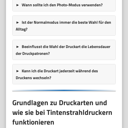
Wann sollte ich den Photo-Modus verwenden?
Ist der Normalmodus immer die beste Wahl für den
Alltag?
Beeinflusst die Wahl der Druckart die Lebensdauer
der Druckpatronen?
Kann ich die Druckart jederzeit während des
Druckens wechseln?
Grundlagen zu Druckarten und
wie sie bei Tintenstrahldruckern
funktionieren