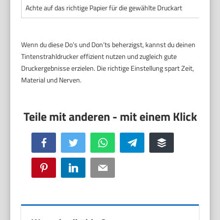
Achte auf das richtige Papier für die gewählte Druckart
Wenn du diese Do’s und Don’ts beherzigst, kannst du deinen
Tintenstrahldrucker effizient nutzen und zugleich gute
Druckergebnisse erzielen. Die richtige Einstellung spart Zeit,
Material und Nerven.
Facebook
Twitter
WhatsApp
Telegram
Buffer
Pinterest
LinkedIn
Email