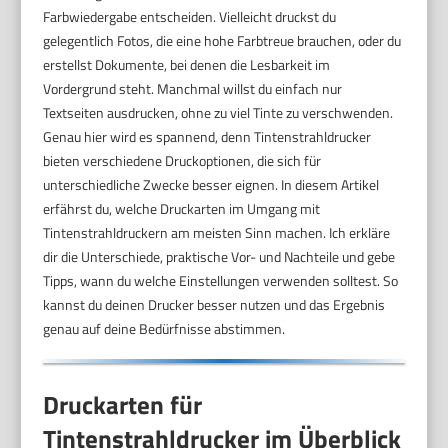
Farbwiedergabe entscheiden. Vielleicht druckst du
gelegentlich Fotos, die eine hohe Farbtreue brauchen, oder du
erstellst Dokumente, bei denen die Lesbarkeit im
Vordergrund steht. Manchmal willst du einfach nur
Textseiten ausdrucken, ohne zu viel Tinte zu verschwenden.
Genau hier wird es spannend, denn Tintenstrahldrucker
bieten verschiedene Druckoptionen, die sich für
unterschiedliche Zwecke besser eignen. In diesem Artikel
erfährst du, welche Druckarten im Umgang mit
Tintenstrahldruckern am meisten Sinn machen. Ich erkläre
dir die Unterschiede, praktische Vor- und Nachteile und gebe
Tipps, wann du welche Einstellungen verwenden solltest. So
kannst du deinen Drucker besser nutzen und das Ergebnis
genau auf deine Bedürfnisse abstimmen.
Druckarten für
Tintenstrahldrucker im Überblick