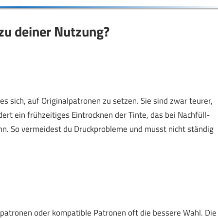
zu deiner Nutzung?
 sich, auf Originalpatronen zu setzen. Sie sind zwar teurer,
ert ein frühzeitiges Eintrocknen der Tinte, das bei Nachfüll-
n. So vermeidest du Druckprobleme und musst nicht ständig
üllpatronen oder kompatible Patronen oft die bessere Wahl. Die