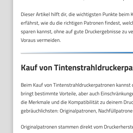
Dieser Artikel hilft dir, die wichtigsten Punkte bei
erfährst, wie du die richtigen Patronen findest, we
sparen kannst, ohne auf gute Druckergebnisse zu ve
Voraus vermeiden.
Kauf von Tintenstrahldruckerpa
Beim Kauf von Tintenstrahldruckerpatronen kannst 
bringt bestimmte Vorteile, aber auch Einschränkungen
die Merkmale und die Kompatibilität zu deinem Dru
gebräuchlichsten: Originalpatronen, Nachfüllpatron
Originalpatronen stammen direkt vom Druckerherstel