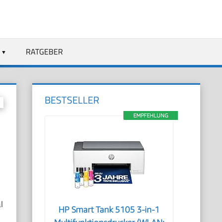
RATGEBER
BESTSELLER
EMPFEHLUNG
l
HP Smart Tank 5105 3-in-1