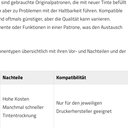
 sind gebrauchte Originalpatronen, die mit neuer Tinte befüllt
 aber zu Problemen mit der Haltbarkeit führen. Kompatible
d oftmals günstiger, aber die Qualität kann variieren.
ente oder Funktionen in einer Patrone, was den Austausch
onentypen übersichtlich mit ihren Vor- und Nachteilen und der
Nachteile
Kompatibilität
Hohe Kosten
Nur für den jeweiligen
Manchmal schneller
Druckerhersteller geeignet
Tintentrocknung