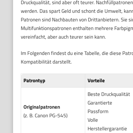
Druckqualität, sind aber oft teurer. Nachfüllpatronen
werden. Das spart Geld und schont die Umwelt, kann
Patronen sind Nachbauten von Drittanbietern. Sie sin
Multifunktionspatronen enthalten mehrere Farbpigm
vereinfacht, aber auch teurer sein kann.
Im Folgenden findest du eine Tabelle, die diese Patr
Kompatibilität darstellt.
Patrontyp
Vorteile
Beste Druckqualität
Garantierte
Originalpatronen
Passform
(z. B. Canon PG-545)
Volle
Herstellergarantie