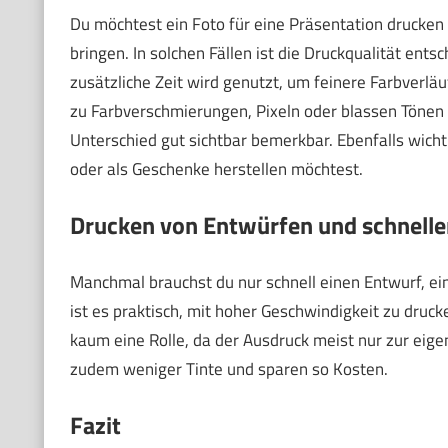
Du möchtest ein Foto für eine Präsentation drucken
bringen. In solchen Fällen ist die Druckqualität ents
zusätzliche Zeit wird genutzt, um feinere Farbverläu
zu Farbverschmierungen, Pixeln oder blassen Tönen 
Unterschied gut sichtbar bemerkbar. Ebenfalls wicht
oder als Geschenke herstellen möchtest.
Drucken von Entwürfen und schnelle
Manchmal brauchst du nur schnell einen Entwurf, eine
ist es praktisch, mit hoher Geschwindigkeit zu drucke
kaum eine Rolle, da der Ausdruck meist nur zur eige
zudem weniger Tinte und sparen so Kosten.
Fazit