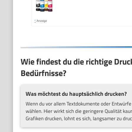
*
Anzeige
Wie findest du die richtige Dru
Bedürfnisse?
Was möchtest du hauptsächlich drucken?
Wenn du vor allem Textdokumente oder Entwürfe d
wählen. Hier wirkt sich die geringere Qualität ka
Grafiken drucken, lohnt es sich, langsamer zu druc