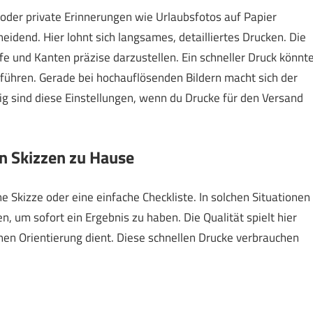
 oder private Erinnerungen wie Urlaubsfotos auf Papier
cheidend. Hier lohnt sich langsames, detailliertes Drucken. Die
fe und Kanten präzise darzustellen. Ein schneller Druck könnt
führen. Gerade bei hochauflösenden Bildern macht sich der
ig sind diese Einstellungen, wenn du Drucke für den Versand
n Skizzen zu Hause
 Skizze oder eine einfache Checkliste. In solchen Situationen
n, um sofort ein Ergebnis zu haben. Die Qualität spielt hier
nen Orientierung dient. Diese schnellen Drucke verbrauchen