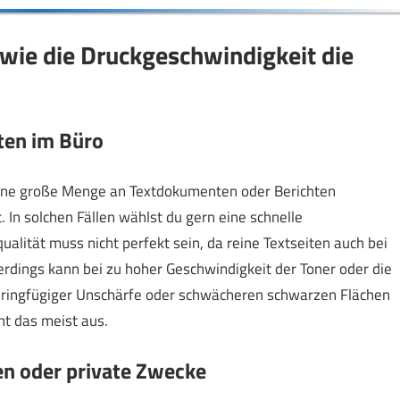
wie die Druckgeschwindigkeit die
ten im Büro
t eine große Menge an Textdokumenten oder Berichten
. In solchen Fällen wählst du gern eine schnelle
alität muss nicht perfekt sein, da reine Textseiten auch bei
erdings kann bei zu hoher Geschwindigkeit der Toner oder die
geringfügiger Unschärfe oder schwächeren schwarzen Flächen
ht das meist aus.
en oder private Zwecke