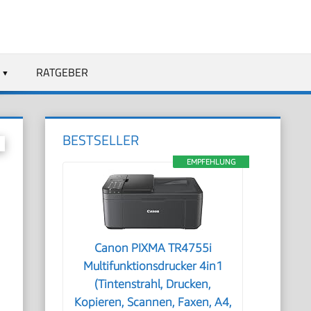
RATGEBER
BESTSELLER
EMPFEHLUNG
Canon PIXMA TR4755i
Multifunktionsdrucker 4in1
(Tintenstrahl, Drucken,
Kopieren, Scannen, Faxen, A4,