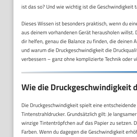
ist das so? Und wie wichtig ist die Geschwindigkeit 
Dieses Wissen ist besonders praktisch, wenn du ei
aus deinem vorhandenen Gerät herausholen willst. 
dir helfen, genau die Balance zu finden, die deinen 
und warum die Druckgeschwindigkeit die Druckqualit
verbessern – ganz ohne komplizierte Technik oder v
Wie die Druckgeschwindigkeit d
Die Druckgeschwindigkeit spielt eine entscheidende 
Tintenstrahldrucker. Grundsätzlich gilt: Je langsame
winzige Tintentröpfchen auf das Papier zu setzen. D
Farben. Wenn du dagegen die Geschwindigkeit erhöhst