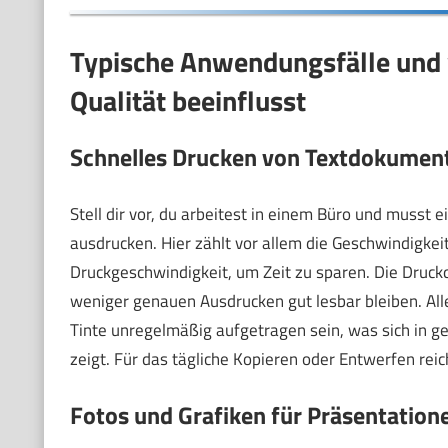
Typische Anwendungsfälle und 
Qualität beeinflusst
Schnelles Drucken von Textdokumen
Stell dir vor, du arbeitest in einem Büro und muss
ausdrucken. Hier zählt vor allem die Geschwindigkeit
Druckgeschwindigkeit, um Zeit zu sparen. Die Druckqu
weniger genauen Ausdrucken gut lesbar bleiben. All
Tinte unregelmäßig aufgetragen sein, was sich in 
zeigt. Für das tägliche Kopieren oder Entwerfen reic
Fotos und Grafiken für Präsentation