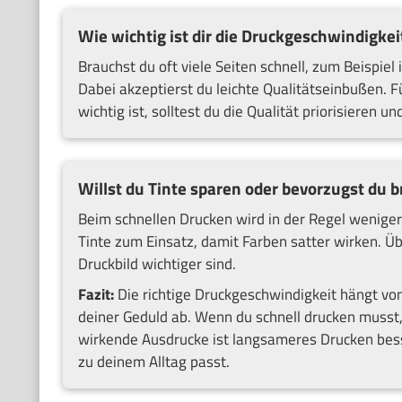
Wie wichtig ist dir die Druckgeschwindigkei
Brauchst du oft viele Seiten schnell, zum Beispiel
Dabei akzeptierst du leichte Qualitätseinbußen. F
wichtig ist, solltest du die Qualität priorisieren 
Willst du Tinte sparen oder bevorzugst du b
Beim schnellen Drucken wird in der Regel wenige
Tinte zum Einsatz, damit Farben satter wirken. Üb
Druckbild wichtiger sind.
Fazit:
Die richtige Druckgeschwindigkeit hängt vo
deiner Geduld ab. Wenn du schnell drucken musst,
wirkende Ausdrucke ist langsameres Drucken besse
zu deinem Alltag passt.