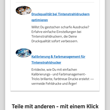
Druckqualität bei Tintenstrahldruckern
optimieren
Willst Du gestochen scharfe Ausdrucke?
Erfahre einfache Einstellungen bei
Tintenstrahldruckern, die Deine
Druckqualität sofort verbessern.
Kalibrierung & Farbmanagement für
Tintenstrahldrucker
Entdecke, wie Du mit einfachen
Kalibrierungs- und Farbmanagement-
Tricks brillante, farbtreue Drucke erzielst —
vermeide Fehldrucke und Ärger!