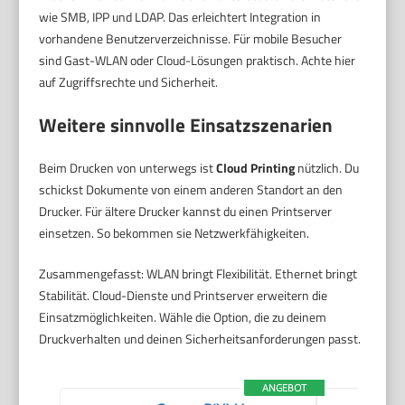
wie SMB, IPP und LDAP. Das erleichtert Integration in
vorhandene Benutzerverzeichnisse. Für mobile Besucher
sind Gast-WLAN oder Cloud-Lösungen praktisch. Achte hier
auf Zugriffsrechte und Sicherheit.
Weitere sinnvolle Einsatzszenarien
Beim Drucken von unterwegs ist
Cloud Printing
nützlich. Du
schickst Dokumente von einem anderen Standort an den
Drucker. Für ältere Drucker kannst du einen Printserver
einsetzen. So bekommen sie Netzwerkfähigkeiten.
Zusammengefasst: WLAN bringt Flexibilität. Ethernet bringt
Stabilität. Cloud-Dienste und Printserver erweitern die
Einsatzmöglichkeiten. Wähle die Option, die zu deinem
Druckverhalten und deinen Sicherheitsanforderungen passt.
ANGEBOT