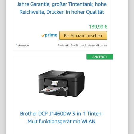
Jahre Garantie, großer Tintentank, hohe
Reichweite, Drucken in hoher Qualität
139,99 €
Bei Amazon ansehen
*
Anzeige
Preis inkl. MwSt., zzgl. Versandkosten
ANGEBOT
Brother DCP-J1460DW 3-in-1 Tinten-
Multifunktionsgerät mit WLAN