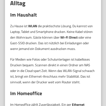
Alltag
Im Haushalt
Zu Hause ist
WLAN
die praktischste Lösung. Du kannst von
Laptop, Tablet und Smartphone drucken. Keine Kabel stören
den Wohnraum. Gäste können über
Wi-Fi Direct
oder eine
Gast-SSID drucken. Das ist nützlich bei Einladungen oder
wenn jemand ein Dokument ausdrucken muss.
Für Medien wie Fotos oder Schulunterlagen ist kabelloses
Drucken bequem. Scannen direkt in einen Ordner am NAS
oder in die Cloud spart Zeit. Wenn das WLAN-Signal schwach
ist, bringt ein Ethernet-Anschluss mehr Stabilität. Das ist
sinnvoll, wenn der Drucker weit vom Router steht.
Im Homeoffice
Im Homeoffice zählt Zuverlässigkeit. Ein per
Ethernet