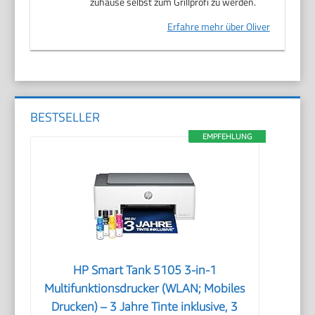
zuhause selbst zum Grillprofi zu werden.
Erfahre mehr über Oliver
BESTSELLER
EMPFEHLUNG
HP Smart Tank 5105 3-in-1
Multifunktionsdrucker (WLAN; Mobiles
Drucken) – 3 Jahre Tinte inklusive, 3