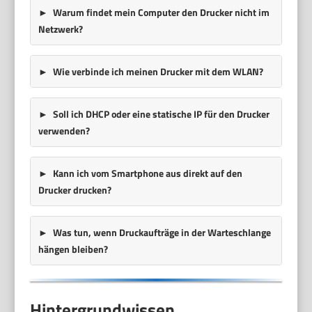
Warum findet mein Computer den Drucker nicht im
Netzwerk?
Wie verbinde ich meinen Drucker mit dem WLAN?
Soll ich DHCP oder eine statische IP für den Drucker
verwenden?
Kann ich vom Smartphone aus direkt auf den
Drucker drucken?
Was tun, wenn Druckaufträge in der Warteschlange
hängen bleiben?
Hintergrundwissen