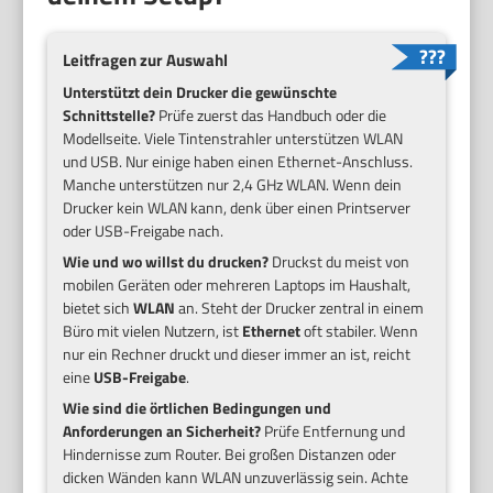
Leitfragen zur Auswahl
Unterstützt dein Drucker die gewünschte
Schnittstelle?
Prüfe zuerst das Handbuch oder die
Modellseite. Viele Tintenstrahler unterstützen WLAN
und USB. Nur einige haben einen Ethernet-Anschluss.
Manche unterstützen nur 2,4 GHz WLAN. Wenn dein
Drucker kein WLAN kann, denk über einen Printserver
oder USB-Freigabe nach.
Wie und wo willst du drucken?
Druckst du meist von
mobilen Geräten oder mehreren Laptops im Haushalt,
bietet sich
WLAN
an. Steht der Drucker zentral in einem
Büro mit vielen Nutzern, ist
Ethernet
oft stabiler. Wenn
nur ein Rechner druckt und dieser immer an ist, reicht
eine
USB-Freigabe
.
Wie sind die örtlichen Bedingungen und
Anforderungen an Sicherheit?
Prüfe Entfernung und
Hindernisse zum Router. Bei großen Distanzen oder
dicken Wänden kann WLAN unzuverlässig sein. Achte