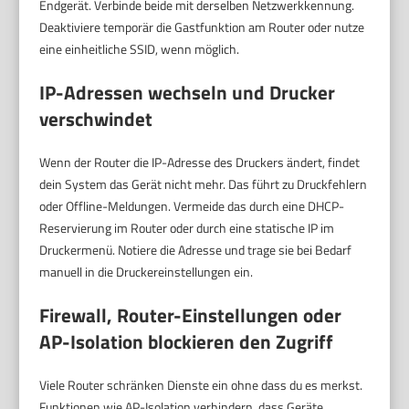
Endgerät. Verbinde beide mit derselben Netzwerkkennung.
Deaktiviere temporär die Gastfunktion am Router oder nutze
eine einheitliche SSID, wenn möglich.
IP-Adressen wechseln und Drucker
verschwindet
Wenn der Router die IP-Adresse des Druckers ändert, findet
dein System das Gerät nicht mehr. Das führt zu Druckfehlern
oder Offline-Meldungen. Vermeide das durch eine DHCP-
Reservierung im Router oder durch eine statische IP im
Druckermenü. Notiere die Adresse und trage sie bei Bedarf
manuell in die Druckereinstellungen ein.
Firewall, Router-Einstellungen oder
AP-Isolation blockieren den Zugriff
Viele Router schränken Dienste ein ohne dass du es merkst.
Funktionen wie AP-Isolation verhindern, dass Geräte