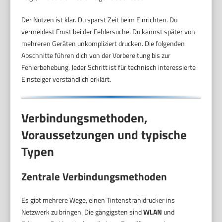
Der Nutzen ist klar. Du sparst Zeit beim Einrichten. Du
vermeidest Frust bei der Fehlersuche. Du kannst später von
mehreren Geräten unkompliziert drucken. Die folgenden
Abschnitte führen dich von der Vorbereitung bis zur
Fehlerbehebung. Jeder Schritt ist für technisch interessierte
Einsteiger verständlich erklärt.
Verbindungsmethoden,
Voraussetzungen und typische
Typen
Zentrale Verbindungsmethoden
Es gibt mehrere Wege, einen Tintenstrahldrucker ins
Netzwerk zu bringen. Die gängigsten sind
WLAN
und