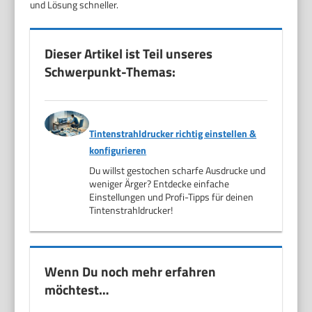
und Lösung schneller.
Dieser Artikel ist Teil unseres
Schwerpunkt-Themas:
Tintenstrahldrucker richtig einstellen &
konfigurieren
Du willst gestochen scharfe Ausdrucke und
weniger Ärger? Entdecke einfache
Einstellungen und Profi-Tipps für deinen
Tintenstrahldrucker!
Wenn Du noch mehr erfahren
möchtest…