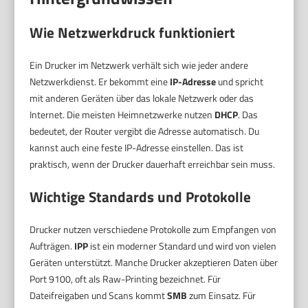
Wie Netzwerkdruck funktioniert
Ein Drucker im Netzwerk verhält sich wie jeder andere
Netzwerkdienst. Er bekommt eine
IP-Adresse
und spricht
mit anderen Geräten über das lokale Netzwerk oder das
Internet. Die meisten Heimnetzwerke nutzen
DHCP
. Das
bedeutet, der Router vergibt die Adresse automatisch. Du
kannst auch eine feste IP-Adresse einstellen. Das ist
praktisch, wenn der Drucker dauerhaft erreichbar sein muss.
Wichtige Standards und Protokolle
Drucker nutzen verschiedene Protokolle zum Empfangen von
Aufträgen.
IPP
ist ein moderner Standard und wird von vielen
Geräten unterstützt. Manche Drucker akzeptieren Daten über
Port 9100, oft als Raw-Printing bezeichnet. Für
Dateifreigaben und Scans kommt
SMB
zum Einsatz. Für