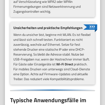
auf Verschlüsselung wie WPA2 oder WPAIn
Firmenumgebungen sind Netzwerktrennung und
Zugangskontrollen wichtig.
Unsicherheiten und praktische Empfehlungen
Wenn du unsicher bist, beginne mit WLAN. Es ist flexibel
und lässt sich schnell testen. Funktioniert es nicht
zuverlässig, wechsle auf Ethernet. Setze für fest
stehende Drucker eine statische IP oder eine DHCP-
Reservierung. So bleibt die Adresse stabil. Nutze bei
USB-Freigaben nur, wenn der Hostrechner immer läuft.
Für Gäste oder Einzelgeräte ist
Wi‑Fi Direct
praktisch.
Für mobiles Drucken von unterwegs sind Cloud-Dienste
eine Option. Achte auf Firmware-Updates und aktuelle
Treiber. Das reduziert viele Kompatibilitätsprobleme.
Typische Anwendungsfälle im