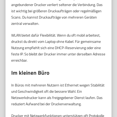
angebundener Drucker verliert seltener die Verbindung. Das
ist wichtig bei größeren Druckaufträgen oder regelmäßigen
Scans. Du kannst Druckaufträge von mehreren Geräten
zentral verwalten.
WLAN bietet dafür Flexibilität. Wenn du oft mobil arbeitest,
druckst du direkt vom Laptop ohne Kabel. Für gemeinsame
Nutzung empfiehlt sich eine DHCP-Reservierung oder eine
feste IP. So bleibt der Drucker immer unter derselben Adresse
erreichbar.
Im kleinen Büro
In Büros mit mehreren Nutzern ist Ethernet wegen Stabilität
und Geschwindigkeit oft die bessere Wahl. Ein
Netzwerkdrucker kann als freigegebener Dienst laufen. Das
reduziert Aufwand bei der Druckerverwaltung.
Drucker mit Netzwerkfunktionen unterstützen oft Protokolle