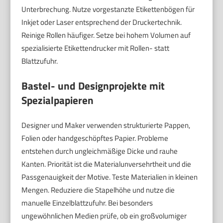
Unterbrechung. Nutze vorgestanzte Etikettenbögen für
Inkjet oder Laser entsprechend der Druckertechnik.
Reinige Rollen häufiger. Setze bei hohem Volumen auf
spezialisierte Etikettendrucker mit Rollen- statt
Blattzufuhr.
Bastel- und Designprojekte mit
Spezialpapieren
Designer und Maker verwenden strukturierte Pappen,
Folien oder handgeschöpftes Papier. Probleme
entstehen durch ungleichmäßige Dicke und rauhe
Kanten. Priorität ist die Materialunversehrtheit und die
Passgenauigkeit der Motive. Teste Materialien in kleinen
Mengen. Reduziere die Stapelhöhe und nutze die
manuelle Einzelblattzufuhr. Bei besonders
ungewöhnlichen Medien prüfe, ob ein großvolumiger