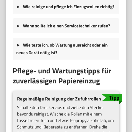
Wie reinige und pflege ich Einzugsrollen richtig?
Wann sollte ich einen Servicetechniker rufen?
Wie teste ich, ob Wartung ausreicht oder ein
neues Gerät nötig ist?
Pflege- und Wartungstipps für
zuverlässigen Papiereinzug
Regelmäßige Reinigung der Zuführrollen
Schalte den Drucker aus und ziehe den Stecker
bevor du reinigst. Wische die Rollen mit einem
fusselfreien Tuch und etwas Isopropylalkohol ab, um
Schmutz und Klebereste zu entfernen. Drehe die