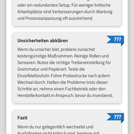
oder ein redundantes Setup. Für weniger kritische
Arbeitsplätze sind Verbesserungen durch Wartung
und Prozessanpassung oft ausreichend.
Unsicherheiten abklären
Wenn du unsicher bist, probiere zunächst
kostengünstige Maßnahmen. Reinige Rollen und
Sensoren. Nutze die richtige Treibereinstellung für
Grammatur und Papierart. Teste die
Einzelblattzufuhr. Führe Probedrucke nach jedem
Wechsel durch. Halten die Probleme trotz dieser
Schritte an, nehme einen Fachbetrieb oder den
Herstellerkontakt in Anspruch, bevor du investierst.
Fazit
Wenn du nur gelegentlich wechselst und
Ausfallzeiten nicht kritisch sind, beginne mit