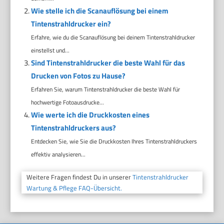
Wie stelle ich die Scanauflösung bei einem
Tintenstrahldrucker ein?
Erfahre, wie du die Scanauflösung bei deinem Tintenstrahldrucker
einstellst und...
Sind Tintenstrahldrucker die beste Wahl für das
Drucken von Fotos zu Hause?
Erfahren Sie, warum Tintenstrahldrucker die beste Wahl für
hochwertige Fotoausdrucke...
Wie werte ich die Druckkosten eines
Tintenstrahldruckers aus?
Entdecken Sie, wie Sie die Druckkosten Ihres Tintenstrahldruckers
effektiv analysieren...
Weitere Fragen findest Du in unserer
Tintenstrahldrucker
Wartung & Pflege FAQ-Übersicht.