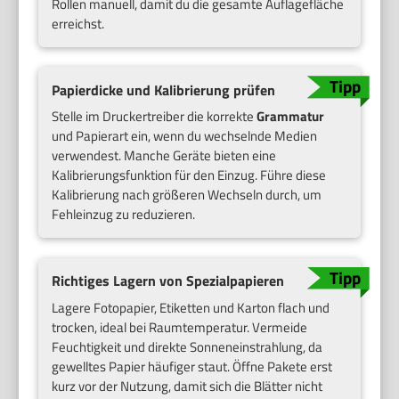
Rollen manuell, damit du die gesamte Auflagefläche
erreichst.
Papierdicke und Kalibrierung prüfen
Stelle im Druckertreiber die korrekte
Grammatur
und Papierart ein, wenn du wechselnde Medien
verwendest. Manche Geräte bieten eine
Kalibrierungsfunktion für den Einzug. Führe diese
Kalibrierung nach größeren Wechseln durch, um
Fehleinzug zu reduzieren.
Richtiges Lagern von Spezialpapieren
Lagere Fotopapier, Etiketten und Karton flach und
trocken, ideal bei Raumtemperatur. Vermeide
Feuchtigkeit und direkte Sonneneinstrahlung, da
gewelltes Papier häufiger staut. Öffne Pakete erst
kurz vor der Nutzung, damit sich die Blätter nicht