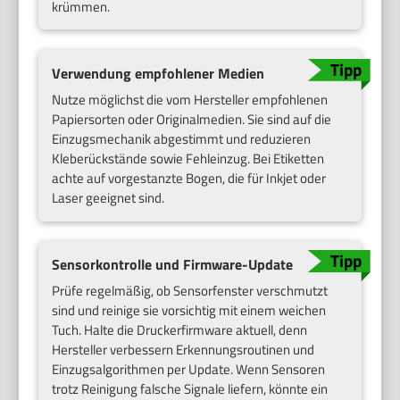
krümmen.
Verwendung empfohlener Medien
Nutze möglichst die vom Hersteller empfohlenen
Papiersorten oder Originalmedien. Sie sind auf die
Einzugsmechanik abgestimmt und reduzieren
Kleberückstände sowie Fehleinzug. Bei Etiketten
achte auf vorgestanzte Bogen, die für Inkjet oder
Laser geeignet sind.
Sensorkontrolle und Firmware-Update
Prüfe regelmäßig, ob Sensorfenster verschmutzt
sind und reinige sie vorsichtig mit einem weichen
Tuch. Halte die Druckerfirmware aktuell, denn
Hersteller verbessern Erkennungsroutinen und
Einzugsalgorithmen per Update. Wenn Sensoren
trotz Reinigung falsche Signale liefern, könnte ein