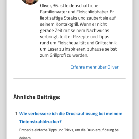
Oliver, 36, ist leidenschaftlicher
Familienvater und Fleischliebhaber. Er
liebt saftige Steaks und zaubert sie auf
seinem Kontaktgrill. Wenn er nicht
gerade Zeit mit seinem Nachwuchs
verbringt, teilt er Rezepte und Tipps
rund um Fleischqualität und Grilltechnik,
um Leser zu inspirieren, zuhause selbst
zum Grillprofi zu werden.
Erfahre mehr über Oliver
Ähnliche Beiträge:
Wie verbessere ich die Druckauflösung bei meinem
Tintenstrahldrucker?
Entdecke einfache Tipps und Tricks, um die Druckerauflösung bei
deinem...