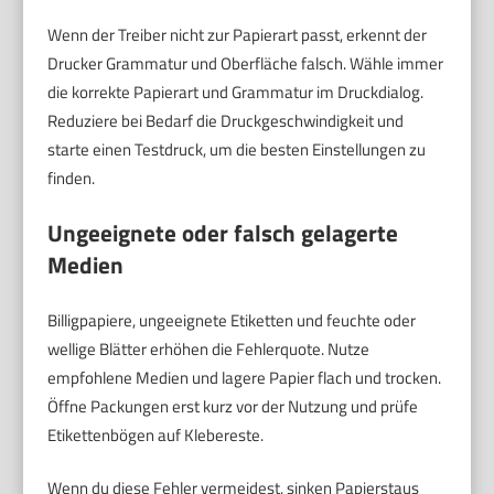
Wenn der Treiber nicht zur Papierart passt, erkennt der
Drucker Grammatur und Oberfläche falsch. Wähle immer
die korrekte Papierart und Grammatur im Druckdialog.
Reduziere bei Bedarf die Druckgeschwindigkeit und
starte einen Testdruck, um die besten Einstellungen zu
finden.
Ungeeignete oder falsch gelagerte
Medien
Billigpapiere, ungeeignete Etiketten und feuchte oder
wellige Blätter erhöhen die Fehlerquote. Nutze
empfohlene Medien und lagere Papier flach und trocken.
Öffne Packungen erst kurz vor der Nutzung und prüfe
Etikettenbögen auf Klebereste.
Wenn du diese Fehler vermeidest, sinken Papierstaus