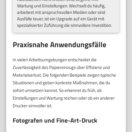
Wartung und Einstellungen. Wechselt du häufig,
arbeitest mit anspruchsvollen Medien oder sind
Ausfälle teuer, ist ein Upgrade auf ein Gerät mit
spezialisierter Zuführung die sinnvollere Investition.
Praxisnahe Anwendungsfälle
In vielen Arbeitsumgebungen entscheidet die
Zuverlässigkeit des Papiereinzugs über Effizienz und
Materialverlust. Die folgenden Beispiele zeigen typische
Situationen und geben konkrete Maßnahmen, die du
sofort umsetzen kannst. So erkennst du früh, ob
Einstellungen und Wartung reichen oder ob ein anderer
Drucker sinnvoller ist.
Fotografen und Fine-Art-Druck