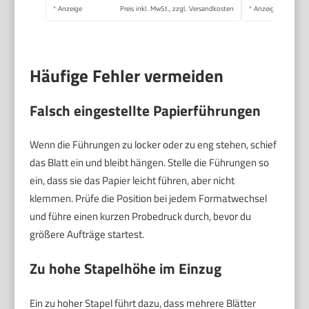
Jahre
*
Anzeige
Preis inkl. MwSt., zzgl. Versandkosten
*
Anzeige
Häufige Fehler vermeiden
Falsch eingestellte Papierführungen
Wenn die Führungen zu locker oder zu eng stehen, schief
das Blatt ein und bleibt hängen. Stelle die Führungen so
ein, dass sie das Papier leicht führen, aber nicht
klemmen. Prüfe die Position bei jedem Formatwechsel
und führe einen kurzen Probedruck durch, bevor du
größere Aufträge startest.
Zu hohe Stapelhöhe im Einzug
Ein zu hoher Stapel führt dazu, dass mehrere Blätter