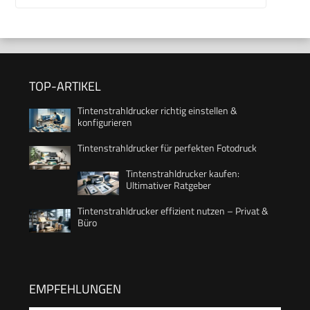
TOP-ARTIKEL
Tintenstrahldrucker richtig einstellen &
konfigurieren
Tintenstrahldrucker für perfekten Fotodruck
Tintenstrahldrucker kaufen:
Ultimativer Ratgeber
Tintenstrahldrucker effizient nutzen – Privat &
Büro
EMPFEHLUNGEN