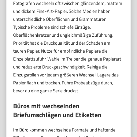
Fotografen wechseln oft zwischen glänzendem, mattem
und dickem Fine-Art-Papier. Solche Medien haben
unterschiedliche Oberflächen und Grammaturen.
Typische Probleme sind schiefe Einzüge,
Oberflächenkratzer und ungleichmäßige Zuführung.
Priorität hat die Druckqualität und der Schaden am
teuren Papier. Nutze für empfindliche Papiere die
Einzelblattzufuhr. Wähle im Treiber die genaue Papierart
und reduzierte Druckgeschwindigkeit. Reinige die
Einzugsrollen vor jedem größeren Wechsel. Lagere das
Papier flach und trocken. Führe Probeabzüge durch,
bevor du eine ganze Serie druckst.
Büros mit wechselnden
Briefumschlägen und Etiketten
Im Büro kommen wechselnde Formate und haftende