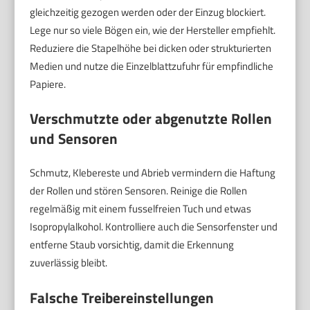
gleichzeitig gezogen werden oder der Einzug blockiert.
Lege nur so viele Bögen ein, wie der Hersteller empfiehlt.
Reduziere die Stapelhöhe bei dicken oder strukturierten
Medien und nutze die Einzelblattzufuhr für empfindliche
Papiere.
Verschmutzte oder abgenutzte Rollen
und Sensoren
Schmutz, Klebereste und Abrieb vermindern die Haftung
der Rollen und stören Sensoren. Reinige die Rollen
regelmäßig mit einem fusselfreien Tuch und etwas
Isopropylalkohol. Kontrolliere auch die Sensorfenster und
entferne Staub vorsichtig, damit die Erkennung
zuverlässig bleibt.
Falsche Treibereinstellungen