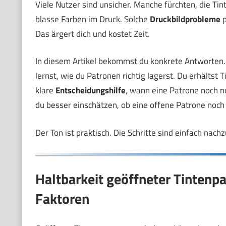
Viele Nutzer sind unsicher. Manche fürchten, die Ti
blasse Farben im Druck. Solche
Druckbildprobleme
p
Das ärgert dich und kostet Zeit.
In diesem Artikel bekommst du konkrete Antworten. 
lernst, wie du Patronen richtig lagerst. Du erhälts
klare
Entscheidungshilfe
, wann eine Patrone noch n
du besser einschätzen, ob eine offene Patrone noch 
Der Ton ist praktisch. Die Schritte sind einfach na
Haltbarkeit geöffneter Tintenpa
Faktoren