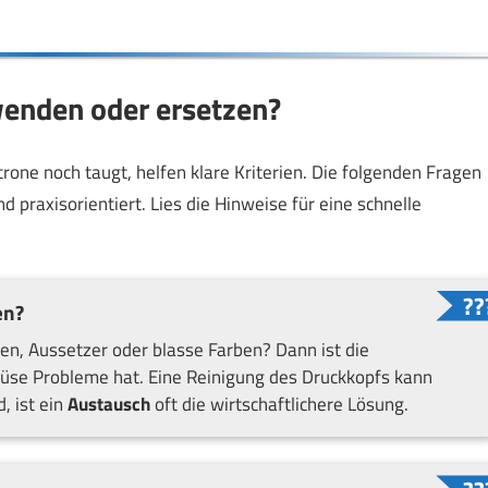
wenden oder ersetzen?
rone noch taugt, helfen klare Kriterien. Die folgenden Fragen
d praxisorientiert. Lies die Hinweise für eine schnelle
en?
fen, Aussetzer oder blasse Farben? Dann ist die
 Düse Probleme hat. Eine Reinigung des Druckkopfs kann
, ist ein
Austausch
oft die wirtschaftlichere Lösung.