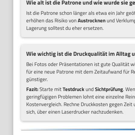
Wie alt ist die Patrone und wie wurde sie ge
Ist die Patrone schon länger als etwa ein Jahr g
erhöhen das Risiko von
Austrocknen
und Verklumpe
Lagerung solltest du eher ersetzen.
Wie wichtig ist die Druckqualität im Alltag 
Bei Fotos oder Präsentationen ist gute Qualität wi
für eine neue Patrone mit dem Zeitaufwand für R
günstiger.
Fazit:
Starte mit
Testdruck
und
Sichtprüfung
. Wen
geringfügigen Problemen lohnt eine einzelne Rein
Kostenvergleich. Rechne Druckkosten gegen Zeit u
sich, über einen Laserdrucker nachzudenken.