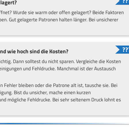
lagert?
eöffnet? Wurde sie warm oder offen gelagert? Beide Faktoren
n. Gut gelagerte Patronen halten länger. Bei unsicherer
und wie hoch sind die Kosten?
chtig. Dann solltest du nicht sparen. Vergleiche die Kosten
einigungen und Fehldrucke. Manchmal ist der Austausch
n Fehler bleiben oder die Patrone alt ist, tausche sie. Bei
igung. Bist du unsicher, mache einen kurzen
nd mögliche Fehldrucke. Bei sehr seltenem Druck lohnt es