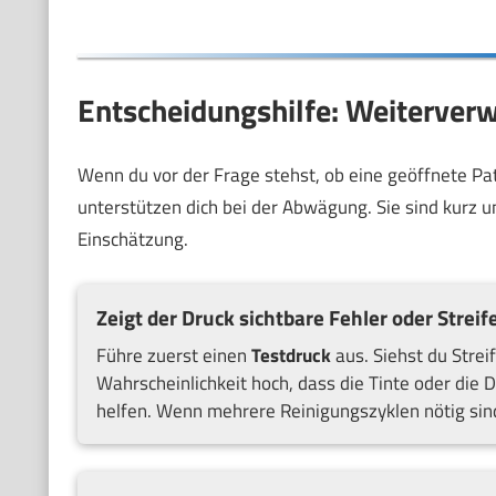
Entscheidungshilfe: Weiterver
Wenn du vor der Frage stehst, ob eine geöffnete Pat
unterstützen dich bei der Abwägung. Sie sind kurz un
Einschätzung.
Zeigt der Druck sichtbare Fehler oder Streif
Führe zuerst einen
Testdruck
aus. Siehst du Strei
Wahrscheinlichkeit hoch, dass die Tinte oder die
helfen. Wenn mehrere Reinigungszyklen nötig sind