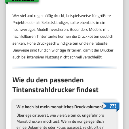
Wer viel und regelmäßig druckt, beispielsweise für größere
Projekte oder als Selbstständiger, sollte ebenfalls in ein
hochwertiges Modell investieren. Besonders Modelle mit
nachfüllbaren Tintentanks können die Druckkosten deutlich
senken. Hohe Druckgeschwindigkeiten und eine robuste
Bauweise sind für dich wichtige Kriterien, damit der Drucker
auch bei intensiver Nutzung nicht schnell verschleißt.
Wie du den passenden
Tintenstrahldrucker findest
Wie hoch ist mein monatliches Druckvolumen?
Überlege dir zuerst, wie viele Seiten du ungefähr pro
Monat drucken möchtest. Wenn du nur gelegentlich
einige Dokumente oder Fotos ausgibst, reicht oft ein