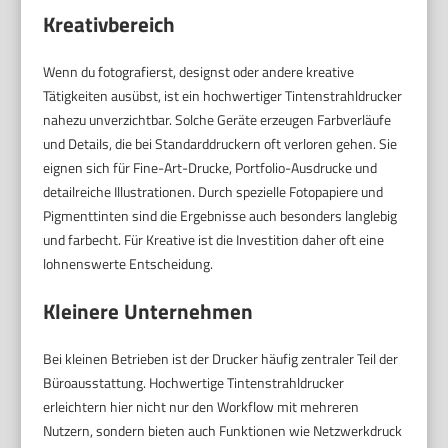
Kreativbereich
Wenn du fotografierst, designst oder andere kreative
Tätigkeiten ausübst, ist ein hochwertiger Tintenstrahldrucker
nahezu unverzichtbar. Solche Geräte erzeugen Farbverläufe
und Details, die bei Standarddruckern oft verloren gehen. Sie
eignen sich für Fine-Art-Drucke, Portfolio-Ausdrucke und
detailreiche Illustrationen. Durch spezielle Fotopapiere und
Pigmenttinten sind die Ergebnisse auch besonders langlebig
und farbecht. Für Kreative ist die Investition daher oft eine
lohnenswerte Entscheidung.
Kleinere Unternehmen
Bei kleinen Betrieben ist der Drucker häufig zentraler Teil der
Büroausstattung. Hochwertige Tintenstrahldrucker
erleichtern hier nicht nur den Workflow mit mehreren
Nutzern, sondern bieten auch Funktionen wie Netzwerkdruck