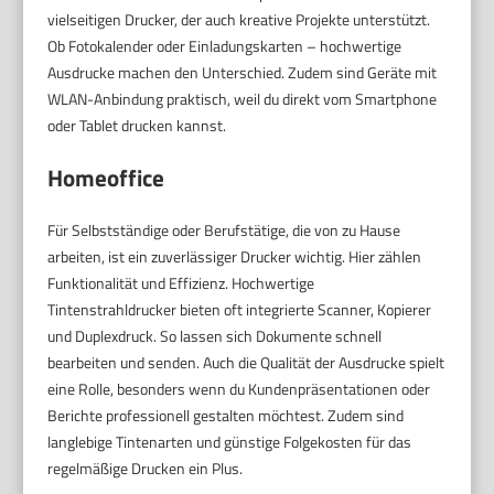
vielseitigen Drucker, der auch kreative Projekte unterstützt.
Ob Fotokalender oder Einladungskarten – hochwertige
Ausdrucke machen den Unterschied. Zudem sind Geräte mit
WLAN-Anbindung praktisch, weil du direkt vom Smartphone
oder Tablet drucken kannst.
Homeoffice
Für Selbstständige oder Berufstätige, die von zu Hause
arbeiten, ist ein zuverlässiger Drucker wichtig. Hier zählen
Funktionalität und Effizienz. Hochwertige
Tintenstrahldrucker bieten oft integrierte Scanner, Kopierer
und Duplexdruck. So lassen sich Dokumente schnell
bearbeiten und senden. Auch die Qualität der Ausdrucke spielt
eine Rolle, besonders wenn du Kundenpräsentationen oder
Berichte professionell gestalten möchtest. Zudem sind
langlebige Tintenarten und günstige Folgekosten für das
regelmäßige Drucken ein Plus.