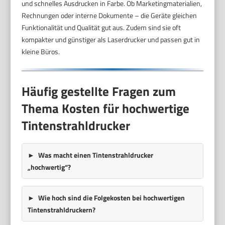
und schnelles Ausdrucken in Farbe. Ob Marketingmaterialien,
Rechnungen oder interne Dokumente – die Geräte gleichen
Funktionalität und Qualität gut aus. Zudem sind sie oft
kompakter und günstiger als Laserdrucker und passen gut in
kleine Büros.
Häufig gestellte Fragen zum
Thema Kosten für hochwertige
Tintenstrahldrucker
Was macht einen Tintenstrahldrucker
„hochwertig“?
Wie hoch sind die Folgekosten bei hochwertigen
Tintenstrahldruckern?