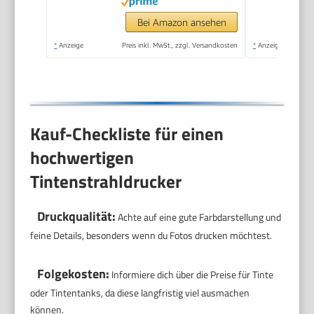
Bei Amazon ansehen
*
Anzeige
Preis inkl. MwSt., zzgl. Versandkosten
*
Anzeige
Kauf-Checkliste für einen
hochwertigen
Tintenstrahldrucker
Druckqualität:
Achte auf eine gute Farbdarstellung und
feine Details, besonders wenn du Fotos drucken möchtest.
Folgekosten:
Informiere dich über die Preise für Tinte
oder Tintentanks, da diese langfristig viel ausmachen
können.