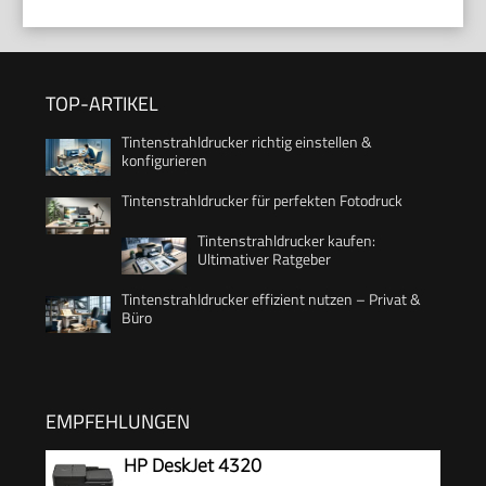
TOP-ARTIKEL
Tintenstrahldrucker richtig einstellen &
konfigurieren
Tintenstrahldrucker für perfekten Fotodruck
Tintenstrahldrucker kaufen:
Ultimativer Ratgeber
Tintenstrahldrucker effizient nutzen – Privat &
Büro
EMPFEHLUNGEN
HP DeskJet 4320