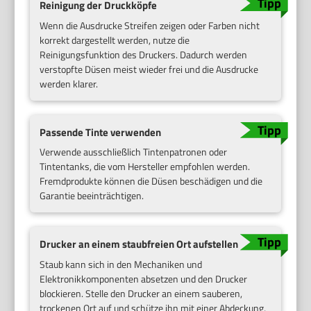
Reinigung der Druckköpfe
Wenn die Ausdrucke Streifen zeigen oder Farben nicht
korrekt dargestellt werden, nutze die
Reinigungsfunktion des Druckers. Dadurch werden
verstopfte Düsen meist wieder frei und die Ausdrucke
werden klarer.
Passende Tinte verwenden
Verwende ausschließlich Tintenpatronen oder
Tintentanks, die vom Hersteller empfohlen werden.
Fremdprodukte können die Düsen beschädigen und die
Garantie beeinträchtigen.
Drucker an einem staubfreien Ort aufstellen
Staub kann sich in den Mechaniken und
Elektronikkomponenten absetzen und den Drucker
blockieren. Stelle den Drucker an einem sauberen,
trockenen Ort auf und schütze ihn mit einer Abdeckung,