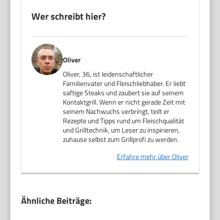
Wer schreibt hier?
Oliver
Oliver, 36, ist leidenschaftlicher
Familienvater und Fleischliebhaber. Er liebt
saftige Steaks und zaubert sie auf seinem
Kontaktgrill. Wenn er nicht gerade Zeit mit
seinem Nachwuchs verbringt, teilt er
Rezepte und Tipps rund um Fleischqualität
und Grilltechnik, um Leser zu inspirieren,
zuhause selbst zum Grillprofi zu werden.
Erfahre mehr über Oliver
Ähnliche Beiträge: