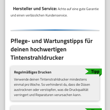
Hersteller und Service:
Achte auf eine gute Garantie
und einen verlässlichen Kundenservice.
Pflege- und Wartungstipps für
deinen hochwertigen
Tintenstrahldrucker
Regelmäßiges Drucken
Verwende deinen Tintenstrahldrucker mindestens
einmal pro Woche. So verhinderst du, dass die Düsen
austrocknen oder verstopfen, was die Druckqualität
verringert und Reparaturen verursachen kann.