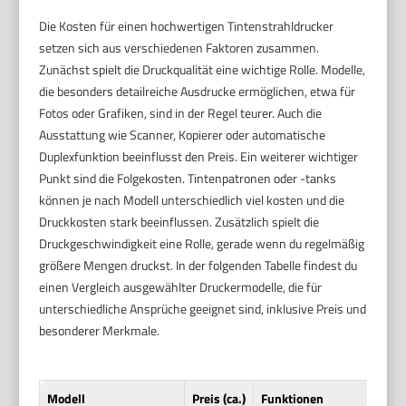
Die Kosten für einen hochwertigen Tintenstrahldrucker
setzen sich aus verschiedenen Faktoren zusammen.
Zunächst spielt die Druckqualität eine wichtige Rolle. Modelle,
die besonders detailreiche Ausdrucke ermöglichen, etwa für
Fotos oder Grafiken, sind in der Regel teurer. Auch die
Ausstattung wie Scanner, Kopierer oder automatische
Duplexfunktion beeinflusst den Preis. Ein weiterer wichtiger
Punkt sind die Folgekosten. Tintenpatronen oder -tanks
können je nach Modell unterschiedlich viel kosten und die
Druckkosten stark beeinflussen. Zusätzlich spielt die
Druckgeschwindigkeit eine Rolle, gerade wenn du regelmäßig
größere Mengen druckst. In der folgenden Tabelle findest du
einen Vergleich ausgewählter Druckermodelle, die für
unterschiedliche Ansprüche geeignet sind, inklusive Preis und
besonderer Merkmale.
Modell
Preis (ca.)
Funktionen