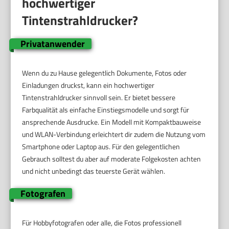
hochwertiger
Tintenstrahldrucker?
Privatanwender
Wenn du zu Hause gelegentlich Dokumente, Fotos oder
Einladungen druckst, kann ein hochwertiger
Tintenstrahldrucker sinnvoll sein. Er bietet bessere
Farbqualität als einfache Einstiegsmodelle und sorgt für
ansprechende Ausdrucke. Ein Modell mit Kompaktbauweise
und WLAN-Verbindung erleichtert dir zudem die Nutzung vom
Smartphone oder Laptop aus. Für den gelegentlichen
Gebrauch solltest du aber auf moderate Folgekosten achten
und nicht unbedingt das teuerste Gerät wählen.
Fotografen
Für Hobbyfotografen oder alle, die Fotos professionell