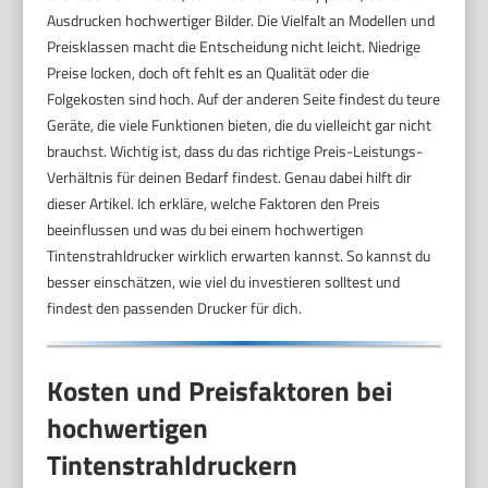
Ausdrucken hochwertiger Bilder. Die Vielfalt an Modellen und
Preisklassen macht die Entscheidung nicht leicht. Niedrige
Preise locken, doch oft fehlt es an Qualität oder die
Folgekosten sind hoch. Auf der anderen Seite findest du teure
Geräte, die viele Funktionen bieten, die du vielleicht gar nicht
brauchst. Wichtig ist, dass du das richtige Preis-Leistungs-
Verhältnis für deinen Bedarf findest. Genau dabei hilft dir
dieser Artikel. Ich erkläre, welche Faktoren den Preis
beeinflussen und was du bei einem hochwertigen
Tintenstrahldrucker wirklich erwarten kannst. So kannst du
besser einschätzen, wie viel du investieren solltest und
findest den passenden Drucker für dich.
Kosten und Preisfaktoren bei
hochwertigen
Tintenstrahldruckern