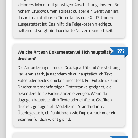
kleineres Modell mit günstigen Anschaffungskosten. Bei
hohem Druckvolumen solltest du aber ein Gerät wählen,
das mit nachfüllbaren Tintentanks oder XL-Patronen
ausgestattet ist. Das hilft, die Folgekosten niedrig zu
halten und sorgt für dauerhafte Nutzerfreundlichkeit.
Welche Art von Dokumenten will ich hauptsächlich
drucken?
Die Anforderungen an die Druckqualität und Ausstattung
variieren stark, je nachdem ob du hauptsächlich Text,
Fotos oder beides drucken möchtest. Für Fotodruck sind
Drucker mit mehrfarbigen Tintentanks geeignet, die
besonders feine Farbnuancen erzeugen. Wenn du
dagegen hauptsächlich Texte oder einfache Grafiken
druckst, genügen oft Modelle mit Standardtinte.
Überlege auch, ob Funktionen wie Duplexdruck oder ein
Scanner für dich wichtig sind.