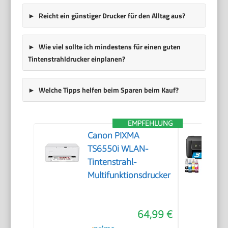
Reicht ein günstiger Drucker für den Alltag aus?
Wie viel sollte ich mindestens für einen guten
Tintenstrahldrucker einplanen?
Welche Tipps helfen beim Sparen beim Kauf?
EMPFEHLUNG
Canon PIXMA
TS6550i WLAN-
Tintenstrahl-
Multifunktionsdrucker
64,99 €