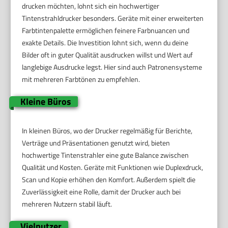
drucken möchten, lohnt sich ein hochwertiger
Tintenstrahldrucker besonders. Geräte mit einer erweiterten
Farbtintenpalette ermöglichen feinere Farbnuancen und
exakte Details. Die Investition lohnt sich, wenn du deine
Bilder oft in guter Qualität ausdrucken willst und Wert auf
langlebige Ausdrucke legst. Hier sind auch Patronensysteme
mit mehreren Farbtönen zu empfehlen.
Kleine Büros
In kleinen Büros, wo der Drucker regelmäßig für Berichte,
Verträge und Präsentationen genutzt wird, bieten
hochwertige Tintenstrahler eine gute Balance zwischen
Qualität und Kosten. Geräte mit Funktionen wie Duplexdruck,
Scan und Kopie erhöhen den Komfort. Außerdem spielt die
Zuverlässigkeit eine Rolle, damit der Drucker auch bei
mehreren Nutzern stabil läuft.
Vielnutzer