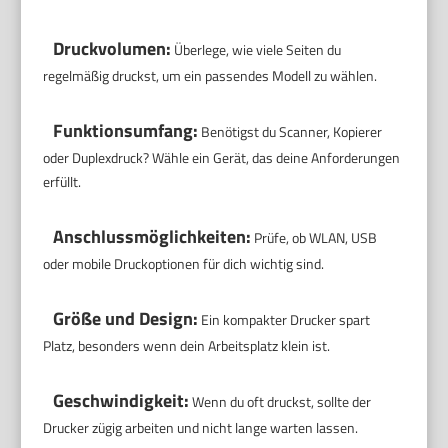
Druckvolumen:
Überlege, wie viele Seiten du
regelmäßig druckst, um ein passendes Modell zu wählen.
Funktionsumfang:
Benötigst du Scanner, Kopierer
oder Duplexdruck? Wähle ein Gerät, das deine Anforderungen
erfüllt.
Anschlussmöglichkeiten:
Prüfe, ob WLAN, USB
oder mobile Druckoptionen für dich wichtig sind.
Größe und Design:
Ein kompakter Drucker spart
Platz, besonders wenn dein Arbeitsplatz klein ist.
Geschwindigkeit:
Wenn du oft druckst, sollte der
Drucker zügig arbeiten und nicht lange warten lassen.