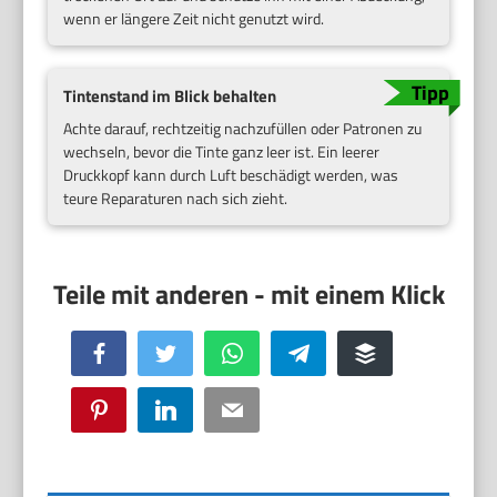
wenn er längere Zeit nicht genutzt wird.
Tintenstand im Blick behalten
Achte darauf, rechtzeitig nachzufüllen oder Patronen zu
wechseln, bevor die Tinte ganz leer ist. Ein leerer
Druckkopf kann durch Luft beschädigt werden, was
teure Reparaturen nach sich zieht.
Facebook
Twitter
WhatsApp
Telegram
Buffer
Pinterest
LinkedIn
Email