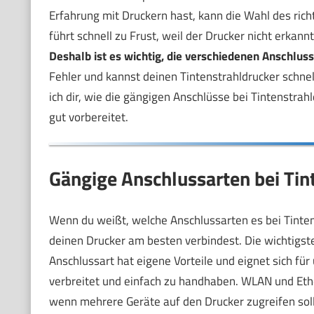
Erfahrung mit Druckern hast, kann die Wahl des rich
führt schnell zu Frust, weil der Drucker nicht erkannt
Deshalb ist es wichtig, die verschiedenen Anschlus
Fehler und kannst deinen Tintenstrahldrucker schnel
ich dir, wie die gängigen Anschlüsse bei Tintenstrah
gut vorbereitet.
Gängige Anschlussarten bei Tin
Wenn du weißt, welche Anschlussarten es bei Tintens
deinen Drucker am besten verbindest. Die wichtigst
Anschlussart hat eigene Vorteile und eignet sich für
verbreitet und einfach zu handhaben. WLAN und Eth
wenn mehrere Geräte auf den Drucker zugreifen solle