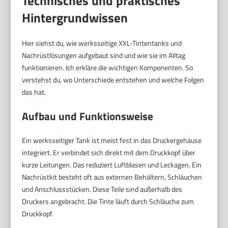
Technisches und praktisches
Hintergrundwissen
Hier siehst du, wie werksseitige XXL-Tintentanks und
Nachrüstlösungen aufgebaut sind und wie sie im Alltag
funktionieren. Ich erkläre die wichtigen Komponenten. So
verstehst du, wo Unterschiede entstehen und welche Folgen
das hat.
Aufbau und Funktionsweise
Ein werksseitiger Tank ist meist fest in das Druckergehäuse
integriert. Er verbindet sich direkt mit dem Druckkopf über
kurze Leitungen. Das reduziert Luftblasen und Leckagen. Ein
Nachrüstkit besteht oft aus externen Behältern, Schläuchen
und Anschlussstücken. Diese Teile sind außerhalb des
Druckers angebracht. Die Tinte läuft durch Schläuche zum
Druckkopf.