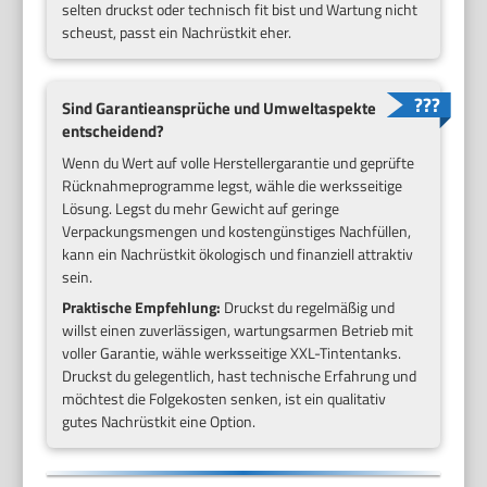
selten druckst oder technisch fit bist und Wartung nicht
scheust, passt ein Nachrüstkit eher.
Sind Garantieansprüche und Umweltaspekte
entscheidend?
Wenn du Wert auf volle Herstellergarantie und geprüfte
Rücknahmeprogramme legst, wähle die werksseitige
Lösung. Legst du mehr Gewicht auf geringe
Verpackungsmengen und kostengünstiges Nachfüllen,
kann ein Nachrüstkit ökologisch und finanziell attraktiv
sein.
Praktische Empfehlung:
Druckst du regelmäßig und
willst einen zuverlässigen, wartungsarmen Betrieb mit
voller Garantie, wähle werksseitige XXL-Tintentanks.
Druckst du gelegentlich, hast technische Erfahrung und
möchtest die Folgekosten senken, ist ein qualitativ
gutes Nachrüstkit eine Option.