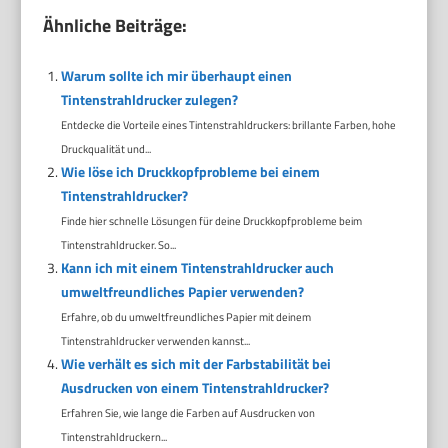
Ähnliche Beiträge:
Warum sollte ich mir überhaupt einen
Tintenstrahldrucker zulegen?
Entdecke die Vorteile eines Tintenstrahldruckers: brillante Farben, hohe
Druckqualität und...
Wie löse ich Druckkopfprobleme bei einem
Tintenstrahldrucker?
Finde hier schnelle Lösungen für deine Druckkopfprobleme beim
Tintenstrahldrucker. So...
Kann ich mit einem Tintenstrahldrucker auch
umweltfreundliches Papier verwenden?
Erfahre, ob du umweltfreundliches Papier mit deinem
Tintenstrahldrucker verwenden kannst...
Wie verhält es sich mit der Farbstabilität bei
Ausdrucken von einem Tintenstrahldrucker?
Erfahren Sie, wie lange die Farben auf Ausdrucken von
Tintenstrahldruckern...