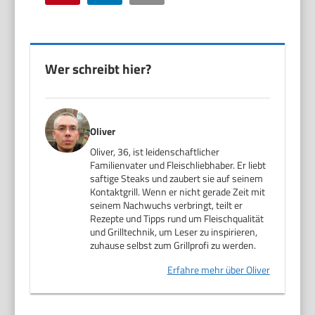
Wer schreibt hier?
Oliver
Oliver, 36, ist leidenschaftlicher
Familienvater und Fleischliebhaber. Er liebt
saftige Steaks und zaubert sie auf seinem
Kontaktgrill. Wenn er nicht gerade Zeit mit
seinem Nachwuchs verbringt, teilt er
Rezepte und Tipps rund um Fleischqualität
und Grilltechnik, um Leser zu inspirieren,
zuhause selbst zum Grillprofi zu werden.
Erfahre mehr über Oliver