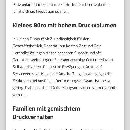
Platzbedarf ist meist kompakt. Bei hohem Druckvolumen
lohnt sich die Investition schnell.
Kleines Büro mit hohem Druckvolumen
In kleinen Büros zählt Zuverlässigkeit für den
Geschäftsbetrieb. Reparaturen kosten Zeit und Geld.
Herstellerlösungen bieten besseren Support und oft
Garantieerweiterungen. Eine
werksseitige
Option reduziert
Stillstandszeiten. Praktische Erwägungen: Achte auf
Serviceverträge. Kalkuliere Anschaffungskosten gegen die
Zeitkosten bei Ausfällen. Der Wartungsaufwand ist meist
gering. Platzbedarf und Aufstellungsort sollten vorher geprüft
werden.
Familien mit gemischtem
Druckverhalten