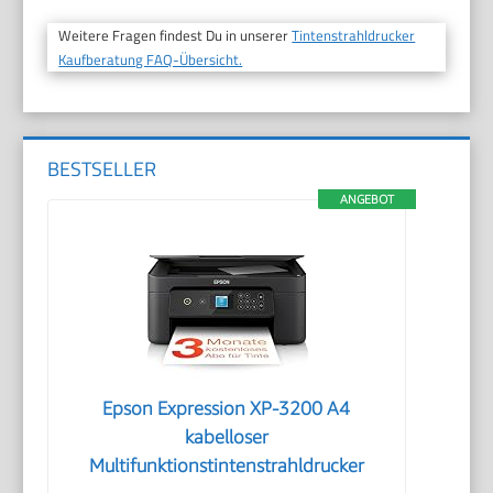
Weitere Fragen findest Du in unserer
Tintenstrahldrucker
Kaufberatung FAQ-Übersicht.
BESTSELLER
ANGEBOT
Epson Expression XP-3200 A4
kabelloser
Multifunktionstintenstrahldrucker