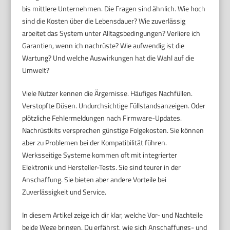
bis mittlere Unternehmen. Die Fragen sind ähnlich. Wie hoch
sind die Kosten über die Lebensdauer? Wie zuverlässig
arbeitet das System unter Alltagsbedingungen? Verliere ich
Garantien, wenn ich nachrüste? Wie aufwendig ist die
Wartung? Und welche Auswirkungen hat die Wahl auf die
Umwelt?
Viele Nutzer kennen die Ärgernisse. Häufiges Nachfüllen.
Verstopfte Düsen. Undurchsichtige Füllstandsanzeigen. Oder
plötzliche Fehlermeldungen nach Firmware-Updates.
Nachrüstkits versprechen günstige Folgekosten. Sie können
aber zu Problemen bei der Kompatibilität führen.
Werksseitige Systeme kommen oft mit integrierter
Elektronik und Hersteller-Tests. Sie sind teurer in der
Anschaffung. Sie bieten aber andere Vorteile bei
Zuverlässigkeit und Service.
In diesem Artikel zeige ich dir klar, welche Vor- und Nachteile
beide Wege bringen. Du erfährst, wie sich Anschaffungs- und