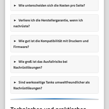
Wie unterscheiden sich die Kosten pro Seite?
Verliere ich die Herstellergarantie, wenn ich
nachrüste?
Wie gut ist die Kompatibilität mit Druckern und
Firmware?
Wie groß ist das Ausfallrisiko bei
Nachrüstlösungen?
Sind werksseitige Tanks umweltfreundlicher als
Nachrüstlösungen?