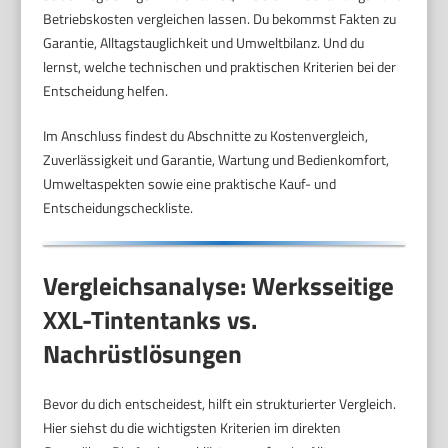
Betriebskosten vergleichen lassen. Du bekommst Fakten zu
Garantie, Alltagstauglichkeit und Umweltbilanz. Und du
lernst, welche technischen und praktischen Kriterien bei der
Entscheidung helfen.
Im Anschluss findest du Abschnitte zu Kostenvergleich,
Zuverlässigkeit und Garantie, Wartung und Bedienkomfort,
Umweltaspekten sowie eine praktische Kauf- und
Entscheidungscheckliste.
Vergleichsanalyse: Werksseitige
XXL-Tintentanks vs.
Nachrüstlösungen
Bevor du dich entscheidest, hilft ein strukturierter Vergleich.
Hier siehst du die wichtigsten Kriterien im direkten