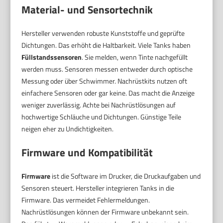
Material- und Sensortechnik
Hersteller verwenden robuste Kunststoffe und geprüfte
Dichtungen. Das erhöht die Haltbarkeit. Viele Tanks haben
Füllstandssensoren
. Sie melden, wenn Tinte nachgefüllt
werden muss. Sensoren messen entweder durch optische
Messung oder über Schwimmer. Nachrüstkits nutzen oft
einfachere Sensoren oder gar keine. Das macht die Anzeige
weniger zuverlässig. Achte bei Nachrüstlösungen auf
hochwertige Schläuche und Dichtungen. Günstige Teile
neigen eher zu Undichtigkeiten.
Firmware und Kompatibilität
Firmware
ist die Software im Drucker, die Druckaufgaben und
Sensoren steuert. Hersteller integrieren Tanks in die
Firmware. Das vermeidet Fehlermeldungen.
Nachrüstlösungen können der Firmware unbekannt sein.