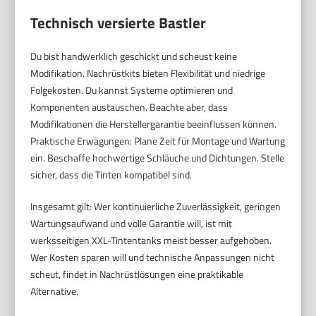
Technisch versierte Bastler
Du bist handwerklich geschickt und scheust keine
Modifikation. Nachrüstkits bieten Flexibilität und niedrige
Folgekosten. Du kannst Systeme optimieren und
Komponenten austauschen. Beachte aber, dass
Modifikationen die Herstellergarantie beeinflussen können.
Praktische Erwägungen: Plane Zeit für Montage und Wartung
ein. Beschaffe hochwertige Schläuche und Dichtungen. Stelle
sicher, dass die Tinten kompatibel sind.
Insgesamt gilt: Wer kontinuierliche Zuverlässigkeit, geringen
Wartungsaufwand und volle Garantie will, ist mit
werksseitigen XXL-Tintentanks meist besser aufgehoben.
Wer Kosten sparen will und technische Anpassungen nicht
scheut, findet in Nachrüstlösungen eine praktikable
Alternative.