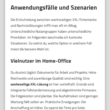
Anwendungsfälle und Szenarien
Die Entscheidung zwischen werksseitigen XXL-Tintentanks
und Nachrüstlösungen trifft man oft im Alltag.
Unterschiedliche Nutzergruppen haben unterschiedliche
Prioritäten. Im Folgenden beschreibe ich konkrete
Situationen. So siehst du, welche Option in welchem Fall
meist die bessere Wahl ist.
Vielnutzer im Home-Office
Du druckst täglich Dokumente für Arbeit und Projekte. Hohe
Reichweite und zuverlässige Qualität sind wichtig. Eine
werksseitige XXL-Lösung
ist hier vorteilhaft. Gründe sind
integrierte Füllstandsmessung und abgestimmte Firmware.
Die Folgekosten sind planbar. Die Ausfallrisiken sind geringer.
Wartung fällt selten an. Praktische Erwägungen: Die
Anschaffung ist höher. Du sparst bei Tinte pro Seite.