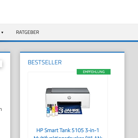
RATGEBER
BESTSELLER
EMPFEHLUNG
m
HP Smart Tank 5105 3-in-1