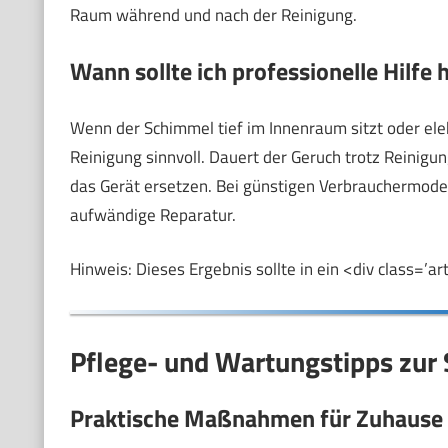
Raum während und nach der Reinigung.
Wann sollte ich professionelle Hilfe
Wenn der Schimmel tief im Innenraum sitzt oder ele
Reinigung sinnvoll. Dauert der Geruch trotz Reinigu
das Gerät ersetzen. Bei günstigen Verbrauchermodell
aufwändige Reparatur.
Hinweis: Dieses Ergebnis sollte in ein <div class=’a
Pflege- und Wartungstipps zu
Praktische Maßnahmen für Zuhause 