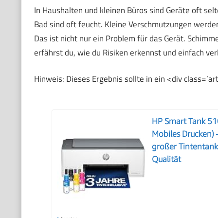
In Haushalten und kleinen Büros sind Geräte oft sel
Bad sind oft feucht. Kleine Verschmutzungen werden
Das ist nicht nur ein Problem für das Gerät. Schimm
erfährst du, wie du Risiken erkennst und einfach ver
Hinweis: Dieses Ergebnis sollte in ein <div class=’
HP Smart Tank 51
Mobiles Drucken) –
großer Tintentank
Qualität