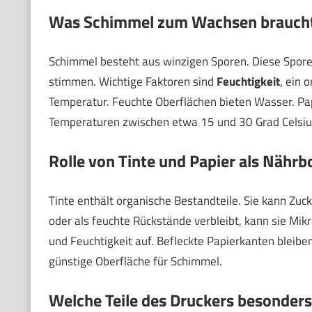
Was Schimmel zum Wachsen brauch
Schimmel besteht aus winzigen Sporen. Diese Sporen
stimmen. Wichtige Faktoren sind
Feuchtigkeit
, ein 
Temperatur. Feuchte Oberflächen bieten Wasser. Pa
Temperaturen zwischen etwa 15 und 30 Grad Celsius
Rolle von Tinte und Papier als Nähr
Tinte enthält organische Bestandteile. Sie kann Zuc
oder als feuchte Rückstände verbleibt, kann sie Mik
und Feuchtigkeit auf. Befleckte Papierkanten bleibe
günstige Oberfläche für Schimmel.
Welche Teile des Druckers besonders