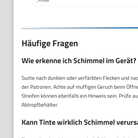
*
Anzeige
Häufige Fragen
Wie erkenne ich Schimmel im Gerät?
Suche nach dunklen oder verfärbten Flecken und nach
der Patronen. Achte auf muffigen Geruch beim Öffne
Streifen können ebenfalls ein Hinweis sein. Prüfe 
Abtropfbehälter.
Kann Tinte wirklich Schimmel verur