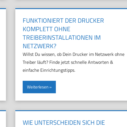
FUNKTIONIERT DER DRUCKER
KOMPLETT OHNE
TREIBERINSTALLATIONEN IM
NETZWERK?
Willst Du wissen, ob Dein Drucker im Netzwerk ohne
Treiber läuft? Finde jetzt schnelle Antworten &
einfache Einrichtungstipps.
Weiterlesen
WIE UNTERSCHEIDEN SICH DIE