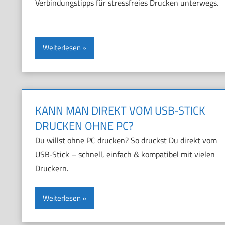
Verbindungstipps für stressfreies Drucken unterwegs.
Weiterlesen
KANN MAN DIREKT VOM USB‑STICK
DRUCKEN OHNE PC?
Du willst ohne PC drucken? So druckst Du direkt vom
USB‑Stick – schnell, einfach & kompatibel mit vielen
Druckern.
Weiterlesen