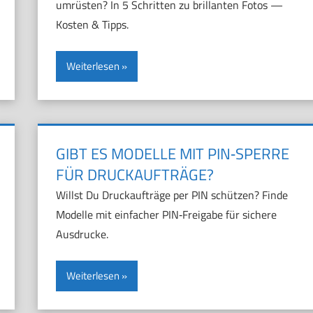
umrüsten? In 5 Schritten zu brillanten Fotos —
Kosten & Tipps.
Weiterlesen
GIBT ES MODELLE MIT PIN‑SPERRE
FÜR DRUCKAUFTRÄGE?
Willst Du Druckaufträge per PIN schützen? Finde
Modelle mit einfacher PIN‑Freigabe für sichere
Ausdrucke.
Weiterlesen