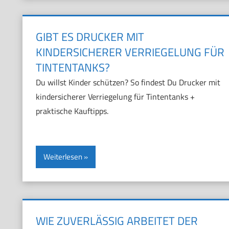
GIBT ES DRUCKER MIT
KINDERSICHERER VERRIEGELUNG FÜR
TINTENTANKS?
Du willst Kinder schützen? So findest Du Drucker mit
kindersicherer Verriegelung für Tintentanks +
praktische Kauftipps.
Weiterlesen
WIE ZUVERLÄSSIG ARBEITET DER