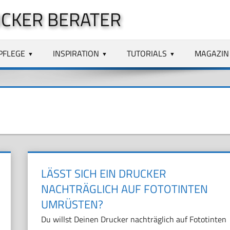
CKER BERATER
PFLEGE
INSPIRATION
TUTORIALS
MAGAZIN
LÄSST SICH EIN DRUCKER
NACHTRÄGLICH AUF FOTOTINTEN
UMRÜSTEN?
Du willst Deinen Drucker nachträglich auf Fototinten