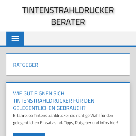
Zum
TINTENSTRAHLDRUCKER
Inhalt
BERATER
springen
RATGEBER
WIE GUT EIGNEN SICH
TINTENSTRAHLDRUCKER FÜR DEN
GELEGENTLICHEN GEBRAUCH?
Erfahre, ob Tintenstrahldrucker die richtige Wahl für den
gelegentlichen Einsatz sind. Tipps, Ratgeber und Infos hier!