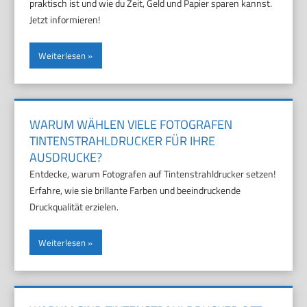
praktisch ist und wie du Zeit, Geld und Papier sparen kannst.
Jetzt informieren!
Weiterlesen
WARUM WÄHLEN VIELE FOTOGRAFEN
TINTENSTRAHLDRUCKER FÜR IHRE
AUSDRUCKE?
Entdecke, warum Fotografen auf Tintenstrahldrucker setzen!
Erfahre, wie sie brillante Farben und beeindruckende
Druckqualität erzielen.
Weiterlesen