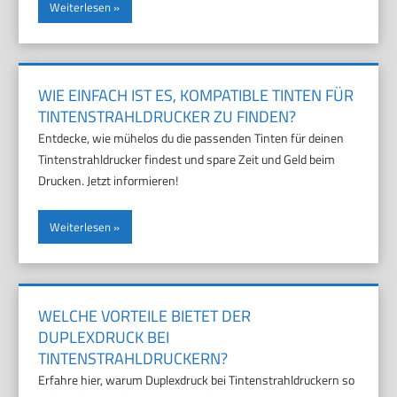
Weiterlesen
WIE EINFACH IST ES, KOMPATIBLE TINTEN FÜR
TINTENSTRAHLDRUCKER ZU FINDEN?
Entdecke, wie mühelos du die passenden Tinten für deinen
Tintenstrahldrucker findest und spare Zeit und Geld beim
Drucken. Jetzt informieren!
Weiterlesen
WELCHE VORTEILE BIETET DER
DUPLEXDRUCK BEI
TINTENSTRAHLDRUCKERN?
Erfahre hier, warum Duplexdruck bei Tintenstrahldruckern so