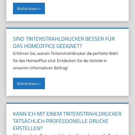
Weiterlesen
SIND TINTENSTRAHLDRUCKER BESSER FÜR
DAS HOMEOFFICE GEEIGNET?
Erfahren Sie, warum Tintenstrahldrucker die perfekte Wahl
für das Homeoffice sind. Entdecken Sie die Vorteile in
unserem informativen Beitrag!
Weiterlesen
KANN ICH MIT EINEM TINTENSTRAHLDRUCKER
TATSÄCHLICH PROFESSIONELLE DRUCKE
ERSTELLEN?