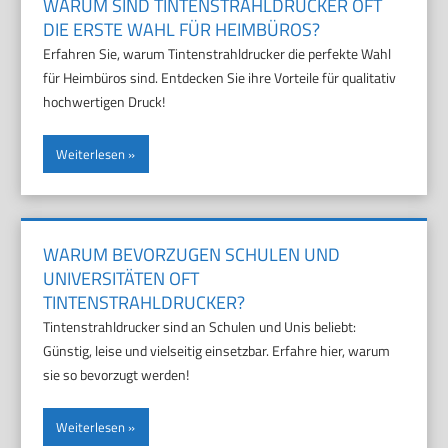
WARUM SIND TINTENSTRAHLDRUCKER OFT
DIE ERSTE WAHL FÜR HEIMBÜROS?
Erfahren Sie, warum Tintenstrahldrucker die perfekte Wahl
für Heimbüros sind. Entdecken Sie ihre Vorteile für qualitativ
hochwertigen Druck!
Weiterlesen
WARUM BEVORZUGEN SCHULEN UND
UNIVERSITÄTEN OFT
TINTENSTRAHLDRUCKER?
Tintenstrahldrucker sind an Schulen und Unis beliebt:
Günstig, leise und vielseitig einsetzbar. Erfahre hier, warum
sie so bevorzugt werden!
Weiterlesen