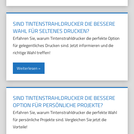
SIND TINTENSTRAHLDRUCKER DIE BESSERE
WAHL FÜR SELTENES DRUCKEN?
Erfahren Sie, warum Tintenstrahldrucker die perfekte Option
für gelegentliches Drucken sind. Jetzt informieren und die
richtige Wahl treffen!
Weiterlesen
SIND TINTENSTRAHLDRUCKER DIE BESSERE
OPTION FÜR PERSÖNLICHE PROJEKTE?
Erfahren Sie, warum Tintenstrahldrucker die perfekte Wahl
für persönliche Projekte sind. Vergleichen Sie jetzt die
Vorteile!