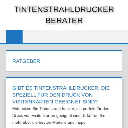
Zum
TINTENSTRAHLDRUCKER
Inhalt
springen
BERATER
RATGEBER
GIBT ES TINTENSTRAHLDRUCKER, DIE
SPEZIELL FÜR DEN DRUCK VON
VISITENKARTEN GEEIGNET SIND?
Entdecken Sie Tintenstrahldrucker, die perfekt für den
Druck von Visitenkarten geeignet sind. Erfahren Sie
mehr über die besten Modelle und Tipps!