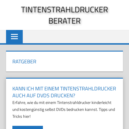
Zum
TINTENSTRAHLDRUCKER
Inhalt
BERATER
springen
RATGEBER
KANN ICH MIT EINEM TINTENSTRAHLDRUCKER
AUCH AUF DVDS DRUCKEN?
Erfahre, wie du mit einem Tintenstrahldrucker kinderleicht
und kostengünstig selbst DVDs bedrucken kannst. Tipps und
Tricks hier!