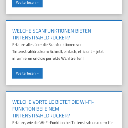
Weiterlesen
WELCHE SCANFUNKTIONEN BIETEN
TINTENSTRAHLDRUCKER?
Erfahre alles über die Scanfunktionen von
Tintenstrahldruckern: Schnell, einfach, effizient – jetzt
informieren und die perfekte Wahl treffen!
Weiterlesen
WELCHE VORTEILE BIETET DIE WI-FI-
FUNKTION BEI EINEM
TINTENSTRAHLDRUCKER?
Erfahre, wie die Wi-Fi-Funktion bei Tintenstrahldruckern für