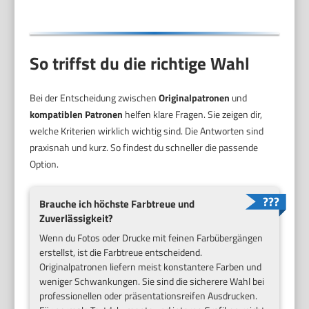
So triffst du die richtige Wahl
Bei der Entscheidung zwischen
Originalpatronen
und
kompatiblen Patronen
helfen klare Fragen. Sie zeigen dir,
welche Kriterien wirklich wichtig sind. Die Antworten sind
praxisnah und kurz. So findest du schneller die passende
Option.
Brauche ich höchste Farbtreue und
Zuverlässigkeit?
Wenn du Fotos oder Drucke mit feinen Farbübergängen
erstellst, ist die Farbtreue entscheidend.
Originalpatronen liefern meist konstantere Farben und
weniger Schwankungen. Sie sind die sicherere Wahl bei
professionellen oder präsentationsreifen Ausdrucken.