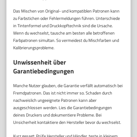
Das Mischen von Original- und kompatiblen Patronen kann
zu Farbstichen oder Fehlermeldungen führen. Unterschiede
in Tintenformel und Druckkopftechnik sind die Ursache.
Wenn du wechselst, tausche am besten alle betroffenen
Farbpatronen simultan. So vermeidest du Mischfarben und
Kalibrierungsprobleme.
Unwissenheit über
Garantiebedingungen
Manche Nutzer glauben, die Garantie verfällt automatisch bei
Fremdpatronen. Das ist nicht immer so. Schaden durch
nachweislich ungeeignete Patronen kann aber
ausgeschlossen werden. Lies die Garantiebedingungen
deines Druckers und dokumentiere Probleme. Bei
Unsicherheit kontaktiere den Hersteller bevor du wechselst.
Kurz gesagt: Prüfe Hersteller und Händler, teste in kleinem