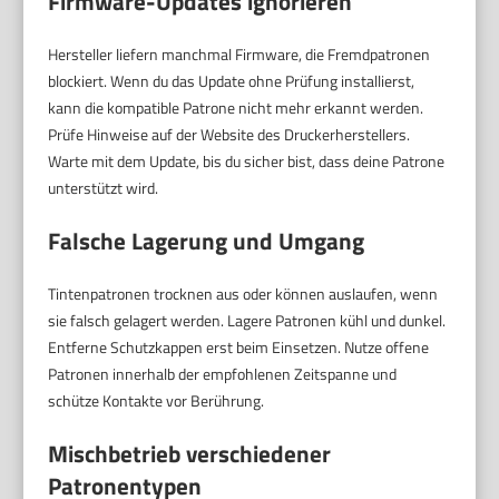
Firmware-Updates ignorieren
Hersteller liefern manchmal Firmware, die Fremdpatronen
blockiert. Wenn du das Update ohne Prüfung installierst,
kann die kompatible Patrone nicht mehr erkannt werden.
Prüfe Hinweise auf der Website des Druckerherstellers.
Warte mit dem Update, bis du sicher bist, dass deine Patrone
unterstützt wird.
Falsche Lagerung und Umgang
Tintenpatronen trocknen aus oder können auslaufen, wenn
sie falsch gelagert werden. Lagere Patronen kühl und dunkel.
Entferne Schutzkappen erst beim Einsetzen. Nutze offene
Patronen innerhalb der empfohlenen Zeitspanne und
schütze Kontakte vor Berührung.
Mischbetrieb verschiedener
Patronentypen