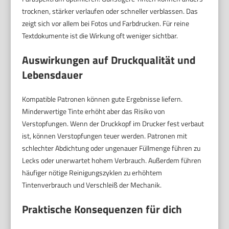
trocknen, stärker verlaufen oder schneller verblassen. Das
zeigt sich vor allem bei Fotos und Farbdrucken. Für reine
Textdokumente ist die Wirkung oft weniger sichtbar.
Auswirkungen auf Druckqualität und
Lebensdauer
Kompatible Patronen können gute Ergebnisse liefern.
Minderwertige Tinte erhöht aber das Risiko von
Verstopfungen. Wenn der Druckkopf im Drucker fest verbaut
ist, können Verstopfungen teuer werden. Patronen mit
schlechter Abdichtung oder ungenauer Füllmenge führen zu
Lecks oder unerwartet hohem Verbrauch. Außerdem führen
häufiger nötige Reinigungszyklen zu erhöhtem
Tintenverbrauch und Verschleiß der Mechanik.
Praktische Konsequenzen für dich