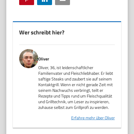
Wer schreibt hier?
Oliver
Oliver, 36, ist leidenschaftlicher
Familienvater und Fleischliebhaber. Er liebt
saftige Steaks und zaubert sie auf seinem
Kontaktgrill. Wenn er nicht gerade Zeit mit
seinem Nachwuchs verbringt, teilt er
Rezepte und Tipps rund um Fleischqualität
und Grilltechnik, um Leser zu inspirieren,
zuhause selbst zum Grillprofi zu werden.
Erfahre mehr über Oliver