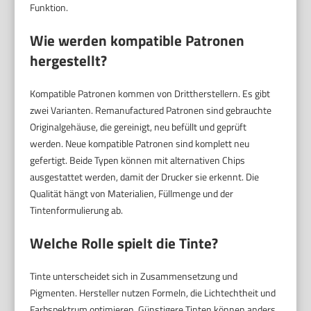
Funktion.
Wie werden kompatible Patronen
hergestellt?
Kompatible Patronen kommen von Drittherstellern. Es gibt
zwei Varianten. Remanufactured Patronen sind gebrauchte
Originalgehäuse, die gereinigt, neu befüllt und geprüft
werden. Neue kompatible Patronen sind komplett neu
gefertigt. Beide Typen können mit alternativen Chips
ausgestattet werden, damit der Drucker sie erkennt. Die
Qualität hängt von Materialien, Füllmenge und der
Tintenformulierung ab.
Welche Rolle spielt die Tinte?
Tinte unterscheidet sich in Zusammensetzung und
Pigmenten. Hersteller nutzen Formeln, die Lichtechtheit und
Farbspektrum optimieren. Günstigere Tinten können anders