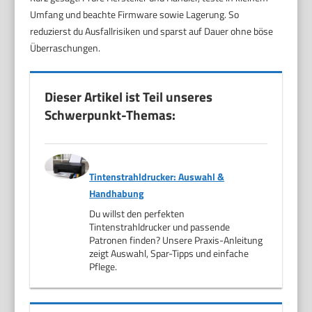
Umfang und beachte Firmware sowie Lagerung. So
reduzierst du Ausfallrisiken und sparst auf Dauer ohne böse
Überraschungen.
Dieser Artikel ist Teil unseres
Schwerpunkt-Themas:
Tintenstrahldrucker: Auswahl &
Handhabung
Du willst den perfekten
Tintenstrahldrucker und passende
Patronen finden? Unsere Praxis-Anleitung
zeigt Auswahl, Spar-Tipps und einfache
Pflege.