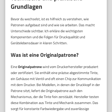
Grundlagen
Bevor du wechselst, ist es hilfreich zu verstehen, wie
Patronen aufgebaut sind und wie sie arbeiten. Das macht
Unterschiede sichtbar. Ich erkläre die wichtigsten
Komponenten und die Folgen für Druckqualität und
Gerätelebensdauer in klaren Schritten.
Was ist eine Originalpatrone?
Eine
Originalpatrone
wird vom Druckerhersteller produziert
oder zertifiziert. Sie enthält eine präzise abgestimmte Tinte,
ein Gehäuse mit Ventil und oft einen Chip zur Kommunikation
mit dem Drucker. Bei Modellen, in denen der Druckkopf in der
Patrone sitzt, liefert die Originalpatrone auch den
Mechanismus, der die Tinte fein zerstäubt. Hersteller testen
diese Kombination aus Tinte und Mechanik zusammen. Das
sorgt für konstante Farbwiedergabe und zuverlässige