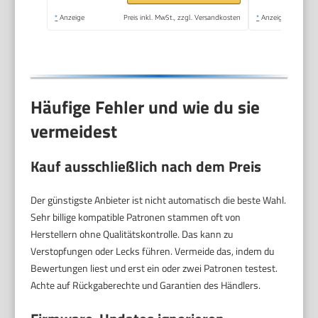
*
Anzeige
Preis inkl. MwSt., zzgl. Versandkosten
*
Anzeige
Häufige Fehler und wie du sie
vermeidest
Kauf ausschließlich nach dem Preis
Der günstigste Anbieter ist nicht automatisch die beste Wahl.
Sehr billige kompatible Patronen stammen oft von
Herstellern ohne Qualitätskontrolle. Das kann zu
Verstopfungen oder Lecks führen. Vermeide das, indem du
Bewertungen liest und erst ein oder zwei Patronen testest.
Achte auf Rückgaberechte und Garantien des Händlers.