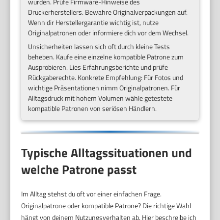
wurden. Prüfe Firmware-Hinweise des
Druckerherstellers. Bewahre Originalverpackungen auf.
Wenn dir Herstellergarantie wichtig ist, nutze
Originalpatronen oder informiere dich vor dem Wechsel.
Unsicherheiten lassen sich oft durch kleine Tests
beheben. Kaufe eine einzelne kompatible Patrone zum
Ausprobieren. Lies Erfahrungsberichte und prüfe
Rückgaberechte. Konkrete Empfehlung: Für Fotos und
wichtige Präsentationen nimm Originalpatronen. Für
Alltagsdruck mit hohem Volumen wähle getestete
kompatible Patronen von seriösen Händlern.
Typische Alltagssituationen und
welche Patrone passt
Im Alltag stehst du oft vor einer einfachen Frage.
Originalpatrone oder kompatible Patrone? Die richtige Wahl
hängt von deinem Nutzungsverhalten ab. Hier beschreibe ich