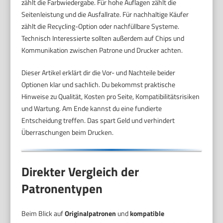
zählt die Farbwiedergabe. Für hohe Auflagen zählt die
Seitenleistung und die Ausfallrate. Für nachhaltige Käufer
zählt die Recycling-Option oder nachfüllbare Systeme.
Technisch Interessierte sollten außerdem auf Chips und
Kommunikation zwischen Patrone und Drucker achten.
Dieser Artikel erklärt dir die Vor- und Nachteile beider
Optionen klar und sachlich. Du bekommst praktische
Hinweise zu Qualität, Kosten pro Seite, Kompatibilitätsrisiken
und Wartung. Am Ende kannst du eine fundierte
Entscheidung treffen. Das spart Geld und verhindert
Überraschungen beim Drucken.
Direkter Vergleich der
Patronentypen
Beim Blick auf
Originalpatronen
und
kompatible