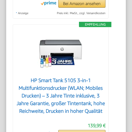
Bei Amazon ansehen
*
Anzeige
Preis inkl. MwSt., zzgl. Versandkosten
EMPFEHLUNG
HP Smart Tank 5105 3-in-1
Multifunktionsdrucker (WLAN; Mobiles
Drucken) – 3 Jahre Tinte inklusive, 3
Jahre Garantie, großer Tintentank, hohe
Reichweite, Drucken in hoher Qualität
139,99 €