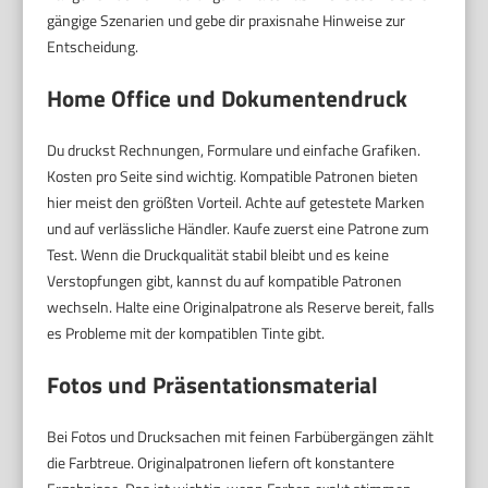
gängige Szenarien und gebe dir praxisnahe Hinweise zur
Entscheidung.
Home Office und Dokumentendruck
Du druckst Rechnungen, Formulare und einfache Grafiken.
Kosten pro Seite sind wichtig. Kompatible Patronen bieten
hier meist den größten Vorteil. Achte auf getestete Marken
und auf verlässliche Händler. Kaufe zuerst eine Patrone zum
Test. Wenn die Druckqualität stabil bleibt und es keine
Verstopfungen gibt, kannst du auf kompatible Patronen
wechseln. Halte eine Originalpatrone als Reserve bereit, falls
es Probleme mit der kompatiblen Tinte gibt.
Fotos und Präsentationsmaterial
Bei Fotos und Drucksachen mit feinen Farbübergängen zählt
die Farbtreue. Originalpatronen liefern oft konstantere