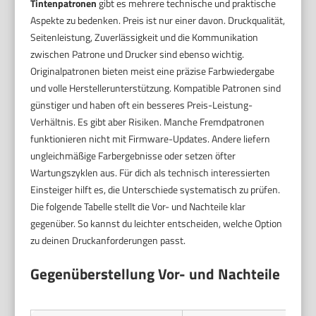
Tintenpatronen
gibt es mehrere technische und praktische
Aspekte zu bedenken. Preis ist nur einer davon. Druckqualität,
Seitenleistung, Zuverlässigkeit und die Kommunikation
zwischen Patrone und Drucker sind ebenso wichtig.
Originalpatronen bieten meist eine präzise Farbwiedergabe
und volle Herstellerunterstützung. Kompatible Patronen sind
günstiger und haben oft ein besseres Preis-Leistung-
Verhältnis. Es gibt aber Risiken. Manche Fremdpatronen
funktionieren nicht mit Firmware-Updates. Andere liefern
ungleichmäßige Farbergebnisse oder setzen öfter
Wartungszyklen aus. Für dich als technisch interessierten
Einsteiger hilft es, die Unterschiede systematisch zu prüfen.
Die folgende Tabelle stellt die Vor- und Nachteile klar
gegenüber. So kannst du leichter entscheiden, welche Option
zu deinen Druckanforderungen passt.
Gegenüberstellung Vor- und Nachteile