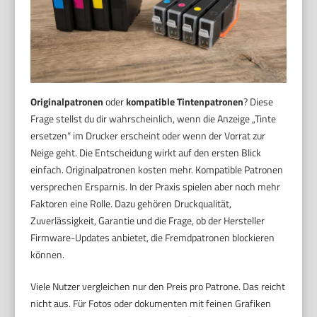
Originalpatronen
oder
kompatible Tintenpatronen
? Diese
Frage stellst du dir wahrscheinlich, wenn die Anzeige „Tinte
ersetzen“ im Drucker erscheint oder wenn der Vorrat zur
Neige geht. Die Entscheidung wirkt auf den ersten Blick
einfach. Originalpatronen kosten mehr. Kompatible Patronen
versprechen Ersparnis. In der Praxis spielen aber noch mehr
Faktoren eine Rolle. Dazu gehören Druckqualität,
Zuverlässigkeit, Garantie und die Frage, ob der Hersteller
Firmware-Updates anbietet, die Fremdpatronen blockieren
können.
Viele Nutzer vergleichen nur den Preis pro Patrone. Das reicht
nicht aus. Für Fotos oder dokumenten mit feinen Grafiken