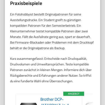
Praxisbeispiele
Ein Fotohobbyist bestellt Originalpatronen für seine
Ausstellungsdrucke. Ein Student greift zu günstigen
kompatiblen Patronen für den Semesterbetrieb. Ein
Kleinunternehmer testet kompatible Patronen über zwei
Monate. Fällt die Ausfallrate gering aus, spart er dauerhaft.
Bei Firmware-Blockaden oder Problemen mit dem Druckkopf
behält er die Originalpatrone als Backup.
Kurz zusammengefasst: Entscheide nach Druckqualität,
Druckvolumen und Umweltansprüchen. Teste kompatible
Patronen zunächst in kleinen Mengen. Informiere dich über
Rückgaberechte und Erfahrungen anderer Nutzer. So triffst
du eine fundierte Wahl ohne Überraschungen.
ANGEBOT
Brother DCP-