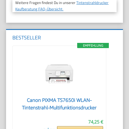
Weitere Fragen findest Du in unserer
Tintenstrahldrucker
Kaufberatung FAQ-Übersicht.
BESTSELLER
EMPFEHLUNG
Canon PIXMA TS7650i WLAN-
Tintenstrahl-Multifunktionsdrucker
74,25 €