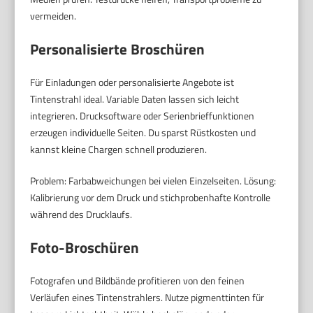
vermeiden.
Personalisierte Broschüren
Für Einladungen oder personalisierte Angebote ist
Tintenstrahl ideal. Variable Daten lassen sich leicht
integrieren. Drucksoftware oder Serienbrieffunktionen
erzeugen individuelle Seiten. Du sparst Rüstkosten und
kannst kleine Chargen schnell produzieren.
Problem: Farbabweichungen bei vielen Einzelseiten. Lösung:
Kalibrierung vor dem Druck und stichprobenhafte Kontrolle
während des Drucklaufs.
Foto-Broschüren
Fotografen und Bildbände profitieren von den feinen
Verläufen eines Tintenstrahlers. Nutze pigmenttinten für