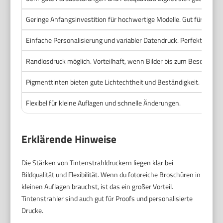
Geringe Anfangsinvestition für hochwertige Modelle. Gut für Proto
Einfache Personalisierung und variabler Datendruck. Perfekt für pe
Randlosdruck möglich. Vorteilhaft, wenn Bilder bis zum Beschnitt g
Pigmenttinten bieten gute Lichtechtheit und Beständigkeit.
Flexibel für kleine Auflagen und schnelle Änderungen.
Erklärende Hinweise
Die Stärken von Tintenstrahldruckern liegen klar bei
Bildqualität und Flexibilität. Wenn du fotoreiche Broschüren in
kleinen Auflagen brauchst, ist das ein großer Vorteil.
Tintenstrahler sind auch gut für Proofs und personalisierte
Drucke.