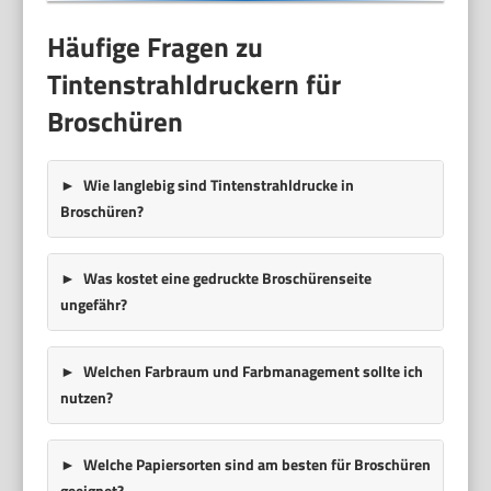
Häufige Fragen zu
Tintenstrahldruckern für
Broschüren
Wie langlebig sind Tintenstrahldrucke in
Broschüren?
Was kostet eine gedruckte Broschürenseite
ungefähr?
Welchen Farbraum und Farbmanagement sollte ich
nutzen?
Welche Papiersorten sind am besten für Broschüren
geeignet?