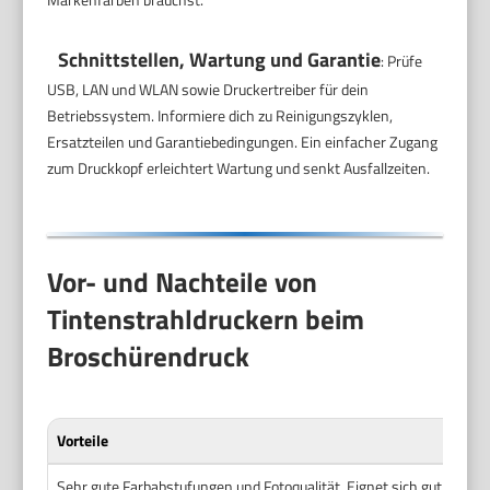
Schnittstellen, Wartung und Garantie
: Prüfe
USB, LAN und WLAN sowie Druckertreiber für dein
Betriebssystem. Informiere dich zu Reinigungszyklen,
Ersatzteilen und Garantiebedingungen. Ein einfacher Zugang
zum Druckkopf erleichtert Wartung und senkt Ausfallzeiten.
Vor- und Nachteile von
Tintenstrahldruckern beim
Broschürendruck
Vorteile
Sehr gute Farbabstufungen und Fotoqualität. Eignet sich gut für bil