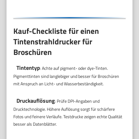
Kauf-Checkliste für einen
Tintenstrahldrucker für
Broschüren
Tintentyp
: Achte auf pigment- oder dye-Tinten.
Pigmenttinten sind langlebiger und besser für Broschüren
mit Anspruch an Licht- und Wasserbeständigkeit.
Druckauflösung
: Prüfe DPI-Angaben und
Drucktechnologie. Höhere Auflösung sorgt für schärfere
Fotos und feinere Verläufe. Testdrucke zeigen echte Qualität
besser als Datenblätter.