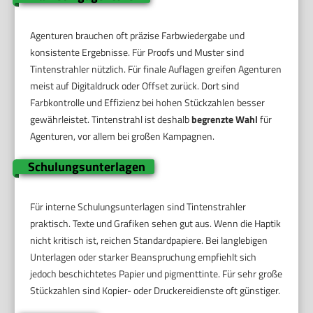
Agenturen brauchen oft präzise Farbwiedergabe und
konsistente Ergebnisse. Für Proofs und Muster sind
Tintenstrahler nützlich. Für finale Auflagen greifen Agenturen
meist auf Digitaldruck oder Offset zurück. Dort sind
Farbkontrolle und Effizienz bei hohen Stückzahlen besser
gewährleistet. Tintenstrahl ist deshalb
begrenzte Wahl
für
Agenturen, vor allem bei großen Kampagnen.
Schulungsunterlagen
Für interne Schulungsunterlagen sind Tintenstrahler
praktisch. Texte und Grafiken sehen gut aus. Wenn die Haptik
nicht kritisch ist, reichen Standardpapiere. Bei langlebigen
Unterlagen oder starker Beanspruchung empfiehlt sich
jedoch beschichtetes Papier und pigmenttinte. Für sehr große
Stückzahlen sind Kopier- oder Druckereidienste oft günstiger.