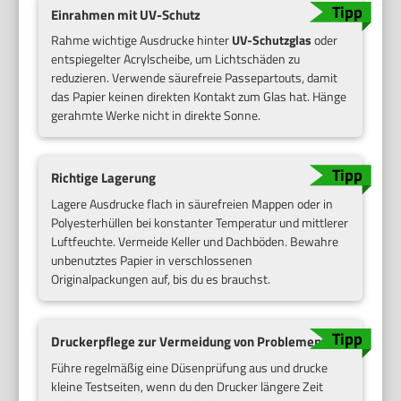
Einrahmen mit UV-Schutz
Rahme wichtige Ausdrucke hinter
UV-Schutzglas
oder
entspiegelter Acrylscheibe, um Lichtschäden zu
reduzieren. Verwende säurefreie Passepartouts, damit
das Papier keinen direkten Kontakt zum Glas hat. Hänge
gerahmte Werke nicht in direkte Sonne.
Richtige Lagerung
Lagere Ausdrucke flach in säurefreien Mappen oder in
Polyesterhüllen bei konstanter Temperatur und mittlerer
Luftfeuchte. Vermeide Keller und Dachböden. Bewahre
unbenutztes Papier in verschlossenen
Originalpackungen auf, bis du es brauchst.
Druckerpflege zur Vermeidung von Problemen
Führe regelmäßig eine Düsenprüfung aus und drucke
kleine Testseiten, wenn du den Drucker längere Zeit