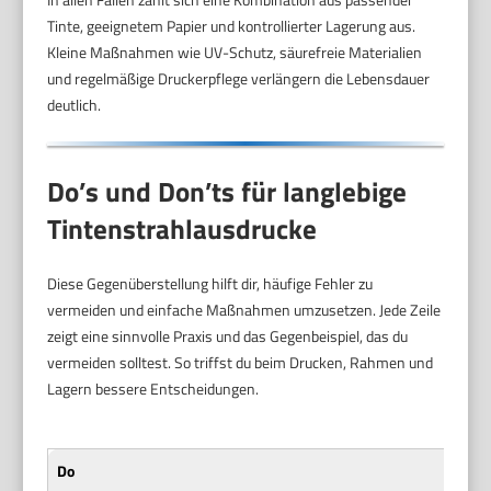
Tinte, geeignetem Papier und kontrollierter Lagerung aus.
Kleine Maßnahmen wie UV-Schutz, säurefreie Materialien
und regelmäßige Druckerpflege verlängern die Lebensdauer
deutlich.
Do’s und Don’ts für langlebige
Tintenstrahlausdrucke
Diese Gegenüberstellung hilft dir, häufige Fehler zu
vermeiden und einfache Maßnahmen umzusetzen. Jede Zeile
zeigt eine sinnvolle Praxis und das Gegenbeispiel, das du
vermeiden solltest. So triffst du beim Drucken, Rahmen und
Lagern bessere Entscheidungen.
Do