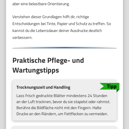
aber eine belastbare Orientierung.
Verstehen dieser Grundlagen hilft dir, richtige
Entscheidungen bei Tinte, Papier und Schutz zu treffen. So
kannst du die Lebensdauer deiner Ausdrucke deutlich
verbessern.
Praktische Pflege- und
Wartungstipps
Trocknungszeit und Handling
Lass frisch gedruckte Blätter mindestens 24 Stunden
an der Luft trocknen, bevor du sie stapelst oder rahmst.
Berühre die Bildfläche nicht mit den Fingern. Halte
Drucke an den Rändern, um Fettflecken zu vermeiden.