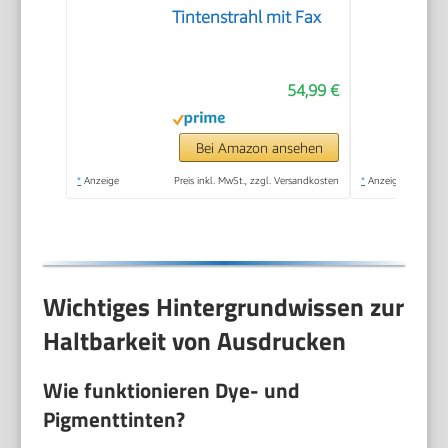
Tintenstrahl mit Fax
54,99 €
Bei Amazon ansehen
*
Anzeige
Preis inkl. MwSt., zzgl. Versandkosten
*
Anzeige
Wichtiges Hintergrundwissen zur
Haltbarkeit von Ausdrucken
Wie funktionieren Dye- und
Pigmenttinten?