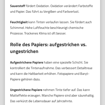
Sauerstoff
fördert Oxidation. Oxidation verändert Farbstoffe
und Papier. Das führt zu Vergilben und Farbverlust.
Feuchtigkeit
kann Tinten verlaufen lassen. Sie fördert auch
Schimmel. Hohe Luftfeuchte beschleunigt chemische
Prozesse. Trockenes Klima ist oft besser.
Rolle des Papiers: aufgestrichen vs.
ungestrichen
Aufgestrichene Papiere
haben eine spezielle Schicht. Sie
kontrolliert die Tintenaufnahme. Das verbessert Detailtreue
und kann die Haltbarkeit erhöhen. Fotopapiere und Baryt-
Papiere gehören dazu.
Ungestrichene Papiere
nehmen Tinte tiefer auf. Das kann
Matteffekte erzeugen. Manche Papiere sind aber säurehaltig.
Das verkürzt die Lebensdauer auf Jahrzehnte.