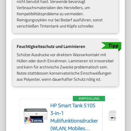
nicht benutzt hast. Verwende bevorzugt
Verbrauchsmaterialien des Herstellers, um
Kompatibilitätsprobleme zu vermeiden.
Reinigungszyklen nur bei Bedarf ausführen, sonst
verschleißen Tintentank und Köpfe schneller.
Feuchtigkeitsschutz und Laminieren
Schütze Ausdrucke vor direktem Wasserkontakt mit
Hüllen oder durch Einrahmen. Laminieren ist irreversibel
und kann für archivische Zwecke problematisch sein.
Nutze stattdessen konservatorische Einschweißungen
aus Polyester, wenn dauerhafter Schutz nötig ist.
EMPFEHLUNG
HP Smart Tank 5105
3-in-1
Multifunktionsdrucker
(WLAN; Mobiles