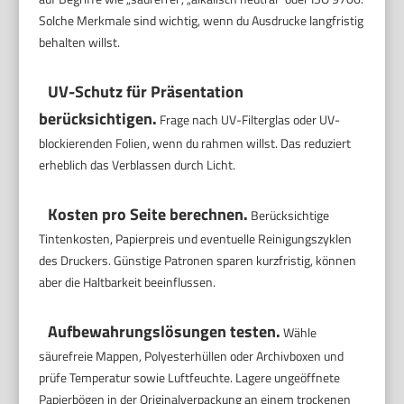
Solche Merkmale sind wichtig, wenn du Ausdrucke langfristig
behalten willst.
UV-Schutz für Präsentation
berücksichtigen.
Frage nach UV-Filterglas oder UV-
blockierenden Folien, wenn du rahmen willst. Das reduziert
erheblich das Verblassen durch Licht.
Kosten pro Seite berechnen.
Berücksichtige
Tintenkosten, Papierpreis und eventuelle Reinigungszyklen
des Druckers. Günstige Patronen sparen kurzfristig, können
aber die Haltbarkeit beeinflussen.
Aufbewahrungslösungen testen.
Wähle
säurefreie Mappen, Polyesterhüllen oder Archivboxen und
prüfe Temperatur sowie Luftfeuchte. Lagere ungeöffnete
Papierbögen in der Originalverpackung an einem trockenen