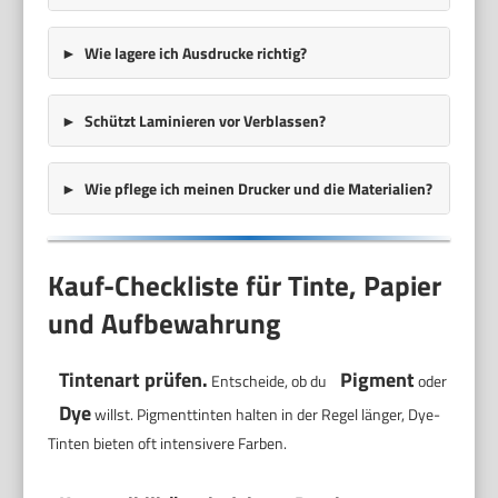
Wie lagere ich Ausdrucke richtig?
Schützt Laminieren vor Verblassen?
Wie pflege ich meinen Drucker und die Materialien?
Kauf-Checkliste für Tinte, Papier
und Aufbewahrung
Tintenart prüfen.
Pigment
Entscheide, ob du
oder
Dye
willst. Pigmenttinten halten in der Regel länger, Dye-
Tinten bieten oft intensivere Farben.