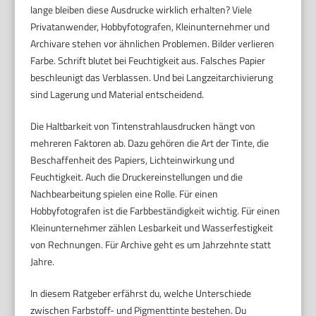
lange bleiben diese Ausdrucke wirklich erhalten? Viele
Privatanwender, Hobbyfotografen, Kleinunternehmer und
Archivare stehen vor ähnlichen Problemen. Bilder verlieren
Farbe. Schrift blutet bei Feuchtigkeit aus. Falsches Papier
beschleunigt das Verblassen. Und bei Langzeitarchivierung
sind Lagerung und Material entscheidend.
Die Haltbarkeit von Tintenstrahlausdrucken hängt von
mehreren Faktoren ab. Dazu gehören die Art der Tinte, die
Beschaffenheit des Papiers, Lichteinwirkung und
Feuchtigkeit. Auch die Druckereinstellungen und die
Nachbearbeitung spielen eine Rolle. Für einen
Hobbyfotografen ist die Farbbeständigkeit wichtig. Für einen
Kleinunternehmer zählen Lesbarkeit und Wasserfestigkeit
von Rechnungen. Für Archive geht es um Jahrzehnte statt
Jahre.
In diesem Ratgeber erfährst du, welche Unterschiede
zwischen Farbstoff- und Pigmenttinte bestehen. Du