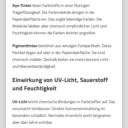
Dye-Tinten
lösen Farbstoffe in einer flüssigen
Trägerflüssigkeit. Die Farbmoleküle dringen in die
Papieroberfläche ein. Das ergibt lebendige Farben. Die
Moleküle bleiben aber chemisch empfindlicher. Licht und
Feuchtigkeit können die Farben leichter angreifen.
Pigmenttinten
bestehen aus winzigen Farbpartikeln. Diese
Partikel liegen auf oder in der Papieroberfläche. Sie sind
chemisch stabiler. Deshalb bieten sie meist bessere Licht-
und Wasserbeständigkeit.
Einwirkung von UV-Licht, Sauerstoff
und Feuchtigkeit
UV-Licht
bricht chemische Bindungen in Farbstoffen auf. Das
verursacht Verblassen. Direkte Sonneneinstrahlung ist
besonders schädlich. Normales Innenlicht wirkt langsamer,
aber über Jahre sichtbar.