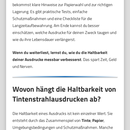
bekommst klare Hinweise zur Papierwahl und zur richtigen
Lagerung. Es gibt praktische Tests, einfache
Schutzmaßnahmen und eine Checkliste für die
Langzeitaufbewahrung. Am Ende kannst du besser
einschätzen, welche Ausdrucke für deinen Zweck taugen und
wie du ihre Lebensdauer verlängerst.
Wenn du weiterliest, lernst du, wie du die Haltbarkeit
deiner Ausdrucke messbar verbesserst
. Das spart Zeit, Geld
und Nerven.
Wovon hängt die Haltbarkeit von
Tintenstrahlausdrucken ab?
Die Haltbarkeit eines Ausdrucks ist kein einzelner Wert. Sie
entsteht durch das Zusammenspiel von
Tinte
,
Papier
,
Umgebungsbedingungen und Schutzmaßnahmen. Manche