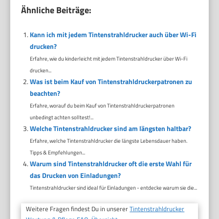
Ähnliche Beiträge:
Kann ich mit jedem Tintenstrahldrucker auch über Wi-Fi
drucken?
Erfahre, wie du kinderleicht mit jedem Tintenstrahldrucker über Wi-Fi
drucken...
Was ist beim Kauf von Tintenstrahldruckerpatronen zu
beachten?
Erfahre, worauf du beim Kauf von Tintenstrahldruckerpatronen
unbedingt achten solltest!...
Welche Tintenstrahldrucker sind am längsten haltbar?
Erfahre, welche Tintenstrahldrucker die längste Lebensdauer haben.
Tipps & Empfehlungen...
Warum sind Tintenstrahldrucker oft die erste Wahl für
das Drucken von Einladungen?
Tintenstrahldrucker sind ideal für Einladungen - entdecke warum sie die...
Weitere Fragen findest Du in unserer
Tintenstrahldrucker