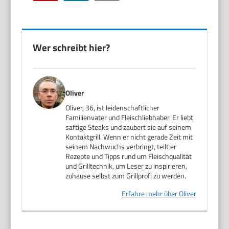
Wer schreibt hier?
Oliver
Oliver, 36, ist leidenschaftlicher
Familienvater und Fleischliebhaber. Er liebt
saftige Steaks und zaubert sie auf seinem
Kontaktgrill. Wenn er nicht gerade Zeit mit
seinem Nachwuchs verbringt, teilt er
Rezepte und Tipps rund um Fleischqualität
und Grilltechnik, um Leser zu inspirieren,
zuhause selbst zum Grillprofi zu werden.
Erfahre mehr über Oliver