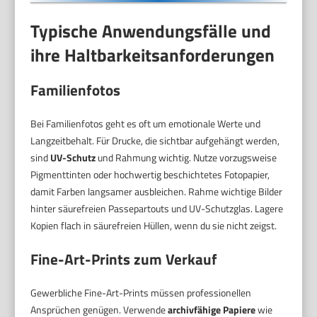
Typische Anwendungsfälle und
ihre Haltbarkeitsanforderungen
Familienfotos
Bei Familienfotos geht es oft um emotionale Werte und
Langzeitbehalt. Für Drucke, die sichtbar aufgehängt werden,
sind
UV-Schutz
und Rahmung wichtig. Nutze vorzugsweise
Pigmenttinten oder hochwertig beschichtetes Fotopapier,
damit Farben langsamer ausbleichen. Rahme wichtige Bilder
hinter säurefreien Passepartouts und UV-Schutzglas. Lagere
Kopien flach in säurefreien Hüllen, wenn du sie nicht zeigst.
Fine-Art-Prints zum Verkauf
Gewerbliche Fine-Art-Prints müssen professionellen
Ansprüchen genügen. Verwende
archivfähige Papiere
wie