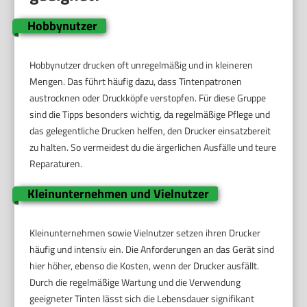
Hobbynutzer
Hobbynutzer drucken oft unregelmäßig und in kleineren
Mengen. Das führt häufig dazu, dass Tintenpatronen
austrocknen oder Druckköpfe verstopfen. Für diese Gruppe
sind die Tipps besonders wichtig, da regelmäßige Pflege und
das gelegentliche Drucken helfen, den Drucker einsatzbereit
zu halten. So vermeidest du die ärgerlichen Ausfälle und teure
Reparaturen.
Kleinunternehmen und Vielnutzer
Kleinunternehmen sowie Vielnutzer setzen ihren Drucker
häufig und intensiv ein. Die Anforderungen an das Gerät sind
hier höher, ebenso die Kosten, wenn der Drucker ausfällt.
Durch die regelmäßige Wartung und die Verwendung
geeigneter Tinten lässt sich die Lebensdauer signifikant