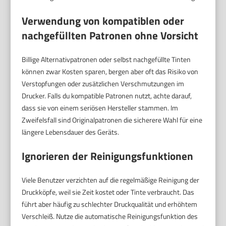
Verwendung von kompatiblen oder
nachgefüllten Patronen ohne Vorsicht
Billige Alternativpatronen oder selbst nachgefüllte Tinten
können zwar Kosten sparen, bergen aber oft das Risiko von
Verstopfungen oder zusätzlichen Verschmutzungen im
Drucker. Falls du kompatible Patronen nutzt, achte darauf,
dass sie von einem seriösen Hersteller stammen. Im
Zweifelsfall sind Originalpatronen die sicherere Wahl für eine
längere Lebensdauer des Geräts.
Ignorieren der Reinigungsfunktionen
Viele Benutzer verzichten auf die regelmäßige Reinigung der
Druckköpfe, weil sie Zeit kostet oder Tinte verbraucht. Das
führt aber häufig zu schlechter Druckqualität und erhöhtem
Verschleiß. Nutze die automatische Reinigungsfunktion des