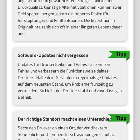
abgestimmt und gewährleisten eine gleichbleibende
Druckqualität. Günstige Alternativpatronen können zwar
Geld sparen, bergen jedoch ein höheres Risiko für
Verstopfungen und Fehlfunktionen. Die Investition in
Originaltinte zahlt sich oft in einer längeren Lebensdauer
aus.
Software-Updates nicht vergessen
Updates für Druckertreiber und Firmware beheben
Fehler und verbessern die Funktionsweise deines
Druckers. Halte dein Gerät durch regelmäßige Updates
auf dem neuesten Stand, um Probleme frühzeitig zu
vermeiden. So bleibt der Drucker stabil und zuverlässig in
Betrieb.
Der richtige Standort macht einen Unterschied
Setze den Drucker an einen Ort, der vor direktem
Sonnenlicht und Temperaturschwankungen schützt.