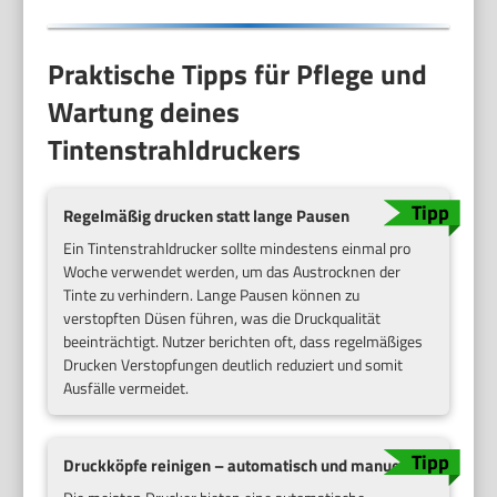
Praktische Tipps für Pflege und
Wartung deines
Tintenstrahldruckers
Regelmäßig drucken statt lange Pausen
Ein Tintenstrahldrucker sollte mindestens einmal pro
Woche verwendet werden, um das Austrocknen der
Tinte zu verhindern. Lange Pausen können zu
verstopften Düsen führen, was die Druckqualität
beeinträchtigt. Nutzer berichten oft, dass regelmäßiges
Drucken Verstopfungen deutlich reduziert und somit
Ausfälle vermeidet.
Druckköpfe reinigen – automatisch und manuell