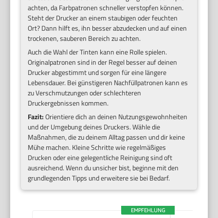
achten, da Farbpatronen schneller verstopfen können.
Steht der Drucker an einem staubigen oder feuchten
Ort? Dann hilft es, ihn besser abzudecken und auf einen
trockenen, sauberen Bereich zu achten.
Auch die Wahl der Tinten kann eine Rolle spielen.
Originalpatronen sind in der Regel besser auf deinen
Drucker abgestimmt und sorgen für eine längere
Lebensdauer. Bei günstigeren Nachfüllpatronen kann es
zu Verschmutzungen oder schlechteren
Druckergebnissen kommen.
Fazit:
Orientiere dich an deinen Nutzungsgewohnheiten
und der Umgebung deines Druckers. Wähle die
Maßnahmen, die zu deinem Alltag passen und dir keine
Mühe machen. Kleine Schritte wie regelmäßiges
Drucken oder eine gelegentliche Reinigung sind oft
ausreichend. Wenn du unsicher bist, beginne mit den
grundlegenden Tipps und erweitere sie bei Bedarf.
EMPFEHLUNG