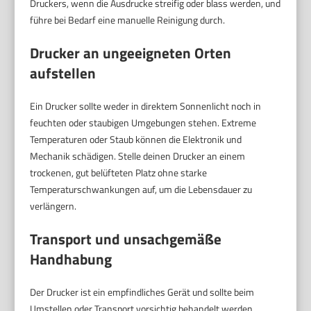
Druckers, wenn die Ausdrucke streifig oder blass werden, und
führe bei Bedarf eine manuelle Reinigung durch.
Drucker an ungeeigneten Orten
aufstellen
Ein Drucker sollte weder in direktem Sonnenlicht noch in
feuchten oder staubigen Umgebungen stehen. Extreme
Temperaturen oder Staub können die Elektronik und
Mechanik schädigen. Stelle deinen Drucker an einem
trockenen, gut belüfteten Platz ohne starke
Temperaturschwankungen auf, um die Lebensdauer zu
verlängern.
Transport und unsachgemäße
Handhabung
Der Drucker ist ein empfindliches Gerät und sollte beim
Umstellen oder Transport vorsichtig behandelt werden.