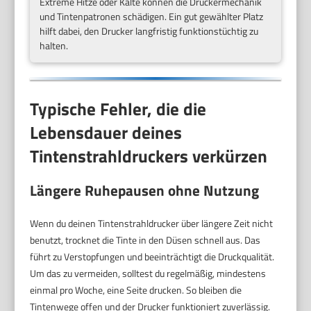
Extreme Hitze oder Kälte können die Druckermechanik
und Tintenpatronen schädigen. Ein gut gewählter Platz
hilft dabei, den Drucker langfristig funktionstüchtig zu
halten.
Typische Fehler, die die
Lebensdauer deines
Tintenstrahldruckers verkürzen
Längere Ruhepausen ohne Nutzung
Wenn du deinen Tintenstrahldrucker über längere Zeit nicht
benutzt, trocknet die Tinte in den Düsen schnell aus. Das
führt zu Verstopfungen und beeinträchtigt die Druckqualität.
Um das zu vermeiden, solltest du regelmäßig, mindestens
einmal pro Woche, eine Seite drucken. So bleiben die
Tintenwege offen und der Drucker funktioniert zuverlässig.