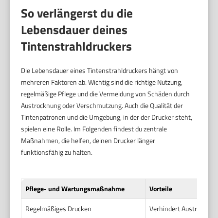
So verlängerst du die
Lebensdauer deines
Tintenstrahldruckers
Die Lebensdauer eines Tintenstrahldruckers hängt von
mehreren Faktoren ab. Wichtig sind die richtige Nutzung,
regelmäßige Pflege und die Vermeidung von Schäden durch
Austrocknung oder Verschmutzung. Auch die Qualität der
Tintenpatronen und die Umgebung, in der der Drucker steht,
spielen eine Rolle. Im Folgenden findest du zentrale
Maßnahmen, die helfen, deinen Drucker länger
funktionsfähig zu halten.
Pflege- und Wartungsmaßnahme
Vorteile
Regelmäßiges Drucken
Verhindert Austrocknung