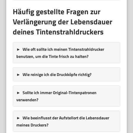
Häufig gestellte Fragen zur
Verlängerung der Lebensdauer
deines Tintenstrahldruckers
Wie oft sollte ich meinen Tintenstrahldrucker
benutzen, um die Tinte frisch zu halten?
Wie reinige ich die Druckköpfe richtig?
Sollte ich immer Original-Tintenpatronen
verwenden?
Wie beeinflusst der Aufstellort die Lebensdauer
meines Druckers?