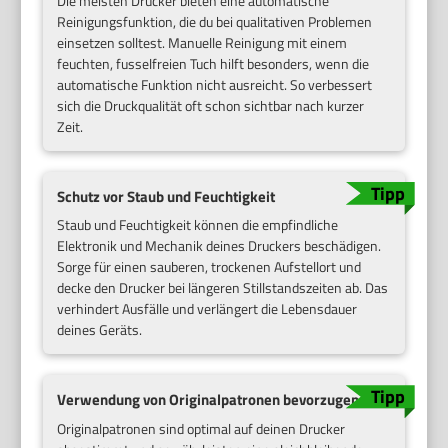
Die meisten Drucker bieten eine automatische
Reinigungsfunktion, die du bei qualitativen Problemen
einsetzen solltest. Manuelle Reinigung mit einem
feuchten, fusselfreien Tuch hilft besonders, wenn die
automatische Funktion nicht ausreicht. So verbessert
sich die Druckqualität oft schon sichtbar nach kurzer
Zeit.
Schutz vor Staub und Feuchtigkeit
Staub und Feuchtigkeit können die empfindliche
Elektronik und Mechanik deines Druckers beschädigen.
Sorge für einen sauberen, trockenen Aufstellort und
decke den Drucker bei längeren Stillstandszeiten ab. Das
verhindert Ausfälle und verlängert die Lebensdauer
deines Geräts.
Verwendung von Originalpatronen bevorzugen
Originalpatronen sind optimal auf deinen Drucker