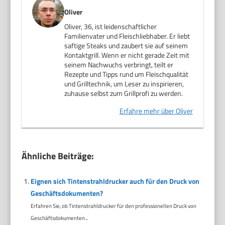
Oliver
Oliver, 36, ist leidenschaftlicher
Familienvater und Fleischliebhaber. Er liebt
saftige Steaks und zaubert sie auf seinem
Kontaktgrill. Wenn er nicht gerade Zeit mit
seinem Nachwuchs verbringt, teilt er
Rezepte und Tipps rund um Fleischqualität
und Grilltechnik, um Leser zu inspirieren,
zuhause selbst zum Grillprofi zu werden.
Erfahre mehr über Oliver
Ähnliche Beiträge:
Eignen sich Tintenstrahldrucker auch für den Druck von
Geschäftsdokumenten?
Erfahren Sie, ob Tintenstrahldrucker für den professionellen Druck von
Geschäftsdokumenten...