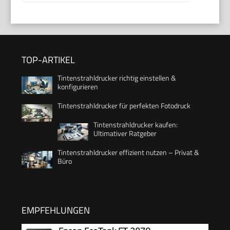
TOP-ARTIKEL
Tintenstrahldrucker richtig einstellen &
konfigurieren
Tintenstrahldrucker für perfekten Fotodruck
Tintenstrahldrucker kaufen:
Ultimativer Ratgeber
Tintenstrahldrucker effizient nutzen – Privat &
Büro
EMPFEHLUNGEN