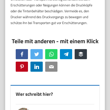
Erschütterungen oder Neigungen können die Druckköpfe
oder die Tintenbehälter beschädigen. Vermeide es, den
Drucker während des Druckvorgangs zu bewegen und
schütze ihn bei Transporten gut vor Erschütterungen.
Facebook
Twitter
WhatsApp
Telegram
Buffer
Pinterest
LinkedIn
Email
Wer schreibt hier?