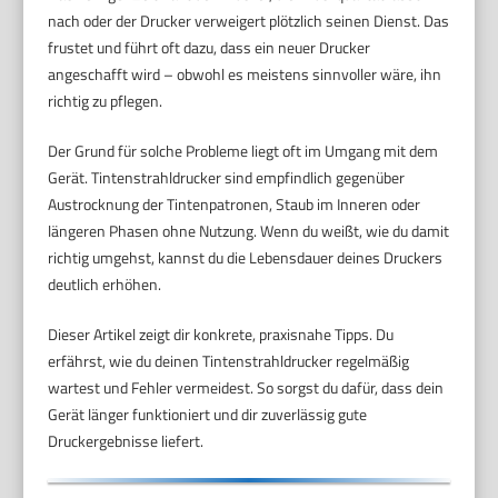
nach oder der Drucker verweigert plötzlich seinen Dienst. Das
frustet und führt oft dazu, dass ein neuer Drucker
angeschafft wird – obwohl es meistens sinnvoller wäre, ihn
richtig zu pflegen.
Der Grund für solche Probleme liegt oft im Umgang mit dem
Gerät. Tintenstrahldrucker sind empfindlich gegenüber
Austrocknung der Tintenpatronen, Staub im Inneren oder
längeren Phasen ohne Nutzung. Wenn du weißt, wie du damit
richtig umgehst, kannst du die Lebensdauer deines Druckers
deutlich erhöhen.
Dieser Artikel zeigt dir konkrete, praxisnahe Tipps. Du
erfährst, wie du deinen Tintenstrahldrucker regelmäßig
wartest und Fehler vermeidest. So sorgst du dafür, dass dein
Gerät länger funktioniert und dir zuverlässig gute
Druckergebnisse liefert.