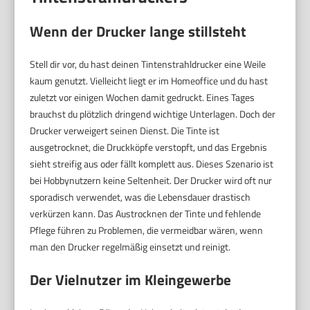
Wenn der Drucker lange stillsteht
Stell dir vor, du hast deinen Tintenstrahldrucker eine Weile
kaum genutzt. Vielleicht liegt er im Homeoffice und du hast
zuletzt vor einigen Wochen damit gedruckt. Eines Tages
brauchst du plötzlich dringend wichtige Unterlagen. Doch der
Drucker verweigert seinen Dienst. Die Tinte ist
ausgetrocknet, die Druckköpfe verstopft, und das Ergebnis
sieht streifig aus oder fällt komplett aus. Dieses Szenario ist
bei Hobbynutzern keine Seltenheit. Der Drucker wird oft nur
sporadisch verwendet, was die Lebensdauer drastisch
verkürzen kann. Das Austrocknen der Tinte und fehlende
Pflege führen zu Problemen, die vermeidbar wären, wenn
man den Drucker regelmäßig einsetzt und reinigt.
Der Vielnutzer im Kleingewerbe