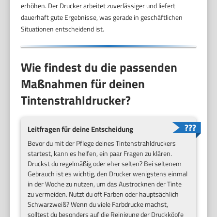
erhöhen. Der Drucker arbeitet zuverlässiger und liefert
dauerhaft gute Ergebnisse, was gerade in geschäftlichen
Situationen entscheidend ist.
Wie findest du die passenden
Maßnahmen für deinen
Tintenstrahldrucker?
Leitfragen für deine Entscheidung
Bevor du mit der Pflege deines Tintenstrahldruckers
startest, kann es helfen, ein paar Fragen zu klären.
Druckst du regelmäßig oder eher selten? Bei seltenem
Gebrauch ist es wichtig, den Drucker wenigstens einmal
in der Woche zu nutzen, um das Austrocknen der Tinte
zu vermeiden. Nutzt du oft Farben oder hauptsächlich
Schwarzweiß? Wenn du viele Farbdrucke machst,
solltest du besonders auf die Reinigung der Druckköpfe