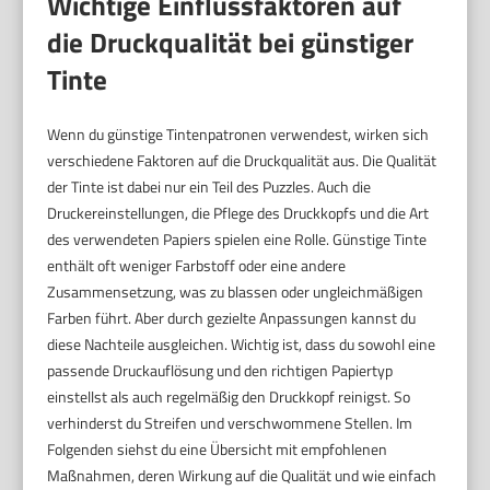
Wichtige Einflussfaktoren auf
die Druckqualität bei günstiger
Tinte
Wenn du günstige Tintenpatronen verwendest, wirken sich
verschiedene Faktoren auf die Druckqualität aus. Die Qualität
der Tinte ist dabei nur ein Teil des Puzzles. Auch die
Druckereinstellungen, die Pflege des Druckkopfs und die Art
des verwendeten Papiers spielen eine Rolle. Günstige Tinte
enthält oft weniger Farbstoff oder eine andere
Zusammensetzung, was zu blassen oder ungleichmäßigen
Farben führt. Aber durch gezielte Anpassungen kannst du
diese Nachteile ausgleichen. Wichtig ist, dass du sowohl eine
passende Druckauflösung und den richtigen Papiertyp
einstellst als auch regelmäßig den Druckkopf reinigst. So
verhinderst du Streifen und verschwommene Stellen. Im
Folgenden siehst du eine Übersicht mit empfohlenen
Maßnahmen, deren Wirkung auf die Qualität und wie einfach