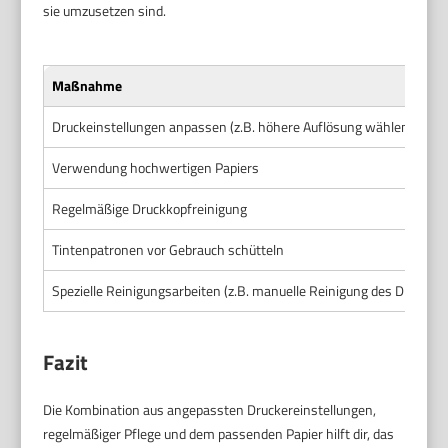
sie umzusetzen sind.
Maßnahme
Druckeinstellungen anpassen (z.B. höhere Auflösung wählen)
Verwendung hochwertigen Papiers
Regelmäßige Druckkopfreinigung
Tintenpatronen vor Gebrauch schütteln
Spezielle Reinigungsarbeiten (z.B. manuelle Reinigung des Druckko
Fazit
Die Kombination aus angepassten Druckereinstellungen,
regelmäßiger Pflege und dem passenden Papier hilft dir, das