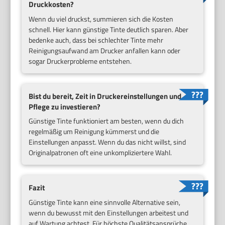
Druckkosten?
Wenn du viel druckst, summieren sich die Kosten
schnell. Hier kann günstige Tinte deutlich sparen. Aber
bedenke auch, dass bei schlechter Tinte mehr
Reinigungsaufwand am Drucker anfallen kann oder
sogar Druckerprobleme entstehen.
Bist du bereit, Zeit in Druckereinstellungen und
Pflege zu investieren?
Günstige Tinte funktioniert am besten, wenn du dich
regelmäßig um Reinigung kümmerst und die
Einstellungen anpasst. Wenn du das nicht willst, sind
Originalpatronen oft eine unkompliziertere Wahl.
Fazit
Günstige Tinte kann eine sinnvolle Alternative sein,
wenn du bewusst mit den Einstellungen arbeitest und
auf Wartung achtest. Für höchste Qualitätsansprüche