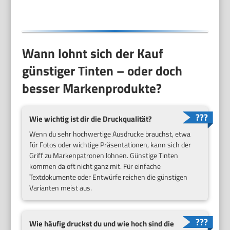
Wann lohnt sich der Kauf
günstiger Tinten – oder doch
besser Markenprodukte?
Wie wichtig ist dir die Druckqualität?
Wenn du sehr hochwertige Ausdrucke brauchst, etwa
für Fotos oder wichtige Präsentationen, kann sich der
Griff zu Markenpatronen lohnen. Günstige Tinten
kommen da oft nicht ganz mit. Für einfache
Textdokumente oder Entwürfe reichen die günstigen
Varianten meist aus.
Wie häufig druckst du und wie hoch sind die