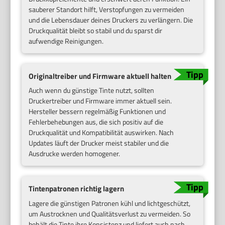
sauberer Standort hilft, Verstopfungen zu vermeiden
und die Lebensdauer deines Druckers zu verlängern. Die
Druckqualität bleibt so stabil und du sparst dir
aufwendige Reinigungen.
Originaltreiber und Firmware aktuell halten
Auch wenn du günstige Tinte nutzt, sollten
Druckertreiber und Firmware immer aktuell sein.
Hersteller bessern regelmäßig Funktionen und
Fehlerbehebungen aus, die sich positiv auf die
Druckqualität und Kompatibilität auswirken. Nach
Updates läuft der Drucker meist stabiler und die
Ausdrucke werden homogener.
Tintenpatronen richtig lagern
Lagere die günstigen Patronen kühl und lichtgeschützt,
um Austrocknen und Qualitätsverlust zu vermeiden. So
behält die Tinte ihre Konsistenz und liefert auch nach