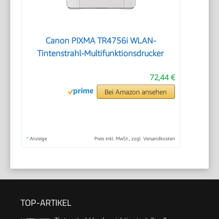
Canon PIXMA TR4756i WLAN-
Tintenstrahl-Multifunktionsdrucker
72,44 €
Bei Amazon ansehen
*
Anzeige
Preis inkl. MwSt., zzgl. Versandkosten
TOP-ARTIKEL