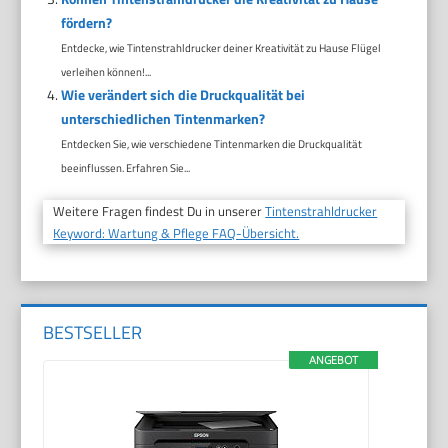
fördern?
Entdecke, wie Tintenstrahldrucker deiner Kreativität zu Hause Flügel
verleihen können!...
Wie verändert sich die Druckqualität bei
unterschiedlichen Tintenmarken?
Entdecken Sie, wie verschiedene Tintenmarken die Druckqualität
beeinflussen. Erfahren Sie...
Weitere Fragen findest Du in unserer
Tintenstrahldrucker
Keyword: Wartung & Pflege FAQ-Übersicht.
BESTSELLER
ANGEBOT