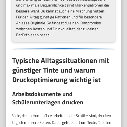
und maximale Bequemlichkeit sind Markenpatronen die
bessere Wahl. Du kannst auch eine Mischung nutzen:
Für den Alltag günstige Patronen und für besondere
Anlässe Originale. So findest du einen Kompromiss
zwischen Kosten und Druckqualität, der zu deinen
Bedürfnissen passt.
Typische Alltagssituationen mit
günstiger Tinte und warum
Druckoptimierung wichtig ist
Arbeitsdokumente und
Schülerunterlagen drucken
Viele, die im Homeoffice arbeiten oder Schüler sind, drucken
täglich mehrere Seiten. Dabei geht es oft um Texte, Tabellen