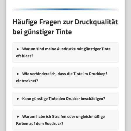
Häufige Fragen zur Druckqualität
bei günstiger Tinte
Warum sind meine Ausdrucke mit günstiger Tinte
oft blass?
Wie verhindere ich, dass die Tinte im Druckkopf
eintrocknet?
Kann günstige Tinte den Drucker beschädigen?
Warum habe ich Streifen oder ungleichmäßige
Farben auf dem Ausdruck?