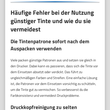
Häufige Fehler bei der Nutzung
günstiger Tinte und wie du sie
vermeidest
Die Tintenpatrone sofort nach dem
Auspacken verwenden
Viele packen günstige Patronen aus und setzen sie gleich in
den Drucker. Dabei kann es passieren, dass sich die Tinte vor
dem Einsetzen absetzt oder verdickt. Das führt zu
ungleichmäßigen Farben und Streifen. Eine einfache Lösung
ist, die Patronen vor dem Einsetzen vorsichtig zu schütteln,
um die Tinte gut zu vermischen. So verbesserst du die
Farbkonsistenz und vermeidest Druckprobleme.
Druckkopfreinigung zu selten