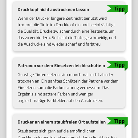
Druckkopf nicht austrocknen lassen
Wenn der Drucker längere Zeit nicht benutzt wird,
trocknet die Tinte im Druckkopf ein und beeinträchtigt
die Qualität. Drucke zwischendurch eine Testseite, um
das zu verhindern. So bleibt die Tinte geschmeidig, und
die Ausdrucke sind wieder scharf und farbtreu.
Patronen vor dem Einsetzen leicht schütteln
Günstige Tinten setzen sich manchmal leicht ab oder
trocknen an. Ein sanftes Schütteln der Patrone vor dem
Einsetzen kann die Farbmischung verbessern. Das
Ergebnis sind sattere Farben und weniger
ungleichmäßige Farbfelder auf den Ausdrucken.
Drucker an einem staubfreien Ort aufstellen
Staub setzt sich gern auf die empfindlichen
Druckkopfelemente und erschwert deren Funktion. Ein