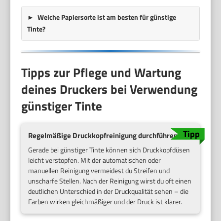
Welche Papiersorte ist am besten für günstige
Tinte?
Tipps zur Pflege und Wartung
deines Druckers bei Verwendung
günstiger Tinte
Regelmäßige Druckkopfreinigung durchführen
Gerade bei günstiger Tinte können sich Druckkopfdüsen
leicht verstopfen. Mit der automatischen oder
manuellen Reinigung vermeidest du Streifen und
unscharfe Stellen. Nach der Reinigung wirst du oft einen
deutlichen Unterschied in der Druckqualität sehen – die
Farben wirken gleichmäßiger und der Druck ist klarer.