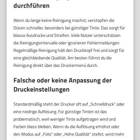
durchführen
Wenn du lange keine Reinigung machst, verstopfen die
Düsen schneller, besonders bei günstiger Tinte. Das sorgt für
blasse Ausdrucke und Streifen. Viele Nutzer unterschätzen
die Reinigungsintervalle oder ignorieren Fehlermeldungen.
Regelmäßige Reinigung hält den Druckkopf frei und sorgt für
eine gleichbleibende Qualität. Am besten führst du die
Reinigung direkt über das Druckermenü durch.
Falsche oder keine Anpassung der
Druckeinstellungen
Standardmäßig steht der Drucker oft auf „Schnelldruck“ oder
eine niedrige Auflösung. Für günstige Tinten ist das
problematisch, weil weniger Tinte aufgetragen wird und
Farben blass bleiben. Wenn du die Auflösung erhöhst oder
den Modus auf „Foto“ oder „Hohe Qualität“ stellst, wird mehr