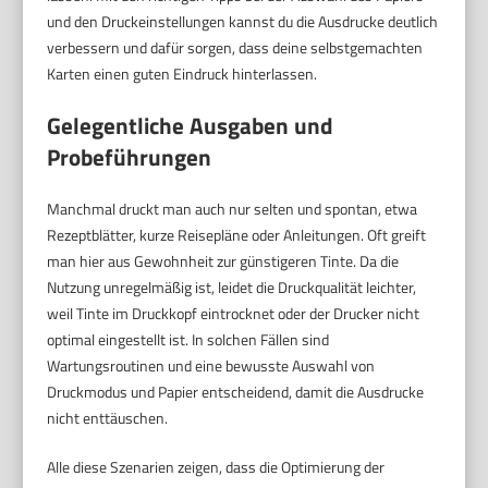
und den Druckeinstellungen kannst du die Ausdrucke deutlich
verbessern und dafür sorgen, dass deine selbstgemachten
Karten einen guten Eindruck hinterlassen.
Gelegentliche Ausgaben und
Probeführungen
Manchmal druckt man auch nur selten und spontan, etwa
Rezeptblätter, kurze Reisepläne oder Anleitungen. Oft greift
man hier aus Gewohnheit zur günstigeren Tinte. Da die
Nutzung unregelmäßig ist, leidet die Druckqualität leichter,
weil Tinte im Druckkopf eintrocknet oder der Drucker nicht
optimal eingestellt ist. In solchen Fällen sind
Wartungsroutinen und eine bewusste Auswahl von
Druckmodus und Papier entscheidend, damit die Ausdrucke
nicht enttäuschen.
Alle diese Szenarien zeigen, dass die Optimierung der