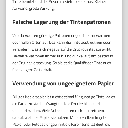
Tinte benutzt und der Ausdruck sieht besser aus. Kleiner
Aufwand, große Wirkung.
Falsche Lagerung der Tintenpatronen
Viele bewahren günstige Patronen ungeöffnet an warmen
oder hellen Orten auf. Das kann die Tinte austrocknen oder
verändern, was sich negativ auf die Druckqualität auswirkt.
Bewahre Patronen immer kühl und dunkel auf, am besten in
der Originalverpackung. So bleibt die Qualität der Tinte auch
über längere Zeit erhalten.
Verwendung von ungeeignetem Papier
Billiges Kopierpapier ist nicht optimal für günstige Tinte, da es
die Farbe zu stark aufsaugt und die Drucke blass und
unscharf wirken. Viele Nutzer achten nicht ausreichend
darauf, welches Papier sie nutzen. Mit speziellem Inkjet-
Papier oder Fotopapier gewinnt die Farbintensität deutlich,