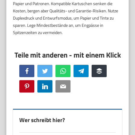
Papier und Patronen. Kompatible Kartuschen senken die
Kosten, bergen aber Qualitäts- und Garantie-Risiken. Nutze
Duplexdruck und Entwurfsmodus, um Papier und Tinte zu
sparen. Lege Mindestbestände an, um Engpässe in
Spitzenzeiten zu vermeiden.
Facebook
Twitter
WhatsApp
Telegram
Buffer
Pinterest
LinkedIn
Email
Wer schreibt hier?