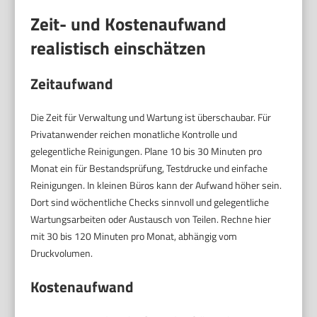
Zeit- und Kostenaufwand
realistisch einschätzen
Zeitaufwand
Die Zeit für Verwaltung und Wartung ist überschaubar. Für
Privatanwender reichen monatliche Kontrolle und
gelegentliche Reinigungen. Plane 10 bis 30 Minuten pro
Monat ein für Bestandsprüfung, Testdrucke und einfache
Reinigungen. In kleinen Büros kann der Aufwand höher sein.
Dort sind wöchentliche Checks sinnvoll und gelegentliche
Wartungsarbeiten oder Austausch von Teilen. Rechne hier
mit 30 bis 120 Minuten pro Monat, abhängig vom
Druckvolumen.
Kostenaufwand