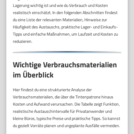
Lagerung wichtig ist und wie du Verbrauch und Kosten
realistisch einschätzt. In den folgenden Abschnitten findest
du eine Liste der relevanten Materialien, Hinweise zur
Häufigkeit des Austauschs, praktische Lager- und Einkaufs-
Tipps und einfache Maßnahmen, um Laufzeit und Kosten zu
reduzieren.
Wichtige Verbrauchsmaterialien
im Überblick
Hier findest du eine strukturierte Analyse der
Verbrauchsmaterialien, die über die Tintenpatrone hinaus
Kosten und Aufwand verursachen. Die Tabelle zeigt Funktion,
realistische Austauschintervalle für Privatanwender und
kleine Büros, typische Preise und praktische Tipps. So kannst
du gezielt Vorräte planen und ungeplante Ausfälle vermeiden.