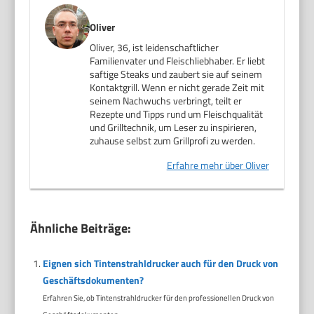
Oliver
Oliver, 36, ist leidenschaftlicher
Familienvater und Fleischliebhaber. Er liebt
saftige Steaks und zaubert sie auf seinem
Kontaktgrill. Wenn er nicht gerade Zeit mit
seinem Nachwuchs verbringt, teilt er
Rezepte und Tipps rund um Fleischqualität
und Grilltechnik, um Leser zu inspirieren,
zuhause selbst zum Grillprofi zu werden.
Erfahre mehr über Oliver
Ähnliche Beiträge:
Eignen sich Tintenstrahldrucker auch für den Druck von
Geschäftsdokumenten?
Erfahren Sie, ob Tintenstrahldrucker für den professionellen Druck von