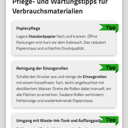
Pflege- und Wartungstipps für
Verbrauchsmaterialien
Papierpflege
Lagere
Standardpapier
flach und trocken. Öffne
Packungen erst kurz vor dem Gebrauch. Das reduziert
Papierstaus und schlechte Druckqualität.
Reinigung der Einzugsrollen
Schalte den Drucker aus und reinige die
Einzugsrollen
mit einem fusselfreien Tuch, leicht angefeuchtet mit
destilliertem Wasser. Drehe die Rollen dabei manuell, um
alle Flächen zu erreichen. Saubere Rollen verhindern
Fehleinzüge und wiederkehrende Papierstaus.
Umgang mit Waste-Ink-Tank und Auffangpads