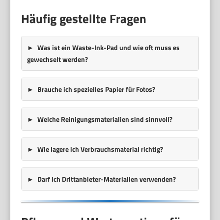
Häufig gestellte Fragen
Was ist ein Waste-Ink-Pad und wie oft muss es
gewechselt werden?
Brauche ich spezielles Papier für Fotos?
Welche Reinigungsmaterialien sind sinnvoll?
Wie lagere ich Verbrauchsmaterial richtig?
Darf ich Drittanbieter-Materialien verwenden?