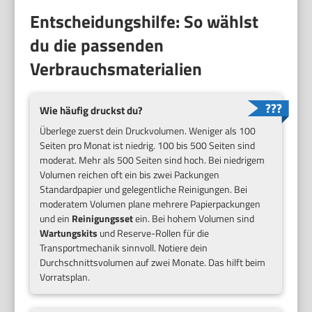
Entscheidungshilfe: So wählst
du die passenden
Verbrauchsmaterialien
Wie häufig druckst du?
Überlege zuerst dein Druckvolumen. Weniger als 100
Seiten pro Monat ist niedrig. 100 bis 500 Seiten sind
moderat. Mehr als 500 Seiten sind hoch. Bei niedrigem
Volumen reichen oft ein bis zwei Packungen
Standardpapier und gelegentliche Reinigungen. Bei
moderatem Volumen plane mehrere Papierpackungen
und ein
Reinigungsset
ein. Bei hohem Volumen sind
Wartungskits
und Reserve-Rollen für die
Transportmechanik sinnvoll. Notiere dein
Durchschnittsvolumen auf zwei Monate. Das hilft beim
Vorratsplan.