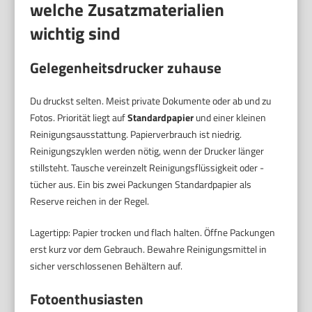
welche Zusatzmaterialien
wichtig sind
Gelegenheitsdrucker zuhause
Du druckst selten. Meist private Dokumente oder ab und zu
Fotos. Priorität liegt auf
Standardpapier
und einer kleinen
Reinigungsausstattung. Papierverbrauch ist niedrig.
Reinigungszyklen werden nötig, wenn der Drucker länger
stillsteht. Tausche vereinzelt Reinigungsflüssigkeit oder -
tücher aus. Ein bis zwei Packungen Standardpapier als
Reserve reichen in der Regel.
Lagertipp: Papier trocken und flach halten. Öffne Packungen
erst kurz vor dem Gebrauch. Bewahre Reinigungsmittel in
sicher verschlossenen Behältern auf.
Fotoenthusiasten