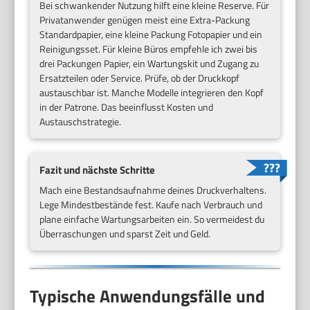
Bei schwankender Nutzung hilft eine kleine Reserve. Für
Privatanwender genügen meist eine Extra-Packung
Standardpapier, eine kleine Packung Fotopapier und ein
Reinigungsset. Für kleine Büros empfehle ich zwei bis
drei Packungen Papier, ein Wartungskit und Zugang zu
Ersatzteilen oder Service. Prüfe, ob der Druckkopf
austauschbar ist. Manche Modelle integrieren den Kopf
in der Patrone. Das beeinflusst Kosten und
Austauschstrategie.
Fazit und nächste Schritte
Mach eine Bestandsaufnahme deines Druckverhaltens.
Lege Mindestbestände fest. Kaufe nach Verbrauch und
plane einfache Wartungsarbeiten ein. So vermeidest du
Überraschungen und sparst Zeit und Geld.
Typische Anwendungsfälle und