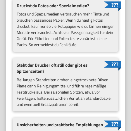
Druckst du Fotos oder Spezialmedien?
Fotos und Spezialmedien verbrauchen mehr Tinte und
brauchen passendes Papier. Wenn du häufig Fotos
druckst, kauf nur so viel Fotopapier wie du binnen einiger
Monate verbrauchst. Achte auf Passgenauigkeit für dein
Gerät. Für Etiketten und Folien teste zunächst kleine
Packs. So vermeidest du Fehlkäufe.
Steht der Drucker oft still oder gibt es
Spitzenzeiten?
Bei langen Standzeiten drohen eingetrocknete Düsen.
Plane dann Reinigungsmittel und führe regelmäßige
Testdrucke aus. Bei saisonalen Spitzen, etwa vor
Feiertagen, halte zusätzlichen Vorrat an Standardpapier
und eventuell Ersatzpatronen bereit.
Unsicherheiten und praktische Empfehlungen