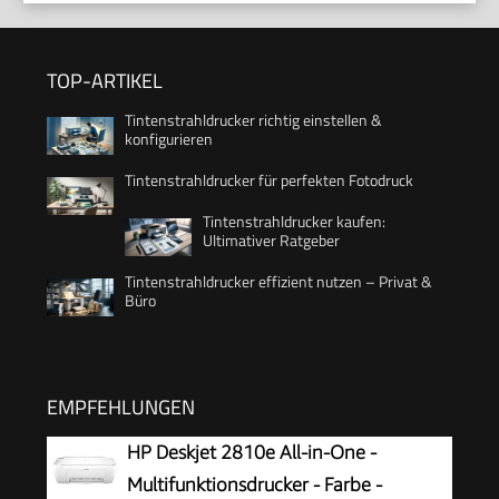
TOP-ARTIKEL
Tintenstrahldrucker richtig einstellen &
konfigurieren
Tintenstrahldrucker für perfekten Fotodruck
Tintenstrahldrucker kaufen:
Ultimativer Ratgeber
Tintenstrahldrucker effizient nutzen – Privat &
Büro
EMPFEHLUNGEN
HP Deskjet 2810e All-in-One -
Multifunktionsdrucker - Farbe -