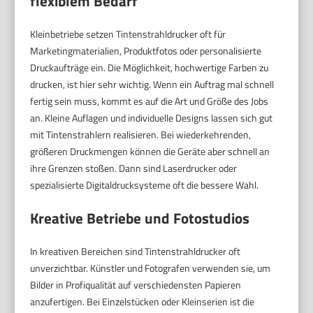
flexiblem Bedarf
Kleinbetriebe setzen Tintenstrahldrucker oft für
Marketingmaterialien, Produktfotos oder personalisierte
Druckaufträge ein. Die Möglichkeit, hochwertige Farben zu
drucken, ist hier sehr wichtig. Wenn ein Auftrag mal schnell
fertig sein muss, kommt es auf die Art und Größe des Jobs
an. Kleine Auflagen und individuelle Designs lassen sich gut
mit Tintenstrahlern realisieren. Bei wiederkehrenden,
größeren Druckmengen können die Geräte aber schnell an
ihre Grenzen stoßen. Dann sind Laserdrucker oder
spezialisierte Digitaldrucksysteme oft die bessere Wahl.
Kreative Betriebe und Fotostudios
In kreativen Bereichen sind Tintenstrahldrucker oft
unverzichtbar. Künstler und Fotografen verwenden sie, um
Bilder in Profiqualität auf verschiedensten Papieren
anzufertigen. Bei Einzelstücken oder Kleinserien ist die