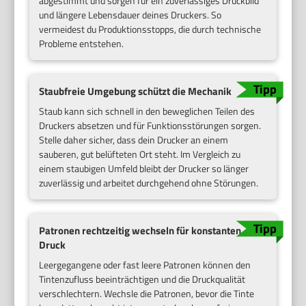
abgestimmt und sorgen für ein zuverlässiges Druckbild
und längere Lebensdauer deines Druckers. So
vermeidest du Produktionsstopps, die durch technische
Probleme entstehen.
Staubfreie Umgebung schützt die Mechanik
Staub kann sich schnell in den beweglichen Teilen des
Druckers absetzen und für Funktionsstörungen sorgen.
Stelle daher sicher, dass dein Drucker an einem
sauberen, gut belüfteten Ort steht. Im Vergleich zu
einem staubigen Umfeld bleibt der Drucker so länger
zuverlässig und arbeitet durchgehend ohne Störungen.
Patronen rechtzeitig wechseln für konstanten
Druck
Leergegangene oder fast leere Patronen können den
Tintenzufluss beeinträchtigen und die Druckqualität
verschlechtern. Wechsle die Patronen, bevor die Tinte