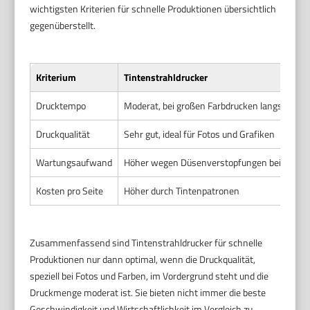
wichtigsten Kriterien für schnelle Produktionen übersichtlich
gegenüberstellt.
Kriterium
Tintenstrahldrucker
Drucktempo
Moderat, bei großen Farbdrucken langsamer
Druckqualität
Sehr gut, ideal für Fotos und Grafiken
Wartungsaufwand
Höher wegen Düsenverstopfungen bei selte
Kosten pro Seite
Höher durch Tintenpatronen
Zusammenfassend sind Tintenstrahldrucker für schnelle
Produktionen nur dann optimal, wenn die Druckqualität,
speziell bei Fotos und Farben, im Vordergrund steht und die
Druckmenge moderat ist. Sie bieten nicht immer die beste
Geschwindigkeit und Wirtschaftlichkeit im Vergleich zu