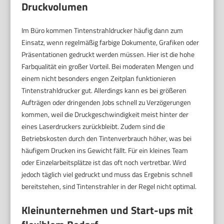
Druckvolumen
Im Büro kommen Tintenstrahldrucker häufig dann zum
Einsatz, wenn regelmäßig farbige Dokumente, Grafiken oder
Präsentationen gedruckt werden müssen. Hier ist die hohe
Farbqualität ein großer Vorteil. Bei moderaten Mengen und
einem nicht besonders engen Zeitplan funktionieren
Tintenstrahldrucker gut. Allerdings kann es bei größeren
Aufträgen oder dringenden Jobs schnell zu Verzögerungen
kommen, weil die Druckgeschwindigkeit meist hinter der
eines Laserdruckers zurückbleibt. Zudem sind die
Betriebskosten durch den Tintenverbrauch höher, was bei
häufigem Drucken ins Gewicht fällt. Für ein kleines Team
oder Einzelarbeitsplätze ist das oft noch vertretbar. Wird
jedoch täglich viel gedruckt und muss das Ergebnis schnell
bereitstehen, sind Tintenstrahler in der Regel nicht optimal.
Kleinunternehmen und Start-ups mit