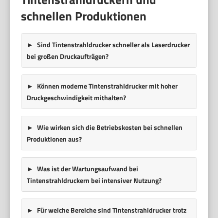
schnellen Produktionen
Sind Tintenstrahldrucker schneller als Laserdrucker
bei großen Druckaufträgen?
Können moderne Tintenstrahldrucker mit hoher
Druckgeschwindigkeit mithalten?
Wie wirken sich die Betriebskosten bei schnellen
Produktionen aus?
Was ist der Wartungsaufwand bei
Tintenstrahldruckern bei intensiver Nutzung?
Für welche Bereiche sind Tintenstrahldrucker trotz