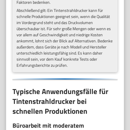
Faktoren bedenken.
Abschließend gilt: Ein Tintenstrahldrucker kann für
schnelle Produktionen geeignet sein, wenn die Qualität
im Vordergrund steht und das Druckvolumen
überschaubar ist. Für sehr große Mengen oder wenn es
vor allem auf Geschwindigkeit und niedrige Kosten
ankommt, lohnt sich der Blick auf Alternativen. Bedenke
außerdem, dass Geräte je nach Modell und Hersteller
unterschiedlich leistungsfähig sind. Es kann daher
sinnvoll sein, vor dem Kauf konkrete Tests oder
Erfahrungsberichte zu prüfen.
Typische Anwendungsfälle für
Tintenstrahldrucker bei
schnellen Produktionen
Büroarbeit mit moderatem