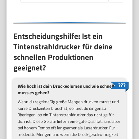
Entscheidungshilfe: Ist ein
Tintenstrahldrucker für deine
schnellen Produktionen
geeignet?
Wie hoch ist dein Druckvolumen und wie schnell
muss es gehen?
Wenn du regelmäßig große Mengen drucken musst und
kurze Druckzeiten brauchst, solltest du dir genau
überlegen, ob ein Tintenstrahldrucker das richtige für
dich ist. Diese Geräte liefern eine gute Qualität, sind aber
bei hohem Tempo oft langsamer als Laserdrucker. Für
moderate Mengen und wenn die Druckgeschwindigkeit