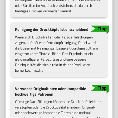
oder Streifen im Ausdruck entstehen, die du durch
häufiges Drucken vermeiden kannst.
Reinigung der Druckköpfe ist entscheidend
Wenn sich Druckstreifen oder Farbverfälschungen
zeigen, hilft oft eine Druckkopfreinigung. Dabei werden
die Düsen mit Reinigungsflüssigkeit durchgespült, um
eingetrocknete Tinte zu lösen. Das Ergebnis ist ein
gleichmäßigerer Farbauftrag und eine bessere
Druckqualität, die sich direkt in deiner Produktion
bemerkbar macht.
Verwende Originaltinten oder kompatible
hochwertige Patronen
Günstige Nachfüllungen können die Druckköpfe leichter
verstopfen oder die Druckqualität mindern. Original-
oder hochwertige kompatible Tinten sind optimal