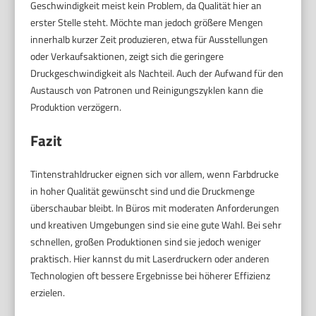
Geschwindigkeit meist kein Problem, da Qualität hier an
erster Stelle steht. Möchte man jedoch größere Mengen
innerhalb kurzer Zeit produzieren, etwa für Ausstellungen
oder Verkaufsaktionen, zeigt sich die geringere
Druckgeschwindigkeit als Nachteil. Auch der Aufwand für den
Austausch von Patronen und Reinigungszyklen kann die
Produktion verzögern.
Fazit
Tintenstrahldrucker eignen sich vor allem, wenn Farbdrucke
in hoher Qualität gewünscht sind und die Druckmenge
überschaubar bleibt. In Büros mit moderaten Anforderungen
und kreativen Umgebungen sind sie eine gute Wahl. Bei sehr
schnellen, großen Produktionen sind sie jedoch weniger
praktisch. Hier kannst du mit Laserdruckern oder anderen
Technologien oft bessere Ergebnisse bei höherer Effizienz
erzielen.