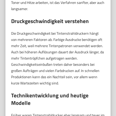
Toner und Hitze arbeiten, ist das Verfahren sanfter, aber auch
langsamer.
Druckgeschwindigkeit verstehen
Die Druckgeschwindigkeit bei Tintenstrahldruckern hängt
von mehreren Faktoren ab. Farbige Ausdrucke benötigen oft
mehr Zeit, weil mehrere Tintenpatronen verwendet werden.
Auch bei höheren Auflösungen dauert der Ausdruck länger, da
mehr Tintentröpfchen aufgetragen werden.
Geschwindigkeitseinbußen treten daher besonders bei
großen Aufträgen und vielen Farbdrucken auf. In schnellen
Produktionen kann das ein Nachteil sein, vor allem wenn
kurze Wartezeiten wichtig sind.
Technikentwicklung und heutige
Modelle
Früher waren Tintenstrahldrucker eher langsam und teuer im