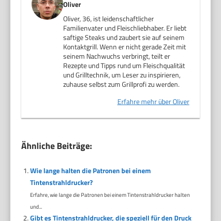
Oliver
Oliver, 36, ist leidenschaftlicher
Familienvater und Fleischliebhaber. Er liebt
saftige Steaks und zaubert sie auf seinem
Kontaktgrill. Wenn er nicht gerade Zeit mit
seinem Nachwuchs verbringt, teilt er
Rezepte und Tipps rund um Fleischqualität
und Grilltechnik, um Leser zu inspirieren,
zuhause selbst zum Grillprofi zu werden.
Erfahre mehr über Oliver
Ähnliche Beiträge:
Wie lange halten die Patronen bei einem
Tintenstrahldrucker?
Erfahre, wie lange die Patronen bei einem Tintenstrahldrucker halten
und...
Gibt es Tintenstrahldrucker, die speziell für den Druck