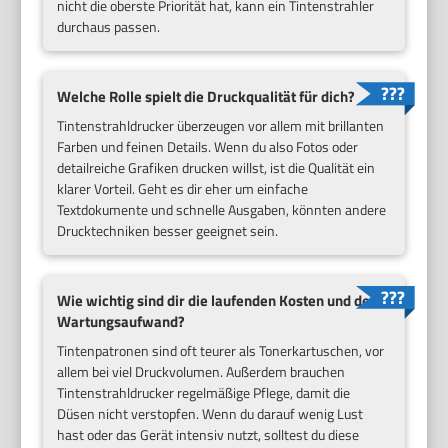
nicht die oberste Priorität hat, kann ein Tintenstrahler
durchaus passen.
Welche Rolle spielt die Druckqualität für dich?
Tintenstrahldrucker überzeugen vor allem mit brillanten
Farben und feinen Details. Wenn du also Fotos oder
detailreiche Grafiken drucken willst, ist die Qualität ein
klarer Vorteil. Geht es dir eher um einfache
Textdokumente und schnelle Ausgaben, könnten andere
Drucktechniken besser geeignet sein.
Wie wichtig sind dir die laufenden Kosten und der
Wartungsaufwand?
Tintenpatronen sind oft teurer als Tonerkartuschen, vor
allem bei viel Druckvolumen. Außerdem brauchen
Tintenstrahldrucker regelmäßige Pflege, damit die
Düsen nicht verstopfen. Wenn du darauf wenig Lust
hast oder das Gerät intensiv nutzt, solltest du diese