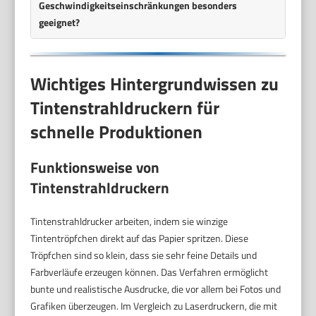
Geschwindigkeitseinschränkungen besonders
geeignet?
Wichtiges Hintergrundwissen zu
Tintenstrahldruckern für
schnelle Produktionen
Funktionsweise von
Tintenstrahldruckern
Tintenstrahldrucker arbeiten, indem sie winzige
Tintentröpfchen direkt auf das Papier spritzen. Diese
Tröpfchen sind so klein, dass sie sehr feine Details und
Farbverläufe erzeugen können. Das Verfahren ermöglicht
bunte und realistische Ausdrucke, die vor allem bei Fotos und
Grafiken überzeugen. Im Vergleich zu Laserdruckern, die mit