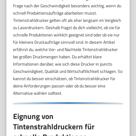
Frage nach der Geschwindigkeit besonders wichtig, wenn du
schnell Produktionsaufträge abarbeiten musst.
Tintenstrahldrucker gelten oft als eher langsam im Vergleich
zu Laserdruckern. Deshalb fragst du dich vielleicht, ob sie für
schnelle Produktionen wirklich geeignet sind oder ob sie nur
für kleinere Druckaufträge sinnvoll sind. In diesem Artikel
erfährst du, welche Vor- und Nachteile Tintenstrahldrucker
bei großen Druckmengen haben. Du erhältst klare
Informationen darüber, wie sich diese Drucker in puncto
Geschwindigkeit, Qualität und Wirtschaftlichkeit schlagen. So
kannst du besser einschätzen, ob Tintenstrahldrucker für
deine Anforderungen passen oder ob du besser eine
Alternative wählen solltest.
Eignung von
Tintenstrahldruckern für