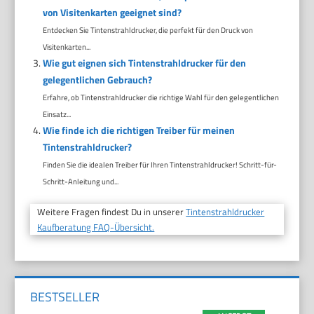
von Visitenkarten geeignet sind?
Entdecken Sie Tintenstrahldrucker, die perfekt für den Druck von
Visitenkarten...
Wie gut eignen sich Tintenstrahldrucker für den
gelegentlichen Gebrauch?
Erfahre, ob Tintenstrahldrucker die richtige Wahl für den gelegentlichen
Einsatz...
Wie finde ich die richtigen Treiber für meinen
Tintenstrahldrucker?
Finden Sie die idealen Treiber für Ihren Tintenstrahldrucker! Schritt-für-
Schritt-Anleitung und...
Weitere Fragen findest Du in unserer
Tintenstrahldrucker
Kaufberatung FAQ-Übersicht.
BESTSELLER