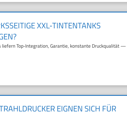
KSSEITIGE XXL‑TINTENTANKS
GEN?
liefern Top‑Integration, Garantie, konstante Druckqualität —
TRAHLDRUCKER EIGNEN SICH FÜR