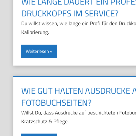
WIE LANGE DAUERT EIN PROF
DRUCKKOPFS IM SERVICE?
Du willst wissen, wie lange ein Profi für den Druck
Kalibrierung.
Weiterlesen
WIE GUT HALTEN AUSDRUCKE 
FOTOBUCHSEITEN?
Willst Du, dass Ausdrucke auf beschichteten Fotobuch
Kratzschutz & Pflege.