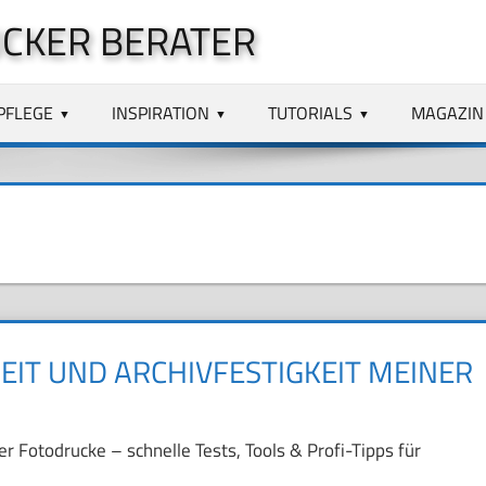
CKER BERATER
PFLEGE
INSPIRATION
TUTORIALS
MAGAZIN
HEIT UND ARCHIVFESTIGKEIT MEINER
er Fotodrucke – schnelle Tests, Tools & Profi-Tipps für