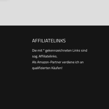
AFFILIATELINKS
Die mit * gekennzeichneten Links sind
sog. Affiliatelinks.
Als Amazon-Partner verdiene ich an
qualifizierten Käufen!