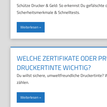
Schütze Drucker & Geld: So erkennst Du gefälschte
Sicherheitsmerkmale & Schnelltests.
Weiterlesen
WELCHE ZERTIFIKATE ODER PR
DRUCKERTINTE WICHTIG?
Du willst sichere, umweltfreundliche Druckertinte?
zählen.
Weiterlesen