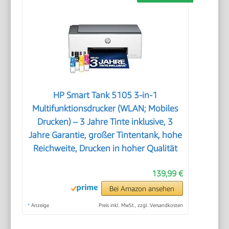
HP Smart Tank 5105 3-in-1
Multifunktionsdrucker (WLAN; Mobiles
Drucken) – 3 Jahre Tinte inklusive, 3
Jahre Garantie, großer Tintentank, hohe
Reichweite, Drucken in hoher Qualität
139,99 €
Bei Amazon ansehen
*
Anzeige
Preis inkl. MwSt., zzgl. Versandkosten