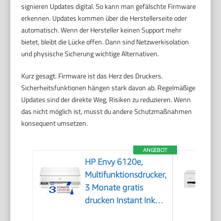
signieren Updates digital. So kann man gefälschte Firmware
erkennen. Updates kommen über die Herstellerseite oder
automatisch. Wenn der Hersteller keinen Support mehr
bietet, bleibt die Lücke offen. Dann sind Netzwerkisolation
und physische Sicherung wichtige Alternativen.
Kurz gesagt. Firmware ist das Herz des Druckers.
Sicherheitsfunktionen hängen stark davon ab. Regelmäßige
Updates sind der direkte Weg, Risiken zu reduzieren. Wenn
das nicht möglich ist, musst du andere Schutzmaßnahmen
konsequent umsetzen.
ANGEBOT
HP Envy 6120e,
Multifunktionsdrucker,
3 Monate gratis
drucken Instant Ink
inklusive, Drucken,