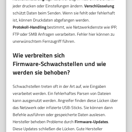
jeder drucken oder Einstellungen ändern.
Verschlüsselung
schützt Daten beim Senden. Wenn sie fehlt oder fehlerhaft
ist, können Druckdaten abgefangen werden.
Protokoll‑Handling
bestimmt, wie Netzwerkdienste wie IPP,
FTP oder SMB Anfragen verarbeiten. Fehler hier können zu
unerwünschtem Fernzugriff führen.
Wie verbreiten sich
Firmware‑Schwachstellen und wie
werden sie behoben?
Schwachstellen treten oft in der Art auf, wie Eingaben
verarbeitet werden. Ein fehlerhaftes Parsen von Dateien
kann ausgenutzt werden. Angreifer finden diese Lücken über
das Netzwerk oder infizierte USB‑Sticks. Sie können dann
Befehle ausführen oder gespeicherte Daten auslesen.
Hersteller beheben Probleme durch
Firmware‑Updates
.
Diese Updates schließen die Lücken. Gute Hersteller