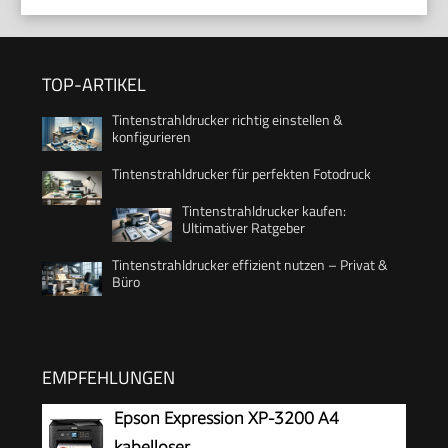
TOP-ARTIKEL
Tintenstrahldrucker richtig einstellen &
konfigurieren
Tintenstrahldrucker für perfekten Fotodruck
Tintenstrahldrucker kaufen:
Ultimativer Ratgeber
Tintenstrahldrucker effizient nutzen – Privat &
Büro
EMPFEHLUNGEN
Epson Expression XP-3200 A4
kabelloser