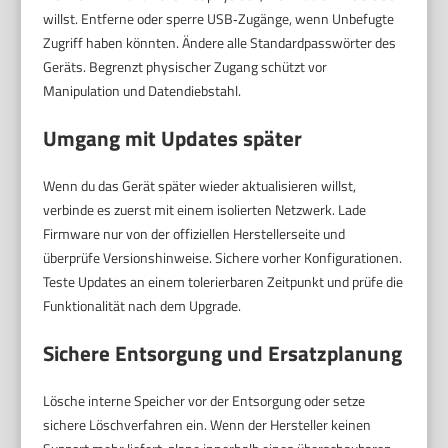
willst. Entferne oder sperre USB‑Zugänge, wenn Unbefugte
Zugriff haben könnten. Ändere alle Standardpasswörter des
Geräts. Begrenzt physischer Zugang schützt vor
Manipulation und Datendiebstahl.
Umgang mit Updates später
Wenn du das Gerät später wieder aktualisieren willst,
verbinde es zuerst mit einem isolierten Netzwerk. Lade
Firmware nur von der offiziellen Herstellerseite und
überprüfe Versionshinweise. Sichere vorher Konfigurationen.
Teste Updates an einem tolerierbaren Zeitpunkt und prüfe die
Funktionalität nach dem Upgrade.
Sichere Entsorgung und Ersatzplanung
Lösche interne Speicher vor der Entsorgung oder setze
sichere Löschverfahren ein. Wenn der Hersteller keinen