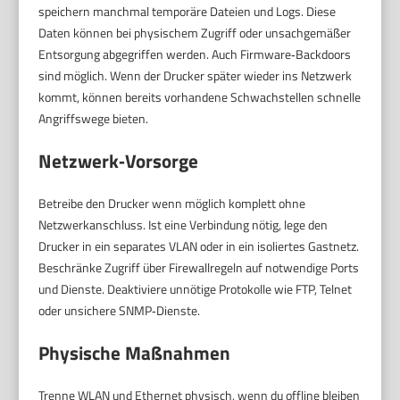
speichern manchmal temporäre Dateien und Logs. Diese
Daten können bei physischem Zugriff oder unsachgemäßer
Entsorgung abgegriffen werden. Auch Firmware‑Backdoors
sind möglich. Wenn der Drucker später wieder ins Netzwerk
kommt, können bereits vorhandene Schwachstellen schnelle
Angriffswege bieten.
Netzwerk‑Vorsorge
Betreibe den Drucker wenn möglich komplett ohne
Netzwerkanschluss. Ist eine Verbindung nötig, lege den
Drucker in ein separates VLAN oder in ein isoliertes Gastnetz.
Beschränke Zugriff über Firewallregeln auf notwendige Ports
und Dienste. Deaktiviere unnötige Protokolle wie FTP, Telnet
oder unsichere SNMP‑Dienste.
Physische Maßnahmen
Trenne WLAN und Ethernet physisch, wenn du offline bleiben