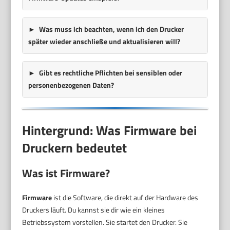
Was muss ich beachten, wenn ich den Drucker
später wieder anschließe und aktualisieren will?
Gibt es rechtliche Pflichten bei sensiblen oder
personenbezogenen Daten?
Hintergrund: Was Firmware bei
Druckern bedeutet
Was ist Firmware?
Firmware
ist die Software, die direkt auf der Hardware des
Druckers läuft. Du kannst sie dir wie ein kleines
Betriebssystem vorstellen. Sie startet den Drucker. Sie