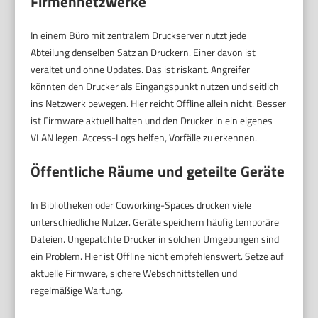
Firmennetzwerke
In einem Büro mit zentralem Druckserver nutzt jede
Abteilung denselben Satz an Druckern. Einer davon ist
veraltet und ohne Updates. Das ist riskant. Angreifer
könnten den Drucker als Eingangspunkt nutzen und seitlich
ins Netzwerk bewegen. Hier reicht Offline allein nicht. Besser
ist Firmware aktuell halten und den Drucker in ein eigenes
VLAN legen. Access-Logs helfen, Vorfälle zu erkennen.
Öffentliche Räume und geteilte Geräte
In Bibliotheken oder Coworking-Spaces drucken viele
unterschiedliche Nutzer. Geräte speichern häufig temporäre
Dateien. Ungepatchte Drucker in solchen Umgebungen sind
ein Problem. Hier ist Offline nicht empfehlenswert. Setze auf
aktuelle Firmware, sichere Webschnittstellen und
regelmäßige Wartung.