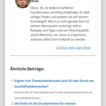
Oliver
Oliver, 36, ist leidenschaftlicher
Familienvater und Fleischliebhaber. Er liebt
saftige Steaks und zaubert sie auf seinem
Kontaktgrill. Wenn er nicht gerade Zeit mit
seinem Nachwuchs verbringt, teilt er
Rezepte und Tipps rund um Fleischqualität
und Grilltechnik, um Leser zu inspirieren,
zuhause selbst zum Grillprofi zu werden.
Erfahre mehr über Oliver
Ähnliche Beiträge:
Eignen sich Tintenstrahldrucker auch für den Druck von
Geschäftsdokumenten?
Erfahren Sie, ob Tintenstrahldrucker für den professionellen Druck von
Geschäftsdokumenten...
Wo finde ich die Druckertreiber für meinen