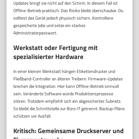
Updates bringt sie nicht auf den Schirm. In diesem Fall ist
Offline-Betrieb praktisch. Das Risiko bleibt überschaubar. Du
solltest das Gerät jedoch physisch sichern. Kontrolliere
gespeicherte Jobs und setze ein starkes
Administratorpasswort.
Werkstatt oder Fertigung mit
spezialisierter Hardware
In einer kleinen Werkstatt hängen Etikettendrucker und
Fließband-Controller an älteren Treibern. Firmware-Updates
brechen die Integration. Hier kann Offline-Betrieb sinnvoll
sein. Veränderte Software würde Produktionsprozesse
stören. Trotzdem empfiehlt sich ein abgesichertes Subnetz.
So bleibt die Schnittstelle zur Büro-IT getrennt. Backup-Pläne
schützen vor Ausfall.
Kritisch: Gemeinsame Druckserver und