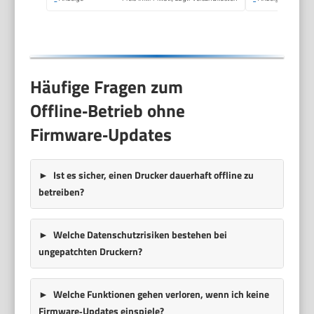
Häufige Fragen zum
Offline‑Betrieb ohne
Firmware‑Updates
Ist es sicher, einen Drucker dauerhaft offline zu
betreiben?
Welche Datenschutzrisiken bestehen bei
ungepatchten Druckern?
Welche Funktionen gehen verloren, wenn ich keine
Firmware‑Updates einspiele?