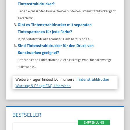
Tintenstrahldrucker?
Finde die passenden Druckertreiber für deinen Tintenstrahldrucker ganz
einfach mit...
Gibt es Tintenstrahldrucker mit separaten
Tintenpatronen für jede Farbe?
Ja, hier erfährst du alles darüber! Finde heraus, ob es...
Sind Tintenstrahldrucker für den Druck von
Kunstwerken geeignet?
Erfahre hier, ob Tintenstrahldrucker die richtige Wahl für hochwertige
Kunstwerke...
Weitere Fragen findest Du in unserer
Tintenstrahldrucker
Wartung & Pflege FAQ-Übersicht.
BESTSELLER
EMPFEHLUNG