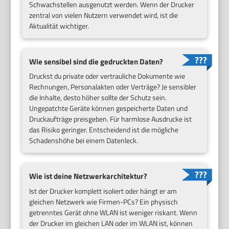
Schwachstellen ausgenutzt werden. Wenn der Drucker
zentral von vielen Nutzern verwendet wird, ist die
Aktualität wichtiger.
Wie sensibel sind die gedruckten Daten?
Druckst du private oder vertrauliche Dokumente wie
Rechnungen, Personalakten oder Verträge? Je sensibler
die Inhalte, desto höher sollte der Schutz sein.
Ungepatchte Geräte können gespeicherte Daten und
Druckaufträge preisgeben. Für harmlose Ausdrucke ist
das Risiko geringer. Entscheidend ist die mögliche
Schadenshöhe bei einem Datenleck.
Wie ist deine Netzwerkarchitektur?
Ist der Drucker komplett isoliert oder hängt er am
gleichen Netzwerk wie Firmen-PCs? Ein physisch
getrenntes Gerät ohne WLAN ist weniger riskant. Wenn
der Drucker im gleichen LAN oder im WLAN ist, können