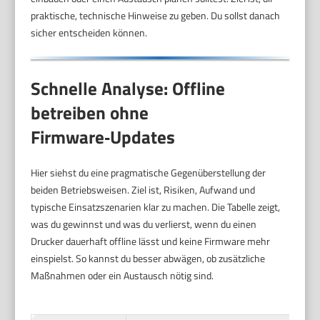
praktische, technische Hinweise zu geben. Du sollst danach
sicher entscheiden können.
Schnelle Analyse: Offline
betreiben ohne
Firmware‑Updates
Hier siehst du eine pragmatische Gegenüberstellung der
beiden Betriebsweisen. Ziel ist, Risiken, Aufwand und
typische Einsatzszenarien klar zu machen. Die Tabelle zeigt,
was du gewinnst und was du verlierst, wenn du einen
Drucker dauerhaft offline lässt und keine Firmware mehr
einspielst. So kannst du besser abwägen, ob zusätzliche
Maßnahmen oder ein Austausch nötig sind.