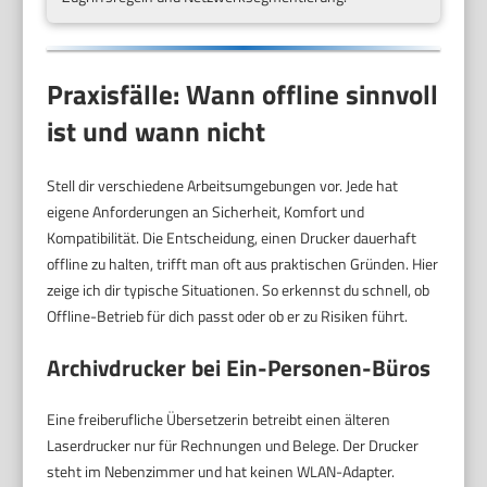
Praxisfälle: Wann offline sinnvoll
ist und wann nicht
Stell dir verschiedene Arbeitsumgebungen vor. Jede hat
eigene Anforderungen an Sicherheit, Komfort und
Kompatibilität. Die Entscheidung, einen Drucker dauerhaft
offline zu halten, trifft man oft aus praktischen Gründen. Hier
zeige ich dir typische Situationen. So erkennst du schnell, ob
Offline-Betrieb für dich passt oder ob er zu Risiken führt.
Archivdrucker bei Ein-Personen-Büros
Eine freiberufliche Übersetzerin betreibt einen älteren
Laserdrucker nur für Rechnungen und Belege. Der Drucker
steht im Nebenzimmer und hat keinen WLAN-Adapter.