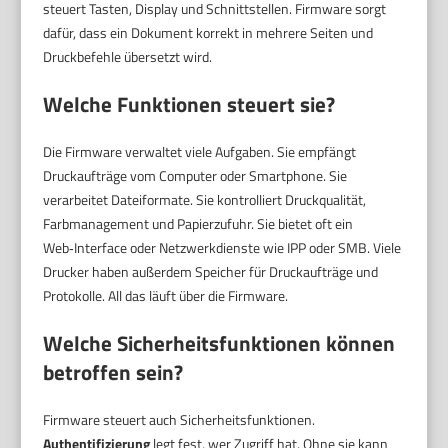
steuert Tasten, Display und Schnittstellen. Firmware sorgt
dafür, dass ein Dokument korrekt in mehrere Seiten und
Druckbefehle übersetzt wird.
Welche Funktionen steuert sie?
Die Firmware verwaltet viele Aufgaben. Sie empfängt
Druckaufträge vom Computer oder Smartphone. Sie
verarbeitet Dateiformate. Sie kontrolliert Druckqualität,
Farbmanagement und Papierzufuhr. Sie bietet oft ein
Web‑Interface oder Netzwerkdienste wie IPP oder SMB. Viele
Drucker haben außerdem Speicher für Druckaufträge und
Protokolle. All das läuft über die Firmware.
Welche Sicherheitsfunktionen können
betroffen sein?
Firmware steuert auch Sicherheitsfunktionen.
Authentifizierung
legt fest, wer Zugriff hat. Ohne sie kann