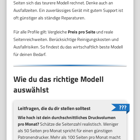
Seiten sich das teurere Modell rechnet. Denke auch an
Ausfallzeiten. Ein zuverlässiges Gerät mit gutem Support ist
oft günstiger als ständige Reparaturen.
Für alle Profile gilt: Vergleiche
Preis pro Seite
und reale
Seitenreichweiten. Berücksichtige Reinigungskosten und
Ausfallrisiken. So findest du das wirtschaftlich beste Modell
für deinen Bedarf.
Wie du das richtige Modell
auswählst
Leitfragen, die du dir stellen solltest
Wie hoch ist dein durchschnittliches Druckvolumen
pro Monat?
Schätze die Seitenzahl realistisch. Weniger
als 50 Seiten pro Monat spricht für einen günstigen
Patronendrucker. Mehr als 100 Seiten pro Monat macht