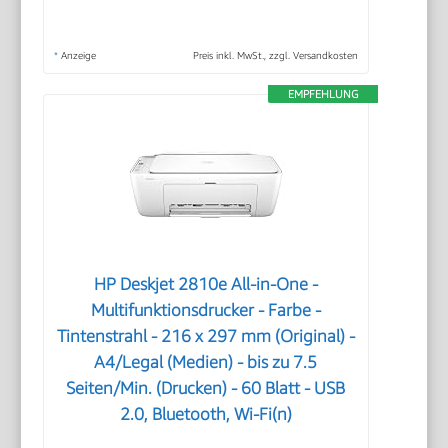
*
Anzeige
Preis inkl. MwSt., zzgl. Versandkosten
EMPFEHLUNG
HP Deskjet 2810e All-in-One -
Multifunktionsdrucker - Farbe -
Tintenstrahl - 216 x 297 mm (Original) -
A4/Legal (Medien) - bis zu 7.5
Seiten/Min. (Drucken) - 60 Blatt - USB
2.0, Bluetooth, Wi-Fi(n)