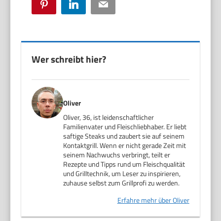
Pinterest
LinkedIn
Email
Wer schreibt hier?
Oliver
Oliver, 36, ist leidenschaftlicher
Familienvater und Fleischliebhaber. Er liebt
saftige Steaks und zaubert sie auf seinem
Kontaktgrill. Wenn er nicht gerade Zeit mit
seinem Nachwuchs verbringt, teilt er
Rezepte und Tipps rund um Fleischqualität
und Grilltechnik, um Leser zu inspirieren,
zuhause selbst zum Grillprofi zu werden.
Erfahre mehr über Oliver