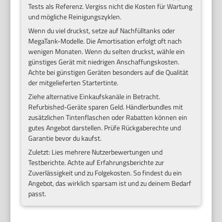
Tests als Referenz. Vergiss nicht die Kosten für Wartung
und mögliche Reinigungszyklen.
Wenn du viel druckst, setze auf Nachfülltanks oder
MegaTank-Modelle. Die Amortisation erfolgt oft nach
wenigen Monaten. Wenn du selten druckst, wähle ein
günstiges Gerät mit niedrigen Anschaffungskosten.
Achte bei günstigen Geräten besonders auf die Qualität
der mitgelieferten Startertinte.
Ziehe alternative Einkaufskanäle in Betracht.
Refurbished-Geräte sparen Geld. Händlerbundles mit
zusätzlichen Tintenflaschen oder Rabatten können ein
gutes Angebot darstellen. Prüfe Rückgaberechte und
Garantie bevor du kaufst.
Zuletzt: Lies mehrere Nutzerbewertungen und
Testberichte. Achte auf Erfahrungsberichte zur
Zuverlässigkeit und zu Folgekosten. So findest du ein
Angebot, das wirklich sparsam ist und zu deinem Bedarf
passt.