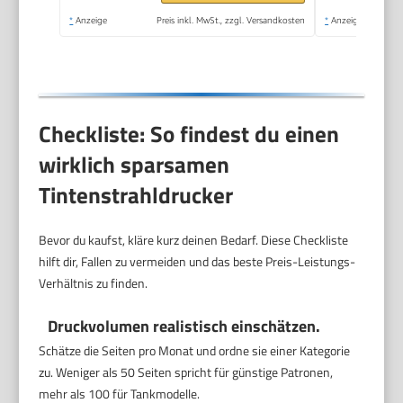
*
Anzeige
Preis inkl. MwSt., zzgl. Versandkosten
*
Anzeige
Checkliste: So findest du einen
wirklich sparsamen
Tintenstrahldrucker
Bevor du kaufst, kläre kurz deinen Bedarf. Diese Checkliste
hilft dir, Fallen zu vermeiden und das beste Preis-Leistungs-
Verhältnis zu finden.
Druckvolumen realistisch einschätzen.
Schätze die Seiten pro Monat und ordne sie einer Kategorie
zu. Weniger als 50 Seiten spricht für günstige Patronen,
mehr als 100 für Tankmodelle.