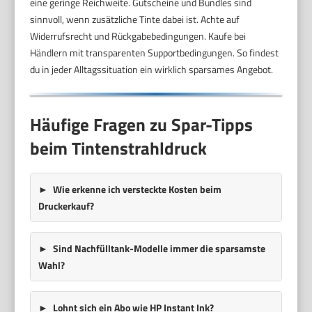
eine geringe Reichweite. Gutscheine und Bundles sind
sinnvoll, wenn zusätzliche Tinte dabei ist. Achte auf
Widerrufsrecht und Rückgabebedingungen. Kaufe bei
Händlern mit transparenten Supportbedingungen. So findest
du in jeder Alltagssituation ein wirklich sparsames Angebot.
Häufige Fragen zu Spar-Tipps
beim Tintenstrahldruck
Wie erkenne ich versteckte Kosten beim
Druckerkauf?
Sind Nachfülltank-Modelle immer die sparsamste
Wahl?
Lohnt sich ein Abo wie HP Instant Ink?