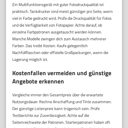
Ein Multifunktionsgerät mit guter Fotodruckqualität ist
praktisch. Tankdrucker sind meist günstiger pro Seite, wenn
viel in Farbe gedruckt wird. Prüfe die Druckqualität für Fotos
und die Verfügbarkeit von Fotopapier. Achte darauf, ob
einzelne Farbpatronen ausgetauscht werden können.
Manche Modelle zwingen dich zum Austausch mehrerer
Farben. Das treibt Kosten. Kaufe gelegentlich
Nachfüllflaschen oder offizielle Großpackungen, wenn die
Lagerung möglich ist.
Kostenfallen vermeiden und günstige
Angebote erkennen
Vergleiche immer den Gesamtpreis über die erwartete
Nutzungsdauer. Rechne Anschaffung und Tinte zusammen.
Der günstige Listenpreis kann trügerisch sein. Prüfe
Testberichte zur Zuverlässigkeit. Achte auf die
Seitenreichweite der Patronen. Starterpatronen haben oft