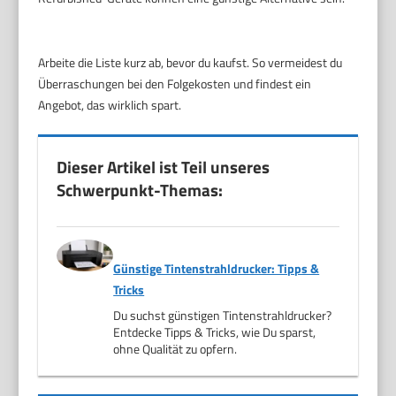
Arbeite die Liste kurz ab, bevor du kaufst. So vermeidest du
Überraschungen bei den Folgekosten und findest ein
Angebot, das wirklich spart.
Dieser Artikel ist Teil unseres
Schwerpunkt-Themas:
Günstige Tintenstrahldrucker: Tipps &
Tricks
Du suchst günstigen Tintenstrahldrucker?
Entdecke Tipps & Tricks, wie Du sparst,
ohne Qualität zu opfern.