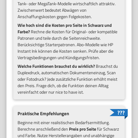
Tank- oder MegaTank-Modelle wirtschaftlich attraktiv.
Zwischenwert bedeutet Abwägen von
Anschaffungskosten gegen Folgekosten.
Wie hoch sind die Kosten pro Seite in Schwarz und
Farbe?
Rechne die Kosten für Original- oder kompatible
Patronen und teile durch die Seitenreichweite.
Berücksichtige Starterpatronen. Abo-Modelle wie HP
Instant Ink können die Kosten senken. Prüfe aber die
Vertragsbedingungen und Kündigungsfristen.
Welche Funktionen brauchst du wirklich?
Brauchst du
Duplexdruck, automatischen Dokumenteneinzug, Scan
oder Fotodruck? Jede zusätzliche Funktion erhöht meist
den Preis. Frage dich, ob die Funktion deinen Alltag
vereinfacht oder nur nice to have ist.
Praktische Empfehlungen
Beginne mit einer realistischen Bedarfsermittlung.
Berechne anschließend den
Preis pro Seite
für Schwarz
und Farbe. Nutze Herstellerangaben und unabhängige