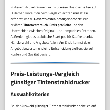
In diesem Artikel räumen wir mit diesen Unsicherheiten auf.
Du lernst, worauf du beim Vergleich achten musst. Du
erfährst, wie du
Gesamtkosten
richtig einschätzt. Wir
erklären
Tintenverbrauch
,
Preis pro Seite
und den
Unterschied zwischen Original- und kompatiblen Patronen.
Außerdem gibt es praktische Spartipps für Kaufzeitpunkt,
Händlerwahl und Angebotsfallen. Am Ende kannst du ein
Angebot bewerten und eine Entscheidung treffen, die auf
Kosten und Qualität basiert.
Preis-Leistungs-Vergleich
günstiger Tintenstrahldrucker
Auswahlkriterien
Bei der Auswahl günstiger Tintenstrahldrucker habe ich auf