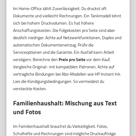
Im Home-Office zählt Zuverlässigkeit. Du druckst oft
Dokumente und vielleicht Rechnungen. Ein Tankmodell lohnt
sich bei hohem Druckvolumen. Es hat höhere
Anschaffungskosten. Die Folgekosten pro Seite sind aber
deutlich niedriger. Achte auf Netzwerkfunktionen, Duplex und
automatischen Dokumenteneinzug. Prüfe die
Serviceoptionen und die Garantie. Ein Ausfall kann Arbeit
verzögern. Berechne den
Preis pro Seite
vor dem Kauf.
Vergleiche Original- mit kompatiblen Patronen. Achte auf
vertragliche Bindungen bei Abo-Modellen wie HP Instant Ink.
Lies die Kündigungsbedingungen. So vermeidest du
versteckte Kosten.
Familienhaushalt: Mischung aus Text
und Fotos
Im Familienhaushalt brauchst du Vielseitigkeit. Fotos,
Schulhefte und Rechnungen sind mögliche Druckaufträge.