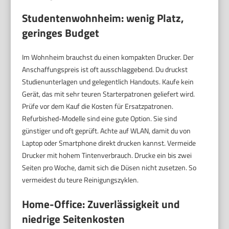
Studentenwohnheim: wenig Platz,
geringes Budget
Im Wohnheim brauchst du einen kompakten Drucker. Der
Anschaffungspreis ist oft ausschlaggebend. Du druckst
Studienunterlagen und gelegentlich Handouts. Kaufe kein
Gerät, das mit sehr teuren Starterpatronen geliefert wird.
Prüfe vor dem Kauf die Kosten für Ersatzpatronen.
Refurbished-Modelle sind eine gute Option. Sie sind
günstiger und oft geprüft. Achte auf WLAN, damit du von
Laptop oder Smartphone direkt drucken kannst. Vermeide
Drucker mit hohem Tintenverbrauch. Drucke ein bis zwei
Seiten pro Woche, damit sich die Düsen nicht zusetzen. So
vermeidest du teure Reinigungszyklen.
Home-Office: Zuverlässigkeit und
niedrige Seitenkosten