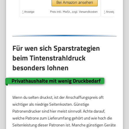
Bei Amazon ansehen
*
Anzeige
Preis inkl. MwSt., zzgl. Versandkosten
*
Anzeige
Für wen sich Sparstrategien
beim Tintenstrahldruck
besonders lohnen
Privathaushalte mit wenig Druckbedarf
Wenn du selten druckst, ist der Anschaffungspreis oft
wichtiger als niedrige Seitenkosten. Günstige
Patronendrucker sind hier meist sinnvoll. Achte darauf,
welche Patrone zum Lieferumfang gehört und wie hoch die
Seitenleistung dieser Patronen ist. Manche günstigen Geräte