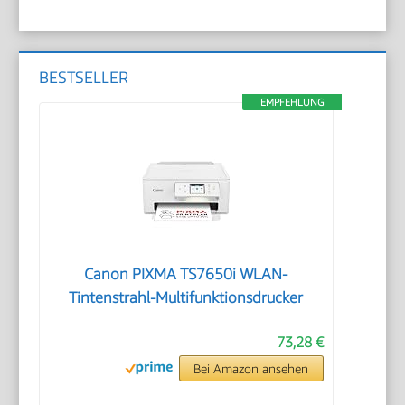
BESTSELLER
EMPFEHLUNG
Canon PIXMA TS7650i WLAN-
Tintenstrahl-Multifunktionsdrucker
73,28 €
Bei Amazon ansehen